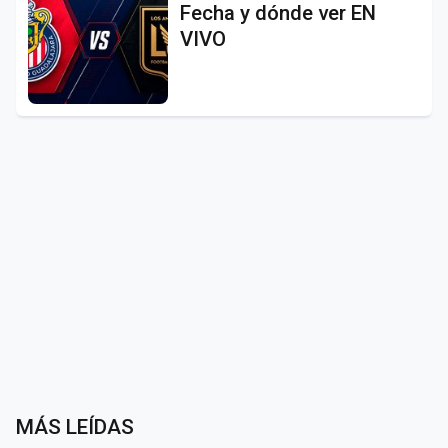
Fecha y dónde ver EN
VIVO
MÁS LEÍDAS