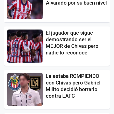
Alvarado por su buen nivel
El jugador que sigue
demostrando ser el
MEJOR de Chivas pero
nadie lo reconoce
La estaba ROMPIENDO
con Chivas pero Gabriel
Milito decidió borrarlo
contra LAFC