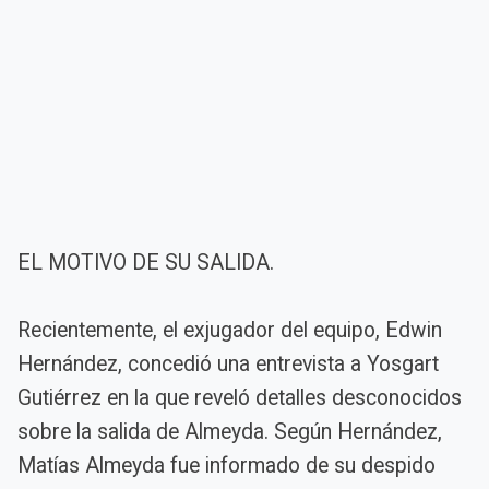
EL MOTIVO DE SU SALIDA.
Recientemente, el exjugador del equipo, Edwin
Hernández, concedió una entrevista a Yosgart
Gutiérrez en la que reveló detalles desconocidos
sobre la salida de Almeyda. Según Hernández,
Matías Almeyda fue informado de su despido