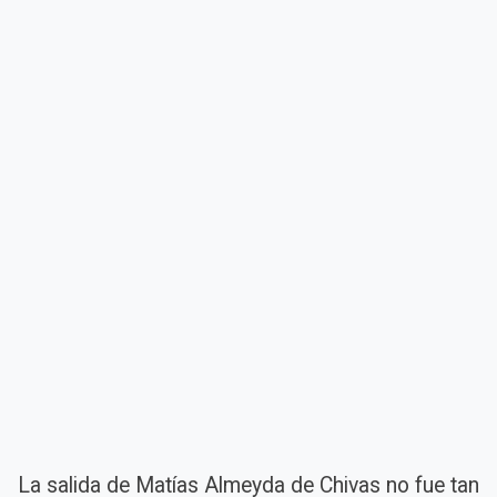
La salida de Matías Almeyda de Chivas no fue tan