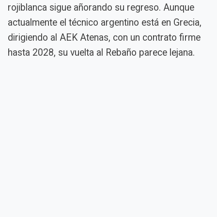
rojiblanca sigue añorando su regreso. Aunque
actualmente el técnico argentino está en Grecia,
dirigiendo al AEK Atenas, con un contrato firme
hasta 2028, su vuelta al Rebaño parece lejana.