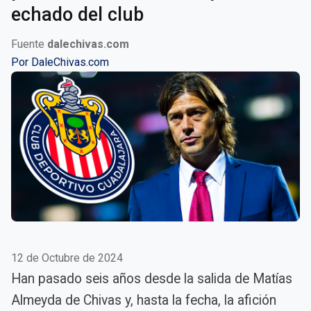
echado del club
Fuente
dalechivas.com
Por
DaleChivas.com
12 de Octubre de 2024
Han pasado seis años desde la salida de Matías
Almeyda de Chivas y, hasta la fecha, la afición