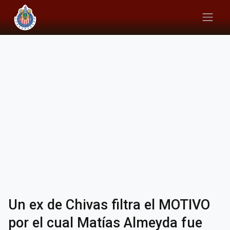
Un ex de Chivas filtra el MOTIVO
por el cual Matías Almeyda fue