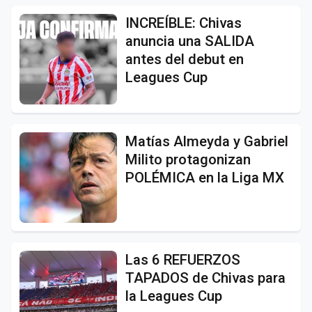
INCREÍBLE: Chivas
anuncia una SALIDA
antes del debut en
Leagues Cup
Matías Almeyda y Gabriel
Milito protagonizan
POLÉMICA en la Liga MX
Las 6 REFUERZOS
TAPADOS de Chivas para
la Leagues Cup