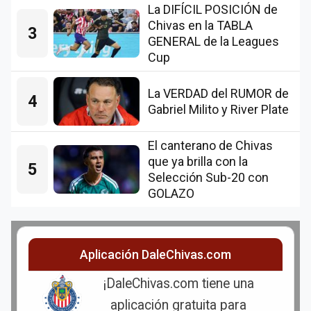
La DIFÍCIL POSICIÓN de
Chivas en la TABLA
3
GENERAL de la Leagues
Cup
La VERDAD del RUMOR de
4
Gabriel Milito y River Plate
El canterano de Chivas
que ya brilla con la
5
Selección Sub-20 con
GOLAZO
Aplicación DaleChivas.com
¡DaleChivas.com tiene una
aplicación gratuita para