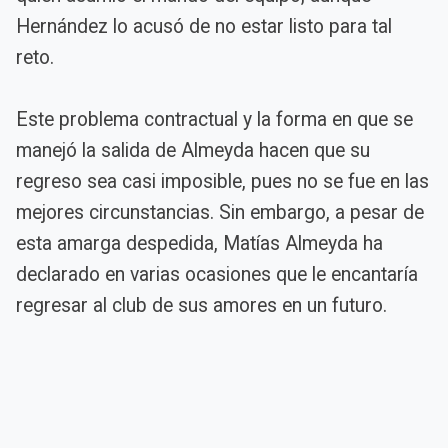
Hernández lo acusó de no estar listo para tal
reto.
Este problema contractual y la forma en que se
manejó la salida de Almeyda hacen que su
regreso sea casi imposible, pues no se fue en las
mejores circunstancias. Sin embargo, a pesar de
esta amarga despedida, Matías Almeyda ha
declarado en varias ocasiones que le encantaría
regresar al club de sus amores en un futuro.