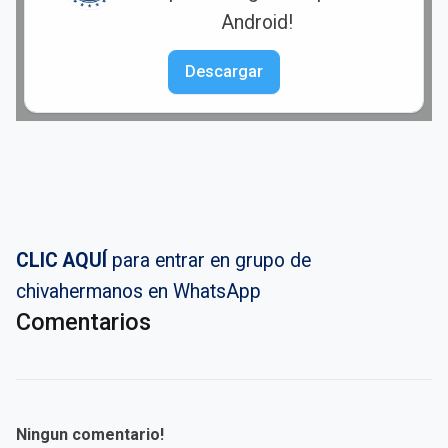
Android!
Descargar
CLIC AQUÍ
para entrar en grupo de
chivahermanos en WhatsApp
Comentarios
Ningun comentario!