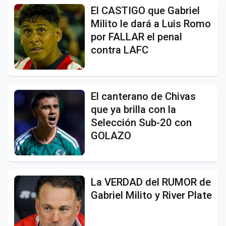
El CASTIGO que Gabriel
Milito le dará a Luis Romo
por FALLAR el penal
contra LAFC
El canterano de Chivas
que ya brilla con la
Selección Sub-20 con
GOLAZO
La VERDAD del RUMOR de
Gabriel Milito y River Plate