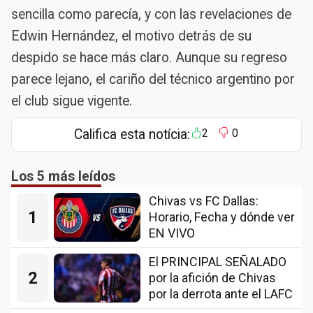
sencilla como parecía, y con las revelaciones de
Edwin Hernández, el motivo detrás de su
despido se hace más claro. Aunque su regreso
parece lejano, el cariño del técnico argentino por
el club sigue vigente.
Califica esta notícia:
2
0
Los 5 más leídos
Chivas vs FC Dallas:
1
Horario, Fecha y dónde ver
EN VIVO
El PRINCIPAL SEÑALADO
2
por la afición de Chivas
por la derrota ante el LAFC