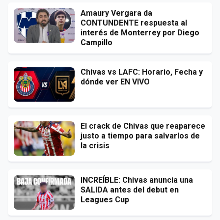
Amaury Vergara da
CONTUNDENTE respuesta al
interés de Monterrey por Diego
Campillo
Chivas vs LAFC: Horario, Fecha y
dónde ver EN VIVO
El crack de Chivas que reaparece
justo a tiempo para salvarlos de
la crisis
INCREÍBLE: Chivas anuncia una
SALIDA antes del debut en
Leagues Cup