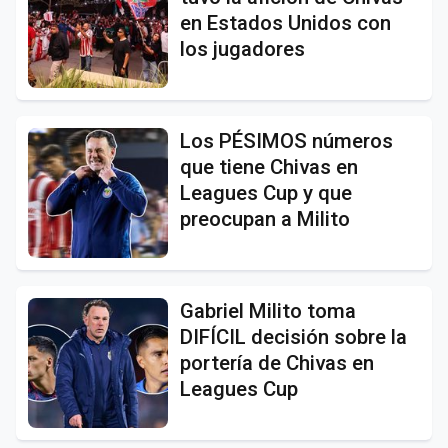
en Estados Unidos con
los jugadores
Los PÉSIMOS números
que tiene Chivas en
Leagues Cup y que
preocupan a Milito
Gabriel Milito toma
DIFÍCIL decisión sobre la
portería de Chivas en
Leagues Cup