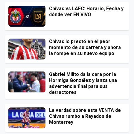
Chivas vs LAFC: Horario, Fecha y
dónde ver EN VIVO
Chivas lo prestó en el peor
momento de su carrera y ahora
la rompe en su nuevo equipo
Gabriel Milito da la cara por la
Hormiga González y lanza una
advertencia final para sus
detractores
La verdad sobre esta VENTA de
Chivas rumbo a Rayados de
Monterrey