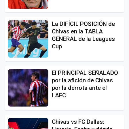
La DIFÍCIL POSICIÓN de
Chivas en la TABLA
GENERAL de la Leagues
Cup
El PRINCIPAL SEÑALADO
por la afición de Chivas
por la derrota ante el
LAFC
Chivas vs FC Dallas: