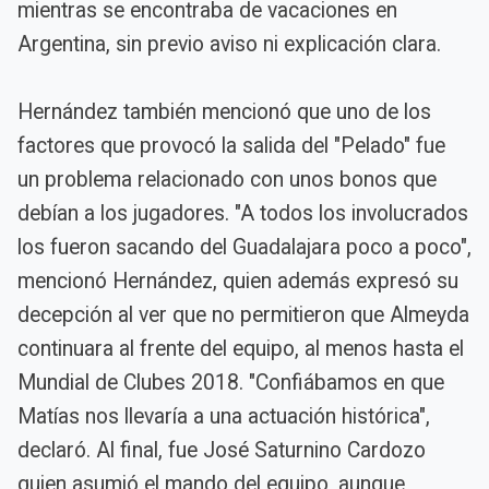
mientras se encontraba de vacaciones en
Argentina, sin previo aviso ni explicación clara.
Hernández también mencionó que uno de los
factores que provocó la salida del "Pelado" fue
un problema relacionado con unos bonos que
debían a los jugadores. "A todos los involucrados
los fueron sacando del Guadalajara poco a poco",
mencionó Hernández, quien además expresó su
decepción al ver que no permitieron que Almeyda
continuara al frente del equipo, al menos hasta el
Mundial de Clubes 2018. "Confiábamos en que
Matías nos llevaría a una actuación histórica",
declaró. Al final, fue José Saturnino Cardozo
quien asumió el mando del equipo, aunque