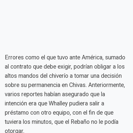
Errores como el que tuvo ante América, sumado
al contrato que debe exigir, podrían obligar a los
altos mandos del chiverío a tomar una decisión
sobre su permanencia en Chivas. Anteriormente,
varios reportes habían asegurado que la
intención era que Whalley pudiera salir a
préstamo con otro equipo, con el fin de que
tuviera los minutos, que el Rebaño no le podía
otorgar.