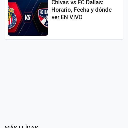
Chivas vs FC Dallas:
Horario, Fecha y dónde
ver EN VIVO
MÁS LEÍDAS