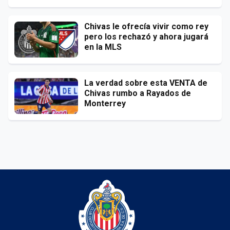
Chivas le ofrecía vivir como rey
pero los rechazó y ahora jugará
en la MLS
La verdad sobre esta VENTA de
Chivas rumbo a Rayados de
Monterrey