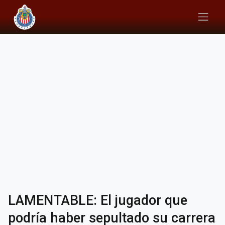
LAMENTABLE: El jugador que
podría haber sepultado su carrera