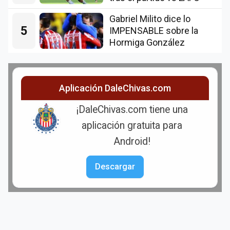
Gabriel Milito dice lo
5
IMPENSABLE sobre la
Hormiga González
Aplicación DaleChivas.com
¡DaleChivas.com tiene una
aplicación gratuita para
Android!
Descargar