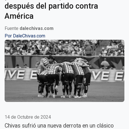
después del partido contra
América
Fuente
dalechivas.com
Por
DaleChivas.com
14 de Octubre de 2024
Chivas sufrió una nueva derrota en un clásico