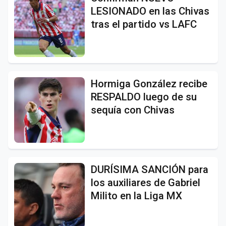
LESIONADO en las Chivas
tras el partido vs LAFC
Hormiga González recibe
RESPALDO luego de su
sequía con Chivas
DURÍSIMA SANCIÓN para
los auxiliares de Gabriel
Milito en la Liga MX