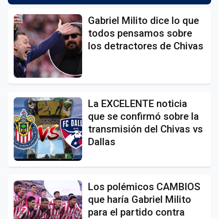
Gabriel Milito dice lo que
todos pensamos sobre
los detractores de Chivas
La EXCELENTE noticia
que se confirmó sobre la
transmisión del Chivas vs
Dallas
Los polémicos CAMBIOS
que haría Gabriel Milito
para el partido contra