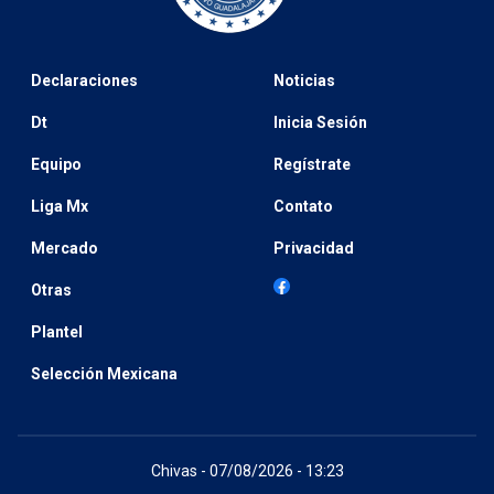
Declaraciones
Noticias
Dt
Inicia Sesión
Equipo
Regístrate
Liga Mx
Contato
Mercado
Privacidad
Otras
Plantel
Selección Mexicana
Chivas - 07/08/2026 - 13:23