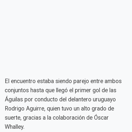
El encuentro estaba siendo parejo entre ambos
conjuntos hasta que llegó el primer gol de las
Águilas por conducto del delantero uruguayo
Rodrigo Aguirre, quien tuvo un alto grado de
suerte, gracias a la colaboración de Óscar
Whalley.