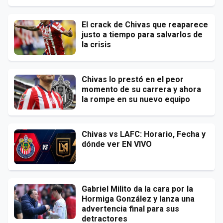
El crack de Chivas que reaparece
justo a tiempo para salvarlos de
la crisis
Chivas lo prestó en el peor
momento de su carrera y ahora
la rompe en su nuevo equipo
Chivas vs LAFC: Horario, Fecha y
dónde ver EN VIVO
Gabriel Milito da la cara por la
Hormiga González y lanza una
advertencia final para sus
detractores