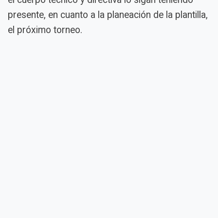
presente, en cuanto a la planeación de la plantilla,
el próximo torneo.