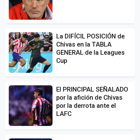
La DIFÍCIL POSICIÓN de
Chivas en la TABLA
GENERAL de la Leagues
Cup
El PRINCIPAL SEÑALADO
por la afición de Chivas
por la derrota ante el
LAFC