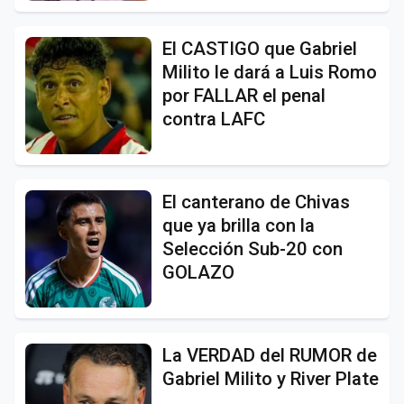
El CASTIGO que Gabriel
Milito le dará a Luis Romo
por FALLAR el penal
contra LAFC
El canterano de Chivas
que ya brilla con la
Selección Sub-20 con
GOLAZO
La VERDAD del RUMOR de
Gabriel Milito y River Plate