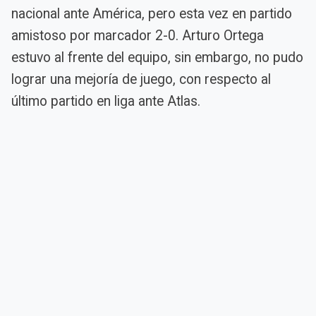
nacional ante América, pero esta vez en partido
amistoso por marcador 2-0. Arturo Ortega
estuvo al frente del equipo, sin embargo, no pudo
lograr una mejoría de juego, con respecto al
último partido en liga ante Atlas.