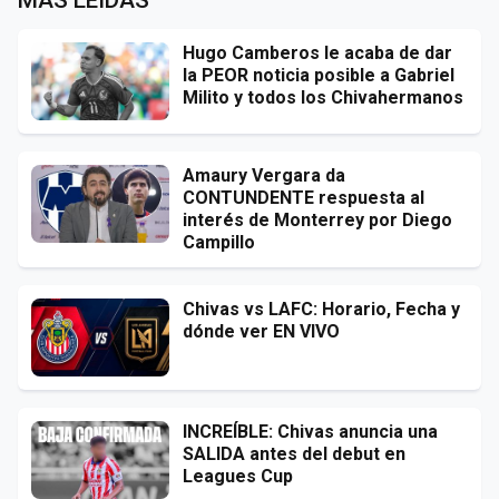
Hugo Camberos le acaba de dar
la PEOR noticia posible a Gabriel
Milito y todos los Chivahermanos
Amaury Vergara da
CONTUNDENTE respuesta al
interés de Monterrey por Diego
Campillo
Chivas vs LAFC: Horario, Fecha y
dónde ver EN VIVO
INCREÍBLE: Chivas anuncia una
SALIDA antes del debut en
Leagues Cup