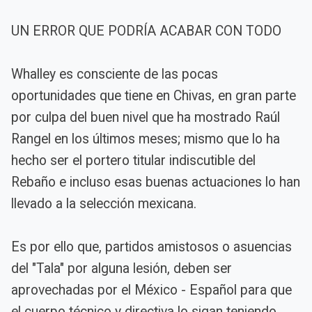
UN ERROR QUE PODRÍA ACABAR CON TODO
Whalley es consciente de las pocas
oportunidades que tiene en Chivas, en gran parte
por culpa del buen nivel que ha mostrado Raúl
Rangel en los últimos meses; mismo que lo ha
hecho ser el portero titular indiscutible del
Rebaño e incluso esas buenas actuaciones lo han
llevado a la selección mexicana.
Es por ello que, partidos amistosos o asuencias
del "Tala" por alguna lesión, deben ser
aprovechadas por el México - Español para que
el cuerpo técnico y directiva lo sigan teniendo