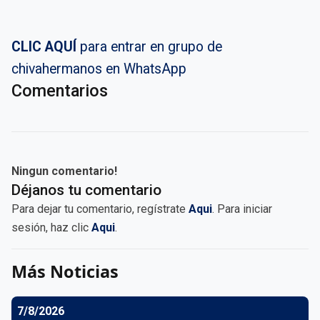
CLIC AQUÍ
para entrar en grupo de
chivahermanos en WhatsApp
Comentarios
Ningun comentario!
Déjanos tu comentario
Para dejar tu comentario, regístrate
Aqui
. Para iniciar
sesión, haz clic
Aqui
.
Más Noticias
7/8/2026