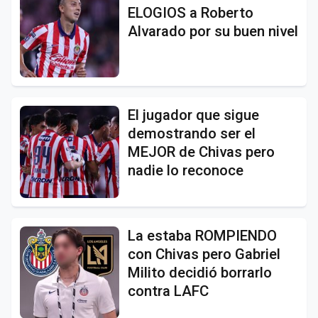
ELOGIOS a Roberto
Alvarado por su buen nivel
El jugador que sigue
demostrando ser el
MEJOR de Chivas pero
nadie lo reconoce
La estaba ROMPIENDO
con Chivas pero Gabriel
Milito decidió borrarlo
contra LAFC