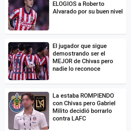
ELOGIOS a Roberto
Alvarado por su buen nivel
El jugador que sigue
demostrando ser el
MEJOR de Chivas pero
nadie lo reconoce
La estaba ROMPIENDO
con Chivas pero Gabriel
Milito decidió borrarlo
contra LAFC