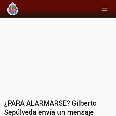
¿PARA ALARMARSE? Gilberto
Sepúlveda envía un mensaje