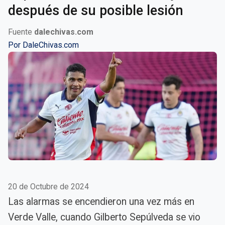
después de su posible lesión
Fuente
dalechivas.com
Por
DaleChivas.com
20 de Octubre de 2024
Las alarmas se encendieron una vez más en
Verde Valle, cuando Gilberto Sepúlveda se vio