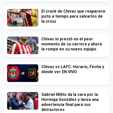
El crack de Chivas que reaparece
justo a tiempo para salvarlos de
la crisis
Chivas lo prestó en el peor
momento de su carrera y ahora
la rompe en su nuevo equipo
Chivas vs LAFC: Horario, Fecha y
dónde ver EN VIVO
Gabriel Milito da la cara por la
Hormiga González y lanza una
advertencia final para sus
detractores