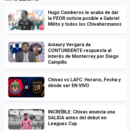
Hugo Camberos le acaba de dar
la PEOR noticia posible a Gabriel
Milito y todos los Chivahermanos
Amaury Vergara da
CONTUNDENTE respuesta al
interés de Monterrey por Diego
Campillo
Chivas vs LAFC: Horario, Fecha y
dónde ver EN VIVO
INCREÍBLE: Chivas anuncia una
SALIDA antes del debut en
Leagues Cup