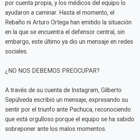
por cuenta propia, y los médicos del equipo lo
ayudaron a caminar. Hasta el momento, el
Rebaño ni Arturo Ortega han emitido la situación
en la que se encuentra el defensor central, sin
embargo, este último ya dio un mensaje en redes
sociales.
¿NO NOS DEBEMOS PREOCUPAR?
A través de su cuenta de Instagram, Gilberto
Sepúlveda escribió un mensaje, expresando su
sentir por el triunfo ante Pachuca, reconociendo
que está orgulloso porque el equipo se ha sabido
sobreponer ante los malos momentos.