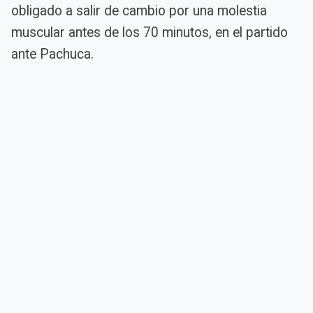
obligado a salir de cambio por una molestia
muscular antes de los 70 minutos, en el partido
ante Pachuca.