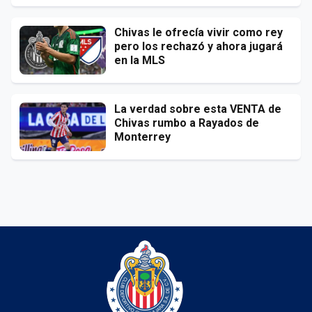
Chivas le ofrecía vivir como rey
pero los rechazó y ahora jugará
en la MLS
La verdad sobre esta VENTA de
Chivas rumbo a Rayados de
Monterrey