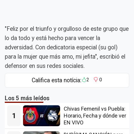
"Feliz por el triunfo y orgulloso de este grupo que
lo da todo y está hecho para vencer la
adversidad. Con dedicatoria especial (su gol)
para la mujer que más amo, mi jefita", escribió el
defensor en sus redes sociales.
Califica esta notícia:
2
0
Los 5 más leídos
Chivas Femenil vs Puebla:
1
Horario, Fecha y dónde ver
EN VIVO