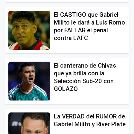
El CASTIGO que Gabriel
Milito le dará a Luis Romo
por FALLAR el penal
contra LAFC
El canterano de Chivas
que ya brilla con la
Selección Sub-20 con
GOLAZO
La VERDAD del RUMOR de
Gabriel Milito y River Plate