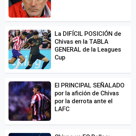
La DIFÍCIL POSICIÓN de
Chivas en la TABLA
GENERAL de la Leagues
Cup
El PRINCIPAL SEÑALADO
por la afición de Chivas
por la derrota ante el
LAFC