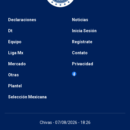
Declaraciones
Noticias
Dt
Inicia Sesión
Equipo
Regístrate
Liga Mx
Contato
Mercado
Privacidad
Otras
Plantel
Selección Mexicana
Chivas - 07/08/2026 - 18:26