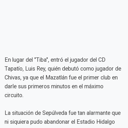
En lugar del "Tiba", entró el jugador del CD
Tapatío, Luis Rey, quién debutó como jugador de
Chivas, ya que el Mazatlán fue el primer club en
darle sus primeros minutos en el máximo
circuito.
La situación de Sepúlveda fue tan alarmante que
ni siquiera pudo abandonar el Estadio Hidalgo