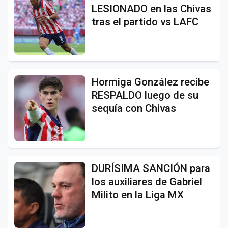
LESIONADO en las Chivas
tras el partido vs LAFC
Hormiga González recibe
RESPALDO luego de su
sequía con Chivas
DURÍSIMA SANCIÓN para
los auxiliares de Gabriel
Milito en la Liga MX