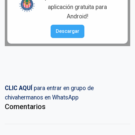
aplicación gratuita para
Android!
Descargar
CLIC AQUÍ
para entrar en grupo de
chivahermanos en WhatsApp
Comentarios