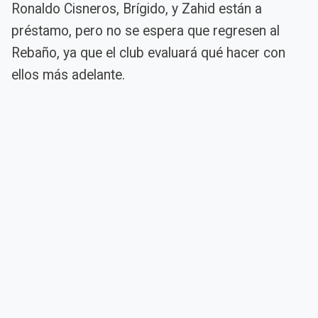
Ronaldo Cisneros, Brígido, y Zahid están a
préstamo, pero no se espera que regresen al
Rebaño, ya que el club evaluará qué hacer con
ellos más adelante.