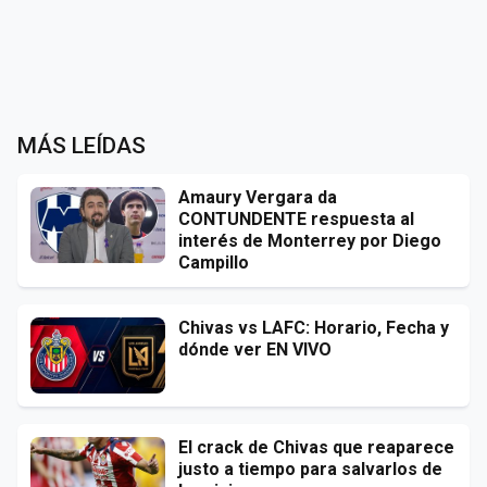
MÁS LEÍDAS
Amaury Vergara da
CONTUNDENTE respuesta al
interés de Monterrey por Diego
Campillo
Chivas vs LAFC: Horario, Fecha y
dónde ver EN VIVO
El crack de Chivas que reaparece
justo a tiempo para salvarlos de