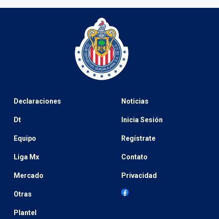
Declaraciones
Noticias
Dt
Inicia Sesión
Equipo
Regístrate
Liga Mx
Contato
Mercado
Privacidad
Otras
Plantel