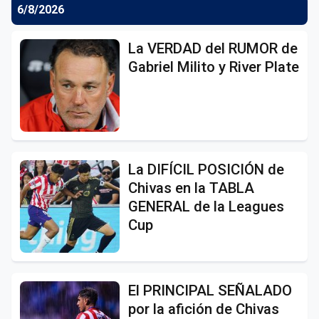
6/8/2026
La VERDAD del RUMOR de
Gabriel Milito y River Plate
La DIFÍCIL POSICIÓN de
Chivas en la TABLA
GENERAL de la Leagues
Cup
El PRINCIPAL SEÑALADO
por la afición de Chivas