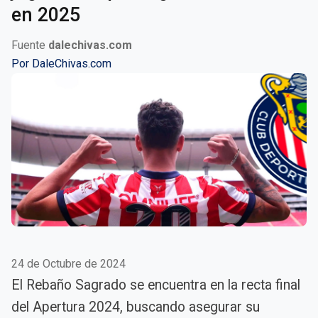
en 2025
Fuente
dalechivas.com
Por
DaleChivas.com
24 de Octubre de 2024
El Rebaño Sagrado se encuentra en la recta final
del Apertura 2024, buscando asegurar su