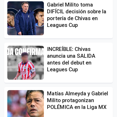
Gabriel Milito toma
DIFÍCIL decisión sobre la
portería de Chivas en
Leagues Cup
INCREÍBLE: Chivas
anuncia una SALIDA
antes del debut en
Leagues Cup
Matías Almeyda y Gabriel
Milito protagonizan
POLÉMICA en la Liga MX