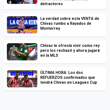
detractores
La verdad sobre esta VENTA de
Chivas rumbo a Rayados de
Monterrey
Chivas le ofrecía vivir como rey
pero los rechazó y ahora jugará
en la MLS
ÚLTIMA HORA: Los dos
REFUERZOS confirmados que
tendrá Chivas en Leagues Cup