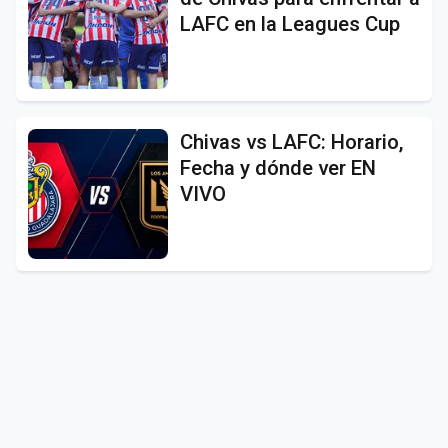
LAFC en la Leagues Cup
Chivas vs LAFC: Horario,
Fecha y dónde ver EN
VIVO