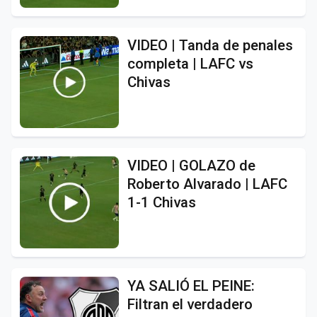
VIDEO | Tanda de penales
completa | LAFC vs
Chivas
VIDEO | GOLAZO de
Roberto Alvarado | LAFC
1-1 Chivas
YA SALIÓ EL PEINE:
Filtran el verdadero