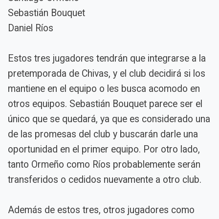
Sebastián Bouquet
Daniel Ríos
Estos tres jugadores tendrán que integrarse a la
pretemporada de Chivas, y el club decidirá si los
mantiene en el equipo o les busca acomodo en
otros equipos. Sebastián Bouquet parece ser el
único que se quedará, ya que es considerado una
de las promesas del club y buscarán darle una
oportunidad en el primer equipo. Por otro lado,
tanto Ormeño como Ríos probablemente serán
transferidos o cedidos nuevamente a otro club.
Además de estos tres, otros jugadores como