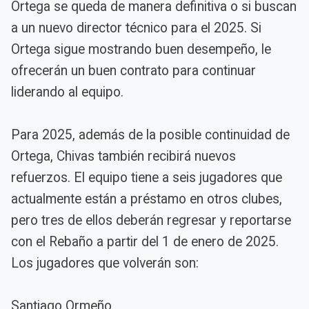
Ortega se queda de manera definitiva o si buscan
a un nuevo director técnico para el 2025. Si
Ortega sigue mostrando buen desempeño, le
ofrecerán un buen contrato para continuar
liderando al equipo.
Para 2025, además de la posible continuidad de
Ortega, Chivas también recibirá nuevos
refuerzos. El equipo tiene a seis jugadores que
actualmente están a préstamo en otros clubes,
pero tres de ellos deberán regresar y reportarse
con el Rebaño a partir del 1 de enero de 2025.
Los jugadores que volverán son:
Santiago Ormeño