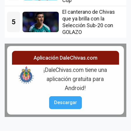
Cup
El canterano de Chivas
que ya brilla con la
5
Selección Sub-20 con
GOLAZO
Aplicación DaleChivas.com
¡DaleChivas.com tiene una
aplicación gratuita para
Android!
Descargar