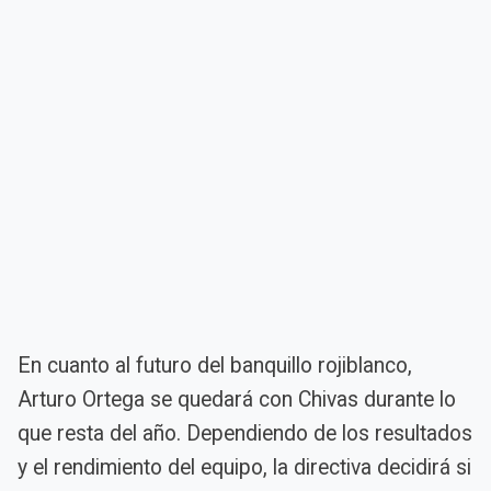
En cuanto al futuro del banquillo rojiblanco,
Arturo Ortega se quedará con Chivas durante lo
que resta del año. Dependiendo de los resultados
y el rendimiento del equipo, la directiva decidirá si