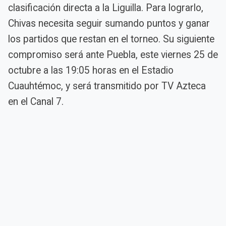
clasificación directa a la Liguilla. Para lograrlo,
Chivas necesita seguir sumando puntos y ganar
los partidos que restan en el torneo. Su siguiente
compromiso será ante Puebla, este viernes 25 de
octubre a las 19:05 horas en el Estadio
Cuauhtémoc, y será transmitido por TV Azteca
en el Canal 7.