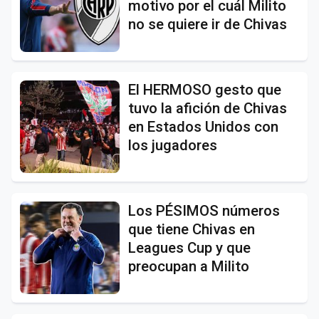
motivo por el cuál Milito
no se quiere ir de Chivas
El HERMOSO gesto que
tuvo la afición de Chivas
en Estados Unidos con
los jugadores
Los PÉSIMOS números
que tiene Chivas en
Leagues Cup y que
preocupan a Milito