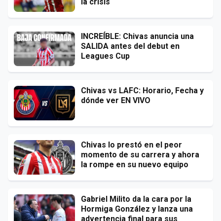
la crisis
INCREÍBLE: Chivas anuncia una
SALIDA antes del debut en
Leagues Cup
Chivas vs LAFC: Horario, Fecha y
dónde ver EN VIVO
Chivas lo prestó en el peor
momento de su carrera y ahora
la rompe en su nuevo equipo
Gabriel Milito da la cara por la
Hormiga González y lanza una
advertencia final para sus