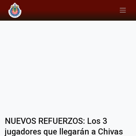
NUEVOS REFUERZOS: Los 3
jugadores que llegarán a Chivas