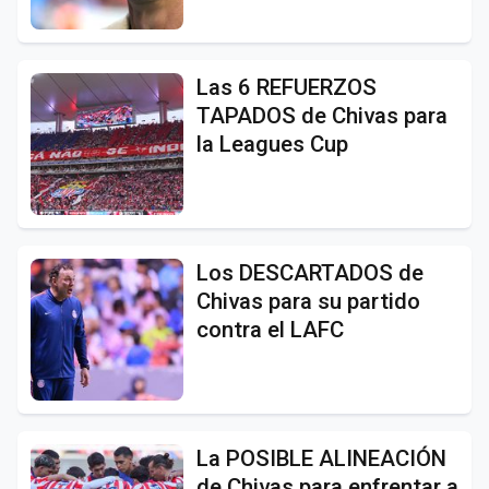
Las 6 REFUERZOS
TAPADOS de Chivas para
la Leagues Cup
Los DESCARTADOS de
Chivas para su partido
contra el LAFC
La POSIBLE ALINEACIÓN
de Chivas para enfrentar a