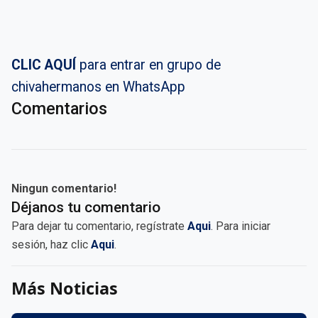
CLIC AQUÍ
para entrar en grupo de
chivahermanos en WhatsApp
Comentarios
Ningun comentario!
Déjanos tu comentario
Para dejar tu comentario, regístrate
Aqui
. Para iniciar
sesión, haz clic
Aqui
.
Más Noticias