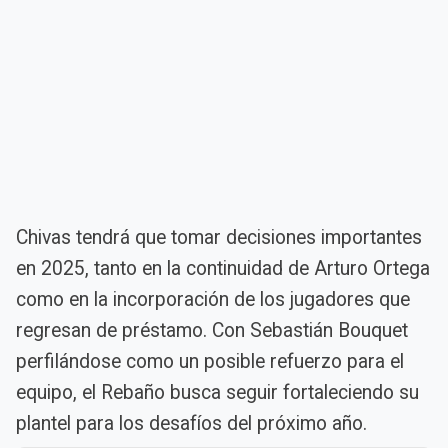
Chivas tendrá que tomar decisiones importantes
en 2025, tanto en la continuidad de Arturo Ortega
como en la incorporación de los jugadores que
regresan de préstamo. Con Sebastián Bouquet
perfilándose como un posible refuerzo para el
equipo, el Rebaño busca seguir fortaleciendo su
plantel para los desafíos del próximo año.