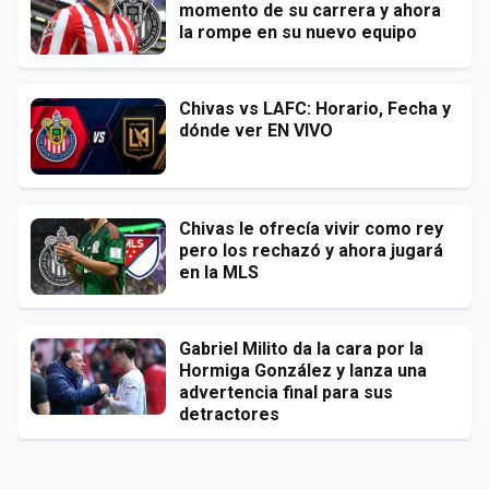
momento de su carrera y ahora
la rompe en su nuevo equipo
Chivas vs LAFC: Horario, Fecha y
dónde ver EN VIVO
Chivas le ofrecía vivir como rey
pero los rechazó y ahora jugará
en la MLS
Gabriel Milito da la cara por la
Hormiga González y lanza una
advertencia final para sus
detractores