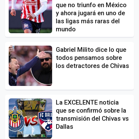
que no triunfo en México
y ahora jugará en uno de
las ligas más raras del
mundo
Gabriel Milito dice lo que
todos pensamos sobre
los detractores de Chivas
La EXCELENTE noticia
que se confirmó sobre la
transmisión del Chivas vs
Dallas