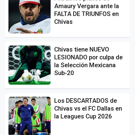
Amaury Vergara ante la
FALTA DE TRIUNFOS en
Chivas
Chivas tiene NUEVO
LESIONADO por culpa de
la Selección Mexicana
Sub-20
Los DESCARTADOS de
Chivas vs el FC Dallas en
la Leagues Cup 2026