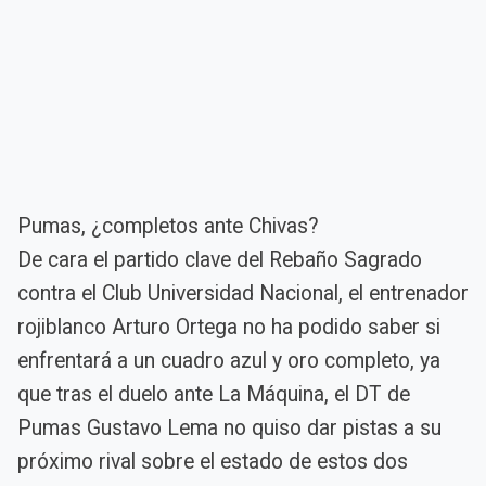
Pumas, ¿completos ante Chivas?
De cara el partido clave del Rebaño Sagrado
contra el Club Universidad Nacional, el entrenador
rojiblanco Arturo Ortega no ha podido saber si
enfrentará a un cuadro azul y oro completo, ya
que tras el duelo ante La Máquina, el DT de
Pumas Gustavo Lema no quiso dar pistas a su
próximo rival sobre el estado de estos dos