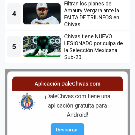
Filtran los planes de
Amaury Vergara ante la
4
FALTA DE TRIUNFOS en
Chivas
Chivas tiene NUEVO
LESIONADO por culpa de
5
la Selección Mexicana
Sub-20
Aplicación DaleChivas.com
¡DaleChivas.com tiene una
aplicación gratuita para
Android!
Descargar