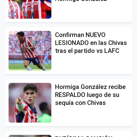
Confirman NUEVO
LESIONADO en las Chivas
tras el partido vs LAFC
Hormiga González recibe
RESPALDO luego de su
sequía con Chivas