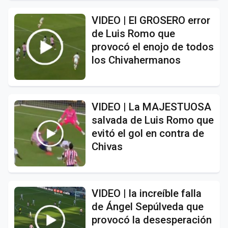
VIDEO | El GROSERO error
de Luis Romo que
provocó el enojo de todos
los Chivahermanos
VIDEO | La MAJESTUOSA
salvada de Luis Romo que
evitó el gol en contra de
Chivas
VIDEO | la increíble falla
de Ángel Sepúlveda que
provocó la desesperación