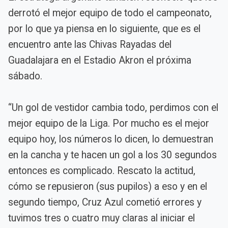
derrotó el mejor equipo de todo el campeonato,
por lo que ya piensa en lo siguiente, que es el
encuentro ante las Chivas Rayadas del
Guadalajara en el Estadio Akron el próxima
sábado.
“Un gol de vestidor cambia todo, perdimos con el
mejor equipo de la Liga. Por mucho es el mejor
equipo hoy, los números lo dicen, lo demuestran
en la cancha y te hacen un gol a los 30 segundos
entonces es complicado. Rescato la actitud,
cómo se repusieron (sus pupilos) a eso y en el
segundo tiempo, Cruz Azul cometió errores y
tuvimos tres o cuatro muy claras al iniciar el