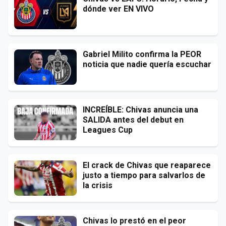
dónde ver EN VIVO
Gabriel Milito confirma la PEOR
noticia que nadie quería escuchar
INCREÍBLE: Chivas anuncia una
SALIDA antes del debut en
Leagues Cup
El crack de Chivas que reaparece
justo a tiempo para salvarlos de
la crisis
Chivas lo prestó en el peor