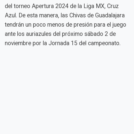
del torneo Apertura 2024 de la Liga MX, Cruz
Azul. De esta manera, las Chivas de Guadalajara
tendrán un poco menos de presión para el juego
ante los auriazules del próximo sábado 2 de
noviembre por la Jornada 15 del campeonato.