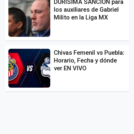
DURÍSIMA SANCIÓN para
los auxiliares de Gabriel
Milito en la Liga MX
Chivas Femenil vs Puebla:
Horario, Fecha y dónde
ver EN VIVO