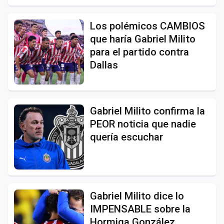
Los polémicos CAMBIOS
que haría Gabriel Milito
para el partido contra
Dallas
Gabriel Milito confirma la
PEOR noticia que nadie
quería escuchar
Gabriel Milito dice lo
IMPENSABLE sobre la
Hormiga González