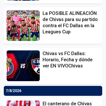
La POSIBLE ALINEACIÓN
de Chivas para su partido
contra el FC Dallas en la
Leagues Cup
Chivas vs FC Dallas:
Horario, Fecha y dónde
ver EN VIVOChivas
7/8/2026
El canterano de Chivas