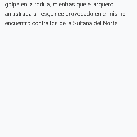
golpe en la rodilla, mientras que el arquero
arrastraba un esguince provocado en el mismo
encuentro contra los de la Sultana del Norte.