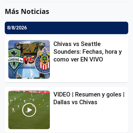
Más Noticias
8/8/2026
Chivas vs Seattle
Sounders: Fechas, hora y
como ver EN VIVO
VIDEO | Resumen y goles |
Dallas vs Chivas