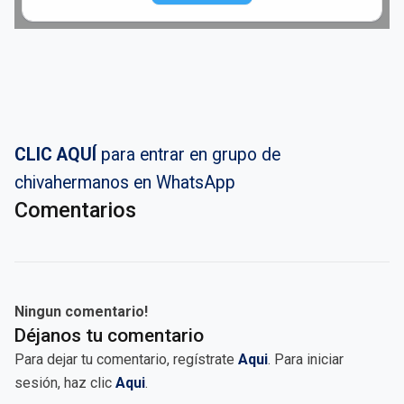
CLIC AQUÍ
para entrar en grupo de
chivahermanos en WhatsApp
Comentarios
Ningun comentario!
Déjanos tu comentario
Para dejar tu comentario, regístrate
Aqui
. Para iniciar
sesión, haz clic
Aqui
.