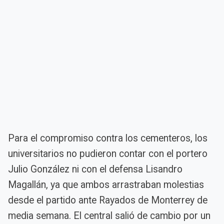
Para el compromiso contra los cementeros, los
universitarios no pudieron contar con el portero
Julio González ni con el defensa Lisandro
Magallán, ya que ambos arrastraban molestias
desde el partido ante Rayados de Monterrey de
media semana. El central salió de cambio por un