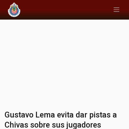
Gustavo Lema evita dar pistas a
Chivas sobre sus jugadores