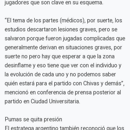
jugadores que son clave en su esquema.
“El tema de los partes (médicos), por suerte, los
estudios descartaron lesiones graves, pero se
salvaron porque fueron jugadas complicadas que
generalmente derivan en situaciones graves, por
suerte no pero hay que esperar a que la zona
desinflame y eso tiene que ver con el individuo y
la evolución de cada uno y no podemos saber
quién estará para el partido con Chivas y demás”,
mencionó en conferencia de prensa posterior al
partido en Ciudad Universitaria.
Pumas se quita presión
El estratega argentino también reconoció que los