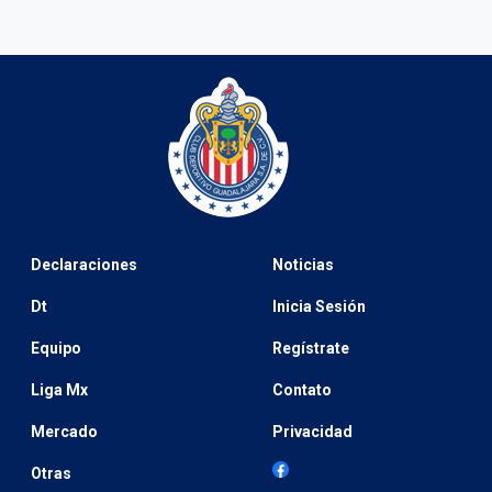
Declaraciones
Noticias
Dt
Inicia Sesión
Equipo
Regístrate
Liga Mx
Contato
Mercado
Privacidad
Otras