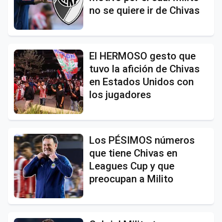
no se quiere ir de Chivas
El HERMOSO gesto que
tuvo la afición de Chivas
en Estados Unidos con
los jugadores
Los PÉSIMOS números
que tiene Chivas en
Leagues Cup y que
preocupan a Milito