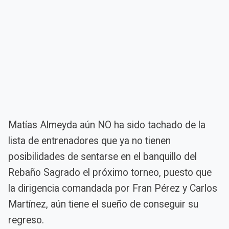
Matías Almeyda aún NO ha sido tachado de la
lista de entrenadores que ya no tienen
posibilidades de sentarse en el banquillo del
Rebaño Sagrado el próximo torneo, puesto que
la dirigencia comandada por Fran Pérez y Carlos
Martínez, aún tiene el sueño de conseguir su
regreso.