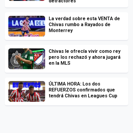
detractores
La verdad sobre esta VENTA de
Chivas rumbo a Rayados de
Monterrey
Chivas le ofrecía vivir como rey
pero los rechazó y ahora jugará
en la MLS
ÚLTIMA HORA: Los dos
REFUERZOS confirmados que
tendrá Chivas en Leagues Cup