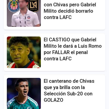
con Chivas pero Gabriel
Milito decidió borrarlo
contra LAFC
El CASTIGO que Gabriel
Milito le dará a Luis Romo
por FALLAR el penal
contra LAFC
El canterano de Chivas
que ya brilla con la
Selección Sub-20 con
GOLAZO