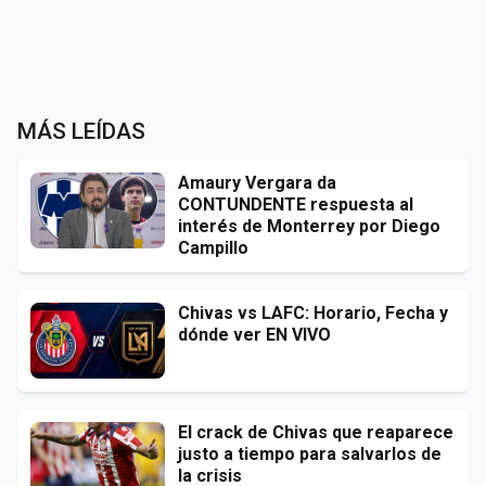
MÁS LEÍDAS
Amaury Vergara da
CONTUNDENTE respuesta al
interés de Monterrey por Diego
Campillo
Chivas vs LAFC: Horario, Fecha y
dónde ver EN VIVO
El crack de Chivas que reaparece
justo a tiempo para salvarlos de
la crisis