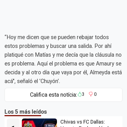
“Hoy me dicen que se pueden rebajar todos
estos problemas y buscar una salida. Por ahí
platiqué con Matías y me decía que la cláusula no
es problema. Aquí el problema es que Amaury se
decida y al otro día que vaya por él, Almeyda está
acá", señaló el ’Chuyón’.
Califica esta notícia:
3
0
Los 5 más leídos
Chivas vs FC Dallas: