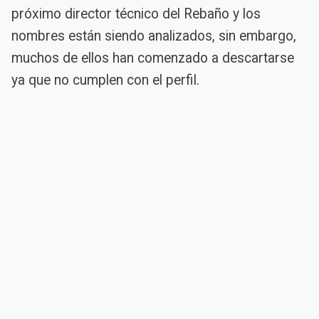
próximo director técnico del Rebaño y los
nombres están siendo analizados, sin embargo,
muchos de ellos han comenzado a descartarse
ya que no cumplen con el perfil.