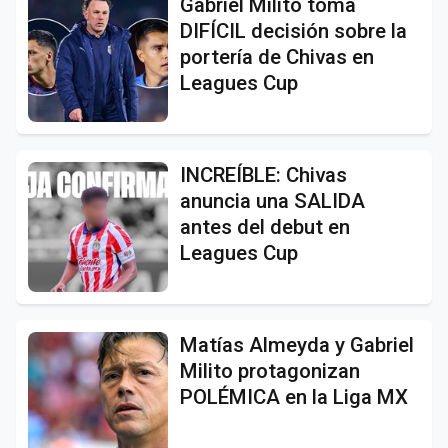
Gabriel Milito toma
DIFÍCIL decisión sobre la
portería de Chivas en
Leagues Cup
INCREÍBLE: Chivas
anuncia una SALIDA
antes del debut en
Leagues Cup
Matías Almeyda y Gabriel
Milito protagonizan
POLÉMICA en la Liga MX