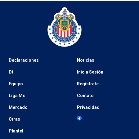
Declaraciones
Noticias
Dt
Inicia Sesión
Equipo
Regístrate
Liga Mx
Contato
Mercado
Privacidad
Otras
Plantel