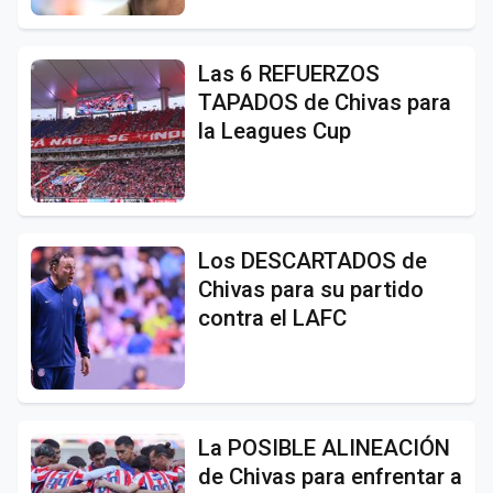
Las 6 REFUERZOS
TAPADOS de Chivas para
la Leagues Cup
Los DESCARTADOS de
Chivas para su partido
contra el LAFC
La POSIBLE ALINEACIÓN
de Chivas para enfrentar a