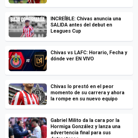
INCREÍBLE: Chivas anuncia una
SALIDA antes del debut en
Leagues Cup
Chivas vs LAFC: Horario, Fecha y
dónde ver EN VIVO
Chivas lo prestó en el peor
momento de su carrera y ahora
la rompe en su nuevo equipo
Gabriel Milito da la cara por la
Hormiga González y lanza una
advertencia final para sus