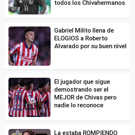
todos los Chivahermanos
Gabriel Milito llena de
ELOGIOS a Roberto
Alvarado por su buen nivel
El jugador que sigue
demostrando ser el
MEJOR de Chivas pero
nadie lo reconoce
La estaba ROMPIENDO