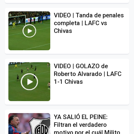
VIDEO | Tanda de penales
completa | LAFC vs
Chivas
VIDEO | GOLAZO de
Roberto Alvarado | LAFC
1-1 Chivas
YA SALIÓ EL PEINE:
Filtran el verdadero
motivo por el cuál Milito