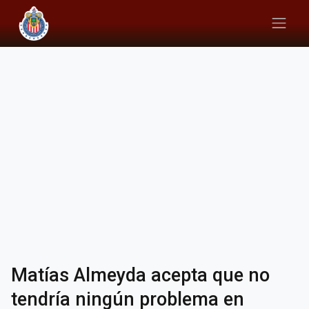
Matías Almeyda acepta que no
tendría ningún problema en