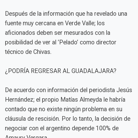
Después de la información que ha revelado una
fuente muy cercana en Verde Valle; los
aficionados deben ser mesurados con la
posibilidad de ver al ’Pelado’ como director
técnico de Chivas.
¿PODRÍA REGRESAR AL GUADALAJARA?
De acuerdo con información del periodista Jesús
Hernández; el propio Matías Almeyda le habría
contado que no existe ningún problema en su
cláusula de rescisión. Por lo tanto, la decisión de
negociar con el argentino depende 100% de
Amaury Vergara.