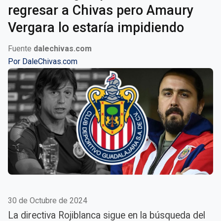
regresar a Chivas pero Amaury
Vergara lo estaría impidiendo
Fuente
dalechivas.com
Por
DaleChivas.com
30 de Octubre de 2024
La directiva Rojiblanca sigue en la búsqueda del