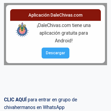
Aplicación DaleChivas.com
¡DaleChivas.com tiene una
aplicación gratuita para
Android!
Descargar
CLIC AQUÍ
para entrar en grupo de
chivahermanos en WhatsApp