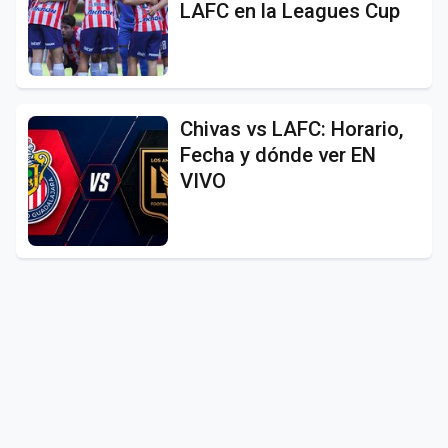
LAFC en la Leagues Cup
Chivas vs LAFC: Horario,
Fecha y dónde ver EN
VIVO