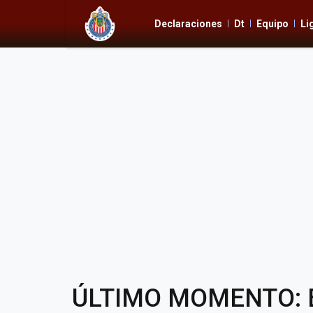
Declaraciones
Dt
Equipo
Li
ÚLTIMO MOMENTO: El