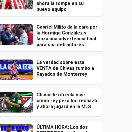
ahora la rompe en su
nuevo equipo
Gabriel Milito da la cara por
la Hormiga González y
lanza una advertencia final
para sus detractores
La verdad sobre esta
VENTA de Chivas rumbo a
Rayados de Monterrey
Chivas le ofrecía vivir
como rey pero los rechazó
y ahora jugará en la MLS
ÚLTIMA HORA: Los dos