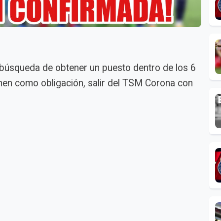
n búsqueda de obtener un puesto dentro de los 6
ienen como obligación, salir del TSM Corona con