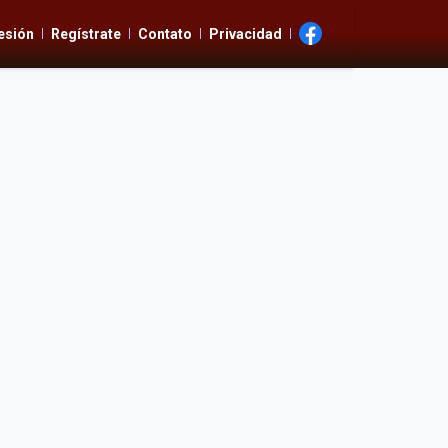
Sesión
Regístrate
Contato
Privacidad