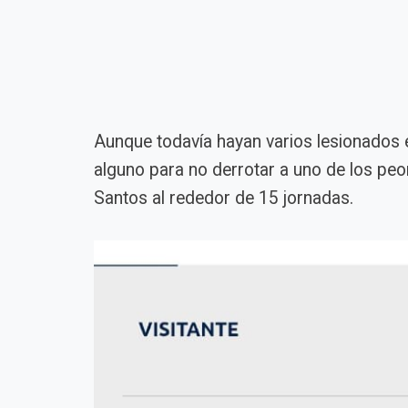
Aunque todavía hayan varios lesionados en
alguno para no derrotar a uno de los pe
Santos al rededor de 15 jornadas.