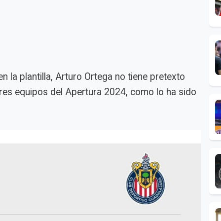
 la plantilla, Arturo Ortega no tiene pretexto
ores equipos del Apertura 2024, como lo ha sido