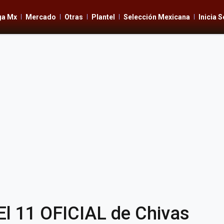
ga Mx
Mercado
Otras
Plantel
Selección Mexicana
Inicia 
 11 OFICIAL de Chivas