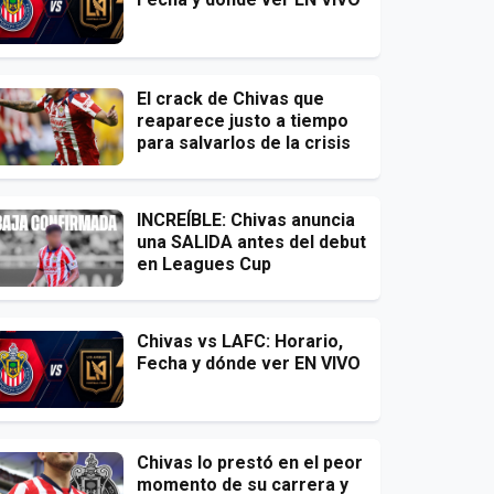
El crack de Chivas que
reaparece justo a tiempo
para salvarlos de la crisis
INCREÍBLE: Chivas anuncia
una SALIDA antes del debut
en Leagues Cup
Chivas vs LAFC: Horario,
Fecha y dónde ver EN VIVO
Chivas lo prestó en el peor
momento de su carrera y