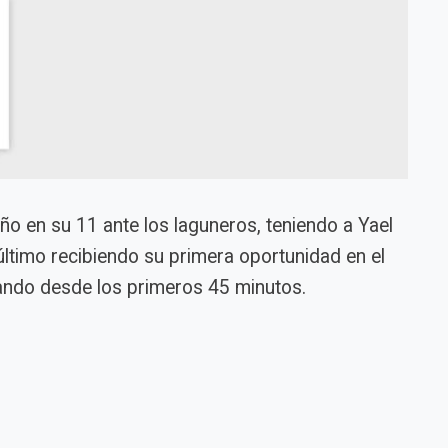
o en su 11 ante los laguneros, teniendo a Yael
 último recibiendo su primera oportunidad en el
gando desde los primeros 45 minutos.