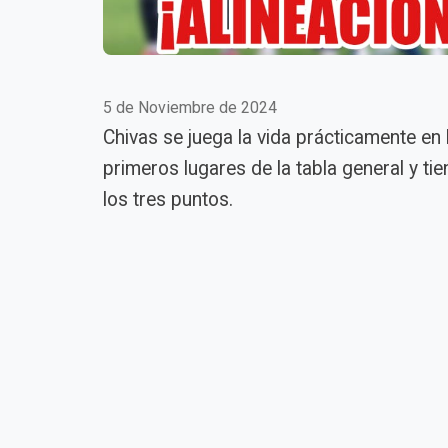
5 de Noviembre de 2024
Chivas se juega la vida prácticamente e
primeros lugares de la tabla general y t
los tres puntos.