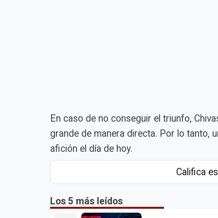
En caso de no conseguir el triunfo, Chivas
grande de manera directa. Por lo tanto, 
afición el día de hoy.
Califica es
Los 5 más leídos