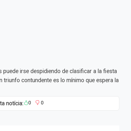
 puede irse despidiendo de clasificar a la fiesta
un triunfo contundente es lo mínimo que espera la
ta notícia:
0
0