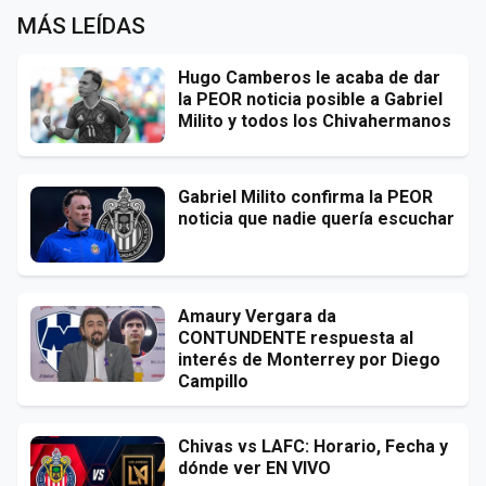
MÁS LEÍDAS
Hugo Camberos le acaba de dar
la PEOR noticia posible a Gabriel
Milito y todos los Chivahermanos
Gabriel Milito confirma la PEOR
noticia que nadie quería escuchar
Amaury Vergara da
CONTUNDENTE respuesta al
interés de Monterrey por Diego
Campillo
Chivas vs LAFC: Horario, Fecha y
dónde ver EN VIVO