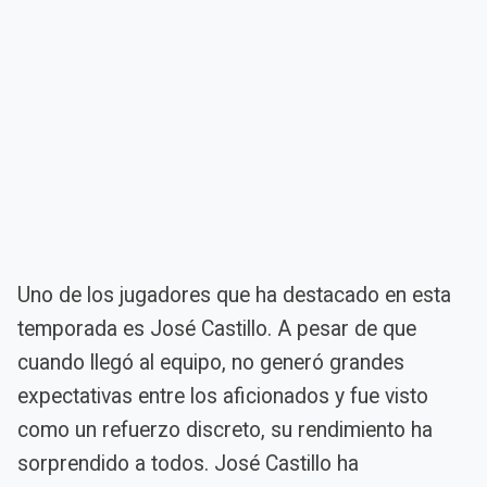
Uno de los jugadores que ha destacado en esta
temporada es José Castillo. A pesar de que
cuando llegó al equipo, no generó grandes
expectativas entre los aficionados y fue visto
como un refuerzo discreto, su rendimiento ha
sorprendido a todos. José Castillo ha