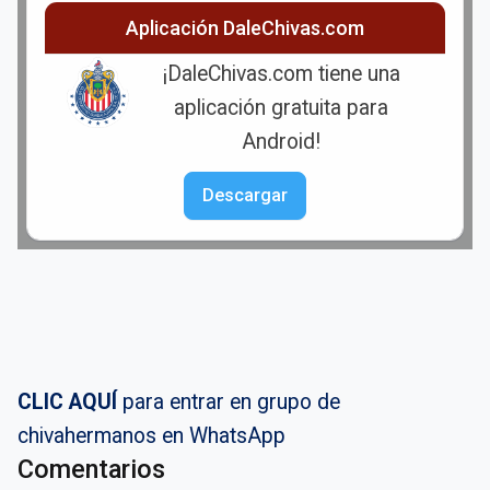
Aplicación DaleChivas.com
¡DaleChivas.com tiene una
aplicación gratuita para
Android!
Descargar
CLIC AQUÍ
para entrar en grupo de
chivahermanos en WhatsApp
Comentarios