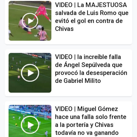
VIDEO | La MAJESTUOSA
salvada de Luis Romo que
evitó el gol en contra de
Chivas
VIDEO | la increíble falla
de Ángel Sepúlveda que
provocó la desesperación
de Gabriel Milito
VIDEO | Miguel Gómez
hace una falla solo frente
a la portería y Chivas
todavía no va ganando