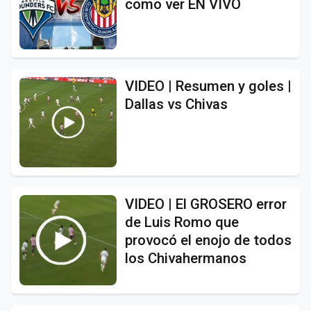
como ver EN VIVO
VIDEO | Resumen y goles |
Dallas vs Chivas
VIDEO | El GROSERO error
de Luis Romo que
provocó el enojo de todos
los Chivahermanos