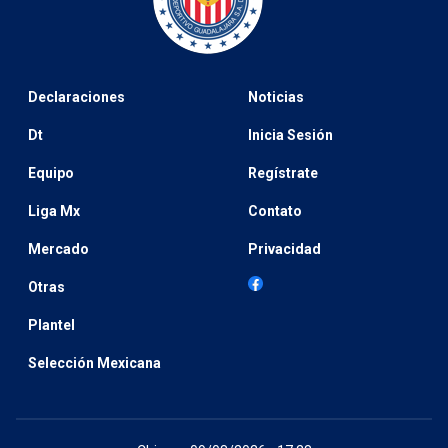
Declaraciones
Noticias
Dt
Inicia Sesión
Equipo
Regístrate
Liga Mx
Contato
Mercado
Privacidad
Otras
Plantel
Selección Mexicana