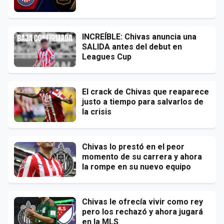
INCREÍBLE: Chivas anuncia una
SALIDA antes del debut en
Leagues Cup
El crack de Chivas que reaparece
justo a tiempo para salvarlos de
la crisis
Chivas lo prestó en el peor
momento de su carrera y ahora
la rompe en su nuevo equipo
Chivas le ofrecía vivir como rey
pero los rechazó y ahora jugará
en la MLS