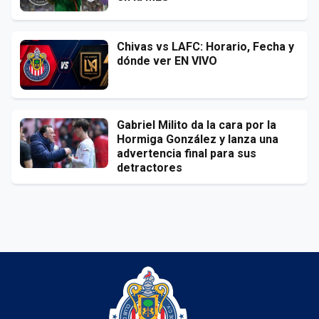
Chivas vs LAFC: Horario, Fecha y
dónde ver EN VIVO
Gabriel Milito da la cara por la
Hormiga González y lanza una
advertencia final para sus
detractores