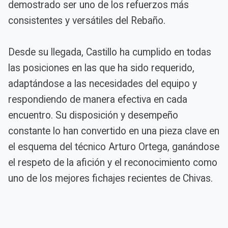
demostrado ser uno de los refuerzos más
consistentes y versátiles del Rebaño.
Desde su llegada, Castillo ha cumplido en todas
las posiciones en las que ha sido requerido,
adaptándose a las necesidades del equipo y
respondiendo de manera efectiva en cada
encuentro. Su disposición y desempeño
constante lo han convertido en una pieza clave en
el esquema del técnico Arturo Ortega, ganándose
el respeto de la afición y el reconocimiento como
uno de los mejores fichajes recientes de Chivas.