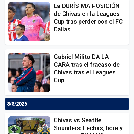
La DURÍSIMA POSICIÓN
de Chivas en la Leagues
Cup tras perder con el FC
Dallas
Gabriel Milito DA LA
CARA tras el fracaso de
Chivas tras el Leagues
Cup
8/8/2026
Chivas vs Seattle
Sounders: Fechas, hora y