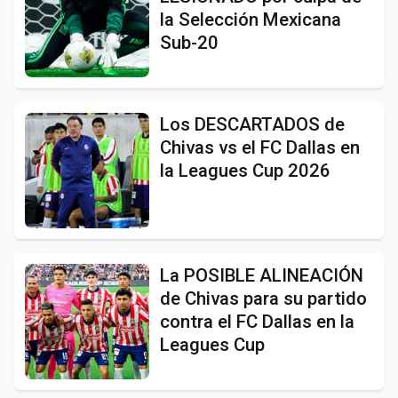
la Selección Mexicana
Sub-20
Los DESCARTADOS de
Chivas vs el FC Dallas en
la Leagues Cup 2026
La POSIBLE ALINEACIÓN
de Chivas para su partido
contra el FC Dallas en la
Leagues Cup