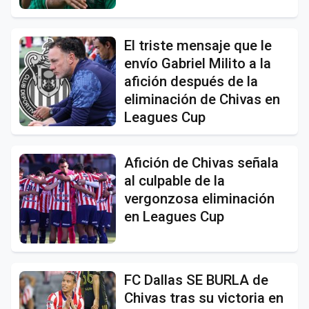
El triste mensaje que le
envío Gabriel Milito a la
afición después de la
eliminación de Chivas en
Leagues Cup
Afición de Chivas señala
al culpable de la
vergonzosa eliminación
en Leagues Cup
FC Dallas SE BURLA de
Chivas tras su victoria en