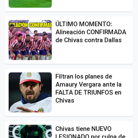
ÚLTIMO MOMENTO:
Alineación CONFIRMADA
de Chivas contra Dallas
Filtran los planes de
Amaury Vergara ante la
FALTA DE TRIUNFOS en
Chivas
Chivas tiene NUEVO
LESIONADO por culpa de