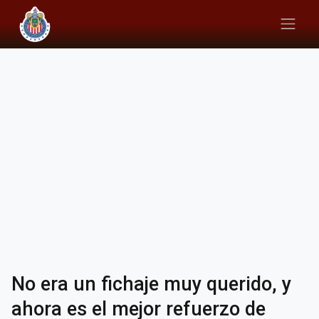
No era un fichaje muy querido, y
ahora es el mejor refuerzo de