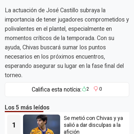
La actuación de José Castillo subraya la
importancia de tener jugadores comprometidos y
polivalentes en el plantel, especialmente en
momentos críticos de la temporada. Con su
ayuda, Chivas buscará sumar los puntos
necesarios en los próximos encuentros,
esperando asegurar su lugar en la fase final del
torneo.
Califica esta notícia:
2
0
Los 5 más leídos
Se metió con Chivas y ya
1
salió a dar disculpas a la
afición