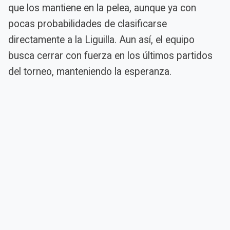
que los mantiene en la pelea, aunque ya con
pocas probabilidades de clasificarse
directamente a la Liguilla. Aun así, el equipo
busca cerrar con fuerza en los últimos partidos
del torneo, manteniendo la esperanza.