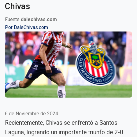
Chivas
Fuente
dalechivas.com
Por
DaleChivas.com
6 de Noviembre de 2024
Recientemente, Chivas se enfrentó a Santos
Laguna, logrando un importante triunfo de 2-0