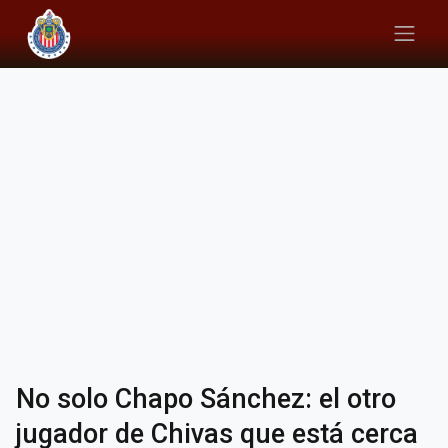
No solo Chapo Sánchez: el otro
jugador de Chivas que está cerca