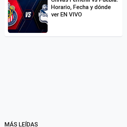
Horario, Fecha y dónde
ver EN VIVO
MÁS LEÍDAS