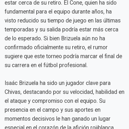
estar cerca de su retiro. El Cone, quien ha sido
fundamental para el equipo durante años, ha
visto reducido su tiempo de juego en las últimas
temporadas y su salida podría estar más cerca
de lo esperado. Si bien Brizuela aún no ha
confirmado oficialmente su retiro, el rumor
sugiere que este torneo podría marcar el final de
su carrera en el fútbol profesional.
Isaác Brizuela ha sido un jugador clave para
Chivas, destacando por su velocidad, habilidad en
el ataque y compromiso con el equipo. Su
presencia en el campo y sus aportes en
momentos decisivos le han ganado un lugar
especial en el corazón de la afición rojiblanca.