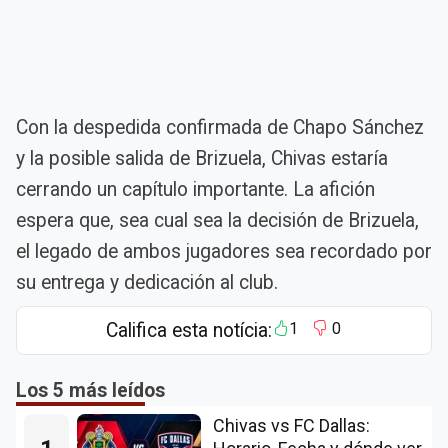
Con la despedida confirmada de Chapo Sánchez
y la posible salida de Brizuela, Chivas estaría
cerrando un capítulo importante. La afición
espera que, sea cual sea la decisión de Brizuela,
el legado de ambos jugadores sea recordado por
su entrega y dedicación al club.
Califica esta notícia:
1
0
Los 5 más leídos
Chivas vs FC Dallas: