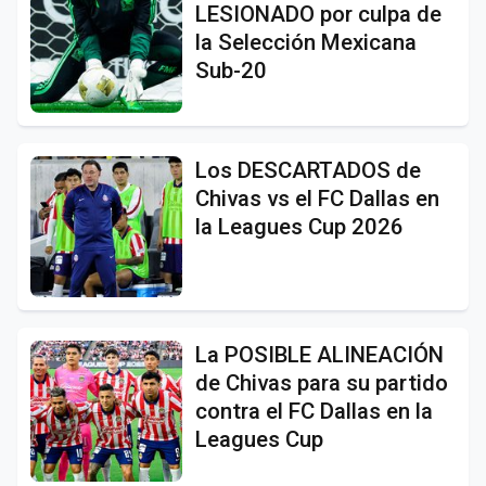
LESIONADO por culpa de
la Selección Mexicana
Sub-20
Los DESCARTADOS de
Chivas vs el FC Dallas en
la Leagues Cup 2026
La POSIBLE ALINEACIÓN
de Chivas para su partido
contra el FC Dallas en la
Leagues Cup