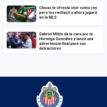
Chivas le ofrecía vivir como rey
pero los rechazó y ahora jugará
en la MLS
Gabriel Milito da la cara por la
Hormiga González y lanza una
advertencia final para sus
detractores