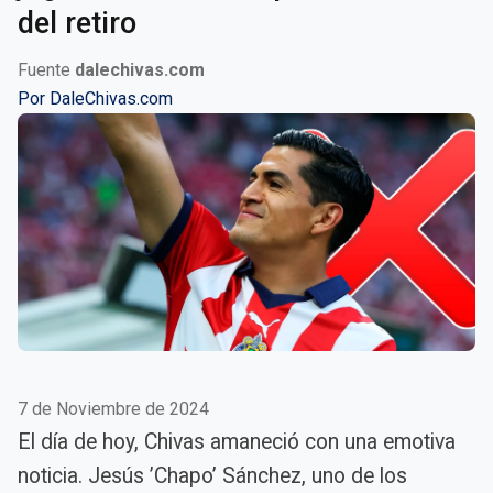
del retiro
Fuente
dalechivas.com
Por
DaleChivas.com
7 de Noviembre de 2024
El día de hoy, Chivas amaneció con una emotiva
noticia. Jesús ’Chapo’ Sánchez, uno de los