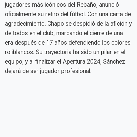
jugadores más icónicos del Rebaño, anunció
oficialmente su retiro del fútbol. Con una carta de
agradecimiento, Chapo se despidió de la afición y
de todos en el club, marcando el cierre de una
era después de 17 años defendiendo los colores
rojiblancos. Su trayectoria ha sido un pilar en el
equipo, y al finalizar el Apertura 2024, Sánchez
dejará de ser jugador profesional.