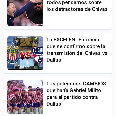
todos pensamos sobre
los detractores de Chivas
La EXCELENTE noticia
que se confirmó sobre la
transmisión del Chivas vs
Dallas
Los polémicos CAMBIOS
que haría Gabriel Milito
para el partido contra
Dallas