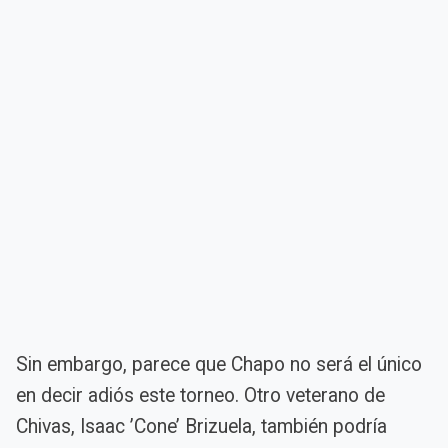
Sin embargo, parece que Chapo no será el único
en decir adiós este torneo. Otro veterano de
Chivas, Isaac ’Cone’ Brizuela, también podría