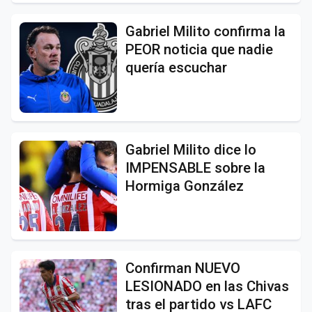
Gabriel Milito confirma la
PEOR noticia que nadie
quería escuchar
Gabriel Milito dice lo
IMPENSABLE sobre la
Hormiga González
Confirman NUEVO
LESIONADO en las Chivas
tras el partido vs LAFC