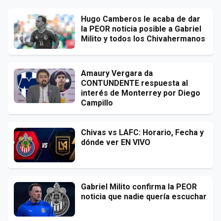
Hugo Camberos le acaba de dar
la PEOR noticia posible a Gabriel
Milito y todos los Chivahermanos
Amaury Vergara da
CONTUNDENTE respuesta al
interés de Monterrey por Diego
Campillo
Chivas vs LAFC: Horario, Fecha y
dónde ver EN VIVO
Gabriel Milito confirma la PEOR
noticia que nadie quería escuchar