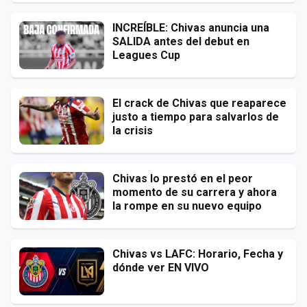
INCREÍBLE: Chivas anuncia una
SALIDA antes del debut en
Leagues Cup
El crack de Chivas que reaparece
justo a tiempo para salvarlos de
la crisis
Chivas lo prestó en el peor
momento de su carrera y ahora
la rompe en su nuevo equipo
Chivas vs LAFC: Horario, Fecha y
dónde ver EN VIVO