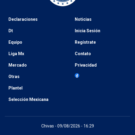
Declaraciones
Noticias
Dt
Inicia Sesión
Equipo
Regístrate
Liga Mx
Contato
Mercado
Privacidad
Otras
Plantel
Selección Mexicana
Chivas - 09/08/2026 - 16:29