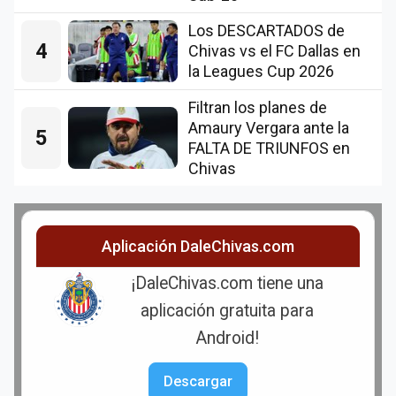
Los DESCARTADOS de
4
Chivas vs el FC Dallas en
la Leagues Cup 2026
Filtran los planes de
Amaury Vergara ante la
5
FALTA DE TRIUNFOS en
Chivas
Aplicación DaleChivas.com
¡DaleChivas.com tiene una
aplicación gratuita para
Android!
Descargar