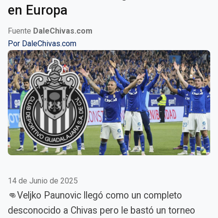
en Europa
Fuente
DaleChivas.com
Por
DaleChivas.com
14 de Junio de 2025
👊Veljko Paunovic llegó como un completo
desconocido a Chivas pero le bastó un torneo