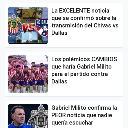
La EXCELENTE noticia
que se confirmó sobre la
transmisión del Chivas vs
Dallas
Los polémicos CAMBIOS
que haría Gabriel Milito
para el partido contra
Dallas
Gabriel Milito confirma la
PEOR noticia que nadie
quería escuchar