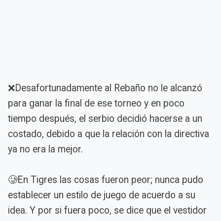
❌Desafortunadamente al Rebaño no le alcanzó
para ganar la final de ese torneo y en poco
tiempo después, el serbio decidió hacerse a un
costado, debido a que la relación con la directiva
ya no era la mejor.
🥲En Tigres las cosas fueron peor; nunca pudo
establecer un estilo de juego de acuerdo a su
idea. Y por si fuera poco, se dice que el vestidor