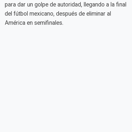
para dar un golpe de autoridad, llegando a la final
del fútbol mexicano, después de eliminar al
América en semifinales.