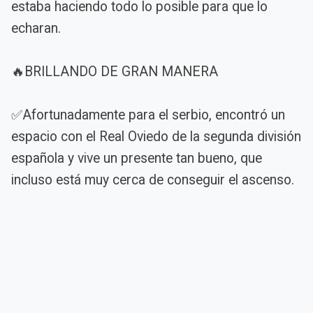
estaba haciendo todo lo posible para que lo
echaran.
🔥BRILLANDO DE GRAN MANERA
✅Afortunadamente para el serbio, encontró un
espacio con el Real Oviedo de la segunda división
española y vive un presente tan bueno, que
incluso está muy cerca de conseguir el ascenso.