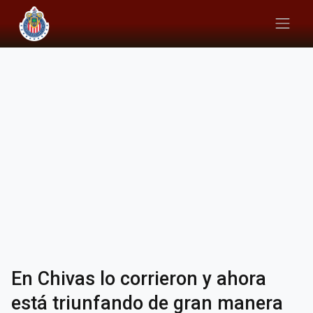
En Chivas lo corrieron y ahora
está triunfando de gran manera