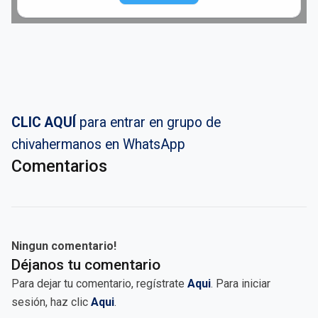
CLIC AQUÍ
para entrar en grupo de
chivahermanos en WhatsApp
Comentarios
Ningun comentario!
Déjanos tu comentario
Para dejar tu comentario, regístrate
Aqui
. Para iniciar
sesión, haz clic
Aqui
.