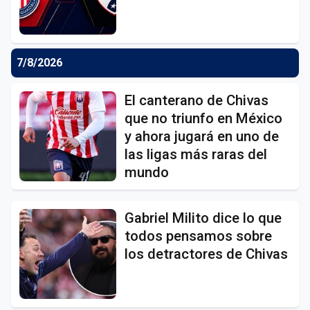
7/8/2026
El canterano de Chivas
que no triunfo en México
y ahora jugará en uno de
las ligas más raras del
mundo
Gabriel Milito dice lo que
todos pensamos sobre
los detractores de Chivas