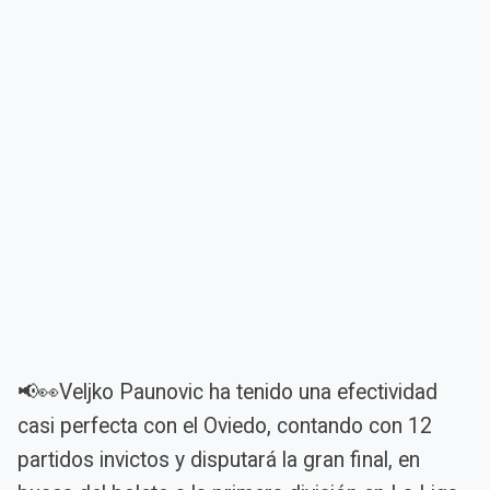
📢👀Veljko Paunovic ha tenido una efectividad
casi perfecta con el Oviedo, contando con 12
partidos invictos y disputará la gran final, en