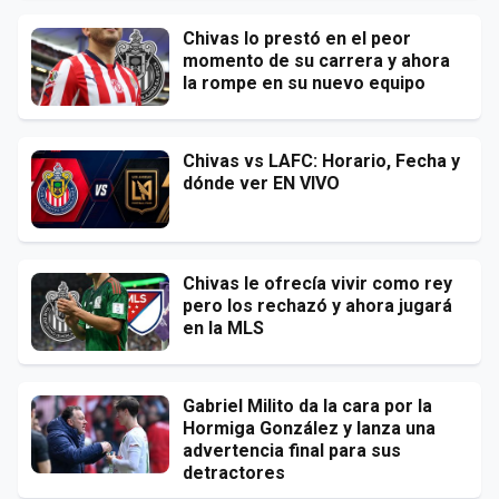
Chivas lo prestó en el peor
momento de su carrera y ahora
la rompe en su nuevo equipo
Chivas vs LAFC: Horario, Fecha y
dónde ver EN VIVO
Chivas le ofrecía vivir como rey
pero los rechazó y ahora jugará
en la MLS
Gabriel Milito da la cara por la
Hormiga González y lanza una
advertencia final para sus
detractores