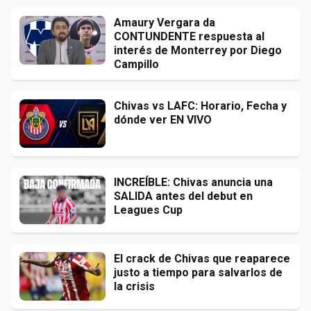
Amaury Vergara da
CONTUNDENTE respuesta al
interés de Monterrey por Diego
Campillo
Chivas vs LAFC: Horario, Fecha y
dónde ver EN VIVO
INCREÍBLE: Chivas anuncia una
SALIDA antes del debut en
Leagues Cup
El crack de Chivas que reaparece
justo a tiempo para salvarlos de
la crisis