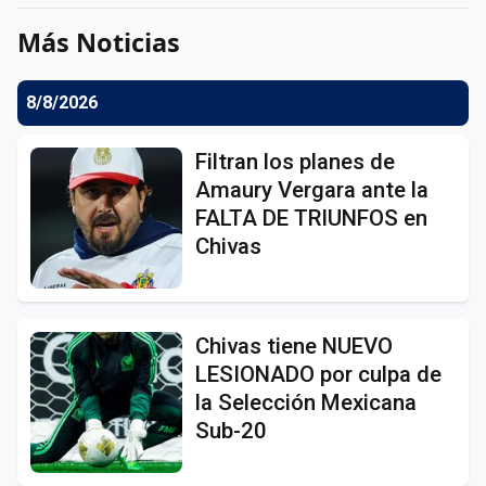
Más Noticias
8/8/2026
Filtran los planes de
Amaury Vergara ante la
FALTA DE TRIUNFOS en
Chivas
Chivas tiene NUEVO
LESIONADO por culpa de
la Selección Mexicana
Sub-20