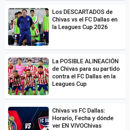
Los DESCARTADOS de
Chivas vs el FC Dallas en
la Leagues Cup 2026
La POSIBLE ALINEACIÓN
de Chivas para su partido
contra el FC Dallas en la
Leagues Cup
Chivas vs FC Dallas:
Horario, Fecha y dónde
ver EN VIVOChivas