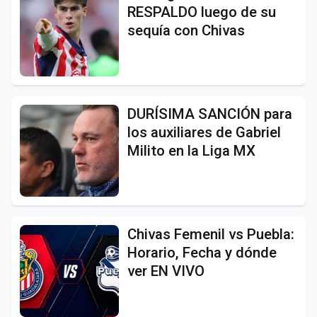
RESPALDO luego de su
sequía con Chivas
DURÍSIMA SANCIÓN para
los auxiliares de Gabriel
Milito en la Liga MX
Chivas Femenil vs Puebla:
Horario, Fecha y dónde
ver EN VIVO