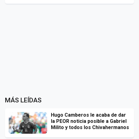
MÁS LEÍDAS
Hugo Camberos le acaba de dar
la PEOR noticia posible a Gabriel
Milito y todos los Chivahermanos