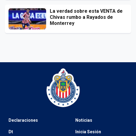
La verdad sobre esta VENTA de
Chivas rumbo a Rayados de
Monterrey
Declaraciones
Noticias
Dt
Inicia Sesión