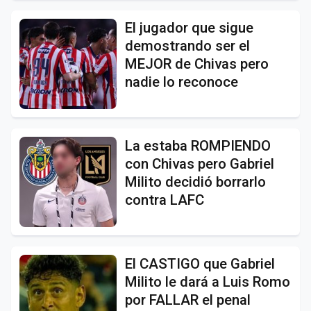
El jugador que sigue
demostrando ser el
MEJOR de Chivas pero
nadie lo reconoce
La estaba ROMPIENDO
con Chivas pero Gabriel
Milito decidió borrarlo
contra LAFC
El CASTIGO que Gabriel
Milito le dará a Luis Romo
por FALLAR el penal