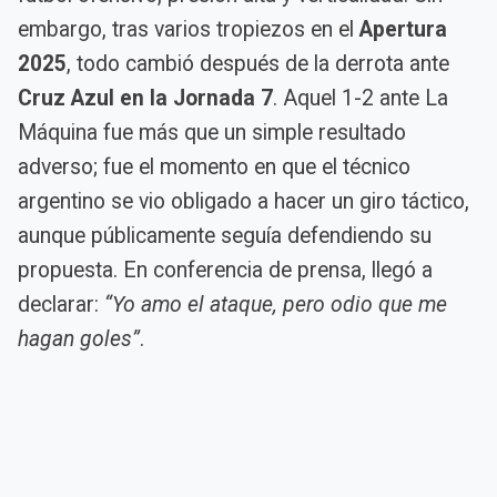
embargo, tras varios tropiezos en el
Apertura
2025
, todo cambió después de la derrota ante
Cruz Azul en la Jornada 7
. Aquel 1-2 ante La
Máquina fue más que un simple resultado
adverso; fue el momento en que el técnico
argentino se vio obligado a hacer un giro táctico,
aunque públicamente seguía defendiendo su
propuesta. En conferencia de prensa, llegó a
declarar:
“Yo amo el ataque, pero odio que me
hagan goles”
.