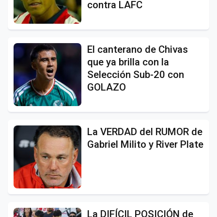
contra LAFC
El canterano de Chivas
que ya brilla con la
Selección Sub-20 con
GOLAZO
La VERDAD del RUMOR de
Gabriel Milito y River Plate
La DIFÍCIL POSICIÓN de