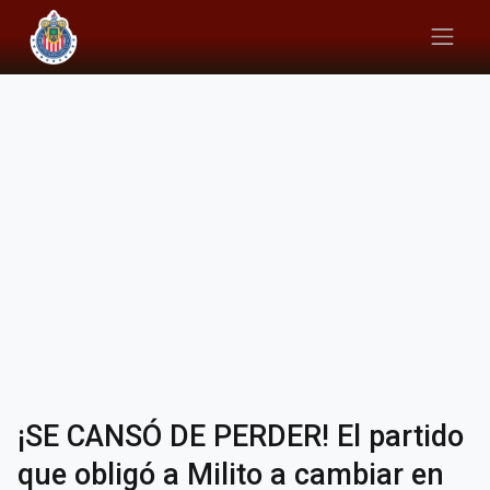
¡SE CANSÓ DE PERDER! El partido
que obligó a Milito a cambiar en