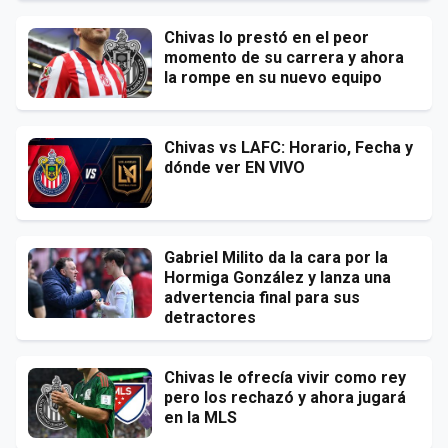
Chivas lo prestó en el peor
momento de su carrera y ahora
la rompe en su nuevo equipo
Chivas vs LAFC: Horario, Fecha y
dónde ver EN VIVO
Gabriel Milito da la cara por la
Hormiga González y lanza una
advertencia final para sus
detractores
Chivas le ofrecía vivir como rey
pero los rechazó y ahora jugará
en la MLS