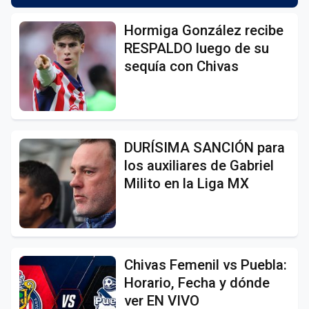
Hormiga González recibe
RESPALDO luego de su
sequía con Chivas
DURÍSIMA SANCIÓN para
los auxiliares de Gabriel
Milito en la Liga MX
Chivas Femenil vs Puebla:
Horario, Fecha y dónde
ver EN VIVO