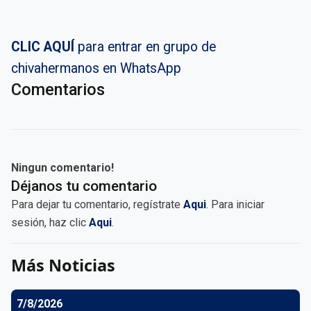
CLIC AQUÍ
para entrar en grupo de
chivahermanos en WhatsApp
Comentarios
Ningun comentario!
Déjanos tu comentario
Para dejar tu comentario, regístrate
Aqui
. Para iniciar
sesión, haz clic
Aqui
.
Más Noticias
7/8/2026