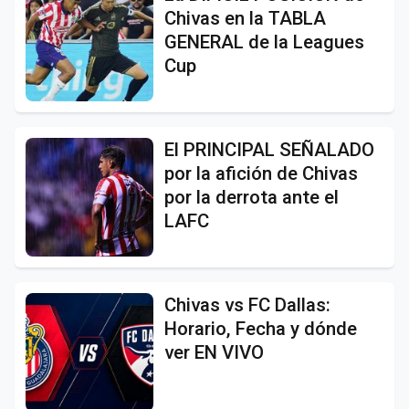
Chivas en la TABLA
GENERAL de la Leagues
Cup
El PRINCIPAL SEÑALADO
por la afición de Chivas
por la derrota ante el
LAFC
Chivas vs FC Dallas:
Horario, Fecha y dónde
ver EN VIVO