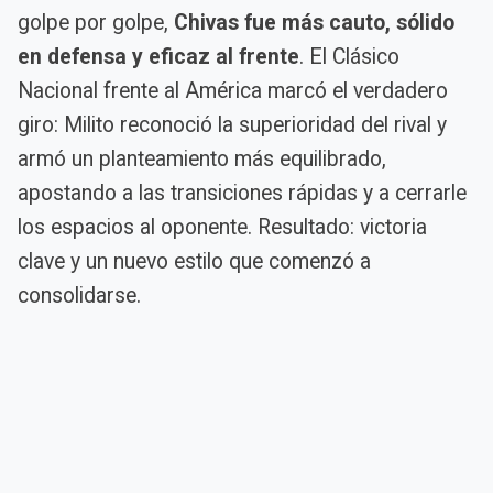
golpe por golpe,
Chivas fue más cauto, sólido
en defensa y eficaz al frente
. El Clásico
Nacional frente al América marcó el verdadero
giro: Milito reconoció la superioridad del rival y
armó un planteamiento más equilibrado,
apostando a las transiciones rápidas y a cerrarle
los espacios al oponente. Resultado: victoria
clave y un nuevo estilo que comenzó a
consolidarse.