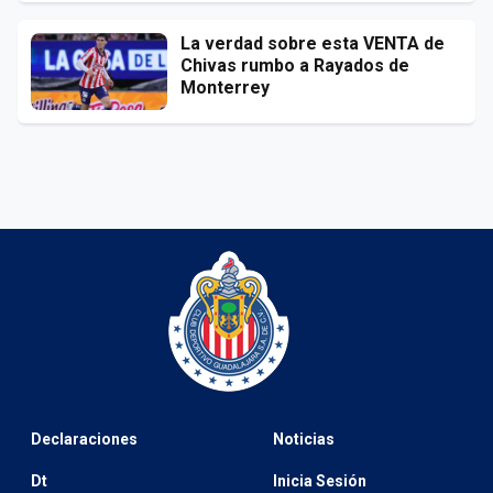
La verdad sobre esta VENTA de
Chivas rumbo a Rayados de
Monterrey
Declaraciones
Noticias
Dt
Inicia Sesión