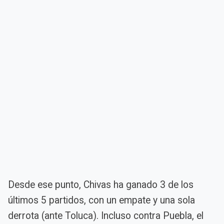
Desde ese punto, Chivas ha ganado 3 de los
últimos 5 partidos, con un empate y una sola
derrota (ante Toluca). Incluso contra Puebla, el