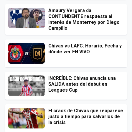
Amaury Vergara da
CONTUNDENTE respuesta al
interés de Monterrey por Diego
Campillo
Chivas vs LAFC: Horario, Fecha y
dónde ver EN VIVO
INCREÍBLE: Chivas anuncia una
SALIDA antes del debut en
Leagues Cup
El crack de Chivas que reaparece
justo a tiempo para salvarlos de
la crisis