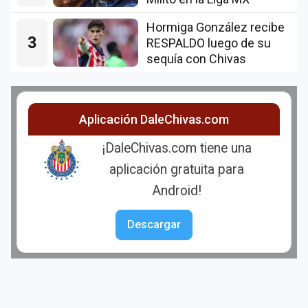
Hormiga González recibe
3
RESPALDO luego de su
sequía con Chivas
Aplicación DaleChivas.com
¡DaleChivas.com tiene una
aplicación gratuita para
Android!
Descargar