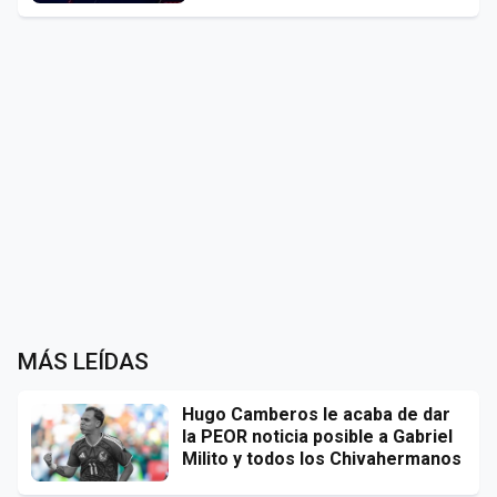
MÁS LEÍDAS
Hugo Camberos le acaba de dar
la PEOR noticia posible a Gabriel
Milito y todos los Chivahermanos