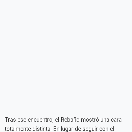
Tras ese encuentro, el Rebaño mostró una cara
totalmente distinta. En lugar de seguir con el