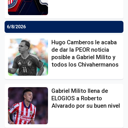
6/8/2026
Hugo Camberos le acaba
de dar la PEOR noticia
posible a Gabriel Milito y
todos los Chivahermanos
Gabriel Milito llena de
ELOGIOS a Roberto
Alvarado por su buen nivel