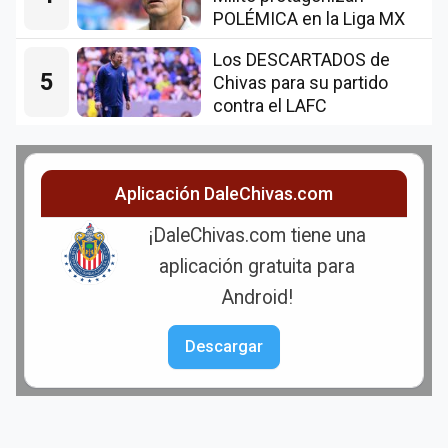
POLÉMICA en la Liga MX
Los DESCARTADOS de
5
Chivas para su partido
contra el LAFC
Aplicación DaleChivas.com
¡DaleChivas.com tiene una
aplicación gratuita para
Android!
Descargar