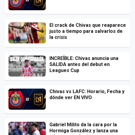
El crack de Chivas que reaparece
justo a tiempo para salvarlos de
la crisis
INCREÍBLE: Chivas anuncia una
SALIDA antes del debut en
Leagues Cup
Chivas vs LAFC: Horario, Fecha y
dónde ver EN VIVO
Gabriel Milito da la cara por la
Hormiga González y lanza una