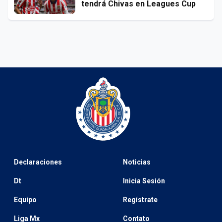
tendrá Chivas en Leagues Cup
Declaraciones
Noticias
Dt
Inicia Sesión
Equipo
Regístrate
Liga Mx
Contato