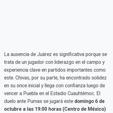
La ausencia de Juárez es significativa porque se
trata de un jugador con liderazgo en el campo y
experiencia clave en partidos importantes como
este. Chivas, por su parte, ha encontrado solidez
en su once inicial y llega con confianza luego de
vencer a Puebla en el Estadio Cuauhtémoc. El
duelo ante Pumas se jugará este
domingo 6 de
octubre a las 19:00 horas (Centro de México)