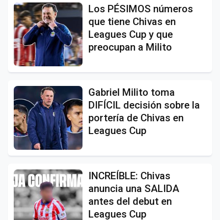
Los PÉSIMOS números
que tiene Chivas en
Leagues Cup y que
preocupan a Milito
Gabriel Milito toma
DIFÍCIL decisión sobre la
portería de Chivas en
Leagues Cup
INCREÍBLE: Chivas
anuncia una SALIDA
antes del debut en
Leagues Cup