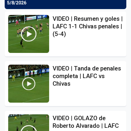
5/8/2026
VIDEO | Resumen y goles |
LAFC 1-1 Chivas penales |
(5-4)
VIDEO | Tanda de penales
completa | LAFC vs
Chivas
VIDEO | GOLAZO de
Roberto Alvarado | LAFC