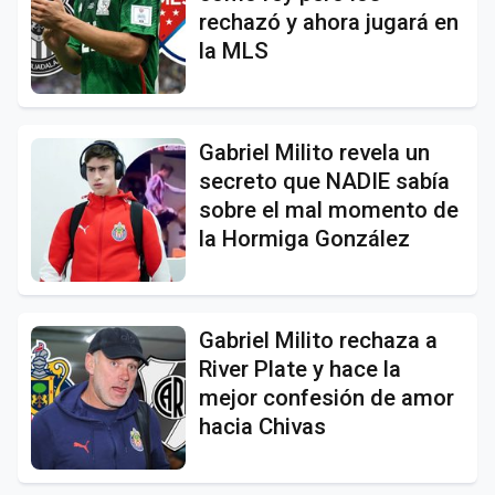
rechazó y ahora jugará en
la MLS
Gabriel Milito revela un
secreto que NADIE sabía
sobre el mal momento de
la Hormiga González
Gabriel Milito rechaza a
River Plate y hace la
mejor confesión de amor
hacia Chivas