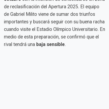
de reclasificación del Apertura 2025. El equipo
de Gabriel Milito viene de sumar dos triunfos
importantes y buscará seguir con su buena racha
cuando visite el Estadio Olímpico Universitario. En
medio de esta preparación, se confirmó que el
rival tendrá una
baja sensible
.