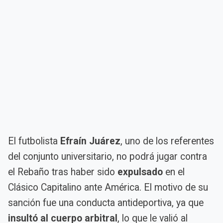
El futbolista
Efraín Juárez
, uno de los referentes
del conjunto universitario, no podrá jugar contra
el Rebaño tras haber sido
expulsado
en el
Clásico Capitalino ante América. El motivo de su
sanción fue una conducta antideportiva, ya que
insultó al cuerpo arbitral
, lo que le valió al