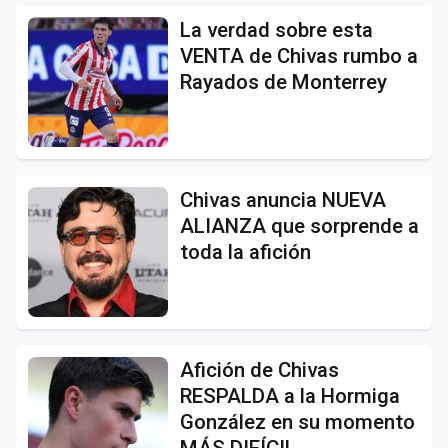
La verdad sobre esta
VENTA de Chivas rumbo a
Rayados de Monterrey
Chivas anuncia NUEVA
ALIANZA que sorprende a
toda la afición
Afición de Chivas
RESPALDA a la Hormiga
González en su momento