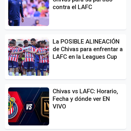
contra el LAFC
La POSIBLE ALINEACIÓN
de Chivas para enfrentar a
LAFC en la Leagues Cup
Chivas vs LAFC: Horario,
Fecha y dónde ver EN
VIVO