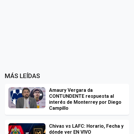
MÁS LEÍDAS
Amaury Vergara da
CONTUNDENTE respuesta al
interés de Monterrey por Diego
Campillo
Chivas vs LAFC: Horario, Fecha y
dónde ver EN VIVO