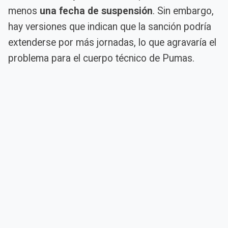
menos
una fecha de suspensión
. Sin embargo,
hay versiones que indican que la sanción podría
extenderse por más jornadas, lo que agravaría el
problema para el cuerpo técnico de Pumas.