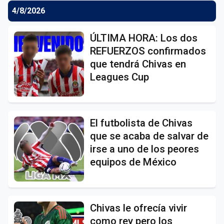
4/8/2026
ÚLTIMA HORA: Los dos
REFUERZOS confirmados
que tendrá Chivas en
Leagues Cup
El futbolista de Chivas
que se acaba de salvar de
irse a uno de los peores
equipos de México
Chivas le ofrecía vivir
como rey pero los