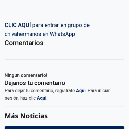
CLIC AQUÍ
para entrar en grupo de
chivahermanos en WhatsApp
Comentarios
Ningun comentario!
Déjanos tu comentario
Para dejar tu comentario, regístrate
Aqui
. Para iniciar
sesión, haz clic
Aqui
.
Más Noticias