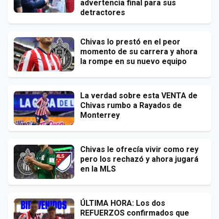
advertencia final para sus
detractores
Chivas lo prestó en el peor
momento de su carrera y ahora
la rompe en su nuevo equipo
La verdad sobre esta VENTA de
Chivas rumbo a Rayados de
Monterrey
Chivas le ofrecía vivir como rey
pero los rechazó y ahora jugará
en la MLS
ÚLTIMA HORA: Los dos
REFUERZOS confirmados que