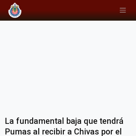
La fundamental baja que tendrá
Pumas al recibir a Chivas por el