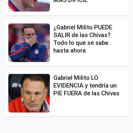
MÁS DIFÍCIL
¿Gabriel Milito PUEDE
SALIR de las Chivas?
Todo lo que se sabe
hasta ahora
Gabriel Milito LO
EVIDENCIA y tendría un
PIE FUERA de las Chivas