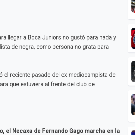
ra llegar a Boca Juniors no gustó para nada y
ista de negra, como persona no grata para
ó el reciente pasado del ex mediocampista del
ara que estuviera al frente del club de
eo, el Necaxa de Fernando Gago marcha en la