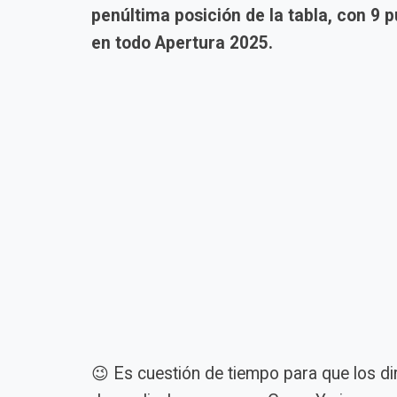
penúltima posición de la tabla, con 9 
en todo Apertura 2025.
😉 Es cuestión de tiempo para que los di