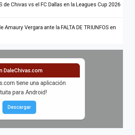
e Chivas vs el FC Dallas en la Leagues Cup 2026
s de Amaury Vergara ante la FALTA DE TRIUNFOS en
ón DaleChivas.com
s.com tiene una aplicación
tuita para Android!
Descargar