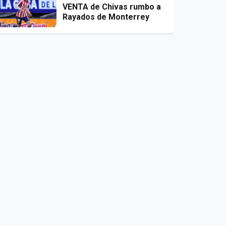
VENTA de Chivas rumbo a
Rayados de Monterrey