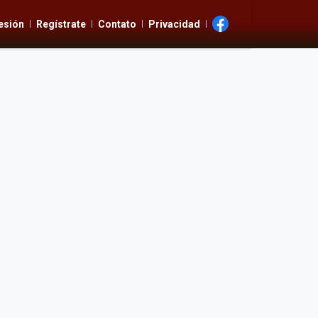
Sesión
Regístrate
Contato
Privacidad