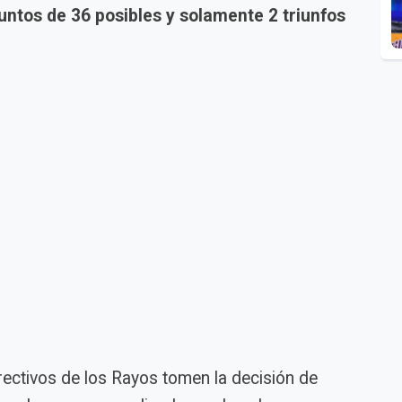
puntos de 36 posibles y solamente 2 triunfos
rectivos de los Rayos tomen la decisión de