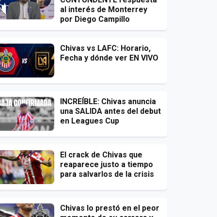
al interés de Monterrey
por Diego Campillo
Chivas vs LAFC: Horario,
Fecha y dónde ver EN VIVO
INCREÍBLE: Chivas anuncia
una SALIDA antes del debut
en Leagues Cup
El crack de Chivas que
reaparece justo a tiempo
para salvarlos de la crisis
Chivas lo prestó en el peor