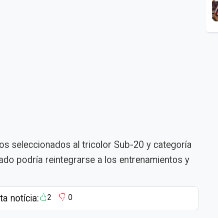
s seleccionados al tricolor Sub-20 y categoría
ado podría reintegrarse a los entrenamientos y
ta notícia:
2
0