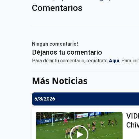
Comentarios
Ningun comentario!
Déjanos tu comentario
Para dejar tu comentario, regístrate
Aqui
. Para in
Más Noticias
5/8/2026
VID
Chiv