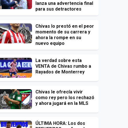
lanza una advertencia final
para sus detractores
Chivas lo prestó en el peor
momento de su carrera y
ahora la rompe en su
nuevo equipo
La verdad sobre esta
VENTA de Chivas rumbo a
Rayados de Monterrey
Chivas le ofrecía vivir
como rey pero los rechazó
y ahora jugará en la MLS
ÚLTIMA HORA: Los dos