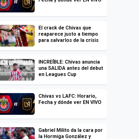
El crack de Chivas que
reaparece justo a tiempo
para salvarlos de la crisis
INCREÍBLE: Chivas anuncia
una SALIDA antes del debut
en Leagues Cup
Chivas vs LAFC: Horario,
Fecha y dónde ver EN VIVO
Gabriel Milito da la cara por
la Hormiga González y