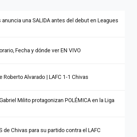
 anuncia una SALIDA antes del debut en Leagues
orario, Fecha y dónde ver EN VIVO
 Roberto Alvarado | LAFC 1-1 Chivas
Gabriel Milito protagonizan POLÉMICA en la Liga
e Chivas para su partido contra el LAFC