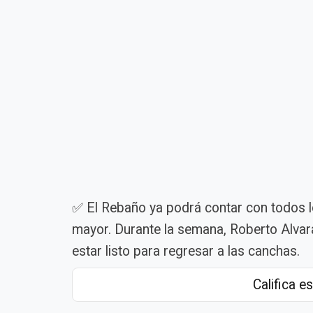
✅ El Rebaño ya podrá contar con todos lo
mayor. Durante la semana, Roberto Alvar
estar listo para regresar a las canchas.
Califica es