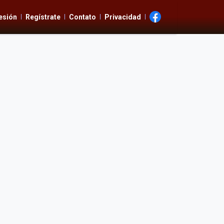
Sesión
Regístrate
Contato
Privacidad