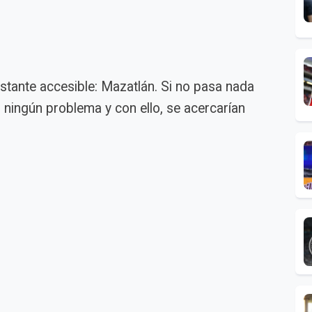
bastante accesible: Mazatlán. Si no pasa nada
n ningún problema y con ello, se acercarían