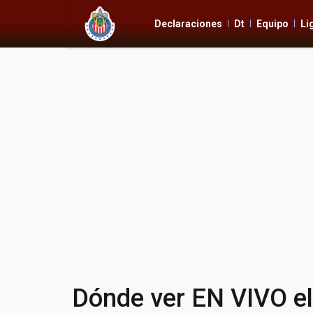
Declaraciones
Dt
Equipo
Li
Dónde ver EN VIVO el