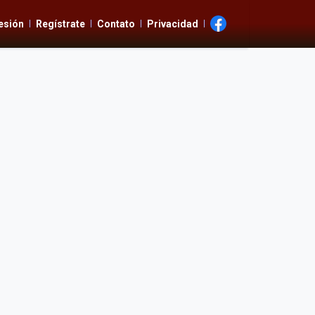
Sesión
Regístrate
Contato
Privacidad