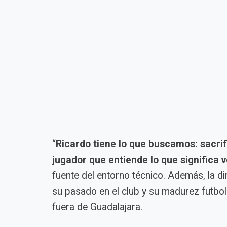
“
Ricardo tiene lo que buscamos: sacrific
jugador que entiende lo que significa 
fuente del entorno técnico. Además, la d
su pasado en el club y su madurez futbolí
fuera de Guadalajara.