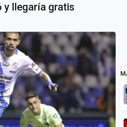
y llegaría gratis
M