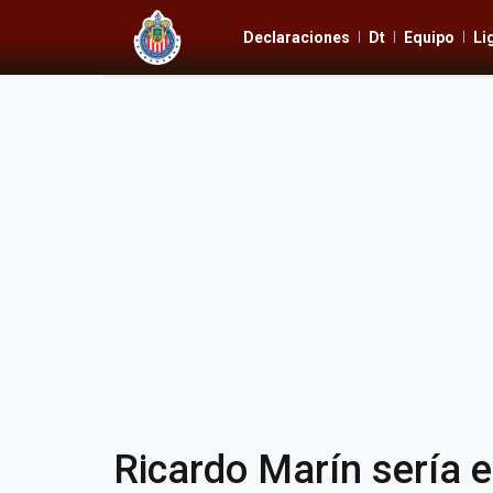
Declaraciones
Dt
Equipo
Li
Ricardo Marín sería e