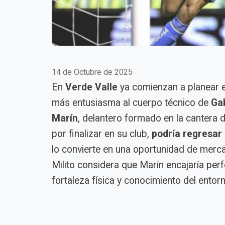
14 de Octubre de 2025
En
Verde Valle
ya comienzan a planear e
más entusiasma al cuerpo técnico de
Gab
Marín
, delantero formado en la cantera 
por finalizar en su club,
podría regresar
lo convierte en una oportunidad de merc
Milito considera que Marín encajaría pe
fortaleza física y conocimiento del entorn