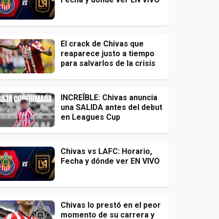
El crack de Chivas que
reaparece justo a tiempo
para salvarlos de la crisis
INCREÍBLE: Chivas anuncia
una SALIDA antes del debut
en Leagues Cup
Chivas vs LAFC: Horario,
Fecha y dónde ver EN VIVO
Chivas lo prestó en el peor
momento de su carrera y