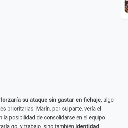
forzaría su ataque sin gastar en fichaje
, algo
es prioritarias. Marín, por su parte, vería el
la posibilidad de consolidarse en el equipo
aría gol y trabajo, sino también
identidad