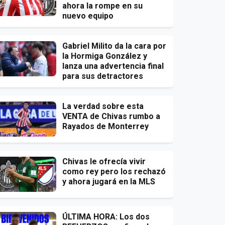
ahora la rompe en su
nuevo equipo
Gabriel Milito da la cara por
la Hormiga González y
lanza una advertencia final
para sus detractores
La verdad sobre esta
VENTA de Chivas rumbo a
Rayados de Monterrey
Chivas le ofrecía vivir
como rey pero los rechazó
y ahora jugará en la MLS
ÚLTIMA HORA: Los dos