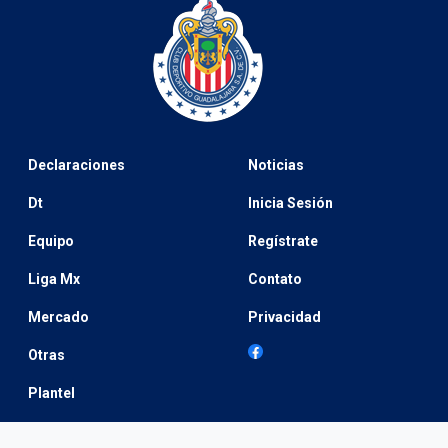
Declaraciones
Noticias
Dt
Inicia Sesión
Equipo
Regístrate
Liga Mx
Contato
Mercado
Privacidad
Otras
Plantel
Selección Mexicana