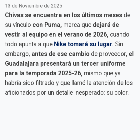
13 de Noviembre de 2025
Chivas se encuentra en los últimos meses
de
su vínculo
con Puma,
marca que
dejará de
vestir al equipo en el verano de 2026,
cuando
todo apunta a que
Nike tomará su lugar
.
Sin
embargo,
antes de ese cambio
de proveedor,
el
Guadalajara presentará un tercer uniforme
para la temporada 2025-26,
mismo que ya
habría sido filtrado y que llamó la atención de los
aficionados por un detalle inesperado: su color.