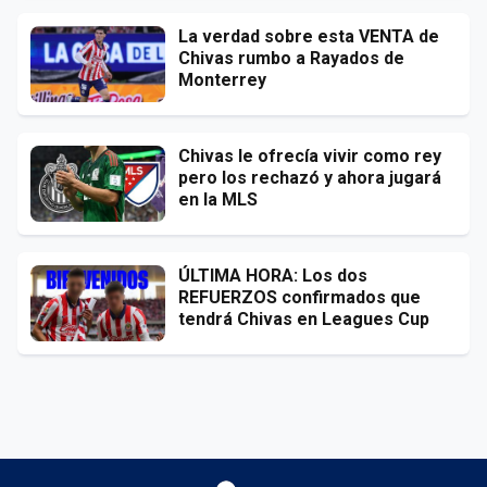
La verdad sobre esta VENTA de
Chivas rumbo a Rayados de
Monterrey
Chivas le ofrecía vivir como rey
pero los rechazó y ahora jugará
en la MLS
ÚLTIMA HORA: Los dos
REFUERZOS confirmados que
tendrá Chivas en Leagues Cup