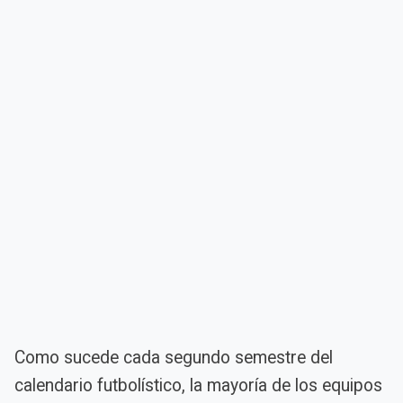
Como sucede cada segundo semestre del
calendario futbolístico, la mayoría de los equipos