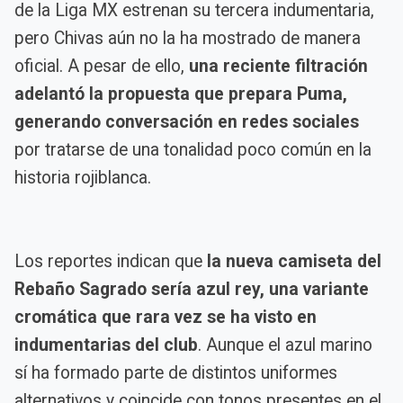
de la Liga MX estrenan su tercera indumentaria,
pero Chivas aún no la ha mostrado de manera
oficial. A pesar de ello,
una reciente filtración
adelantó la propuesta que prepara Puma,
generando conversación en redes sociales
por tratarse de una tonalidad poco común en la
historia rojiblanca.
Los reportes indican que
la nueva camiseta del
Rebaño Sagrado sería azul rey, una variante
cromática que rara vez se ha visto en
indumentarias del club
. Aunque el azul marino
sí ha formado parte de distintos uniformes
alternativos y coincide con tonos presentes en el