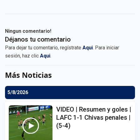
Ningun comentario!
Déjanos tu comentario
Para dejar tu comentario, regístrate
Aqui
. Para iniciar
sesión, haz clic
Aqui
.
Más Noticias
5/8/2026
VIDEO | Resumen y goles |
LAFC 1-1 Chivas penales |
(5-4)