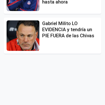
hasta ahora
Gabriel Milito LO
EVIDENCIA y tendría un
PIE FUERA de las Chivas