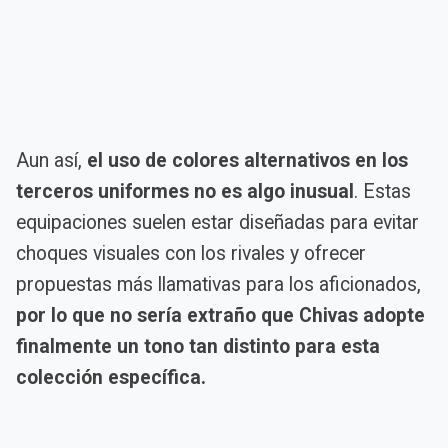
Aun así,
el uso de colores alternativos en los
terceros uniformes no es algo inusual
. Estas
equipaciones suelen estar diseñadas para evitar
choques visuales con los rivales y ofrecer
propuestas más llamativas para los aficionados,
por lo que no sería extraño que Chivas adopte
finalmente un tono tan distinto para esta
colección específica.