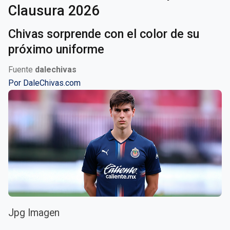
Clausura 2026
Chivas sorprende con el color de su
próximo uniforme
Fuente
dalechivas
Por
DaleChivas.com
Jpg Imagen