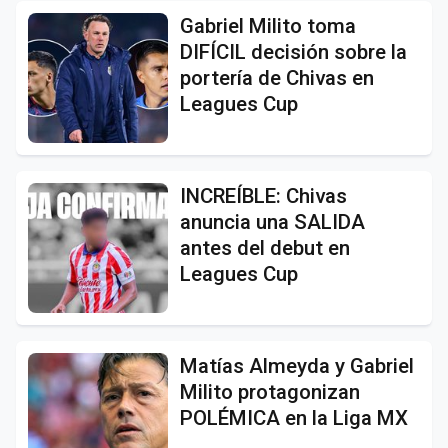
Gabriel Milito toma
DIFÍCIL decisión sobre la
portería de Chivas en
Leagues Cup
INCREÍBLE: Chivas
anuncia una SALIDA
antes del debut en
Leagues Cup
Matías Almeyda y Gabriel
Milito protagonizan
POLÉMICA en la Liga MX