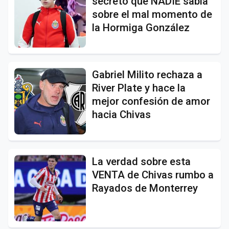
secreto que NADIE sabía
sobre el mal momento de
la Hormiga González
Gabriel Milito rechaza a
River Plate y hace la
mejor confesión de amor
hacia Chivas
La verdad sobre esta
VENTA de Chivas rumbo a
Rayados de Monterrey