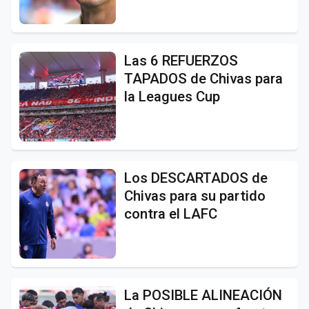
Las 6 REFUERZOS
TAPADOS de Chivas para
la Leagues Cup
Los DESCARTADOS de
Chivas para su partido
contra el LAFC
La POSIBLE ALINEACIÓN