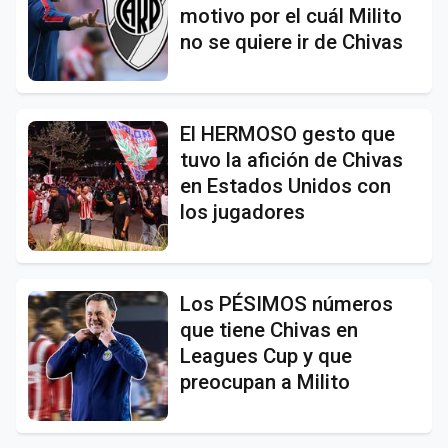
motivo por el cuál Milito
no se quiere ir de Chivas
El HERMOSO gesto que
tuvo la afición de Chivas
en Estados Unidos con
los jugadores
Los PÉSIMOS números
que tiene Chivas en
Leagues Cup y que
preocupan a Milito