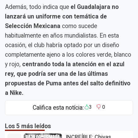
Además, todo indica que
el Guadalajara no
lanzará un uniforme con temática de
Selección Mexicana
como sucede
habitualmente en años mundialistas. En esta
ocasión, el club habría optado por un diseño
completamente ajeno a los colores verde, blanco
y rojo,
centrando toda la atención en el azul
rey, que podría ser una de las últimas
propuestas de Puma antes del salto definitivo
a Nike.
Califica esta notícia:
3
0
Los 5 más leídos
INCREÍBLE: Chivas