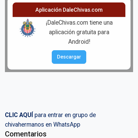
Aplicación DaleChivas.com
¡DaleChivas.com tiene una
aplicación gratuita para
Android!
Descargar
CLIC AQUÍ
para entrar en grupo de
chivahermanos en WhatsApp
Comentarios