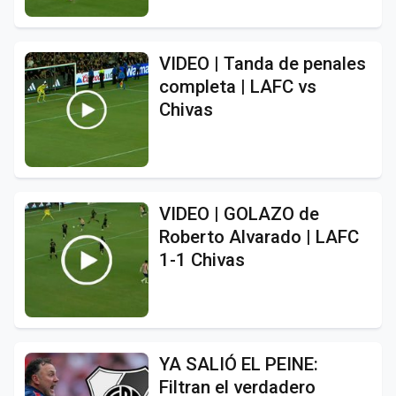
VIDEO | Tanda de penales
completa | LAFC vs
Chivas
VIDEO | GOLAZO de
Roberto Alvarado | LAFC
1-1 Chivas
YA SALIÓ EL PEINE:
Filtran el verdadero