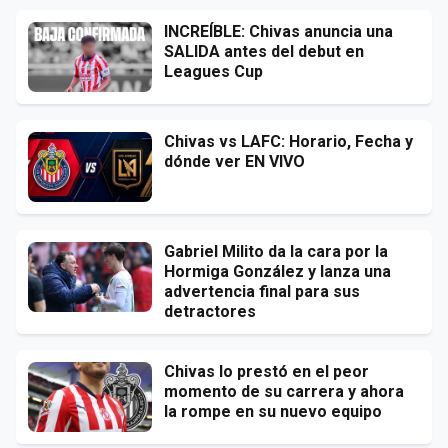
INCREÍBLE: Chivas anuncia una
SALIDA antes del debut en
Leagues Cup
Chivas vs LAFC: Horario, Fecha y
dónde ver EN VIVO
Gabriel Milito da la cara por la
Hormiga González y lanza una
advertencia final para sus
detractores
Chivas lo prestó en el peor
momento de su carrera y ahora
la rompe en su nuevo equipo