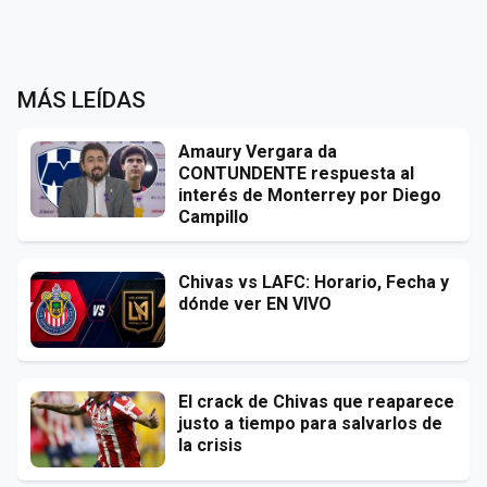
MÁS LEÍDAS
Amaury Vergara da
CONTUNDENTE respuesta al
interés de Monterrey por Diego
Campillo
Chivas vs LAFC: Horario, Fecha y
dónde ver EN VIVO
El crack de Chivas que reaparece
justo a tiempo para salvarlos de
la crisis