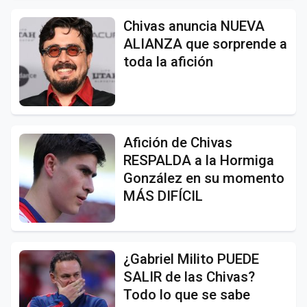
Chivas anuncia NUEVA
ALIANZA que sorprende a
toda la afición
Afición de Chivas
RESPALDA a la Hormiga
González en su momento
MÁS DIFÍCIL
¿Gabriel Milito PUEDE
SALIR de las Chivas?
Todo lo que se sabe