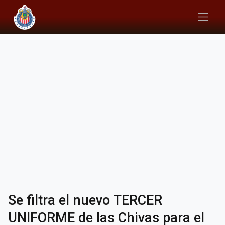
Se filtra el nuevo TERCER
UNIFORME de las Chivas para el