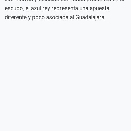
escudo, el azul rey representa una apuesta
diferente y poco asociada al Guadalajara.