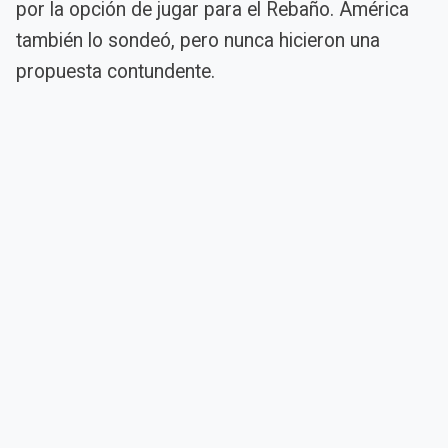
por la opción de jugar para el Rebaño. América
también lo sondeó, pero nunca hicieron una
propuesta contundente.