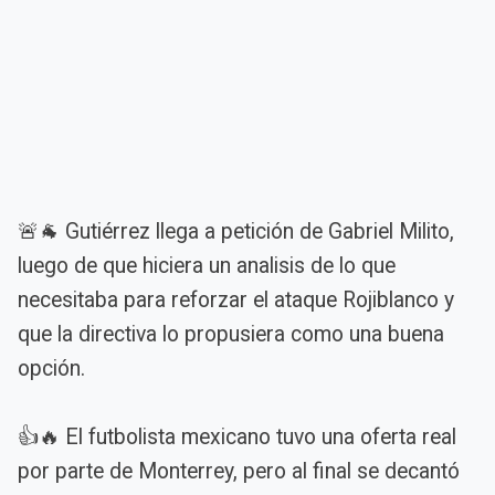
🚨🐐 Gutiérrez llega a petición de Gabriel Milito,
luego de que hiciera un analisis de lo que
necesitaba para reforzar el ataque Rojiblanco y
que la directiva lo propusiera como una buena
opción.
👍🔥 El futbolista mexicano tuvo una oferta real
por parte de Monterrey, pero al final se decantó