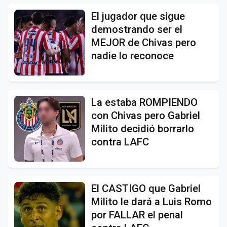
El jugador que sigue
demostrando ser el
MEJOR de Chivas pero
nadie lo reconoce
La estaba ROMPIENDO
con Chivas pero Gabriel
Milito decidió borrarlo
contra LAFC
El CASTIGO que Gabriel
Milito le dará a Luis Romo
por FALLAR el penal