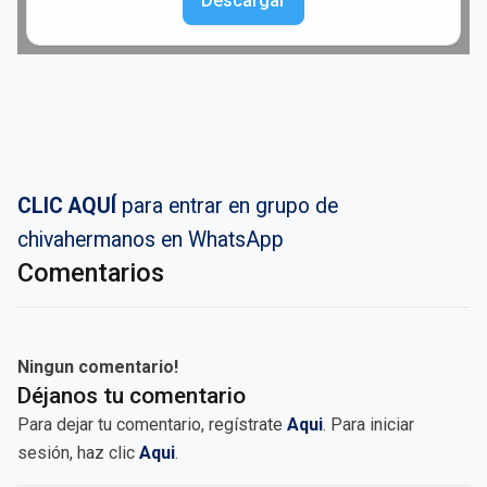
Descargar
CLIC AQUÍ
para entrar en grupo de
chivahermanos en WhatsApp
Comentarios
Ningun comentario!
Déjanos tu comentario
Para dejar tu comentario, regístrate
Aqui
. Para iniciar
sesión, haz clic
Aqui
.