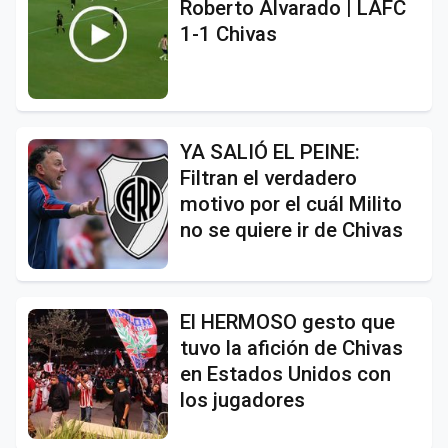
Roberto Alvarado | LAFC
1-1 Chivas
YA SALIÓ EL PEINE:
Filtran el verdadero
motivo por el cuál Milito
no se quiere ir de Chivas
El HERMOSO gesto que
tuvo la afición de Chivas
en Estados Unidos con
los jugadores