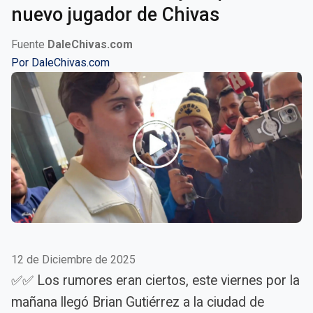
nuevo jugador de Chivas
Fuente
DaleChivas.com
Por
DaleChivas.com
12 de Diciembre de 2025
✅✅ Los rumores eran ciertos, este viernes por la
mañana llegó Brian Gutiérrez a la ciudad de