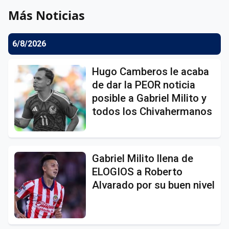
Más Noticias
6/8/2026
Hugo Camberos le acaba
de dar la PEOR noticia
posible a Gabriel Milito y
todos los Chivahermanos
Gabriel Milito llena de
ELOGIOS a Roberto
Alvarado por su buen nivel