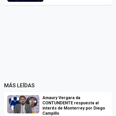
MÁS LEÍDAS
Amaury Vergara da
CONTUNDENTE respuesta al
interés de Monterrey por Diego
Campillo