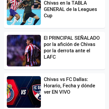
Chivas en la TABLA
GENERAL de la Leagues
Cup
El PRINCIPAL SEÑALADO
por la afición de Chivas
por la derrota ante el
LAFC
Chivas vs FC Dallas:
Horario, Fecha y dónde
ver EN VIVO