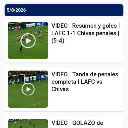
5/8/2026
VIDEO | Resumen y goles |
LAFC 1-1 Chivas penales |
(5-4)
VIDEO | Tanda de penales
completa | LAFC vs
Chivas
VIDEO | GOLAZO de