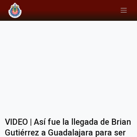
VIDEO | Así fue la llegada de Brian
Gutiérrez a Guadalajara para ser