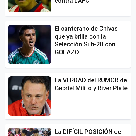
contra LAFC
El canterano de Chivas
que ya brilla con la
Selección Sub-20 con
GOLAZO
La VERDAD del RUMOR de
Gabriel Milito y River Plate
La DIFÍCIL POSICIÓN de