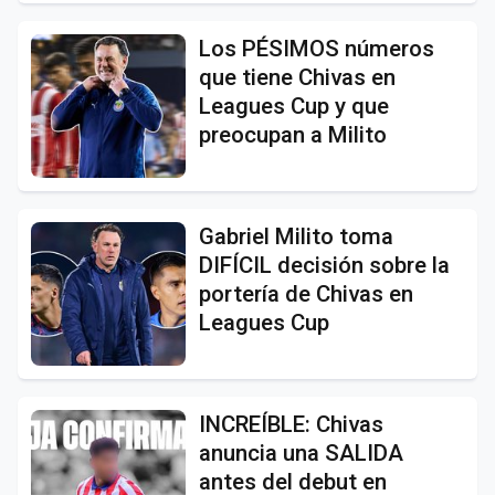
Los PÉSIMOS números
que tiene Chivas en
Leagues Cup y que
preocupan a Milito
Gabriel Milito toma
DIFÍCIL decisión sobre la
portería de Chivas en
Leagues Cup
INCREÍBLE: Chivas
anuncia una SALIDA
antes del debut en