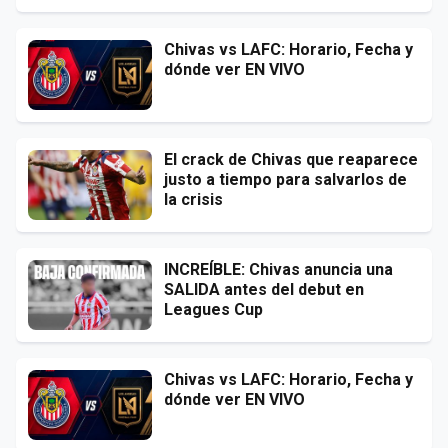
Chivas vs LAFC: Horario, Fecha y
dónde ver EN VIVO
El crack de Chivas que reaparece
justo a tiempo para salvarlos de
la crisis
INCREÍBLE: Chivas anuncia una
SALIDA antes del debut en
Leagues Cup
Chivas vs LAFC: Horario, Fecha y
dónde ver EN VIVO