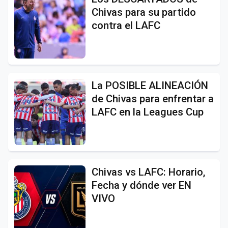
Chivas para su partido
contra el LAFC
La POSIBLE ALINEACIÓN
de Chivas para enfrentar a
LAFC en la Leagues Cup
Chivas vs LAFC: Horario,
Fecha y dónde ver EN
VIVO