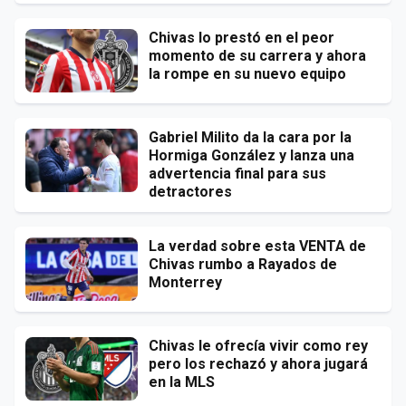
Chivas lo prestó en el peor
momento de su carrera y ahora
la rompe en su nuevo equipo
Gabriel Milito da la cara por la
Hormiga González y lanza una
advertencia final para sus
detractores
La verdad sobre esta VENTA de
Chivas rumbo a Rayados de
Monterrey
Chivas le ofrecía vivir como rey
pero los rechazó y ahora jugará
en la MLS