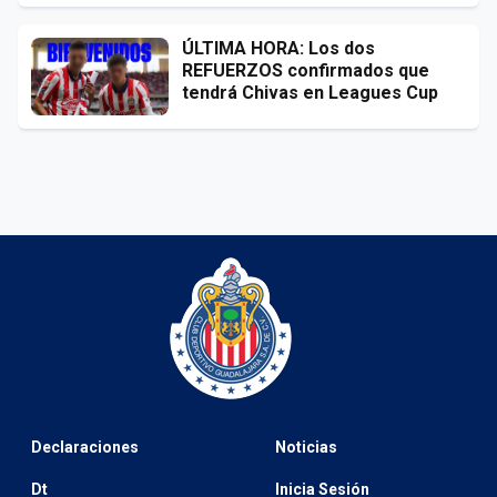
ÚLTIMA HORA: Los dos
REFUERZOS confirmados que
tendrá Chivas en Leagues Cup
Declaraciones
Noticias
Dt
Inicia Sesión