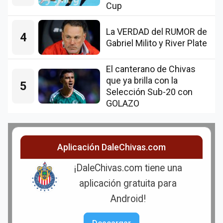
Cup
La VERDAD del RUMOR de
4
Gabriel Milito y River Plate
El canterano de Chivas
que ya brilla con la
5
Selección Sub-20 con
GOLAZO
Aplicación DaleChivas.com
¡DaleChivas.com tiene una
aplicación gratuita para
Android!