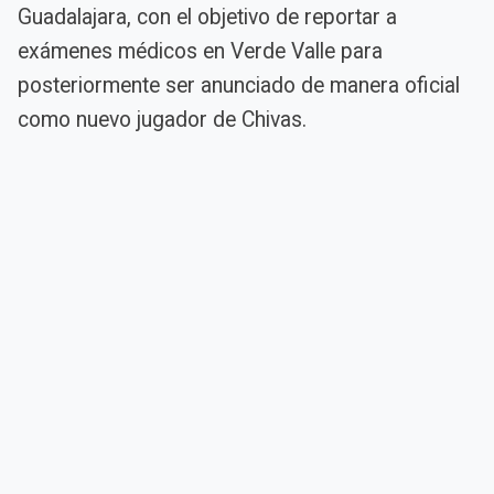
Guadalajara, con el objetivo de reportar a
exámenes médicos en Verde Valle para
posteriormente ser anunciado de manera oficial
como nuevo jugador de Chivas.