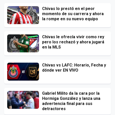
Chivas lo prestó en el peor
momento de su carrera y ahora
la rompe en su nuevo equipo
Chivas le ofrecía vivir como rey
pero los rechazó y ahora jugará
en la MLS
Chivas vs LAFC: Horario, Fecha y
dónde ver EN VIVO
Gabriel Milito da la cara por la
Hormiga González y lanza una
advertencia final para sus
detractores