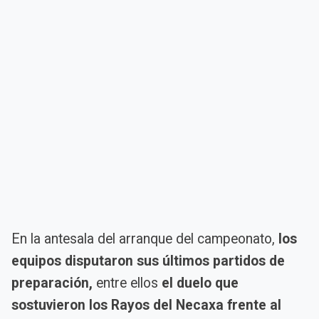
En la antesala del arranque del campeonato,
los
equipos disputaron sus últimos partidos de
preparación,
entre ellos
el duelo que
sostuvieron los Rayos del Necaxa frente al