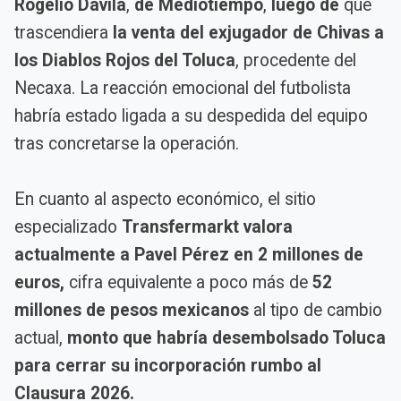
Rogelio Dávila
,
de Mediotiempo
,
luego de
que
trascendiera
la venta del exjugador de Chivas a
los Diablos Rojos del Toluca
, procedente del
Necaxa. La reacción emocional del futbolista
habría estado ligada a su despedida del equipo
tras concretarse la operación.
En cuanto al aspecto económico, el sitio
especializado
Transfermarkt
valora
actualmente a Pavel Pérez en 2 millones de
euros,
cifra equivalente a poco más de
52
millones de pesos mexicanos
al tipo de cambio
actual,
monto que habría desembolsado Toluca
para cerrar su incorporación rumbo al
Clausura 2026.