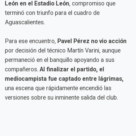
León en el Estadio León
, compromiso que
terminó con triunfo para el cuadro de
Aguascalientes.
Para ese encuentro,
Pavel Pérez
no vio acción
por decisión del técnico Martín Varini, aunque
permaneció en el banquillo apoyando a sus
compañeros.
Al finalizar el partido,
el
mediocampista fue captado entre lágrimas,
una escena que rápidamente encendió las
versiones sobre su inminente salida del club.