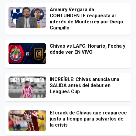
Amaury Vergara da
CONTUNDENTE respuesta al
interés de Monterrey por Diego
Campillo
Chivas vs LAFC: Horario, Fecha y
dónde ver EN VIVO
INCREÍBLE: Chivas anuncia una
SALIDA antes del debut en
Leagues Cup
El crack de Chivas que reaparece
justo a tiempo para salvarlos de
la crisis