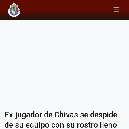
Ex-jugador de Chivas se despide
de su equipo con su rostro lleno