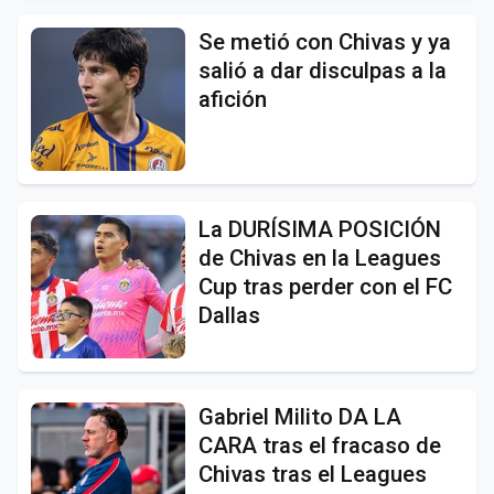
Se metió con Chivas y ya
salió a dar disculpas a la
afición
La DURÍSIMA POSICIÓN
de Chivas en la Leagues
Cup tras perder con el FC
Dallas
Gabriel Milito DA LA
CARA tras el fracaso de
Chivas tras el Leagues