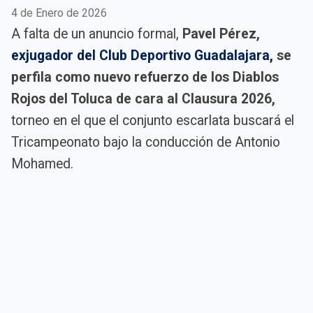
4 de Enero de 2026
A falta de un anuncio formal,
Pavel Pérez,
exjugador del Club Deportivo Guadalajara,
se
perfila como nuevo refuerzo de los Diablos
Rojos del Toluca de cara al Clausura 2026,
torneo en el que el conjunto escarlata buscará el
Tricampeonato bajo la conducción de Antonio
Mohamed.