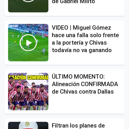
de Gabriel Milito
VIDEO | Miguel Gómez
hace una falla solo frente
a la portería y Chivas
todavía no va ganando
ÚLTIMO MOMENTO:
Alineación CONFIRMADA
de Chivas contra Dallas
Filtran los planes de