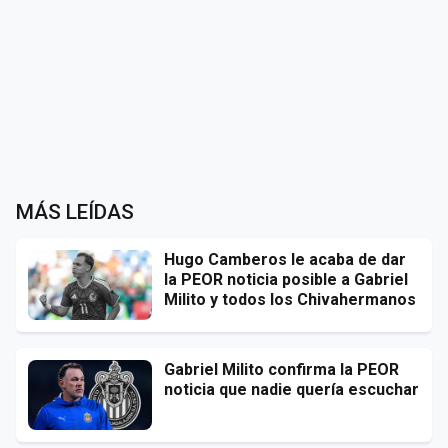
MÁS LEÍDAS
Hugo Camberos le acaba de dar
la PEOR noticia posible a Gabriel
Milito y todos los Chivahermanos
Gabriel Milito confirma la PEOR
noticia que nadie quería escuchar