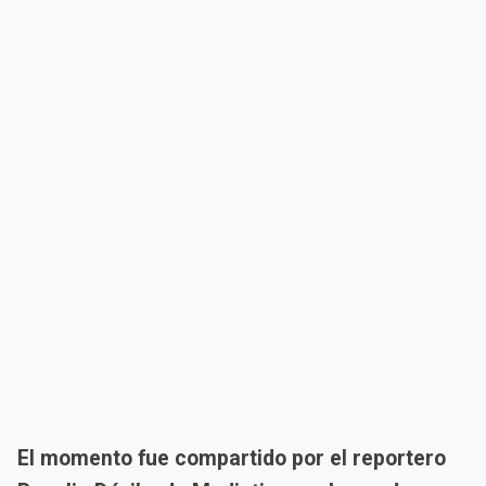
El momento fue compartido por el reportero