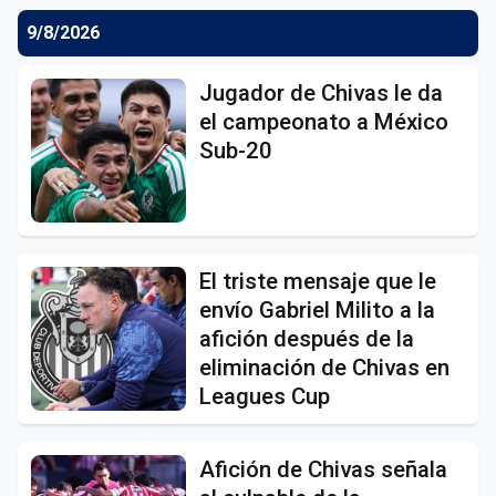
9/8/2026
Jugador de Chivas le da
el campeonato a México
Sub-20
El triste mensaje que le
envío Gabriel Milito a la
afición después de la
eliminación de Chivas en
Leagues Cup
Afición de Chivas señala