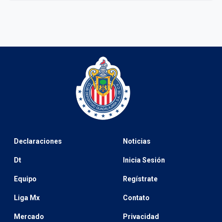
Declaraciones
Noticias
Dt
Inicia Sesión
Equipo
Regístrate
Liga Mx
Contato
Mercado
Privacidad