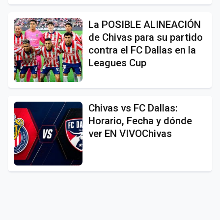
La POSIBLE ALINEACIÓN
de Chivas para su partido
contra el FC Dallas en la
Leagues Cup
Chivas vs FC Dallas:
Horario, Fecha y dónde
ver EN VIVOChivas