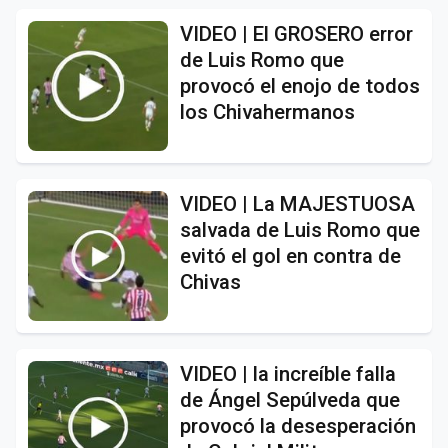
VIDEO | El GROSERO error
de Luis Romo que
provocó el enojo de todos
los Chivahermanos
VIDEO | La MAJESTUOSA
salvada de Luis Romo que
evitó el gol en contra de
Chivas
VIDEO | la increíble falla
de Ángel Sepúlveda que
provocó la desesperación