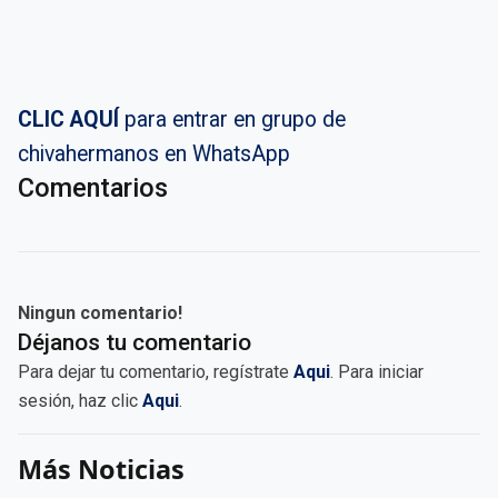
CLIC AQUÍ
para entrar en grupo de
chivahermanos en WhatsApp
Comentarios
Ningun comentario!
Déjanos tu comentario
Para dejar tu comentario, regístrate
Aqui
. Para iniciar
sesión, haz clic
Aqui
.
Más Noticias