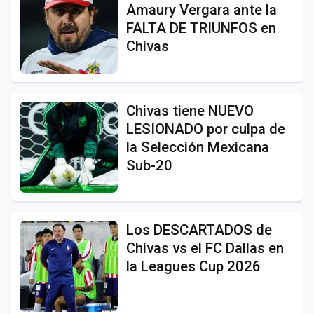
Amaury Vergara ante la
FALTA DE TRIUNFOS en
Chivas
Chivas tiene NUEVO
LESIONADO por culpa de
la Selección Mexicana
Sub-20
Los DESCARTADOS de
Chivas vs el FC Dallas en
la Leagues Cup 2026