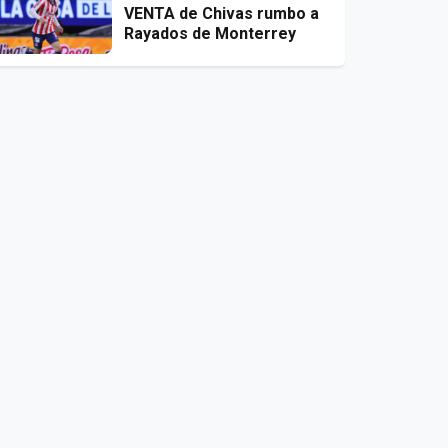
VENTA de Chivas rumbo a
Rayados de Monterrey