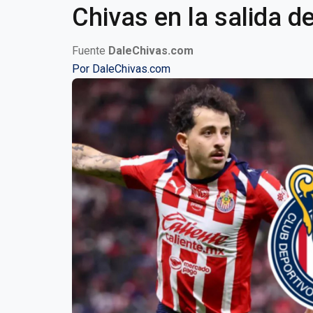
Chivas en la salida 
Fuente
DaleChivas.com
Por
DaleChivas.com