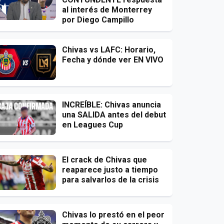
al interés de Monterrey
por Diego Campillo
Chivas vs LAFC: Horario,
Fecha y dónde ver EN VIVO
INCREÍBLE: Chivas anuncia
una SALIDA antes del debut
en Leagues Cup
El crack de Chivas que
reaparece justo a tiempo
para salvarlos de la crisis
Chivas lo prestó en el peor