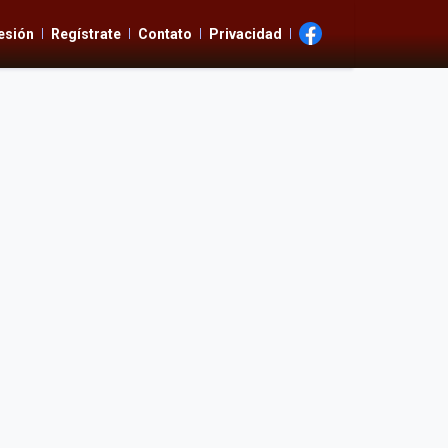
Sesión
Regístrate
Contato
Privacidad