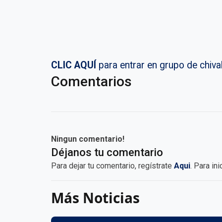
CLIC AQUÍ
para entrar en grupo de chi
Comentarios
Ningun comentario!
Déjanos tu comentario
Para dejar tu comentario, regístrate
Aqui
. Para in
Más Noticias