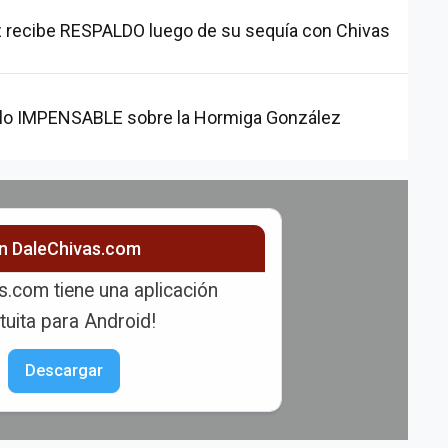
 recibe RESPALDO luego de su sequía con Chivas
ce lo IMPENSABLE sobre la Hormiga González
ón DaleChivas.com
s.com tiene una aplicación
tuita para Android!
Descargar