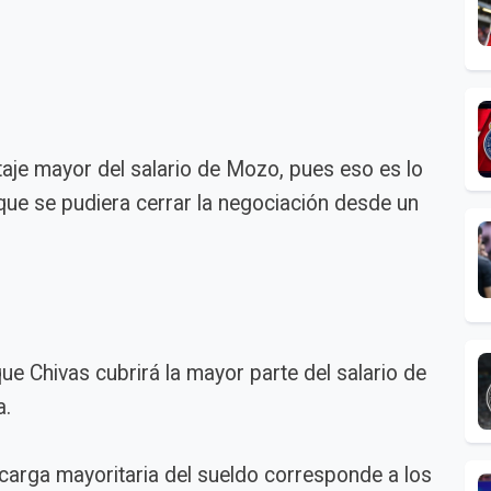
aje mayor del salario de Mozo, pues eso es lo
ue se pudiera cerrar la negociación desde un
ue Chivas cubrirá la mayor parte del salario de
a.
 carga mayoritaria del sueldo corresponde a los