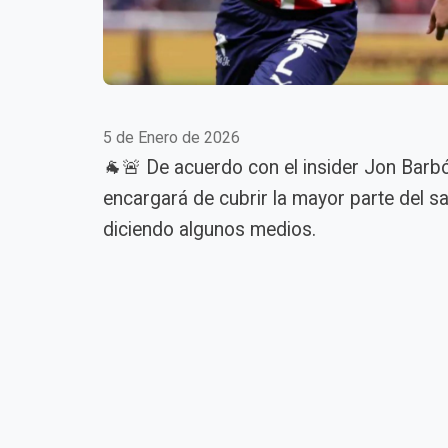
5 de Enero de 2026
🐐🚨 De acuerdo con el insider Jon Barbó
encargará de cubrir la mayor parte del 
diciendo algunos medios.