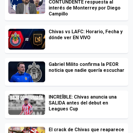
CONTUNDENTE respuesta al
interés de Monterrey por Diego
Campillo
Chivas vs LAFC: Horario, Fecha y
dónde ver EN VIVO
Gabriel Milito confirma la PEOR
noticia que nadie quería escuchar
INCREÍBLE: Chivas anuncia una
SALIDA antes del debut en
Leagues Cup
El crack de Chivas que reaparece