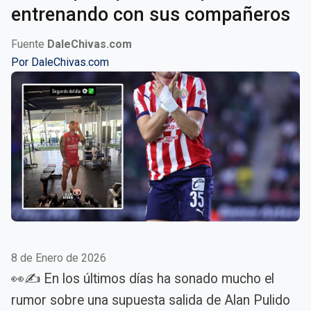
entrenando con sus compañeros
Fuente
DaleChivas.com
Por
DaleChivas.com
8 de Enero de 2026
👀✍️ En los últimos días ha sonado mucho el
rumor sobre una supuesta salida de Alan Pulido