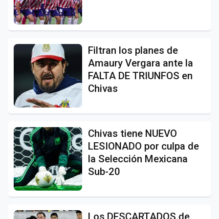
Filtran los planes de
Amaury Vergara ante la
FALTA DE TRIUNFOS en
Chivas
Chivas tiene NUEVO
LESIONADO por culpa de
la Selección Mexicana
Sub-20
Los DESCARTADOS de