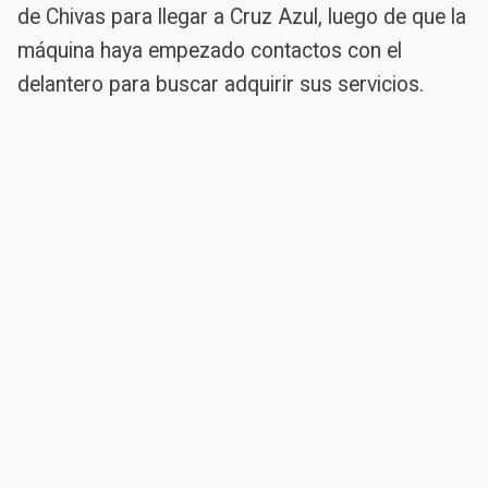
de Chivas para llegar a Cruz Azul, luego de que la
máquina haya empezado contactos con el
delantero para buscar adquirir sus servicios.