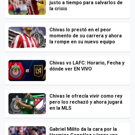
justo a tiempo para salvarlos de
la crisis
Chivas lo prestó en el peor
momento de su carrera y ahora
la rompe en su nuevo equipo
Chivas vs LAFC: Horario, Fecha y
dónde ver EN VIVO
Chivas le ofrecía vivir como rey
pero los rechazó y ahora jugará
en la MLS
Gabriel Milito da la cara por la