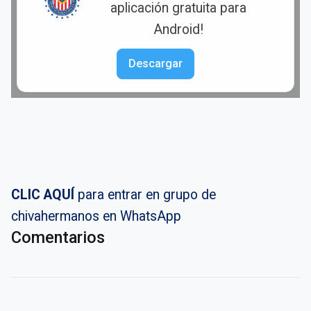
aplicación gratuita para
Android!
Descargar
CLIC AQUÍ
para entrar en grupo de
chivahermanos en WhatsApp
Comentarios