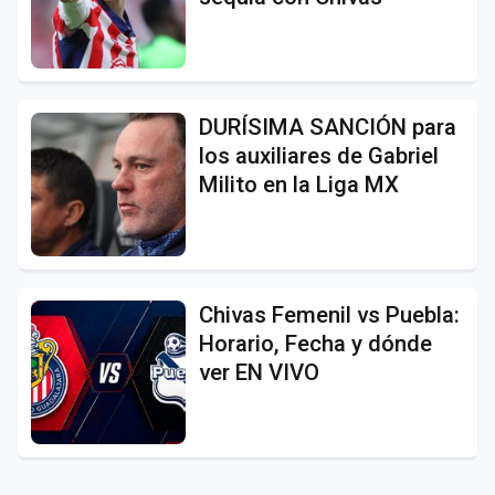
DURÍSIMA SANCIÓN para
los auxiliares de Gabriel
Milito en la Liga MX
Chivas Femenil vs Puebla:
Horario, Fecha y dónde
ver EN VIVO