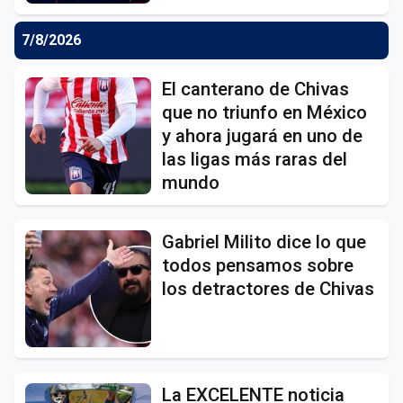
7/8/2026
El canterano de Chivas
que no triunfo en México
y ahora jugará en uno de
las ligas más raras del
mundo
Gabriel Milito dice lo que
todos pensamos sobre
los detractores de Chivas
La EXCELENTE noticia