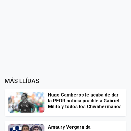
MÁS LEÍDAS
Hugo Camberos le acaba de dar
la PEOR noticia posible a Gabriel
Milito y todos los Chivahermanos
Amaury Vergara da