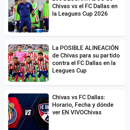
Chivas vs el FC Dallas en
la Leagues Cup 2026
La POSIBLE ALINEACIÓN
de Chivas para su partido
contra el FC Dallas en la
Leagues Cup
Chivas vs FC Dallas:
Horario, Fecha y dónde
ver EN VIVOChivas