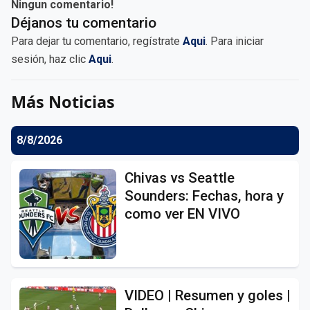
Ningun comentario!
Déjanos tu comentario
Para dejar tu comentario, regístrate
Aqui
. Para iniciar
sesión, haz clic
Aqui
.
Más Noticias
8/8/2026
Chivas vs Seattle
Sounders: Fechas, hora y
como ver EN VIVO
VIDEO | Resumen y goles |