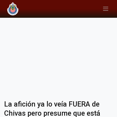
La afición ya lo veía FUERA de
Chivas pero presume que está