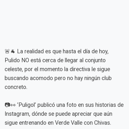
🚨🐐 La realidad es que hasta el día de hoy,
Pulido NO está cerca de llegar al conjunto
celeste, por el momento la directiva le sigue
buscando acomodo pero no hay ningún club
concreto.
📷👀 ’Puligol’ publicó una foto en sus historias de
Instagram, dónde se puede apreciar que aún
sigue entrenando en Verde Valle con Chivas.