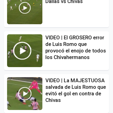
Dallas vs Chivas
VIDEO | El GROSERO error
de Luis Romo que
provocó el enojo de todos
los Chivahermanos
VIDEO | La MAJESTUOSA
salvada de Luis Romo que
evitó el gol en contra de
Chivas