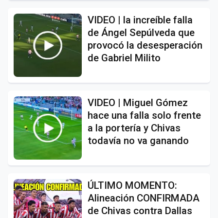
VIDEO | la increíble falla
de Ángel Sepúlveda que
provocó la desesperación
de Gabriel Milito
VIDEO | Miguel Gómez
hace una falla solo frente
a la portería y Chivas
todavía no va ganando
ÚLTIMO MOMENTO:
Alineación CONFIRMADA
de Chivas contra Dallas