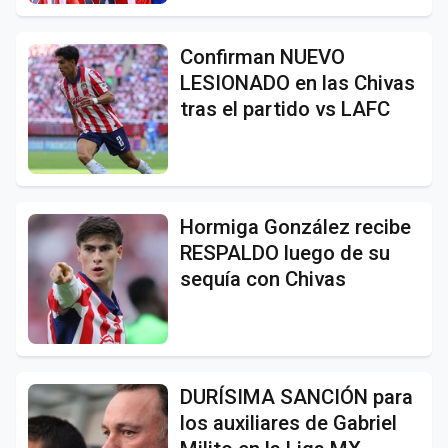
Confirman NUEVO
LESIONADO en las Chivas
tras el partido vs LAFC
Hormiga González recibe
RESPALDO luego de su
sequía con Chivas
DURÍSIMA SANCIÓN para
los auxiliares de Gabriel