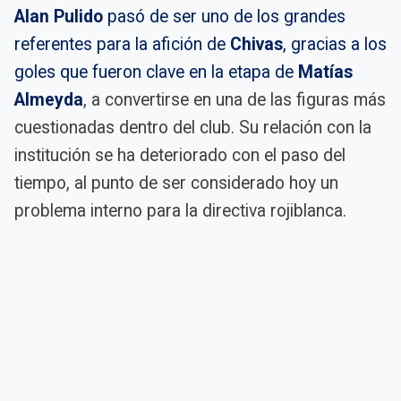
Alan Pulido
pasó de ser uno de los grandes
referentes para la afición de
Chivas
, gracias a los
goles que fueron clave en la etapa de
Matías
Almeyda
, a convertirse en una de las figuras más
cuestionadas dentro del club. Su relación con la
institución se ha deteriorado con el paso del
tiempo, al punto de ser considerado hoy un
problema interno para la directiva rojiblanca.