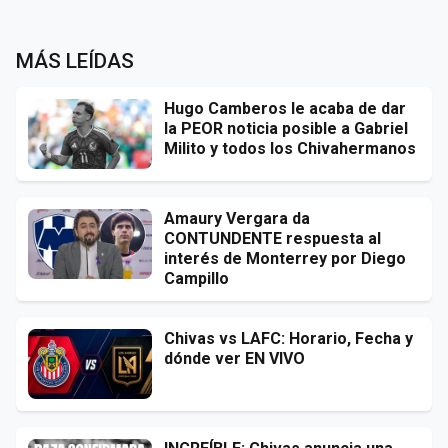
MÁS LEÍDAS
Hugo Camberos le acaba de dar
la PEOR noticia posible a Gabriel
Milito y todos los Chivahermanos
Amaury Vergara da
CONTUNDENTE respuesta al
interés de Monterrey por Diego
Campillo
Chivas vs LAFC: Horario, Fecha y
dónde ver EN VIVO