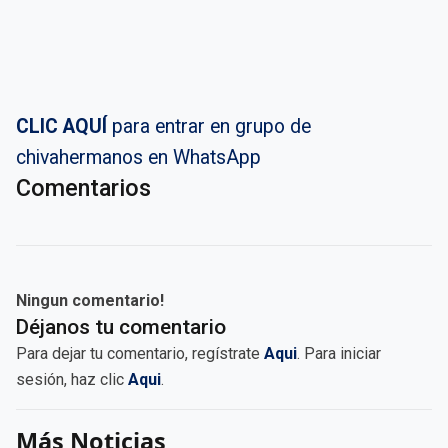
CLIC AQUÍ
para entrar en grupo de
chivahermanos en WhatsApp
Comentarios
Ningun comentario!
Déjanos tu comentario
Para dejar tu comentario, regístrate
Aqui
. Para iniciar
sesión, haz clic
Aqui
.
Más Noticias