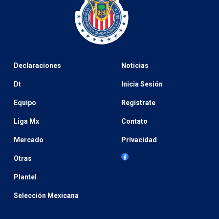
Declaraciones
Noticias
Dt
Inicia Sesión
Equipo
Regístrate
Liga Mx
Contato
Mercado
Privacidad
Otras
Plantel
Selección Mexicana