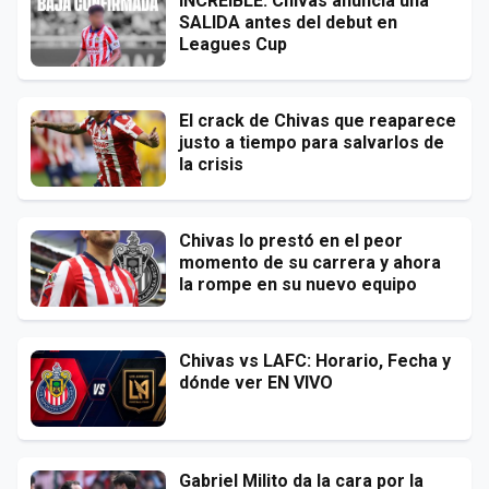
INCREÍBLE: Chivas anuncia una
SALIDA antes del debut en
Leagues Cup
El crack de Chivas que reaparece
justo a tiempo para salvarlos de
la crisis
Chivas lo prestó en el peor
momento de su carrera y ahora
la rompe en su nuevo equipo
Chivas vs LAFC: Horario, Fecha y
dónde ver EN VIVO
Gabriel Milito da la cara por la