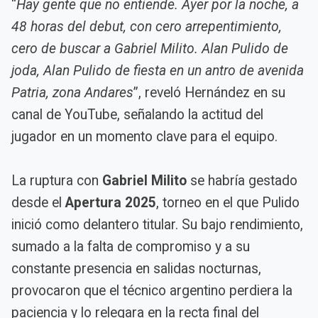
“
Hay gente que no entiende. Ayer por la noche, a
48 horas del debut, con cero arrepentimiento,
cero de buscar a Gabriel Milito. Alan Pulido de
joda, Alan Pulido de fiesta en un antro de avenida
Patria, zona Andares
”, reveló Hernández en su
canal de YouTube, señalando la actitud del
jugador en un momento clave para el equipo.
La ruptura con
Gabriel Milito
se habría gestado
desde el
Apertura 2025
, torneo en el que Pulido
inició como delantero titular. Su bajo rendimiento,
sumado a la falta de compromiso y a su
constante presencia en salidas nocturnas,
provocaron que el técnico argentino perdiera la
paciencia y lo relegara en la recta final del