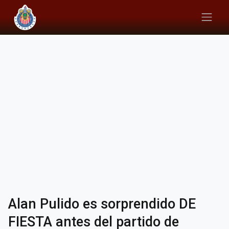
Alan Pulido es sorprendido DE
FIESTA antes del partido de