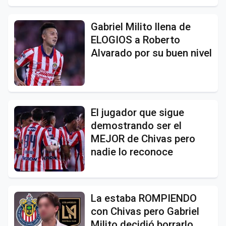
Gabriel Milito llena de
ELOGIOS a Roberto
Alvarado por su buen nivel
El jugador que sigue
demostrando ser el
MEJOR de Chivas pero
nadie lo reconoce
La estaba ROMPIENDO
con Chivas pero Gabriel
Milito decidió borrarlo