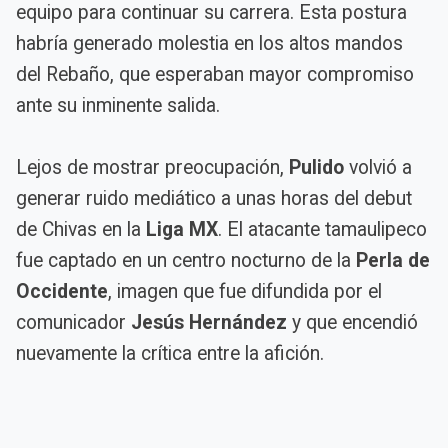
equipo para continuar su carrera. Esta postura
habría generado molestia en los altos mandos
del Rebaño, que esperaban mayor compromiso
ante su inminente salida.
Lejos de mostrar preocupación,
Pulido
volvió a
generar ruido mediático a unas horas del debut
de Chivas en la
Liga MX
. El atacante tamaulipeco
fue captado en un centro nocturno de la
Perla de
Occidente
, imagen que fue difundida por el
comunicador
Jesús Hernández
y que encendió
nuevamente la crítica entre la afición.