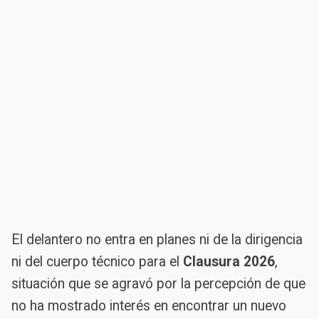
El delantero no entra en planes ni de la dirigencia
ni del cuerpo técnico para el
Clausura 2026
,
situación que se agravó por la percepción de que
no ha mostrado interés en encontrar un nuevo