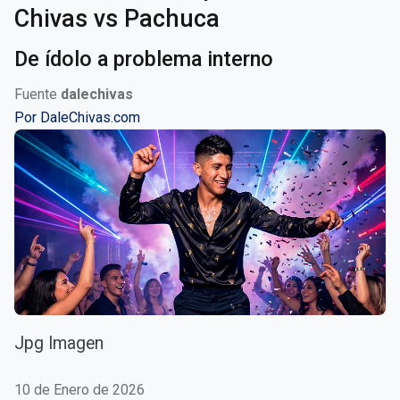
Chivas vs Pachuca
De ídolo a problema interno
Fuente
dalechivas
Por
DaleChivas.com
Jpg Imagen
10 de Enero de 2026