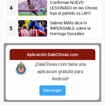
Confirman NUEVO
4
LESIONADO en las Chivas
tras el partido vs LAFC
Gabriel Milito dice lo
5
IMPENSABLE sobre la
Hormiga González
Aplicación DaleChivas.com
¡DaleChivas.com tiene una
aplicación gratuita para
Android!
Descargar