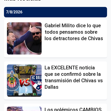
7/8/2026
Gabriel Milito dice lo que
todos pensamos sobre
los detractores de Chivas
La EXCELENTE noticia
que se confirmó sobre la
transmisión del Chivas vs
Dallas
Los polémicos CAMBIOS