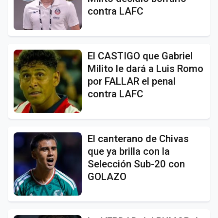
contra LAFC
El CASTIGO que Gabriel
Milito le dará a Luis Romo
por FALLAR el penal
contra LAFC
El canterano de Chivas
que ya brilla con la
Selección Sub-20 con
GOLAZO