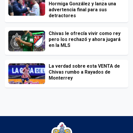
Hormiga González y lanza una
advertencia final para sus
detractores
Chivas le ofrecía vivir como rey
pero los rechazó y ahora jugará
en la MLS
La verdad sobre esta VENTA de
Chivas rumbo a Rayados de
Monterrey