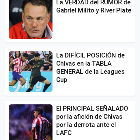
La VERDAD del RUMOR de
Gabriel Milito y River Plate
La DIFÍCIL POSICIÓN de
Chivas en la TABLA
GENERAL de la Leagues
Cup
El PRINCIPAL SEÑALADO
por la afición de Chivas
por la derrota ante el
LAFC