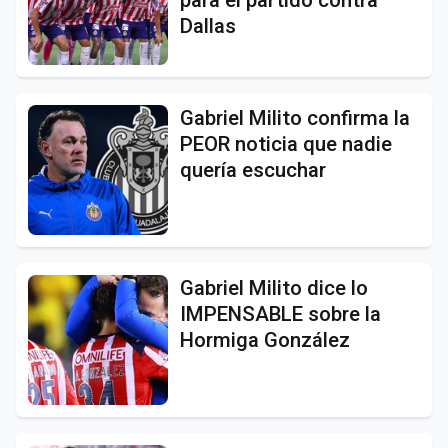
Dallas
Gabriel Milito confirma la
PEOR noticia que nadie
quería escuchar
Gabriel Milito dice lo
IMPENSABLE sobre la
Hormiga González