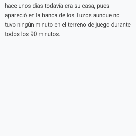
hace unos días todavía era su casa, pues
apareció en la banca de los Tuzos aunque no
tuvo ningún minuto en el terreno de juego durante
todos los 90 minutos.