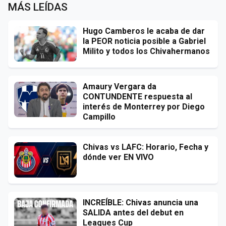
MÁS LEÍDAS
Hugo Camberos le acaba de dar
la PEOR noticia posible a Gabriel
Milito y todos los Chivahermanos
Amaury Vergara da
CONTUNDENTE respuesta al
interés de Monterrey por Diego
Campillo
Chivas vs LAFC: Horario, Fecha y
dónde ver EN VIVO
INCREÍBLE: Chivas anuncia una
SALIDA antes del debut en
Leagues Cup