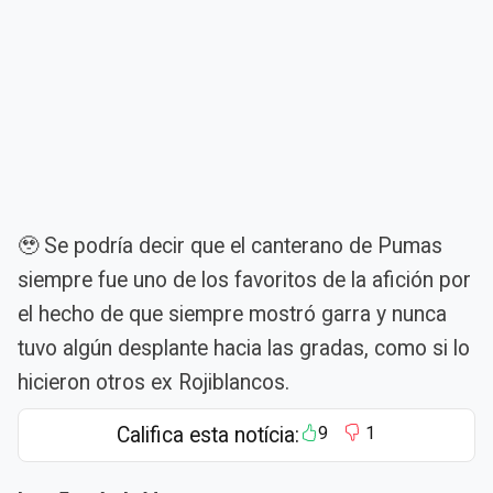
🥹 Se podría decir que el canterano de Pumas
siempre fue uno de los favoritos de la afición por
el hecho de que siempre mostró garra y nunca
tuvo algún desplante hacia las gradas, como si lo
hicieron otros ex Rojiblancos.
Califica esta notícia:
9
1