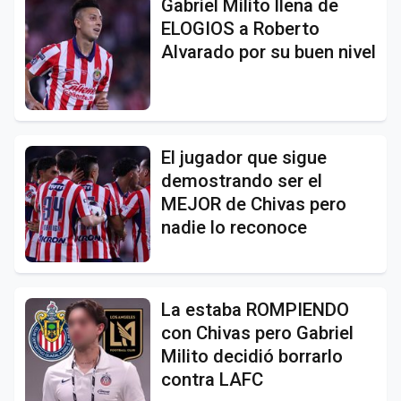
Gabriel Milito llena de
ELOGIOS a Roberto
Alvarado por su buen nivel
El jugador que sigue
demostrando ser el
MEJOR de Chivas pero
nadie lo reconoce
La estaba ROMPIENDO
con Chivas pero Gabriel
Milito decidió borrarlo
contra LAFC