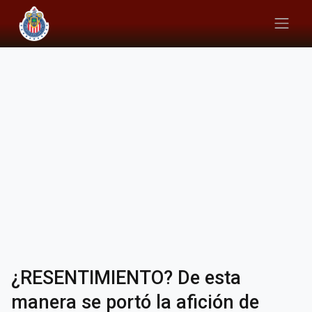
¿RESENTIMIENTO? De esta
manera se portó la afición de