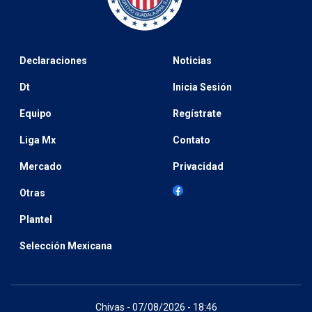
Declaraciones
Noticias
Dt
Inicia Sesión
Equipo
Regístrate
Liga Mx
Contato
Mercado
Privacidad
Otras
Plantel
Selección Mexicana
Chivas - 07/08/2026 - 18:46