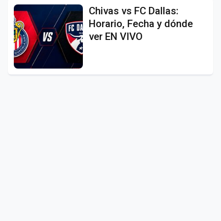
Chivas vs FC Dallas:
Horario, Fecha y dónde
ver EN VIVO