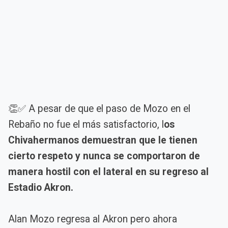
👏✅ A pesar de que el paso de Mozo en el
Rebaño no fue el más satisfactorio, l
os
Chivahermanos demuestran que le tienen
cierto respeto y nunca se comportaron de
manera hostil con el lateral en su regreso al
Estadio Akron.
Alan Mozo regresa al Akron pero ahora