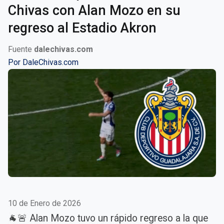
Chivas con Alan Mozo en su
regreso al Estadio Akron
Fuente
dalechivas.com
Por
DaleChivas.com
10 de Enero de 2026
🐐🚨 Alan Mozo tuvo un rápido regreso a la que