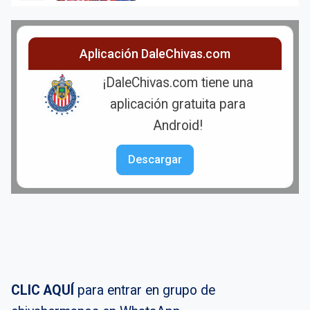
Aplicación DaleChivas.com
¡DaleChivas.com tiene una
aplicación gratuita para
Android!
Descargar
CLIC AQUÍ
para entrar en grupo de