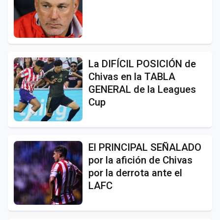
La DIFÍCIL POSICIÓN de
Chivas en la TABLA
GENERAL de la Leagues
Cup
El PRINCIPAL SEÑALADO
por la afición de Chivas
por la derrota ante el
LAFC