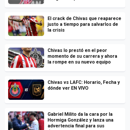
El crack de Chivas que reaparece
justo a tiempo para salvarlos de
la crisis
Chivas lo prestó en el peor
momento de su carrera y ahora
la rompe en su nuevo equipo
Chivas vs LAFC: Horario, Fecha y
dónde ver EN VIVO
Gabriel Milito da la cara por la
Hormiga González y lanza una
advertencia final para sus