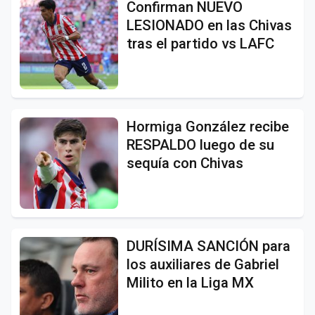
Confirman NUEVO
LESIONADO en las Chivas
tras el partido vs LAFC
Hormiga González recibe
RESPALDO luego de su
sequía con Chivas
DURÍSIMA SANCIÓN para
los auxiliares de Gabriel
Milito en la Liga MX