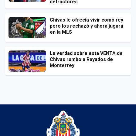
detractores
Chivas le ofrecía vivir como rey
pero los rechazó y ahora jugará
en la MLS
La verdad sobre esta VENTA de
Chivas rumbo a Rayados de
Monterrey