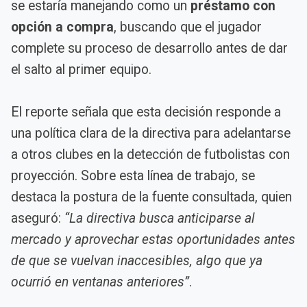
se estaría manejando como un
préstamo con
opción a compra
, buscando que el jugador
complete su proceso de desarrollo antes de dar
el salto al primer equipo.
El reporte señala que esta decisión responde a
una política clara de la directiva para adelantarse
a otros clubes en la detección de futbolistas con
proyección. Sobre esta línea de trabajo, se
destaca la postura de la fuente consultada, quien
aseguró:
“La directiva busca anticiparse al
mercado y aprovechar estas oportunidades antes
de que se vuelvan inaccesibles, algo que ya
ocurrió en ventanas anteriores”
.