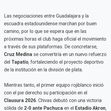
Las negociaciones entre Guadalajara y la
escuadra estadounidense marchan por buen
camino, por lo que se espera que en las
próximas horas el club haga oficial el movimiento
a través de sus plataformas. De concretarse,
Cruz Medina
se convertiría en un nuevo refuerzo
del
Tapatío
, fortaleciendo el proyecto deportivo
de la institución en la división de plata.
Mientras tanto, el primer equipo rojiblanco inició
con el pie derecho su participación en el
Clausura 2026
. Chivas debutó con una victoria
sólida de
2-0 ante Pachuca
en el
Estadio Akron
,