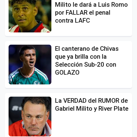
Milito le dará a Luis Romo
por FALLAR el penal
contra LAFC
El canterano de Chivas
que ya brilla con la
Selección Sub-20 con
GOLAZO
La VERDAD del RUMOR de
Gabriel Milito y River Plate