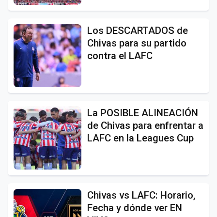
Los DESCARTADOS de
Chivas para su partido
contra el LAFC
La POSIBLE ALINEACIÓN
de Chivas para enfrentar a
LAFC en la Leagues Cup
Chivas vs LAFC: Horario,
Fecha y dónde ver EN