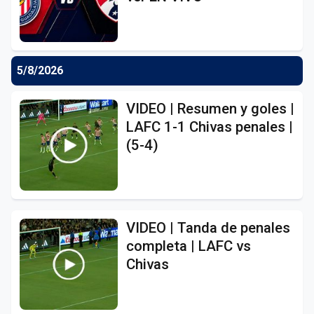
5/8/2026
VIDEO | Resumen y goles |
LAFC 1-1 Chivas penales |
(5-4)
VIDEO | Tanda de penales
completa | LAFC vs
Chivas