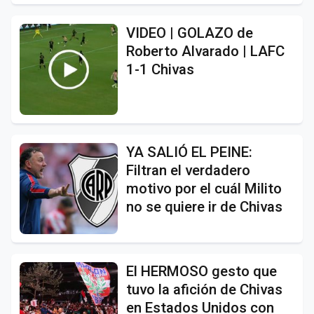
VIDEO | GOLAZO de
Roberto Alvarado | LAFC
1-1 Chivas
YA SALIÓ EL PEINE:
Filtran el verdadero
motivo por el cuál Milito
no se quiere ir de Chivas
El HERMOSO gesto que
tuvo la afición de Chivas
en Estados Unidos con