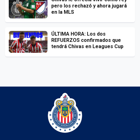
pero los rechazó y ahora jugará
en la MLS
ÚLTIMA HORA: Los dos
REFUERZOS confirmados que
tendrá Chivas en Leagues Cup