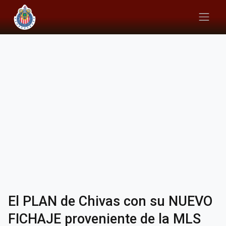
El PLAN de Chivas con su NUEVO
FICHAJE proveniente de la MLS