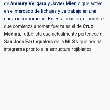
de
Amaury Vergara
y
Javier Mier
, sigue activo
en el mercado de fichajes y ya trabaja en una
nueva incorporación. En esta ocasión
, el nombre
que comienza a tomar fuerza es el de
Cruz
Medina
, futbolista que actualmente pertenece al
San José Earthquakes
de la
MLS
y que podría
integrarse pronto a la estructura rojiblanca.