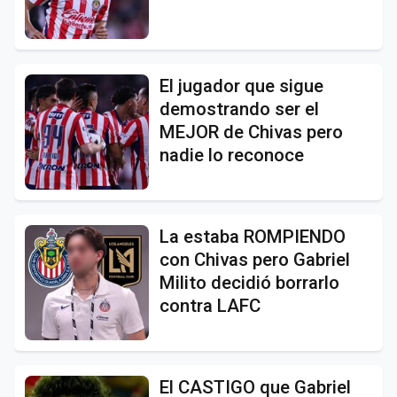
El jugador que sigue
demostrando ser el
MEJOR de Chivas pero
nadie lo reconoce
La estaba ROMPIENDO
con Chivas pero Gabriel
Milito decidió borrarlo
contra LAFC
El CASTIGO que Gabriel