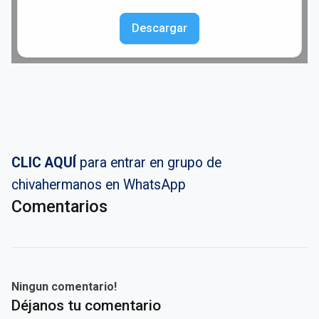
Descargar
CLIC AQUÍ
para entrar en grupo de
chivahermanos en WhatsApp
Comentarios
Ningun comentario!
Déjanos tu comentario