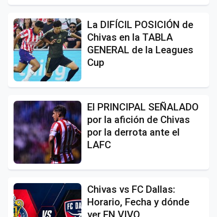
La DIFÍCIL POSICIÓN de
Chivas en la TABLA
GENERAL de la Leagues
Cup
El PRINCIPAL SEÑALADO
por la afición de Chivas
por la derrota ante el
LAFC
Chivas vs FC Dallas:
Horario, Fecha y dónde
ver EN VIVO