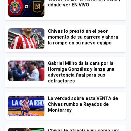
dónde ver EN VIVO
Chivas lo prestó en el peor
momento de su carrera y ahora
la rompe en su nuevo equipo
Gabriel Milito da la cara por la
Hormiga González y lanza una
advertencia final para sus
detractores
La verdad sobre esta VENTA de
Chivas rumbo a Rayados de
Monterrey
Chivas le ofrecía vivir como rey