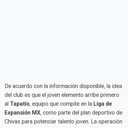
De acuerdo con la información disponible, la idea
del club es que el joven elemento arribe primero
al
Tapatío
, equipo que compite en la
Liga de
Expansión MX
, como parte del plan deportivo de
Chivas para potenciar talento joven. La operación