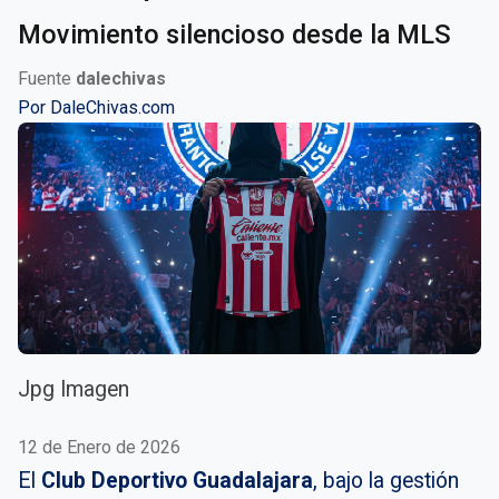
Movimiento silencioso desde la MLS
Fuente
dalechivas
Por
DaleChivas.com
Jpg Imagen
12 de Enero de 2026
El
Club Deportivo Guadalajara
, bajo la gestión