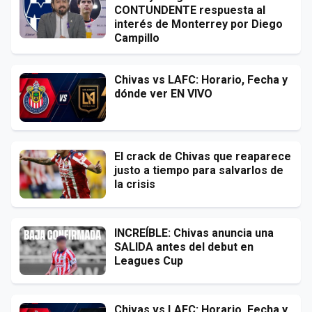
CONTUNDENTE respuesta al
interés de Monterrey por Diego
Campillo
Chivas vs LAFC: Horario, Fecha y
dónde ver EN VIVO
El crack de Chivas que reaparece
justo a tiempo para salvarlos de
la crisis
INCREÍBLE: Chivas anuncia una
SALIDA antes del debut en
Leagues Cup
Chivas vs LAFC: Horario, Fecha y