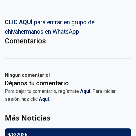
CLIC AQUÍ
para entrar en grupo de
chivahermanos en WhatsApp
Comentarios
Ningun comentario!
Déjanos tu comentario
Para dejar tu comentario, regístrate
Aqui
. Para iniciar
sesión, haz clic
Aqui
.
Más Noticias
9/8/2026