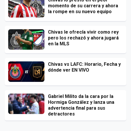
momento de su carrera y ahora
la rompe en su nuevo equipo
Chivas le ofrecía vivir como rey
pero los rechazó y ahora jugará
en la MLS
Chivas vs LAFC: Horario, Fecha y
dónde ver EN VIVO
Gabriel Milito da la cara por la
Hormiga González y lanza una
advertencia final para sus
detractores