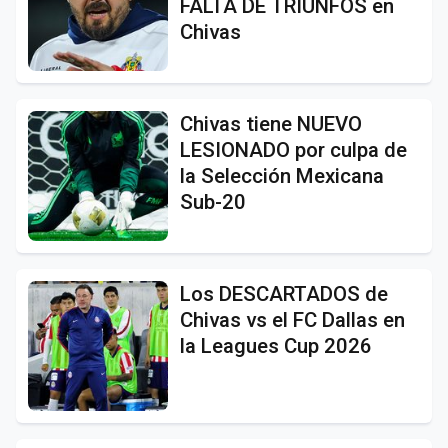
FALTA DE TRIUNFOS en
Chivas
Chivas tiene NUEVO
LESIONADO por culpa de
la Selección Mexicana
Sub-20
Los DESCARTADOS de
Chivas vs el FC Dallas en
la Leagues Cup 2026