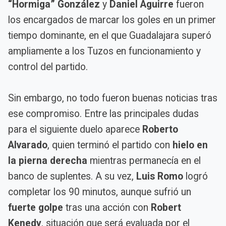
“Hormiga” González
y
Daniel Aguirre
fueron
los encargados de marcar los goles en un primer
tiempo dominante, en el que Guadalajara superó
ampliamente a los Tuzos en funcionamiento y
control del partido.
Sin embargo, no todo fueron buenas noticias tras
ese compromiso. Entre las principales dudas
para el siguiente duelo aparece
Roberto
Alvarado
, quien terminó el partido con
hielo en
la pierna derecha
mientras permanecía en el
banco de suplentes. A su vez,
Luis Romo
logró
completar los 90 minutos, aunque sufrió un
fuerte golpe
tras una acción con
Robert
Kenedy
, situación que será evaluada por el