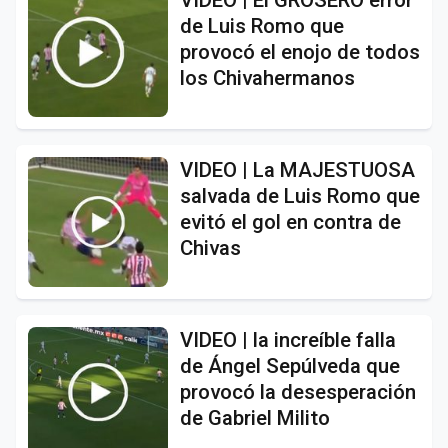
de Luis Romo que
provocó el enojo de todos
los Chivahermanos
VIDEO | La MAJESTUOSA
salvada de Luis Romo que
evitó el gol en contra de
Chivas
VIDEO | la increíble falla
de Ángel Sepúlveda que
provocó la desesperación
de Gabriel Milito