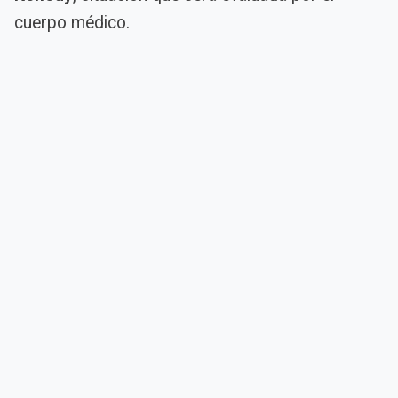
cuerpo médico.