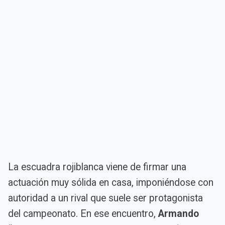
La escuadra rojiblanca viene de firmar una
actuación muy sólida en casa, imponiéndose con
autoridad a un rival que suele ser protagonista
del campeonato. En ese encuentro,
Armando