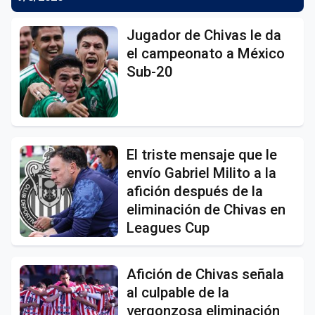
Jugador de Chivas le da
el campeonato a México
Sub-20
El triste mensaje que le
envío Gabriel Milito a la
afición después de la
eliminación de Chivas en
Leagues Cup
Afición de Chivas señala
al culpable de la
vergonzosa eliminación