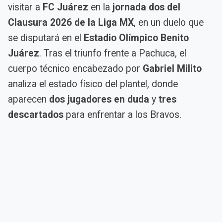
visitar a
FC Juárez
en la
jornada dos del
Clausura 2026 de la Liga MX
, en un duelo que
se disputará en el
Estadio Olímpico Benito
Juárez
. Tras el triunfo frente a Pachuca, el
cuerpo técnico encabezado por
Gabriel Milito
analiza el estado físico del plantel, donde
aparecen
dos jugadores en duda
y
tres
descartados
para enfrentar a los Bravos.