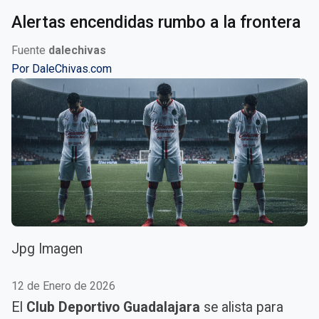
Alertas encendidas rumbo a la frontera
Fuente
dalechivas
Por
DaleChivas.com
Jpg Imagen
12 de Enero de 2026
El
Club Deportivo Guadalajara
se alista para