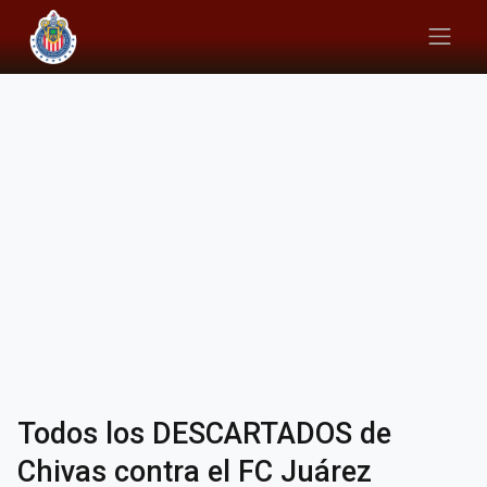
Todos los DESCARTADOS de
Chivas contra el FC Juárez