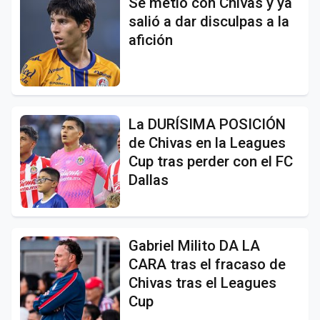
Se metió con Chivas y ya
salió a dar disculpas a la
afición
La DURÍSIMA POSICIÓN
de Chivas en la Leagues
Cup tras perder con el FC
Dallas
Gabriel Milito DA LA
CARA tras el fracaso de
Chivas tras el Leagues
Cup