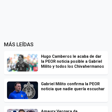
MÁS LEÍDAS
Hugo Camberos le acaba de dar
la PEOR noticia posible a Gabriel
Milito y todos los Chivahermanos
Gabriel Milito confirma la PEOR
noticia que nadie quería escuchar
Amaury Vergara da