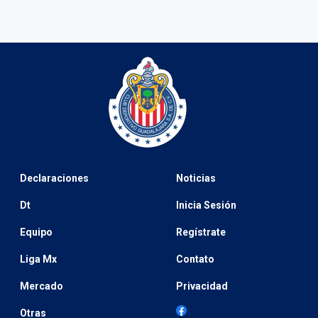
Declaraciones
Noticias
Dt
Inicia Sesión
Equipo
Regístrate
Liga Mx
Contato
Mercado
Privacidad
Otras