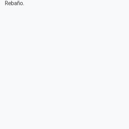
Rebaño.