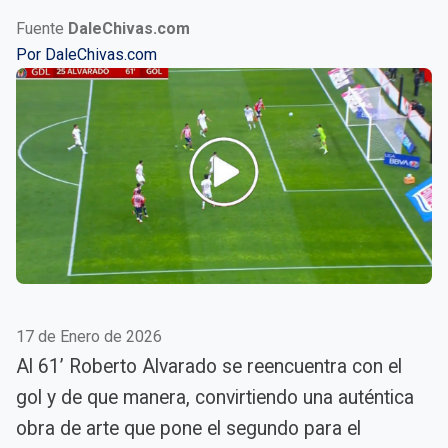
Fuente
DaleChivas.com
Por
DaleChivas.com
17 de Enero de 2026
Al 61’ Roberto Alvarado se reencuentra con el
gol y de que manera, convirtiendo una auténtica
obra de arte que pone el segundo para el