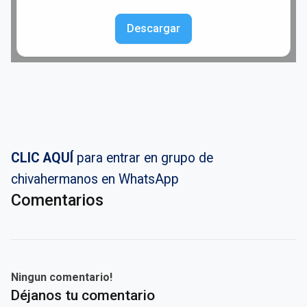
Descargar
CLIC AQUÍ
para entrar en grupo de
chivahermanos en WhatsApp
Comentarios
Ningun comentario!
Déjanos tu comentario