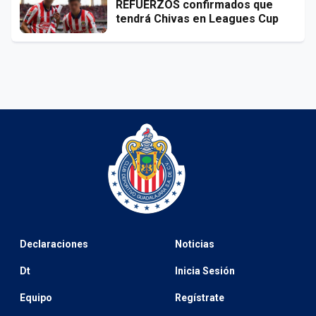
REFUERZOS confirmados que
tendrá Chivas en Leagues Cup
Declaraciones
Noticias
Dt
Inicia Sesión
Equipo
Regístrate