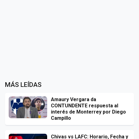
MÁS LEÍDAS
Amaury Vergara da
CONTUNDENTE respuesta al
interés de Monterrey por Diego
Campillo
Chivas vs LAFC: Horario, Fecha y