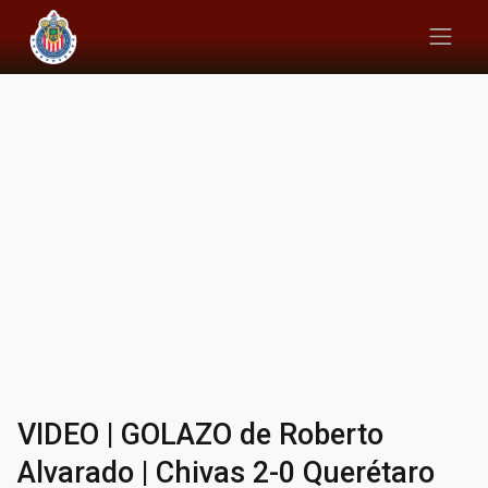
VIDEO | GOLAZO de Roberto
Alvarado | Chivas 2-0 Querétaro