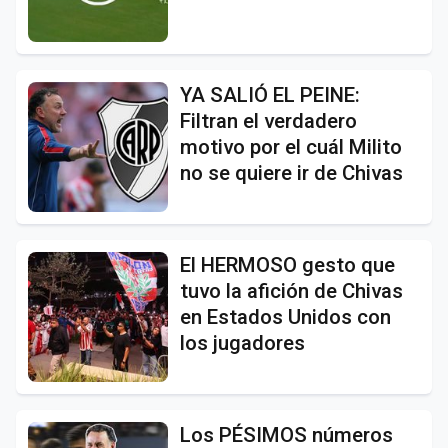
YA SALIÓ EL PEINE:
Filtran el verdadero
motivo por el cuál Milito
no se quiere ir de Chivas
El HERMOSO gesto que
tuvo la afición de Chivas
en Estados Unidos con
los jugadores
Los PÉSIMOS números