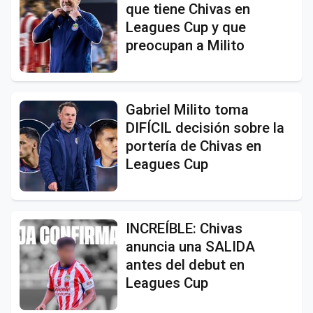
que tiene Chivas en
Leagues Cup y que
preocupan a Milito
Gabriel Milito toma
DIFÍCIL decisión sobre la
portería de Chivas en
Leagues Cup
INCREÍBLE: Chivas
anuncia una SALIDA
antes del debut en
Leagues Cup