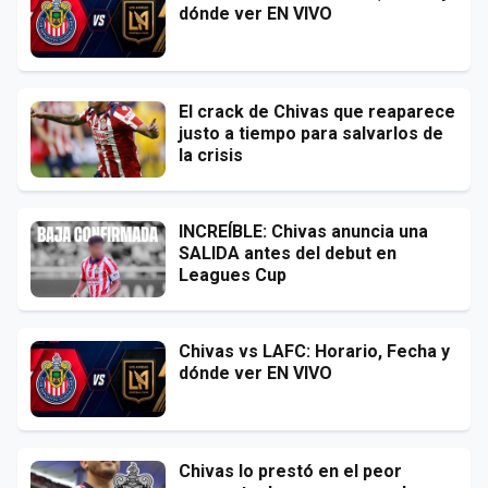
dónde ver EN VIVO
El crack de Chivas que reaparece
justo a tiempo para salvarlos de
la crisis
INCREÍBLE: Chivas anuncia una
SALIDA antes del debut en
Leagues Cup
Chivas vs LAFC: Horario, Fecha y
dónde ver EN VIVO
Chivas lo prestó en el peor