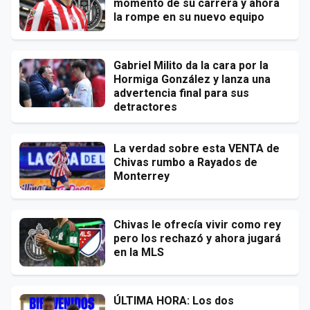
momento de su carrera y ahora
la rompe en su nuevo equipo
Gabriel Milito da la cara por la
Hormiga González y lanza una
advertencia final para sus
detractores
La verdad sobre esta VENTA de
Chivas rumbo a Rayados de
Monterrey
Chivas le ofrecía vivir como rey
pero los rechazó y ahora jugará
en la MLS
ÚLTIMA HORA: Los dos