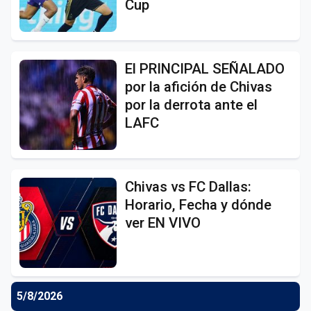
Cup
El PRINCIPAL SEÑALADO
por la afición de Chivas
por la derrota ante el
LAFC
Chivas vs FC Dallas:
Horario, Fecha y dónde
ver EN VIVO
5/8/2026