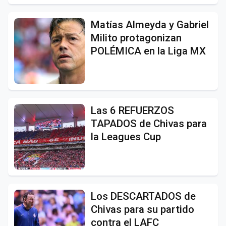
Matías Almeyda y Gabriel
Milito protagonizan
POLÉMICA en la Liga MX
Las 6 REFUERZOS
TAPADOS de Chivas para
la Leagues Cup
Los DESCARTADOS de
Chivas para su partido
contra el LAFC