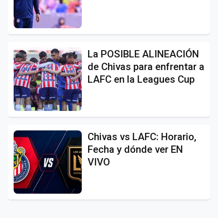
La POSIBLE ALINEACIÓN
de Chivas para enfrentar a
LAFC en la Leagues Cup
Chivas vs LAFC: Horario,
Fecha y dónde ver EN
VIVO