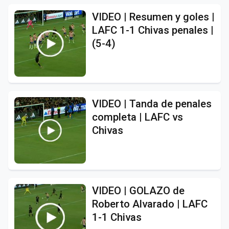
VIDEO | Resumen y goles |
LAFC 1-1 Chivas penales |
(5-4)
VIDEO | Tanda de penales
completa | LAFC vs
Chivas
VIDEO | GOLAZO de
Roberto Alvarado | LAFC
1-1 Chivas