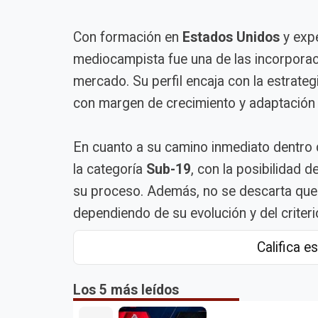
Con formación en
Estados Unidos
y exper
mediocampista fue una de las incorporac
mercado. Su perfil encaja con la estrate
con margen de crecimiento y adaptación a
En cuanto a su camino inmediato dentro 
la categoría
Sub-19
, con la posibilidad 
su proceso. Además, no se descarta que
dependiendo de su evolución y del criteri
Califica es
Los 5 más leídos