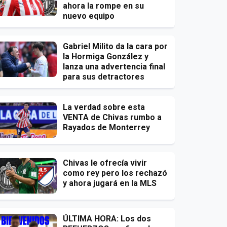
ahora la rompe en su
nuevo equipo
Gabriel Milito da la cara por
la Hormiga González y
lanza una advertencia final
para sus detractores
La verdad sobre esta
VENTA de Chivas rumbo a
Rayados de Monterrey
Chivas le ofrecía vivir
como rey pero los rechazó
y ahora jugará en la MLS
ÚLTIMA HORA: Los dos