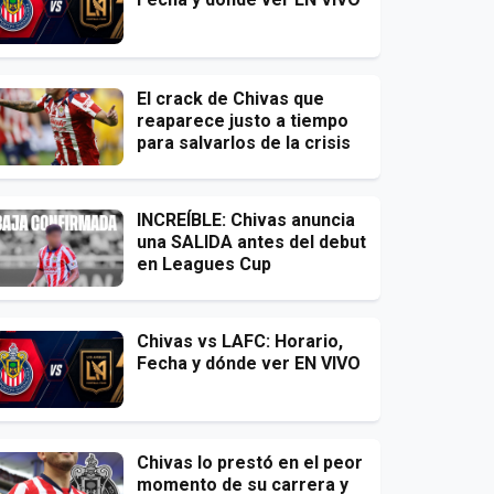
El crack de Chivas que
reaparece justo a tiempo
para salvarlos de la crisis
INCREÍBLE: Chivas anuncia
una SALIDA antes del debut
en Leagues Cup
Chivas vs LAFC: Horario,
Fecha y dónde ver EN VIVO
Chivas lo prestó en el peor
momento de su carrera y