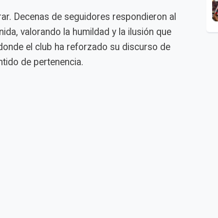
erar. Decenas de seguidores respondieron al
ida, valorando la humildad y la ilusión que
onde el club ha reforzado su discurso de
tido de pertenencia.