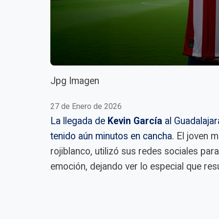
Jpg Imagen
27 de Enero de 2026
La llegada de
Kevin García
al Guadalajar
tenido aún minutos en cancha
. El joven 
rojiblanco, utilizó sus redes sociales pa
emoción, dejando ver lo especial que resu