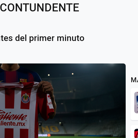
a CONTUNDENTE
tes del primer minuto
M