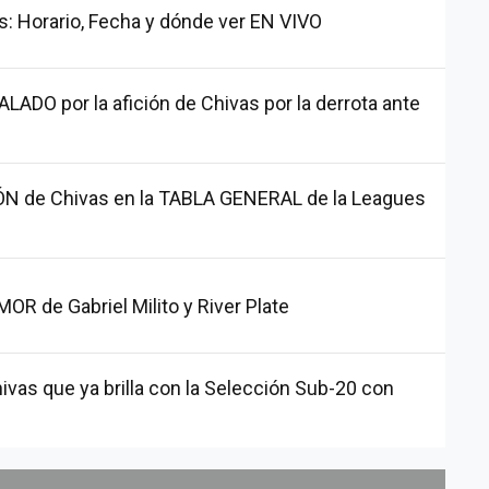
s: Horario, Fecha y dónde ver EN VIVO
ADO por la afición de Chivas por la derrota ante
ÓN de Chivas en la TABLA GENERAL de la Leagues
R de Gabriel Milito y River Plate
ivas que ya brilla con la Selección Sub-20 con