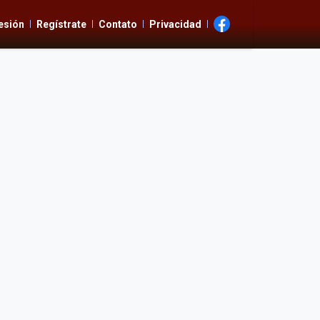
Sesión
Regístrate
Contato
Privacidad