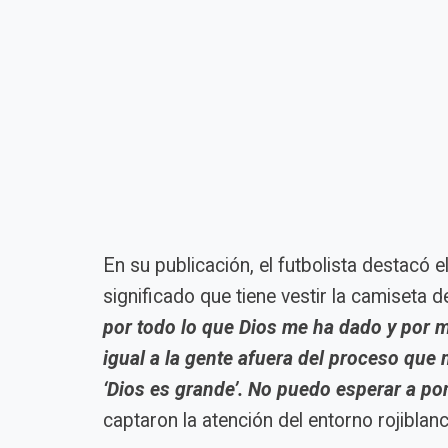
En su publicación, el futbolista destacó e
significado que tiene vestir la camiseta
por todo lo que Dios me ha dado y por m
igual a la gente afuera del proceso que
‘Dios es grande’. No puedo esperar a po
captaron la atención del entorno rojiblanc