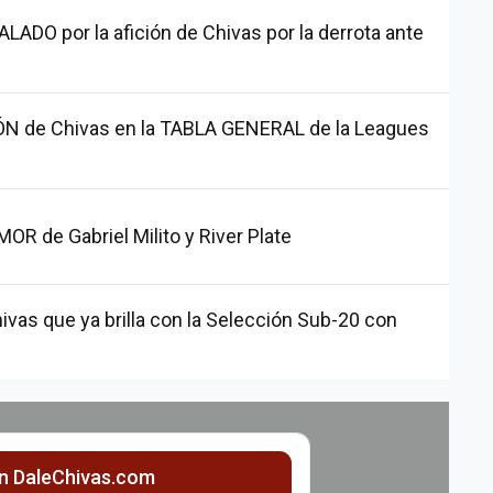
ADO por la afición de Chivas por la derrota ante
ÓN de Chivas en la TABLA GENERAL de la Leagues
R de Gabriel Milito y River Plate
ivas que ya brilla con la Selección Sub-20 con
ón DaleChivas.com