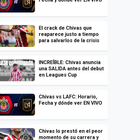
El crack de Chivas que
reaparece justo a tiempo
para salvarlos de la crisis
INCREÍBLE: Chivas anuncia
una SALIDA antes del debut
en Leagues Cup
Chivas vs LAFC: Horario,
Fecha y dónde ver EN VIVO
Chivas lo prestó en el peor
momento de su carrera y