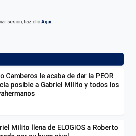
iciar sesión, haz clic
Aqui
.
o Camberos le acaba de dar la PEOR
cia posible a Gabriel Milito y todos los
vahermanos
riel Milito llena de ELOGIOS a Roberto