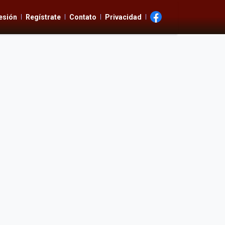
Sesión
Regístrate
Contato
Privacidad