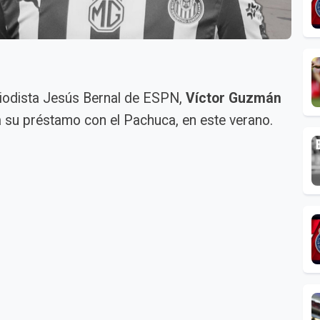
riodista Jesús Bernal de ESPN,
Víctor Guzmán
su préstamo con el Pachuca, en este verano.