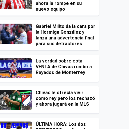
ahora la rompe en su
nuevo equipo
Gabriel Milito da la cara por
la Hormiga González y
lanza una advertencia final
para sus detractores
La verdad sobre esta
VENTA de Chivas rumbo a
Rayados de Monterrey
Chivas le ofrecía vivir
como rey pero los rechazó
y ahora jugará en la MLS
ÚLTIMA HORA: Los dos