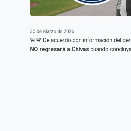
30 de Marzo de 2026
🚨🚨 De acuerdo con información del pe
NO regresará a Chivas
cuando concluya 