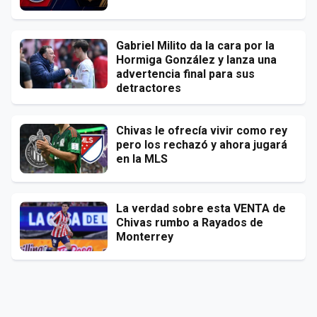
Gabriel Milito da la cara por la
Hormiga González y lanza una
advertencia final para sus
detractores
Chivas le ofrecía vivir como rey
pero los rechazó y ahora jugará
en la MLS
La verdad sobre esta VENTA de
Chivas rumbo a Rayados de
Monterrey