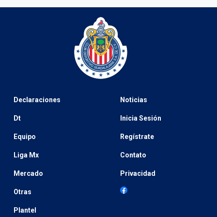
Declaraciones
Noticias
Dt
Inicia Sesión
Equipo
Regístrate
Liga Mx
Contato
Mercado
Privacidad
Otras
Plantel