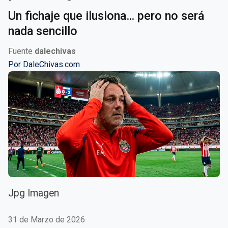
Un fichaje que ilusiona… pero no será
nada sencillo
Fuente
dalechivas
Por
DaleChivas.com
Jpg Imagen
31 de Marzo de 2026