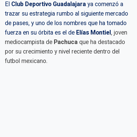
El
Club Deportivo Guadalajara
ya comenzó a
trazar su estrategia rumbo al siguiente mercado
de pases, y uno de los nombres que ha tomado
fuerza en su órbita es el de
Elías Montiel
, joven
mediocampista de
Pachuca
que ha destacado
por su crecimiento y nivel reciente dentro del
futbol mexicano.