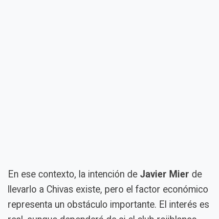
En ese contexto, la intención de
Javier Mier
de
llevarlo a Chivas existe, pero el factor económico
representa un obstáculo importante. El interés es