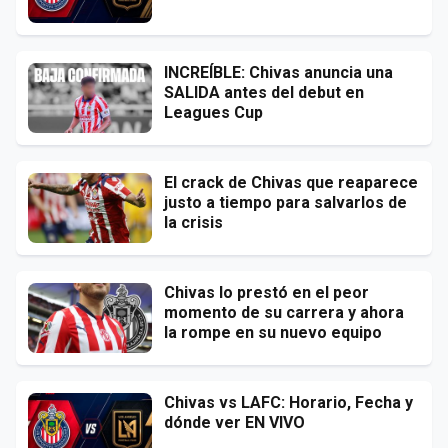
INCREÍBLE: Chivas anuncia una
SALIDA antes del debut en
Leagues Cup
El crack de Chivas que reaparece
justo a tiempo para salvarlos de
la crisis
Chivas lo prestó en el peor
momento de su carrera y ahora
la rompe en su nuevo equipo
Chivas vs LAFC: Horario, Fecha y
dónde ver EN VIVO