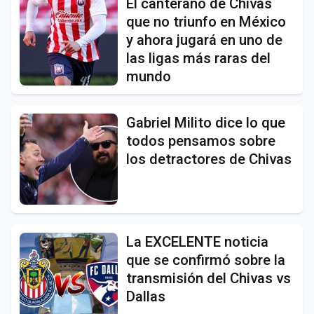
El canterano de Chivas
que no triunfo en México
y ahora jugará en uno de
las ligas más raras del
mundo
Gabriel Milito dice lo que
todos pensamos sobre
los detractores de Chivas
La EXCELENTE noticia
que se confirmó sobre la
transmisión del Chivas vs
Dallas