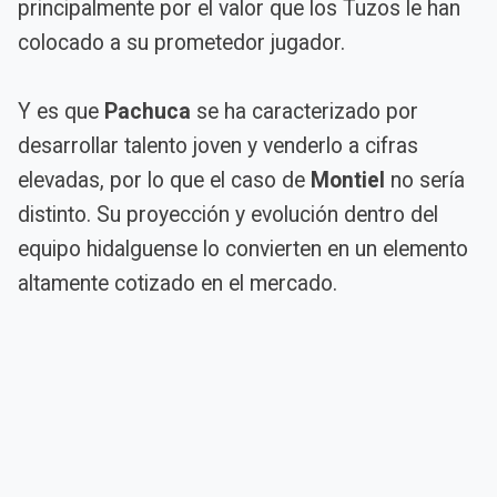
principalmente por el valor que los Tuzos le han
colocado a su prometedor jugador.
Y es que
Pachuca
se ha caracterizado por
desarrollar talento joven y venderlo a cifras
elevadas, por lo que el caso de
Montiel
no sería
distinto. Su proyección y evolución dentro del
equipo hidalguense lo convierten en un elemento
altamente cotizado en el mercado.