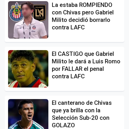
La estaba ROMPIENDO
con Chivas pero Gabriel
Milito decidió borrarlo
contra LAFC
El CASTIGO que Gabriel
Milito le dará a Luis Romo
por FALLAR el penal
contra LAFC
El canterano de Chivas
que ya brilla con la
Selección Sub-20 con
GOLAZO