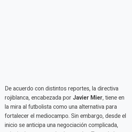
De acuerdo con distintos reportes, la directiva
rojiblanca, encabezada por
Javier Mier
, tiene en
la mira al futbolista como una alternativa para
fortalecer el mediocampo. Sin embargo, desde el
inicio se anticipa una negociación complicada,