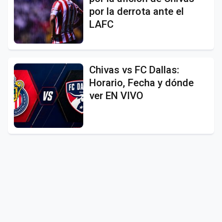
por la derrota ante el
LAFC
Chivas vs FC Dallas:
Horario, Fecha y dónde
ver EN VIVO