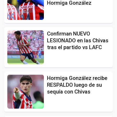
Hormiga González
Confirman NUEVO
LESIONADO en las Chivas
tras el partido vs LAFC
Hormiga González recibe
RESPALDO luego de su
sequía con Chivas