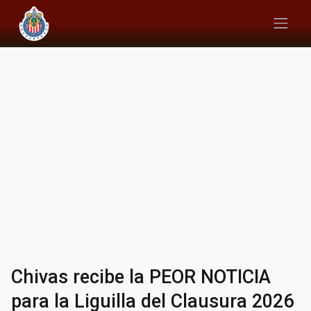
Chivas recibe la PEOR NOTICIA
para la Liguilla del Clausura 2026