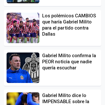
Los polémicos CAMBIOS
que haría Gabriel Milito
para el partido contra
Dallas
Gabriel Milito confirma la
PEOR noticia que nadie
quería escuchar
Gabriel Milito dice lo
IMPENSABLE sobre la