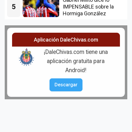
5
IMPENSABLE sobre la
Hormiga González
Aplicación DaleChivas.com
¡DaleChivas.com tiene una
aplicación gratuita para
Android!
Descargar