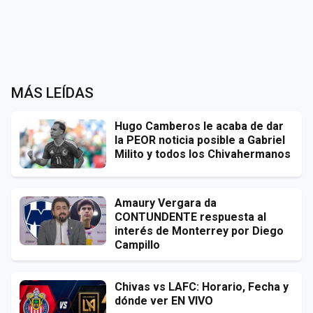
MÁS LEÍDAS
Hugo Camberos le acaba de dar
la PEOR noticia posible a Gabriel
Milito y todos los Chivahermanos
Amaury Vergara da
CONTUNDENTE respuesta al
interés de Monterrey por Diego
Campillo
Chivas vs LAFC: Horario, Fecha y
dónde ver EN VIVO