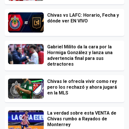
Chivas vs LAFC: Horario, Fecha y
dónde ver EN VIVO
Gabriel Milito da la cara por la
Hormiga González y lanza una
advertencia final para sus
detractores
Chivas le ofrecía vivir como rey
pero los rechazó y ahora jugará
en la MLS
La verdad sobre esta VENTA de
Chivas rumbo a Rayados de
Monterrey