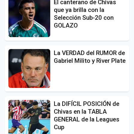
El canterano de Chivas
que ya brilla con la
Selección Sub-20 con
GOLAZO
La VERDAD del RUMOR de
Gabriel Milito y River Plate
La DIFÍCIL POSICIÓN de
Chivas en la TABLA
GENERAL de la Leagues
Cup