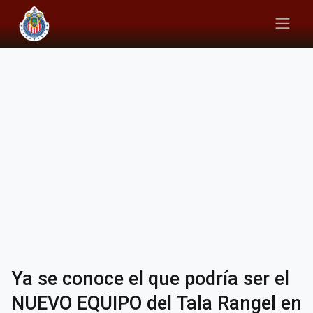
Ya se conoce el que podría ser el
NUEVO EQUIPO del Tala Rangel en