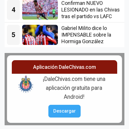
Confirman NUEVO
4
LESIONADO en las Chivas
tras el partido vs LAFC
Gabriel Milito dice lo
5
IMPENSABLE sobre la
Hormiga González
Aplicación DaleChivas.com
¡DaleChivas.com tiene una
aplicación gratuita para
Android!
Descargar