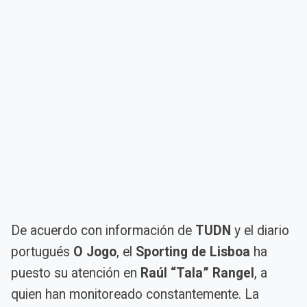
De acuerdo con información de
TUDN
y el diario
portugués
O Jogo
, el
Sporting de Lisboa
ha
puesto su atención en
Raúl “Tala” Rangel
, a
quien han monitoreado constantemente. La