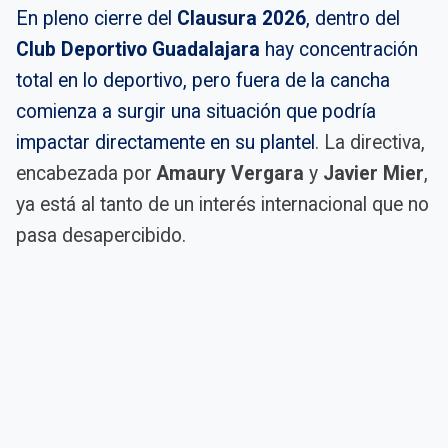
En pleno cierre del
Clausura 2026
, dentro del
Club Deportivo Guadalajara
hay concentración
total en lo deportivo, pero fuera de la cancha
comienza a surgir una situación que podría
impactar directamente en su plantel
. La directiva,
encabezada por
Amaury Vergara
y
Javier Mier
,
ya está al tanto de un interés internacional que no
pasa desapercibido.