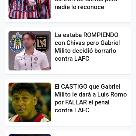
nadie lo reconoce
La estaba ROMPIENDO
con Chivas pero Gabriel
Milito decidió borrarlo
contra LAFC
El CASTIGO que Gabriel
Milito le dará a Luis Romo
por FALLAR el penal
contra LAFC