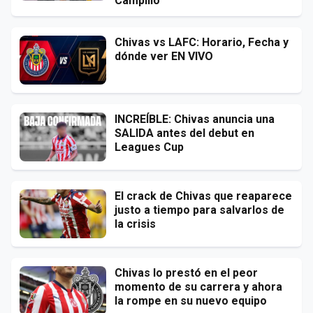
Campillo
Chivas vs LAFC: Horario, Fecha y
dónde ver EN VIVO
INCREÍBLE: Chivas anuncia una
SALIDA antes del debut en
Leagues Cup
El crack de Chivas que reaparece
justo a tiempo para salvarlos de
la crisis
Chivas lo prestó en el peor
momento de su carrera y ahora
la rompe en su nuevo equipo