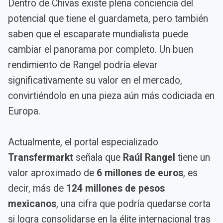
Dentro de Chivas existe plena conciencia del
potencial que tiene el guardameta, pero también
saben que el escaparate mundialista puede
cambiar el panorama por completo. Un buen
rendimiento de Rangel podría elevar
significativamente su valor en el mercado,
convirtiéndolo en una pieza aún más codiciada en
Europa.
Actualmente, el portal especializado
Transfermarkt
señala que
Raúl Rangel
tiene un
valor aproximado de
6 millones de euros
, es
decir, más de
124 millones de pesos
mexicanos
, una cifra que podría quedarse corta
si logra consolidarse en la élite internacional tras