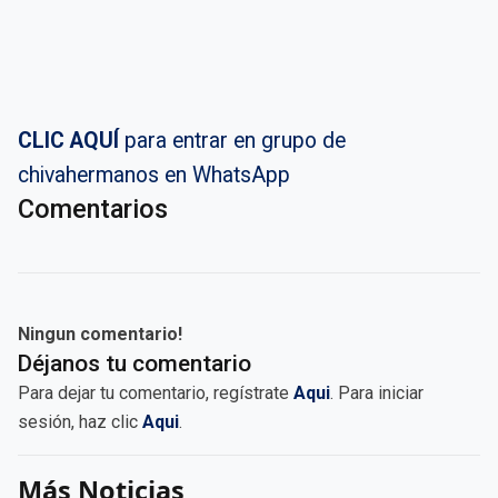
CLIC AQUÍ
para entrar en grupo de
chivahermanos en WhatsApp
Comentarios
Ningun comentario!
Déjanos tu comentario
Para dejar tu comentario, regístrate
Aqui
. Para iniciar
sesión, haz clic
Aqui
.
Más Noticias