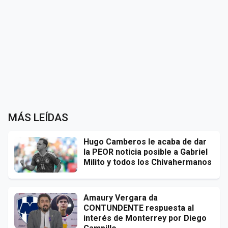
MÁS LEÍDAS
Hugo Camberos le acaba de dar
la PEOR noticia posible a Gabriel
Milito y todos los Chivahermanos
Amaury Vergara da
CONTUNDENTE respuesta al
interés de Monterrey por Diego