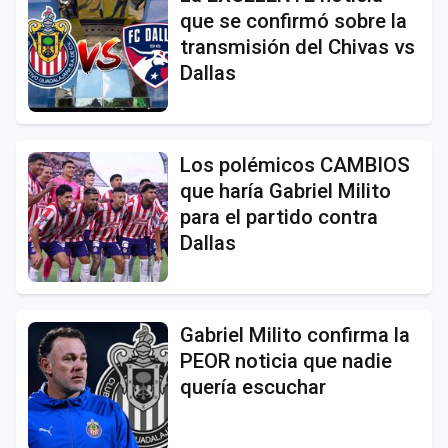
que se confirmó sobre la
transmisión del Chivas vs
Dallas
Los polémicos CAMBIOS
que haría Gabriel Milito
para el partido contra
Dallas
Gabriel Milito confirma la
PEOR noticia que nadie
quería escuchar