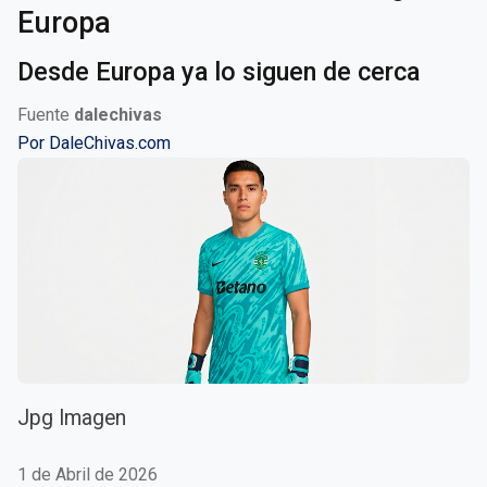
Europa
Desde Europa ya lo siguen de cerca
Fuente
dalechivas
Por
DaleChivas.com
Jpg Imagen
1 de Abril de 2026