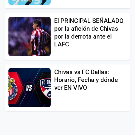
El PRINCIPAL SEÑALADO
por la afición de Chivas
por la derrota ante el
LAFC
Chivas vs FC Dallas:
Horario, Fecha y dónde
ver EN VIVO