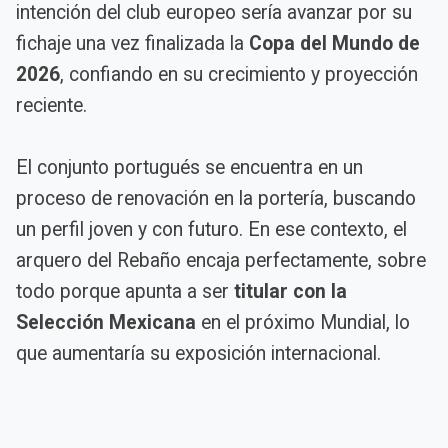
intención del club europeo sería avanzar por su
fichaje una vez finalizada la
Copa del Mundo de
2026
, confiando en su crecimiento y proyección
reciente.
El conjunto portugués se encuentra en un
proceso de renovación en la portería, buscando
un perfil joven y con futuro. En ese contexto, el
arquero del Rebaño encaja perfectamente, sobre
todo porque apunta a ser
titular con la
Selección Mexicana
en el próximo Mundial, lo
que aumentaría su exposición internacional.