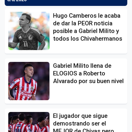
Hugo Camberos le acaba
de dar la PEOR noticia
posible a Gabriel Milito y
todos los Chivahermanos
Gabriel Milito llena de
ELOGIOS a Roberto
Alvarado por su buen nivel
El jugador que sigue
demostrando ser el
MEJOR de Chivas pero