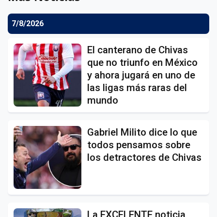
7/8/2026
El canterano de Chivas
que no triunfo en México
y ahora jugará en uno de
las ligas más raras del
mundo
Gabriel Milito dice lo que
todos pensamos sobre
los detractores de Chivas
La EXCELENTE noticia