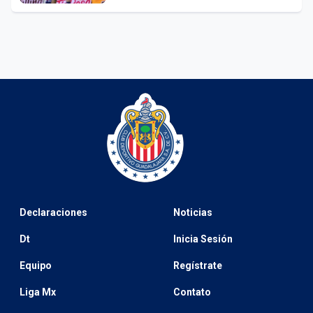
Declaraciones
Noticias
Dt
Inicia Sesión
Equipo
Regístrate
Liga Mx
Contato