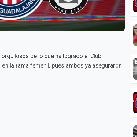
rgullosos de lo que ha logrado el Club
o en la rama femenil, pues ambos ya aseguraron