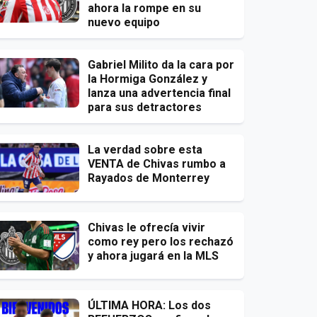
ahora la rompe en su
nuevo equipo
Gabriel Milito da la cara por
la Hormiga González y
lanza una advertencia final
para sus detractores
La verdad sobre esta
VENTA de Chivas rumbo a
Rayados de Monterrey
Chivas le ofrecía vivir
como rey pero los rechazó
y ahora jugará en la MLS
ÚLTIMA HORA: Los dos