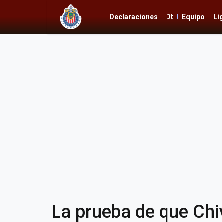
Declaraciones
Dt
Equipo
Li
La prueba de que Chi