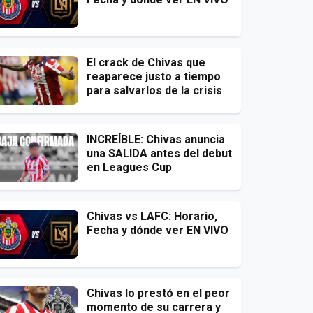
El crack de Chivas que
reaparece justo a tiempo
para salvarlos de la crisis
INCREÍBLE: Chivas anuncia
una SALIDA antes del debut
en Leagues Cup
Chivas vs LAFC: Horario,
Fecha y dónde ver EN VIVO
Chivas lo prestó en el peor
momento de su carrera y