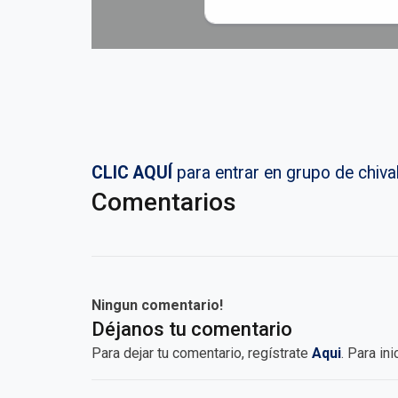
CLIC AQUÍ
para entrar en grupo de chi
Comentarios
Ningun comentario!
Déjanos tu comentario
Para dejar tu comentario, regístrate
Aqui
. Para in