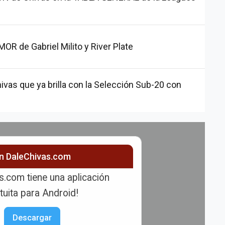
R de Gabriel Milito y River Plate
ivas que ya brilla con la Selección Sub-20 con
ón DaleChivas.com
s.com tiene una aplicación
tuita para Android!
Descargar