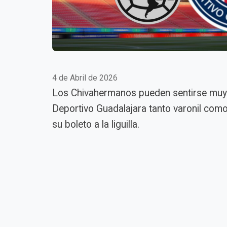
4 de Abril de 2026
Los Chivahermanos pueden sentirse muy o
Deportivo Guadalajara tanto varonil com
su boleto a la liguilla.