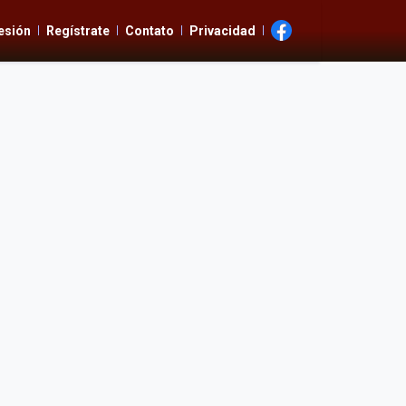
Sesión
Regístrate
Contato
Privacidad