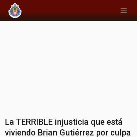
La TERRIBLE injusticia que está
viviendo Brian Gutiérrez por culpa