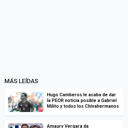
MÁS LEÍDAS
Hugo Camberos le acaba de dar
la PEOR noticia posible a Gabriel
Milito y todos los Chivahermanos
Amaury Vergara da