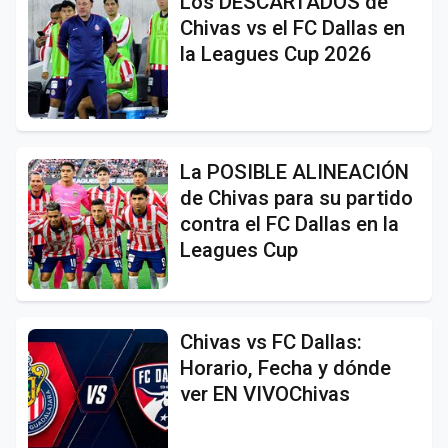
Los DESCARTADOS de
Chivas vs el FC Dallas en
la Leagues Cup 2026
La POSIBLE ALINEACIÓN
de Chivas para su partido
contra el FC Dallas en la
Leagues Cup
Chivas vs FC Dallas:
Horario, Fecha y dónde
ver EN VIVOChivas