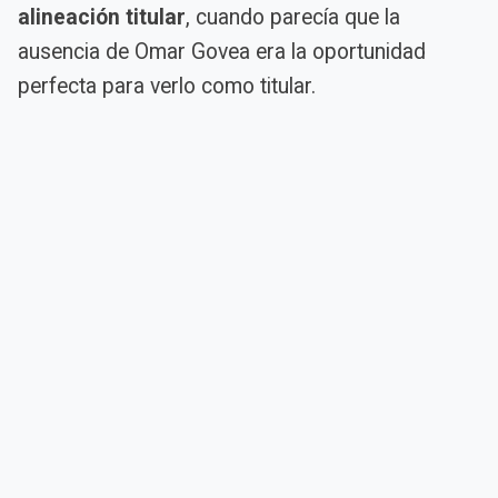
alineación titular
, cuando parecía que la
ausencia de Omar Govea era la oportunidad
perfecta para verlo como titular.