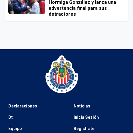
Hormiga González y lanza una
advertencia final para sus
detractores
Declaraciones
Noticias
Dt
Inicia Sesión
Equipo
Regístrate