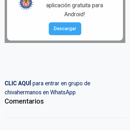
aplicación gratuita para
Android!
Descargar
CLIC AQUÍ
para entrar en grupo de
chivahermanos en WhatsApp
Comentarios