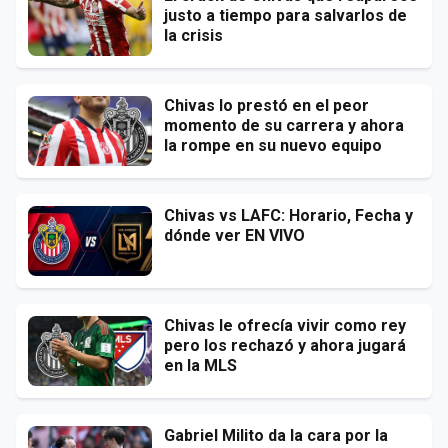
justo a tiempo para salvarlos de
la crisis
Chivas lo prestó en el peor
momento de su carrera y ahora
la rompe en su nuevo equipo
Chivas vs LAFC: Horario, Fecha y
dónde ver EN VIVO
Chivas le ofrecía vivir como rey
pero los rechazó y ahora jugará
en la MLS
Gabriel Milito da la cara por la