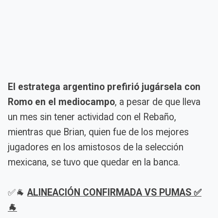
El estratega argentino prefirió jugársela con
Romo en el mediocampo
, a pesar de que lleva
un mes sin tener actividad con el Rebaño,
mientras que Brian, quien fue de los mejores
jugadores en los amistosos de la selección
mexicana, se tuvo que quedar en la banca.
✅🐐
ALINEACIÓN CONFIRMADA VS PUMAS ✅
🐐