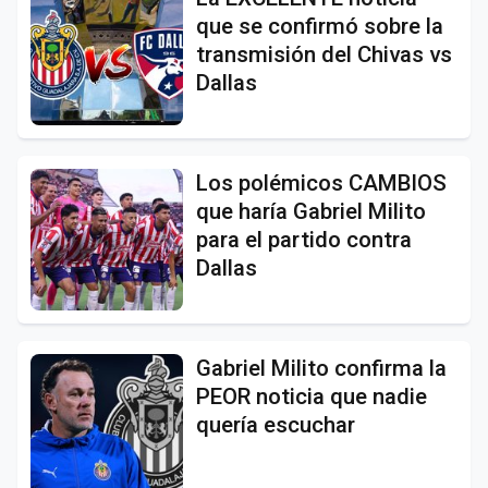
que se confirmó sobre la
transmisión del Chivas vs
Dallas
Los polémicos CAMBIOS
que haría Gabriel Milito
para el partido contra
Dallas
Gabriel Milito confirma la
PEOR noticia que nadie
quería escuchar