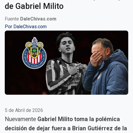
de Gabriel Milito
Fuente
DaleChivas.com
Por
DaleChivas.com
5 de Abril de 2026
Nuevamente
Gabriel Milito toma la polémica
decisión de dejar fuera a Brian Gutiérrez de la