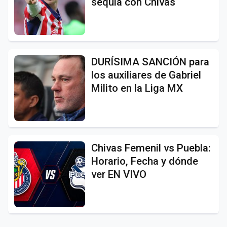
sequía con Chivas
DURÍSIMA SANCIÓN para
los auxiliares de Gabriel
Milito en la Liga MX
Chivas Femenil vs Puebla:
Horario, Fecha y dónde
ver EN VIVO