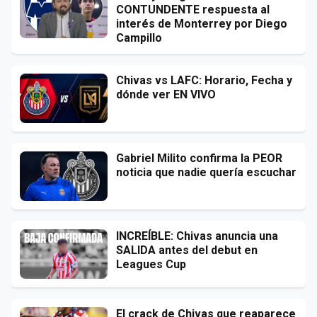
CONTUNDENTE respuesta al
interés de Monterrey por Diego
Campillo
Chivas vs LAFC: Horario, Fecha y
dónde ver EN VIVO
Gabriel Milito confirma la PEOR
noticia que nadie quería escuchar
INCREÍBLE: Chivas anuncia una
SALIDA antes del debut en
Leagues Cup
El crack de Chivas que reaparece