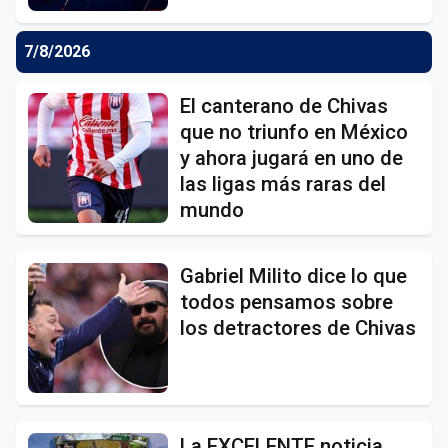
7/8/2026
El canterano de Chivas
que no triunfo en México
y ahora jugará en uno de
las ligas más raras del
mundo
Gabriel Milito dice lo que
todos pensamos sobre
los detractores de Chivas
La EXCELENTE noticia