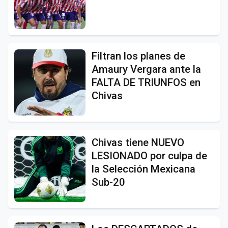
Filtran los planes de
Amaury Vergara ante la
FALTA DE TRIUNFOS en
Chivas
Chivas tiene NUEVO
LESIONADO por culpa de
la Selección Mexicana
Sub-20