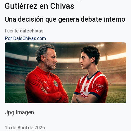
Gutiérrez en Chivas
Una decisión que genera debate interno
Fuente
dalechivas
Por
DaleChivas.com
Jpg Imagen
15 de Abril de 2026