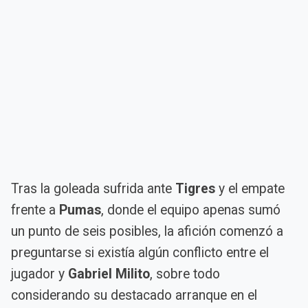
Tras la goleada sufrida ante
Tigres
y el empate
frente a
Pumas
, donde el equipo apenas sumó
un punto de seis posibles, la afición comenzó a
preguntarse si existía algún conflicto entre el
jugador y
Gabriel Milito
, sobre todo
considerando su destacado arranque en el