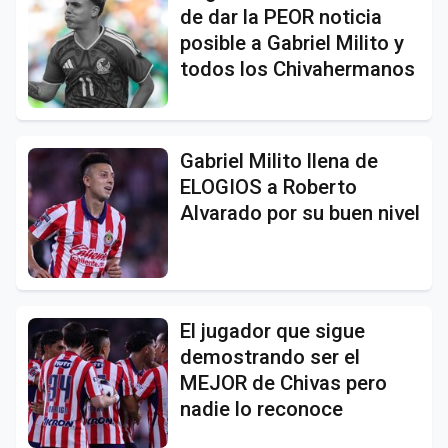
de dar la PEOR noticia
posible a Gabriel Milito y
todos los Chivahermanos
Gabriel Milito llena de
ELOGIOS a Roberto
Alvarado por su buen nivel
El jugador que sigue
demostrando ser el
MEJOR de Chivas pero
nadie lo reconoce