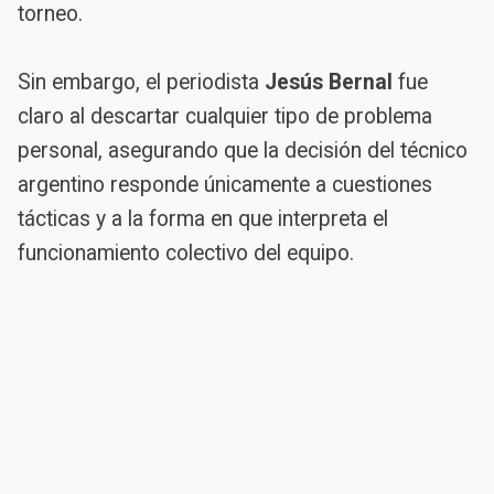
torneo.
Sin embargo, el periodista
Jesús Bernal
fue
claro al descartar cualquier tipo de problema
personal, asegurando que la decisión del técnico
argentino responde únicamente a cuestiones
tácticas y a la forma en que interpreta el
funcionamiento colectivo del equipo.