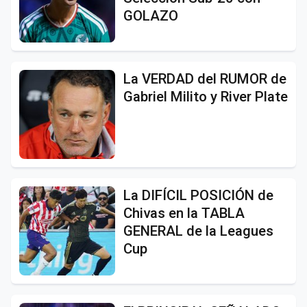
GOLAZO
La VERDAD del RUMOR de
Gabriel Milito y River Plate
La DIFÍCIL POSICIÓN de
Chivas en la TABLA
GENERAL de la Leagues
Cup