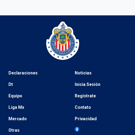
Declaraciones
Noticias
Dt
Inicia Sesión
Equipo
Regístrate
Liga Mx
Contato
Mercado
Privacidad
Otras