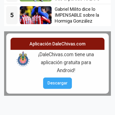
Gabriel Milito dice lo
5
IMPENSABLE sobre la
Hormiga González
Aplicación DaleChivas.com
¡DaleChivas.com tiene una
aplicación gratuita para
Android!
Descargar