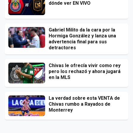
dónde ver EN VIVO
Gabriel Milito da la cara por la
Hormiga González y lanza una
advertencia final para sus
detractores
Chivas le ofrecía vivir como rey
pero los rechazó y ahora jugará
en la MLS
La verdad sobre esta VENTA de
Chivas rumbo a Rayados de
Monterrey