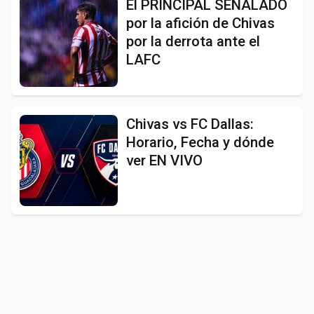
El PRINCIPAL SEÑALADO
por la afición de Chivas
por la derrota ante el
LAFC
Chivas vs FC Dallas:
Horario, Fecha y dónde
ver EN VIVO