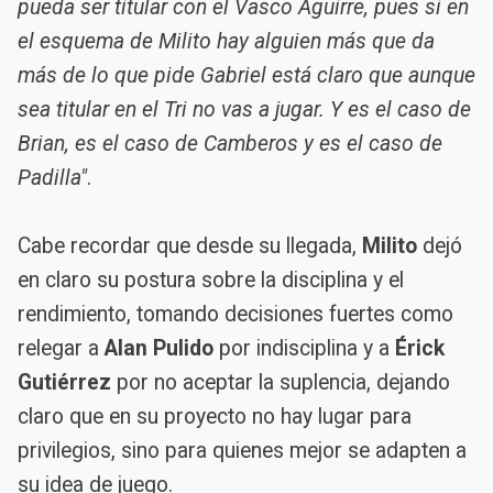
pueda ser titular con el Vasco Aguirre, pues si en
el esquema de Milito hay alguien más que da
más de lo que pide Gabriel está claro que aunque
sea titular en el Tri no vas a jugar. Y es el caso de
Brian, es el caso de Camberos y es el caso de
Padilla"
.
Cabe recordar que desde su llegada,
Milito
dejó
en claro su postura sobre la disciplina y el
rendimiento, tomando decisiones fuertes como
relegar a
Alan Pulido
por indisciplina y a
Érick
Gutiérrez
por no aceptar la suplencia, dejando
claro que en su proyecto no hay lugar para
privilegios, sino para quienes mejor se adapten a
su idea de juego.