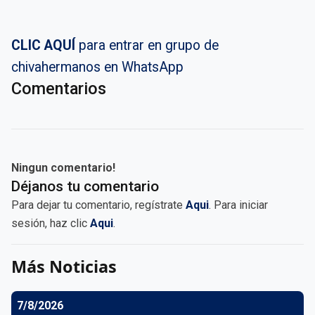
CLIC AQUÍ
para entrar en grupo de
chivahermanos en WhatsApp
Comentarios
Ningun comentario!
Déjanos tu comentario
Para dejar tu comentario, regístrate
Aqui
. Para iniciar
sesión, haz clic
Aqui
.
Más Noticias
7/8/2026