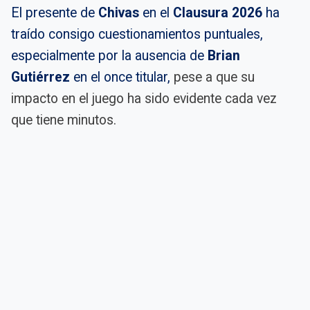
El presente de
Chivas
en el
Clausura 2026
ha
traído consigo cuestionamientos puntuales,
especialmente por la ausencia de
Brian
Gutiérrez
en el once titular,
pese a que su
impacto en el juego ha sido evidente cada vez
que tiene minutos.