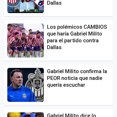
Dallas
Los polémicos CAMBIOS
que haría Gabriel Milito
para el partido contra
Dallas
Gabriel Milito confirma la
PEOR noticia que nadie
quería escuchar
Gabriel Milito dice lo