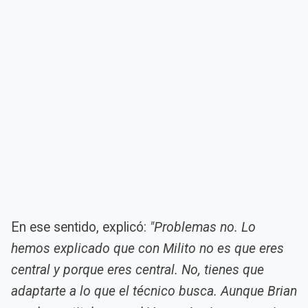
En ese sentido, explicó:
"Problemas no. Lo
hemos explicado que con Milito no es que eres
central y porque eres central. No, tienes que
adaptarte a lo que el técnico busca. Aunque Brian