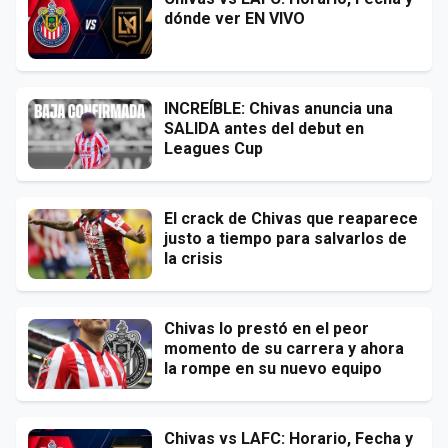
dónde ver EN VIVO
INCREÍBLE: Chivas anuncia una
SALIDA antes del debut en
Leagues Cup
El crack de Chivas que reaparece
justo a tiempo para salvarlos de
la crisis
Chivas lo prestó en el peor
momento de su carrera y ahora
la rompe en su nuevo equipo
Chivas vs LAFC: Horario, Fecha y