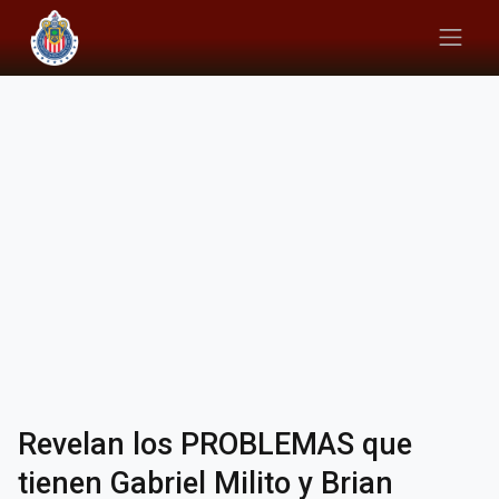
Revelan los PROBLEMAS que
tienen Gabriel Milito y Brian