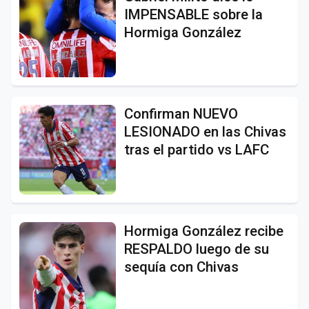
IMPENSABLE sobre la
Hormiga González
Confirman NUEVO
LESIONADO en las Chivas
tras el partido vs LAFC
Hormiga González recibe
RESPALDO luego de su
sequía con Chivas