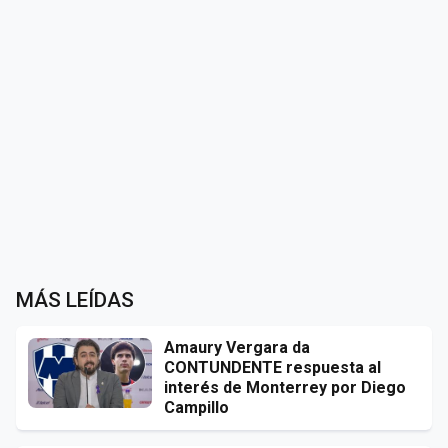
MÁS LEÍDAS
Amaury Vergara da
CONTUNDENTE respuesta al
interés de Monterrey por Diego
Campillo