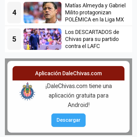
Matías Almeyda y Gabriel
4
Milito protagonizan
POLÉMICA en la Liga MX
Los DESCARTADOS de
5
Chivas para su partido
contra el LAFC
Aplicación DaleChivas.com
¡DaleChivas.com tiene una
aplicación gratuita para
Android!
Descargar