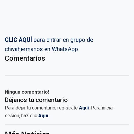
CLIC AQUÍ
para entrar en grupo de
chivahermanos en WhatsApp
Comentarios
Ningun comentario!
Déjanos tu comentario
Para dejar tu comentario, regístrate
Aqui
. Para iniciar
sesión, haz clic
Aqui
.
Más Noticias