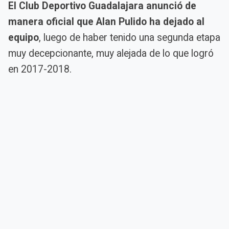
El Club Deportivo Guadalajara anunció de
manera oficial que Alan Pulido ha dejado al
equipo
, luego de haber tenido una segunda etapa
muy decepcionante, muy alejada de lo que logró
en 2017-2018.