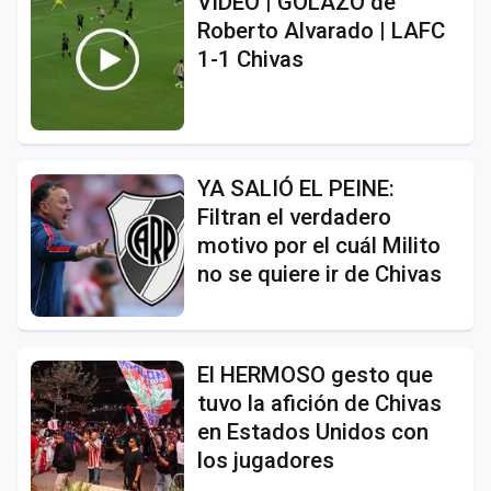
VIDEO | GOLAZO de
Roberto Alvarado | LAFC
1-1 Chivas
YA SALIÓ EL PEINE:
Filtran el verdadero
motivo por el cuál Milito
no se quiere ir de Chivas
El HERMOSO gesto que
tuvo la afición de Chivas
en Estados Unidos con
los jugadores