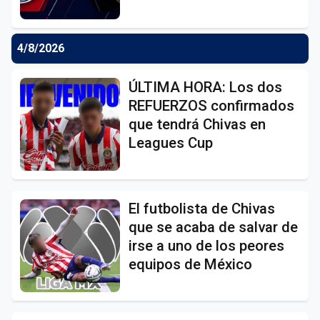
4/8/2026
ÚLTIMA HORA: Los dos
REFUERZOS confirmados
que tendrá Chivas en
Leagues Cup
El futbolista de Chivas
que se acaba de salvar de
irse a uno de los peores
equipos de México