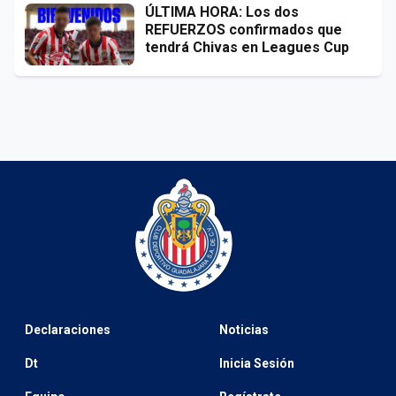
ÚLTIMA HORA: Los dos
REFUERZOS confirmados que
tendrá Chivas en Leagues Cup
Declaraciones
Noticias
Dt
Inicia Sesión