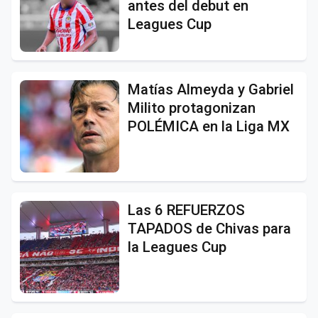
antes del debut en
Leagues Cup
Matías Almeyda y Gabriel
Milito protagonizan
POLÉMICA en la Liga MX
Las 6 REFUERZOS
TAPADOS de Chivas para
la Leagues Cup