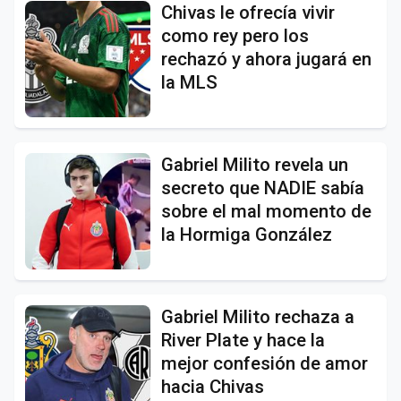
Chivas le ofrecía vivir
como rey pero los
rechazó y ahora jugará en
la MLS
Gabriel Milito revela un
secreto que NADIE sabía
sobre el mal momento de
la Hormiga González
Gabriel Milito rechaza a
River Plate y hace la
mejor confesión de amor
hacia Chivas