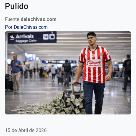
Pulido
Fuente
dalechivas.com
Por
DaleChivas.com
15 de Abril de 2026