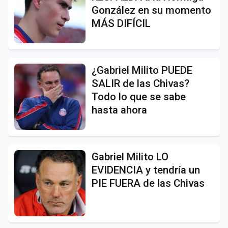
González en su momento
MÁS DIFÍCIL
¿Gabriel Milito PUEDE
SALIR de las Chivas?
Todo lo que se sabe
hasta ahora
Gabriel Milito LO
EVIDENCIA y tendría un
PIE FUERA de las Chivas