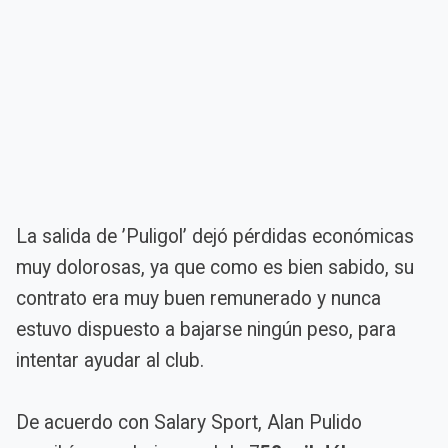
La salida de ’Puligol’ dejó pérdidas económicas
muy dolorosas, ya que como es bien sabido, su
contrato era muy buen remunerado y nunca
estuvo dispuesto a bajarse ningún peso, para
intentar ayudar al club.
De acuerdo con Salary Sport, Alan Pulido