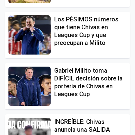
Los PÉSIMOS números
que tiene Chivas en
Leagues Cup y que
preocupan a Milito
Gabriel Milito toma
DIFÍCIL decisión sobre la
portería de Chivas en
Leagues Cup
INCREÍBLE: Chivas
anuncia una SALIDA