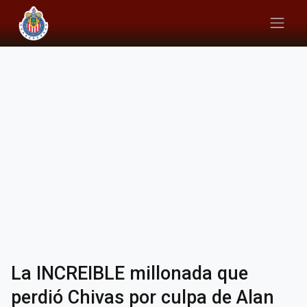
La INCREIBLE millonada que
perdió Chivas por culpa de Alan