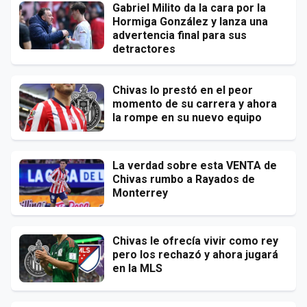
Gabriel Milito da la cara por la
Hormiga González y lanza una
advertencia final para sus
detractores
Chivas lo prestó en el peor
momento de su carrera y ahora
la rompe en su nuevo equipo
La verdad sobre esta VENTA de
Chivas rumbo a Rayados de
Monterrey
Chivas le ofrecía vivir como rey
pero los rechazó y ahora jugará
en la MLS