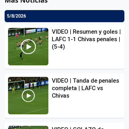
5/8/2026
VIDEO | Resumen y goles |
LAFC 1-1 Chivas penales |
(5-4)
VIDEO | Tanda de penales
completa | LAFC vs
Chivas