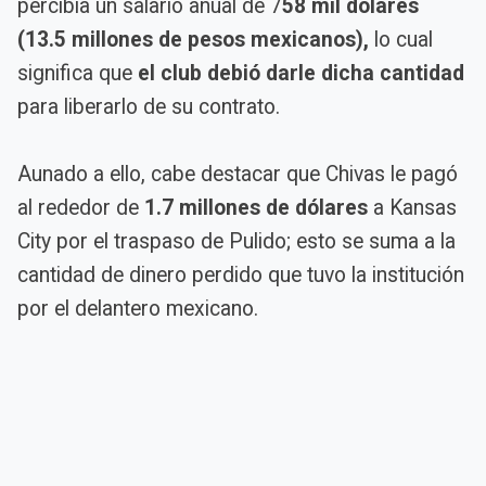
percibía un salario anual de 7
58 mil dólares
(13.5 millones de pesos mexicanos),
lo cual
significa que
el club debió darle dicha cantidad
para liberarlo de su contrato.
Aunado a ello, cabe destacar que Chivas le pagó
al rededor de
1.7 millones de dólares
a Kansas
City por el traspaso de Pulido; esto se suma a la
cantidad de dinero perdido que tuvo la institución
por el delantero mexicano.