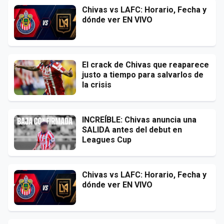
Chivas vs LAFC: Horario, Fecha y
dónde ver EN VIVO
El crack de Chivas que reaparece
justo a tiempo para salvarlos de
la crisis
INCREÍBLE: Chivas anuncia una
SALIDA antes del debut en
Leagues Cup
Chivas vs LAFC: Horario, Fecha y
dónde ver EN VIVO