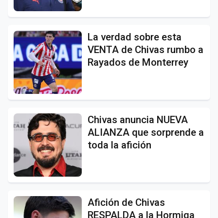
La verdad sobre esta
VENTA de Chivas rumbo a
Rayados de Monterrey
Chivas anuncia NUEVA
ALIANZA que sorprende a
toda la afición
Afición de Chivas
RESPALDA a la Hormiga