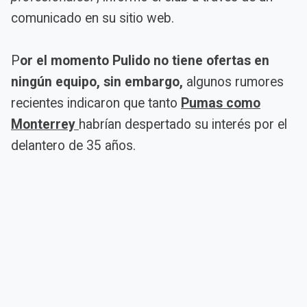
comunicado en su sitio web.
P
or el momento Pulido no tiene ofertas en
ningún equipo, sin embargo,
algunos rumores
recientes indicaron que tanto
Pumas como
Monterrey
habrían despertado su interés por el
delantero de 35 años.