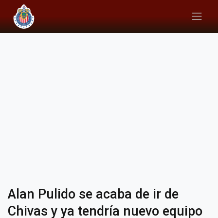
Alan Pulido se acaba de ir de
Chivas y ya tendría nuevo equipo