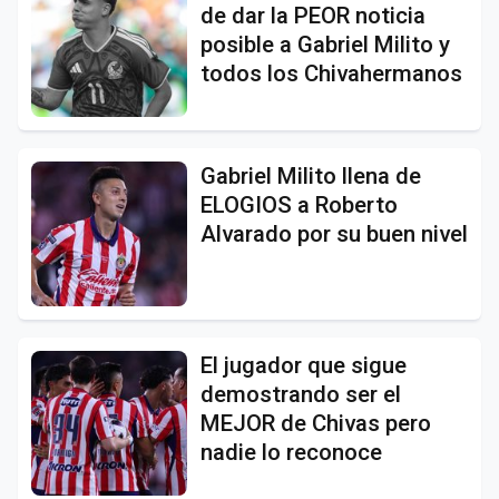
de dar la PEOR noticia
posible a Gabriel Milito y
todos los Chivahermanos
Gabriel Milito llena de
ELOGIOS a Roberto
Alvarado por su buen nivel
El jugador que sigue
demostrando ser el
MEJOR de Chivas pero
nadie lo reconoce