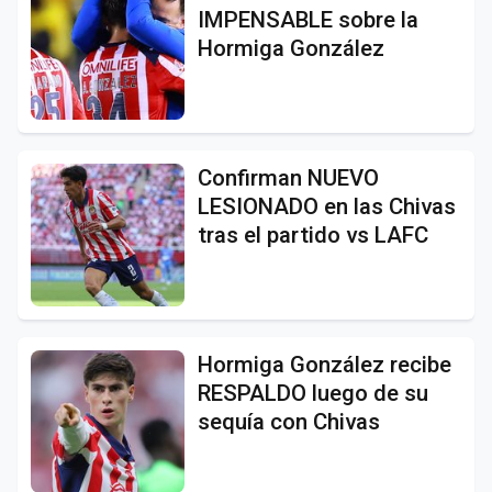
IMPENSABLE sobre la
Hormiga González
Confirman NUEVO
LESIONADO en las Chivas
tras el partido vs LAFC
Hormiga González recibe
RESPALDO luego de su
sequía con Chivas