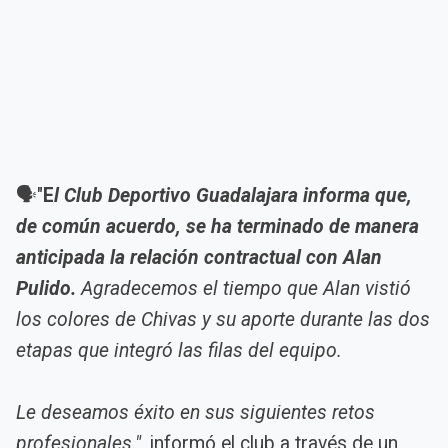
🗣️"
E
l Club Deportivo Guadalajara informa que,
de común acuerdo, se ha terminado de manera
anticipada la relación contractual con Alan
Pulido.
Agradecemos el tiempo que Alan vistió
los colores de Chivas y su aporte durante las dos
etapas que integró las filas del equipo.
Le deseamos éxito en sus siguientes retos
profesionales."
, informó el club a través de un