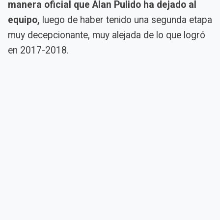
manera oficial que Alan Pulido ha dejado al
equipo,
luego de haber tenido una segunda etapa
muy decepcionante, muy alejada de lo que logró
en 2017-2018.