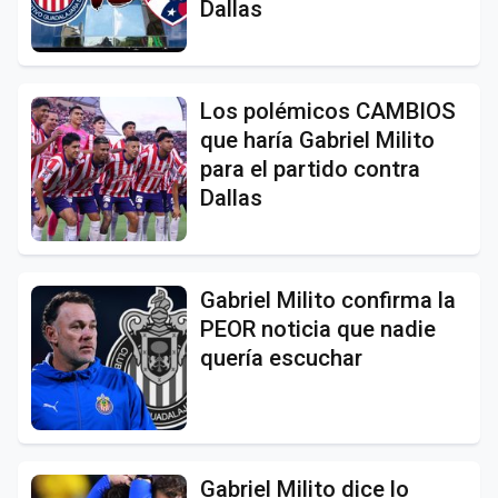
Dallas
Los polémicos CAMBIOS
que haría Gabriel Milito
para el partido contra
Dallas
Gabriel Milito confirma la
PEOR noticia que nadie
quería escuchar
Gabriel Milito dice lo