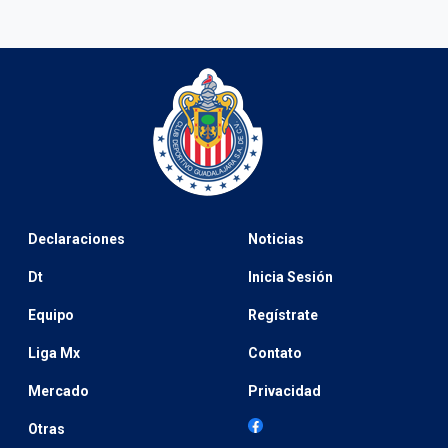
Declaraciones
Noticias
Dt
Inicia Sesión
Equipo
Regístrate
Liga Mx
Contato
Mercado
Privacidad
Otras