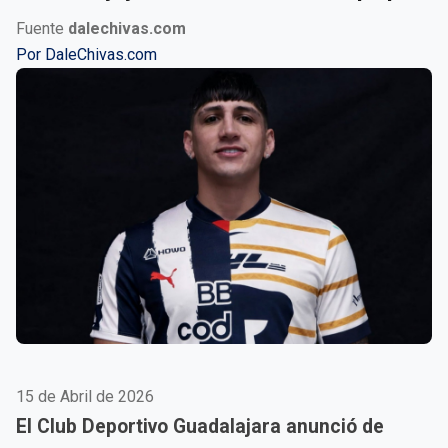
Fuente
dalechivas.com
Por
DaleChivas.com
15 de Abril de 2026
El Club Deportivo Guadalajara anunció de