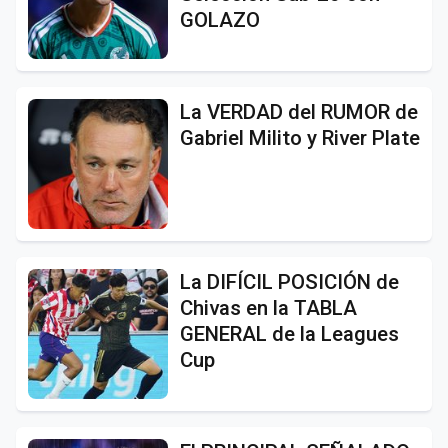
GOLAZO
La VERDAD del RUMOR de
Gabriel Milito y River Plate
La DIFÍCIL POSICIÓN de
Chivas en la TABLA
GENERAL de la Leagues
Cup