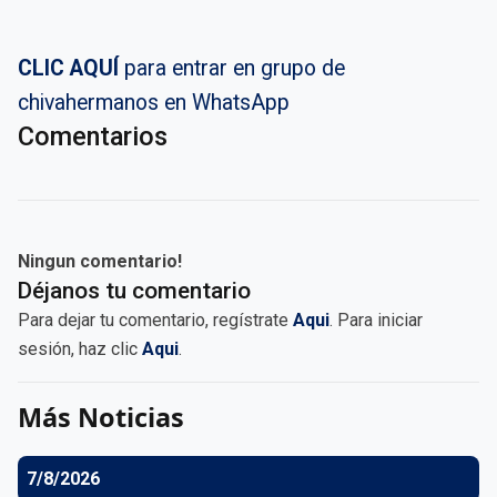
CLIC AQUÍ
para entrar en grupo de
chivahermanos en WhatsApp
Comentarios
Ningun comentario!
Déjanos tu comentario
Para dejar tu comentario, regístrate
Aqui
. Para iniciar
sesión, haz clic
Aqui
.
Más Noticias
7/8/2026