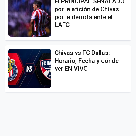
El PRINCIPAL SEÑALADO
por la afición de Chivas
por la derrota ante el
LAFC
Chivas vs FC Dallas:
Horario, Fecha y dónde
ver EN VIVO