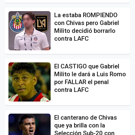
La estaba ROMPIENDO
con Chivas pero Gabriel
Milito decidió borrarlo
contra LAFC
El CASTIGO que Gabriel
Milito le dará a Luis Romo
por FALLAR el penal
contra LAFC
El canterano de Chivas
que ya brilla con la
Selección Sub-20 con