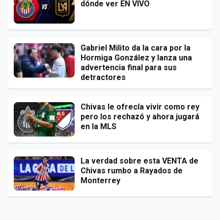
dónde ver EN VIVO
Gabriel Milito da la cara por la
Hormiga González y lanza una
advertencia final para sus
detractores
Chivas le ofrecía vivir como rey
pero los rechazó y ahora jugará
en la MLS
La verdad sobre esta VENTA de
Chivas rumbo a Rayados de
Monterrey