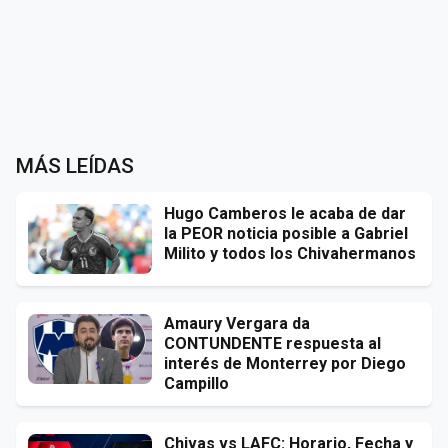
MÁS LEÍDAS
Hugo Camberos le acaba de dar
la PEOR noticia posible a Gabriel
Milito y todos los Chivahermanos
Amaury Vergara da
CONTUNDENTE respuesta al
interés de Monterrey por Diego
Campillo
Chivas vs LAFC: Horario, Fecha y