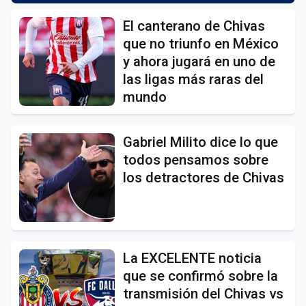
El canterano de Chivas
que no triunfo en México
y ahora jugará en uno de
las ligas más raras del
mundo
Gabriel Milito dice lo que
todos pensamos sobre
los detractores de Chivas
La EXCELENTE noticia
que se confirmó sobre la
transmisión del Chivas vs