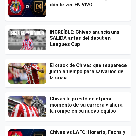
dónde ver EN VIVO
INCREÍBLE: Chivas anuncia una
SALIDA antes del debut en
Leagues Cup
El crack de Chivas que reaparece
justo a tiempo para salvarlos de
la crisis
Chivas lo prestó en el peor
momento de su carrera y ahora
la rompe en su nuevo equipo
Chivas vs LAFC: Horario, Fecha y