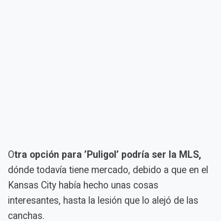
O
tra opción para ’Puligol’ podría ser la MLS,
dónde todavía tiene mercado, debido a que en el
Kansas City había hecho unas cosas
interesantes, hasta la lesión que lo alejó de las
canchas.