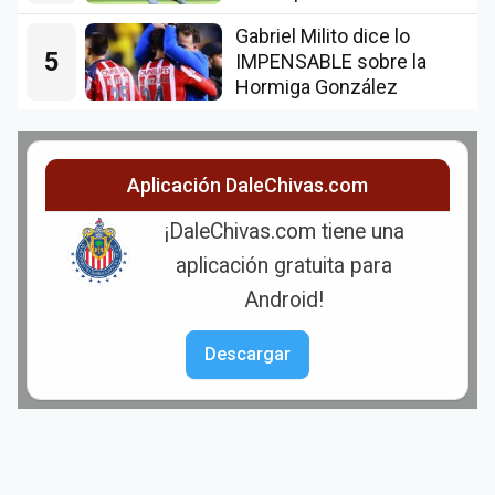
Gabriel Milito dice lo
5
IMPENSABLE sobre la
Hormiga González
Aplicación DaleChivas.com
¡DaleChivas.com tiene una
aplicación gratuita para
Android!
Descargar