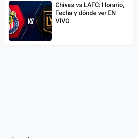
Chivas vs LAFC: Horario,
Fecha y dónde ver EN
VIVO