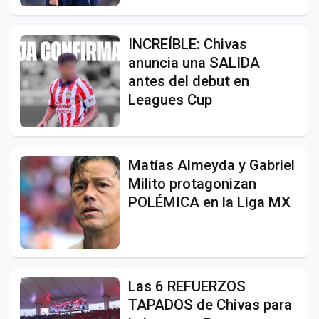
INCREÍBLE: Chivas
anuncia una SALIDA
antes del debut en
Leagues Cup
Matías Almeyda y Gabriel
Milito protagonizan
POLÉMICA en la Liga MX
Las 6 REFUERZOS
TAPADOS de Chivas para