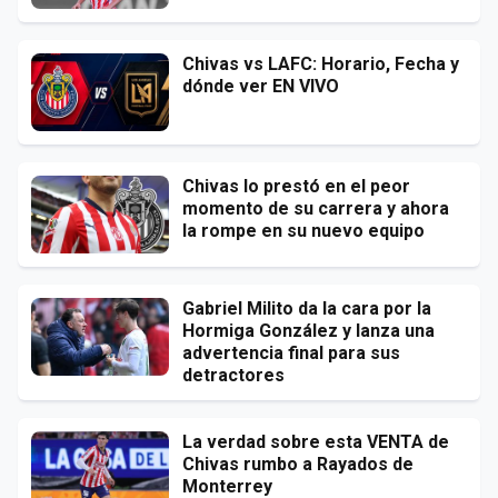
Chivas vs LAFC: Horario, Fecha y
dónde ver EN VIVO
Chivas lo prestó en el peor
momento de su carrera y ahora
la rompe en su nuevo equipo
Gabriel Milito da la cara por la
Hormiga González y lanza una
advertencia final para sus
detractores
La verdad sobre esta VENTA de
Chivas rumbo a Rayados de
Monterrey