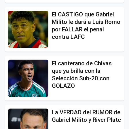
El CASTIGO que Gabriel
Milito le dará a Luis Romo
por FALLAR el penal
contra LAFC
El canterano de Chivas
que ya brilla con la
Selección Sub-20 con
GOLAZO
La VERDAD del RUMOR de
Gabriel Milito y River Plate