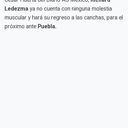
Ledezma
ya no cuenta con ninguna molestia
muscular y hará su regreso a las canchas, para el
próximo ante
Puebla.