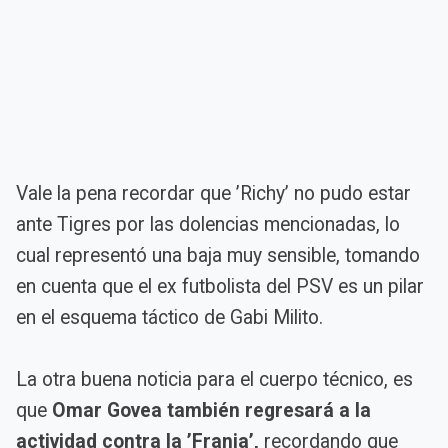
Vale la pena recordar que ’Richy’ no pudo estar
ante Tigres por las dolencias mencionadas, lo
cual representó una baja muy sensible, tomando
en cuenta que el ex futbolista del PSV es un pilar
en el esquema táctico de Gabi Milito.
La otra buena noticia para el cuerpo técnico, es
que
Omar Govea también regresará a la
actividad contra la ’Franja’,
recordando que