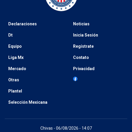
Declaraciones
Noticias
Dt
Inicia Sesión
Equipo
Regístrate
Liga Mx
Contato
Mercado
Privacidad
Otras
Plantel
Selección Mexicana
Chivas - 06/08/2026 - 14:07