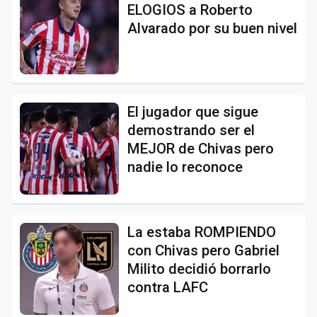
ELOGIOS a Roberto
Alvarado por su buen nivel
El jugador que sigue
demostrando ser el
MEJOR de Chivas pero
nadie lo reconoce
La estaba ROMPIENDO
con Chivas pero Gabriel
Milito decidió borrarlo
contra LAFC