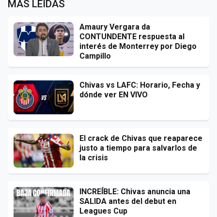
MÁS LEÍDAS
Amaury Vergara da
CONTUNDENTE respuesta al
interés de Monterrey por Diego
Campillo
Chivas vs LAFC: Horario, Fecha y
dónde ver EN VIVO
El crack de Chivas que reaparece
justo a tiempo para salvarlos de
la crisis
INCREÍBLE: Chivas anuncia una
SALIDA antes del debut en
Leagues Cup