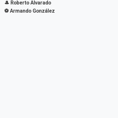
🎩 Roberto Alvarado
⚽ Armando González