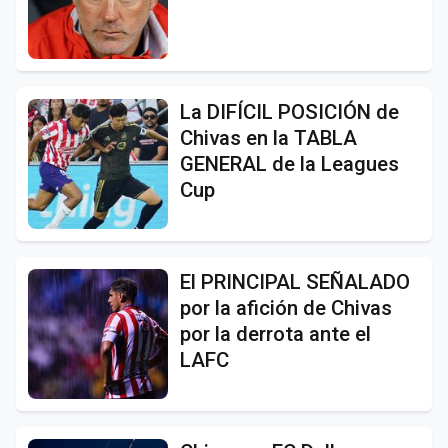
La DIFÍCIL POSICIÓN de
Chivas en la TABLA
GENERAL de la Leagues
Cup
El PRINCIPAL SEÑALADO
por la afición de Chivas
por la derrota ante el
LAFC