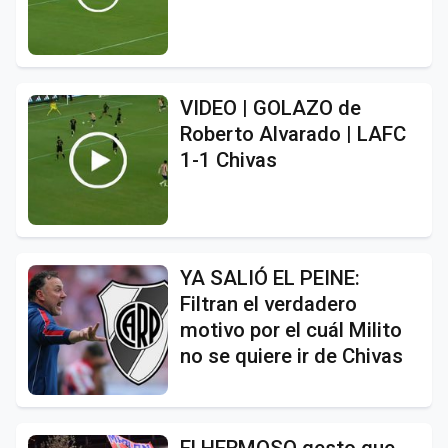
VIDEO | GOLAZO de
Roberto Alvarado | LAFC
1-1 Chivas
YA SALIÓ EL PEINE:
Filtran el verdadero
motivo por el cuál Milito
no se quiere ir de Chivas