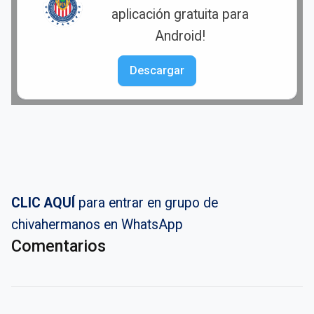
aplicación gratuita para
Android!
Descargar
CLIC AQUÍ
para entrar en grupo de
chivahermanos en WhatsApp
Comentarios