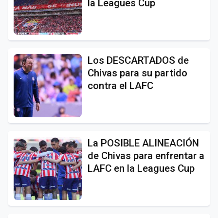
la Leagues Cup
Los DESCARTADOS de
Chivas para su partido
contra el LAFC
La POSIBLE ALINEACIÓN
de Chivas para enfrentar a
LAFC en la Leagues Cup