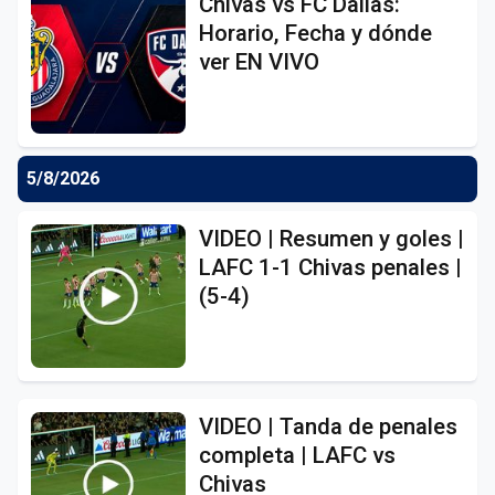
Chivas vs FC Dallas:
Horario, Fecha y dónde
ver EN VIVO
5/8/2026
VIDEO | Resumen y goles |
LAFC 1-1 Chivas penales |
(5-4)
VIDEO | Tanda de penales
completa | LAFC vs
Chivas