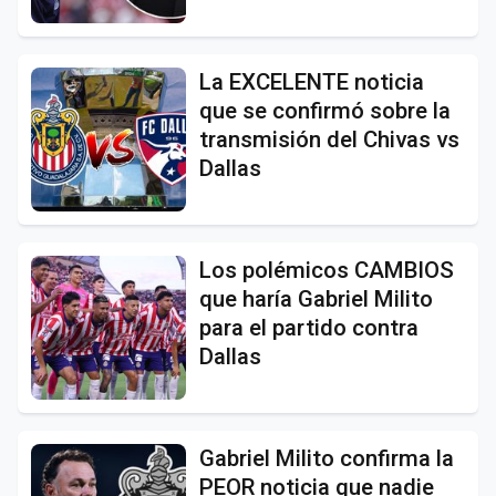
La EXCELENTE noticia
que se confirmó sobre la
transmisión del Chivas vs
Dallas
Los polémicos CAMBIOS
que haría Gabriel Milito
para el partido contra
Dallas
Gabriel Milito confirma la
PEOR noticia que nadie