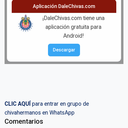
Aplicación DaleChivas.com
¡DaleChivas.com tiene una
aplicación gratuita para
Android!
Descargar
CLIC AQUÍ
para entrar en grupo de
chivahermanos en WhatsApp
Comentarios