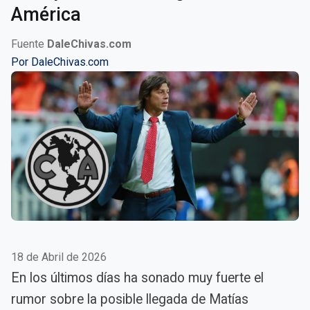
América
Fuente
DaleChivas.com
Por
DaleChivas.com
18 de Abril de 2026
En los últimos días ha sonado muy fuerte el
rumor sobre la posible llegada de Matías