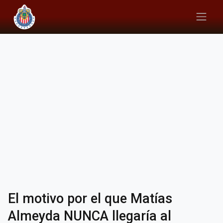
El motivo por el que Matías
Almeyda NUNCA llegaría al