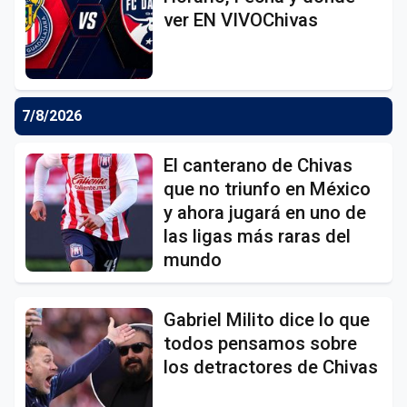
ver EN VIVOChivas
7/8/2026
El canterano de Chivas
que no triunfo en México
y ahora jugará en uno de
las ligas más raras del
mundo
Gabriel Milito dice lo que
todos pensamos sobre
los detractores de Chivas