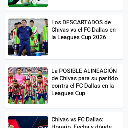
Los DESCARTADOS de
Chivas vs el FC Dallas en
la Leagues Cup 2026
La POSIBLE ALINEACIÓN
de Chivas para su partido
contra el FC Dallas en la
Leagues Cup
Chivas vs FC Dallas:
Horario, Fecha y dónde