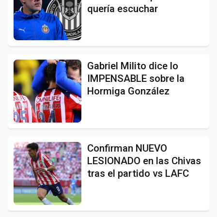
quería escuchar
Gabriel Milito dice lo
IMPENSABLE sobre la
Hormiga González
Confirman NUEVO
LESIONADO en las Chivas
tras el partido vs LAFC