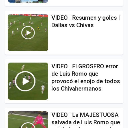
VIDEO | Resumen y goles |
Dallas vs Chivas
VIDEO | El GROSERO error
de Luis Romo que
provocó el enojo de todos
los Chivahermanos
VIDEO | La MAJESTUOSA
salvada de Luis Romo que