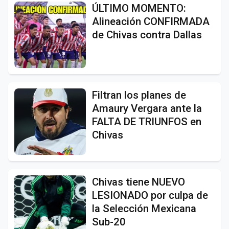
ÚLTIMO MOMENTO:
Alineación CONFIRMADA
de Chivas contra Dallas
Filtran los planes de
Amaury Vergara ante la
FALTA DE TRIUNFOS en
Chivas
Chivas tiene NUEVO
LESIONADO por culpa de
la Selección Mexicana
Sub-20