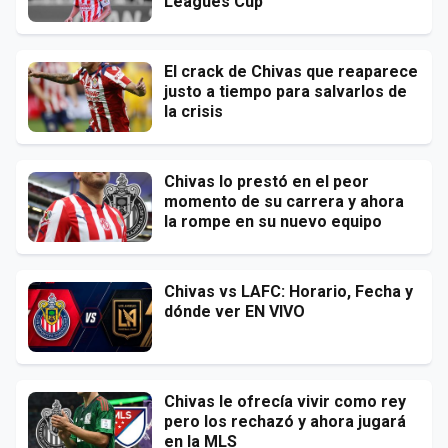
Leagues Cup
El crack de Chivas que reaparece
justo a tiempo para salvarlos de
la crisis
Chivas lo prestó en el peor
momento de su carrera y ahora
la rompe en su nuevo equipo
Chivas vs LAFC: Horario, Fecha y
dónde ver EN VIVO
Chivas le ofrecía vivir como rey
pero los rechazó y ahora jugará
en la MLS