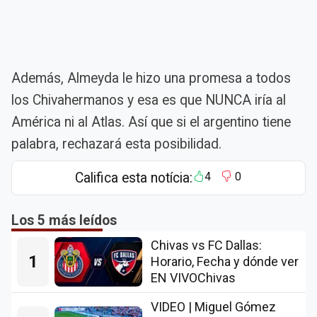
Además, Almeyda le hizo una promesa a todos
los Chivahermanos y esa es que NUNCA iría al
América ni al Atlas. Así que si el argentino tiene
palabra, rechazará esta posibilidad.
Califica esta notícia:
4
0
Los 5 más leídos
Chivas vs FC Dallas:
1
Horario, Fecha y dónde ver
EN VIVOChivas
VIDEO | Miguel Gómez