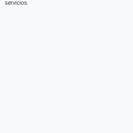
servicios.