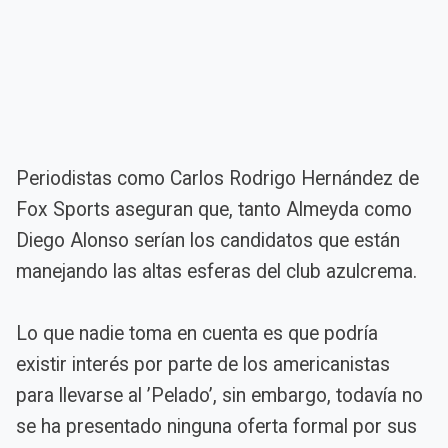
Periodistas como Carlos Rodrigo Hernández de
Fox Sports aseguran que, tanto Almeyda como
Diego Alonso serían los candidatos que están
manejando las altas esferas del club azulcrema.
Lo que nadie toma en cuenta es que podría
existir interés por parte de los americanistas
para llevarse al ’Pelado’, sin embargo, todavía no
se ha presentado ninguna oferta formal por sus