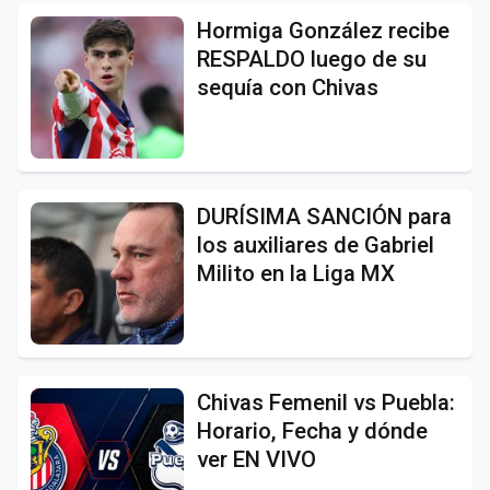
Hormiga González recibe
RESPALDO luego de su
sequía con Chivas
DURÍSIMA SANCIÓN para
los auxiliares de Gabriel
Milito en la Liga MX
Chivas Femenil vs Puebla:
Horario, Fecha y dónde
ver EN VIVO