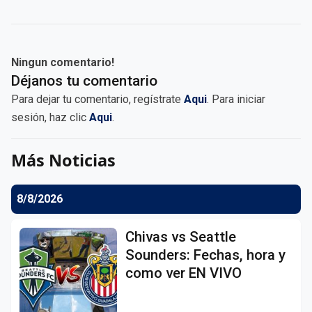
Ningun comentario!
Déjanos tu comentario
Para dejar tu comentario, regístrate
Aqui
. Para iniciar
sesión, haz clic
Aqui
.
Más Noticias
8/8/2026
Chivas vs Seattle
Sounders: Fechas, hora y
como ver EN VIVO