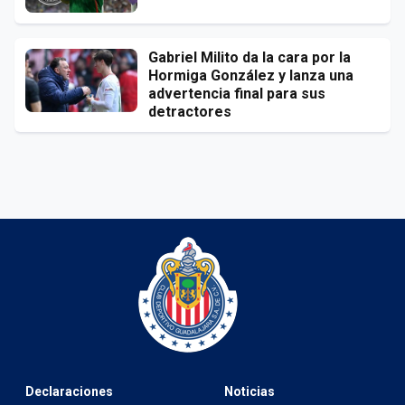
Gabriel Milito da la cara por la
Hormiga González y lanza una
advertencia final para sus
detractores
Declaraciones
Noticias