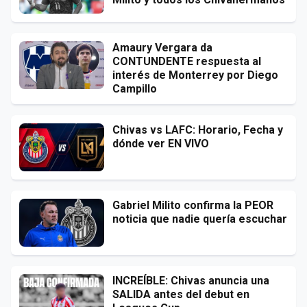
Amaury Vergara da
CONTUNDENTE respuesta al
interés de Monterrey por Diego
Campillo
Chivas vs LAFC: Horario, Fecha y
dónde ver EN VIVO
Gabriel Milito confirma la PEOR
noticia que nadie quería escuchar
INCREÍBLE: Chivas anuncia una
SALIDA antes del debut en