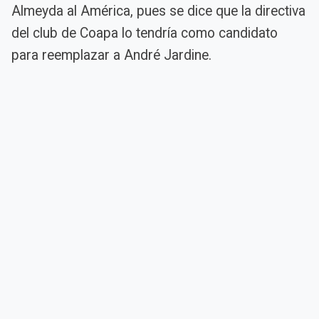
Almeyda al América, pues se dice que la directiva
del club de Coapa lo tendría como candidato
para reemplazar a André Jardine.