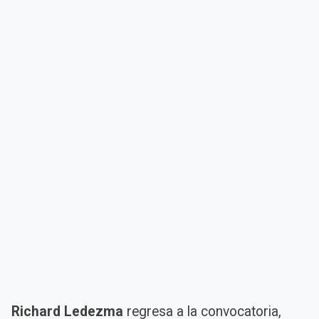
Richard Ledezma
regresa a la convocatoria,