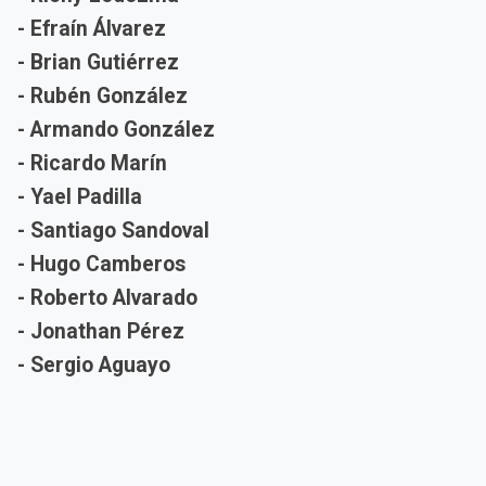
- Efraín Álvarez
- Brian Gutiérrez
- Rubén González
- Armando González
- Ricardo Marín
- Yael Padilla
- Santiago Sandoval
- Hugo Camberos
- Roberto Alvarado
- Jonathan Pérez
- Sergio Aguayo