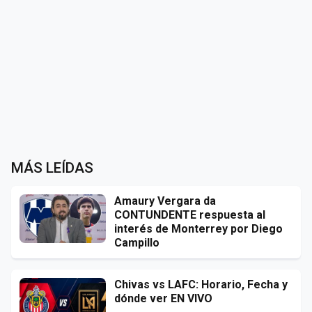
MÁS LEÍDAS
Amaury Vergara da
CONTUNDENTE respuesta al
interés de Monterrey por Diego
Campillo
Chivas vs LAFC: Horario, Fecha y
dónde ver EN VIVO