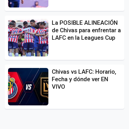
La POSIBLE ALINEACIÓN
de Chivas para enfrentar a
LAFC en la Leagues Cup
Chivas vs LAFC: Horario,
Fecha y dónde ver EN
VIVO