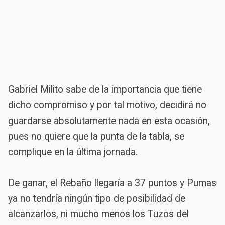
Gabriel Milito sabe de la importancia que tiene
dicho compromiso y por tal motivo, decidirá no
guardarse absolutamente nada en esta ocasión,
pues no quiere que la punta de la tabla, se
complique en la última jornada.
De ganar, el Rebaño llegaría a 37 puntos y Pumas
ya no tendría ningún tipo de posibilidad de
alcanzarlos, ni mucho menos los Tuzos del