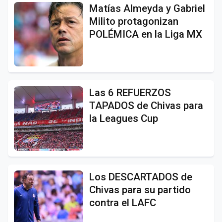
Matías Almeyda y Gabriel
Milito protagonizan
POLÉMICA en la Liga MX
Las 6 REFUERZOS
TAPADOS de Chivas para
la Leagues Cup
Los DESCARTADOS de
Chivas para su partido
contra el LAFC