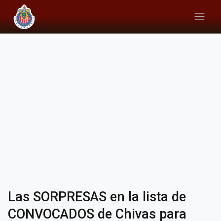
Las SORPRESAS en la lista de
CONVOCADOS de Chivas para