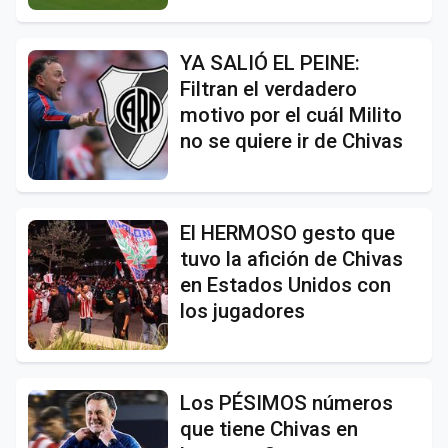
YA SALIÓ EL PEINE:
Filtran el verdadero
motivo por el cuál Milito
no se quiere ir de Chivas
El HERMOSO gesto que
tuvo la afición de Chivas
en Estados Unidos con
los jugadores
Los PÉSIMOS números
que tiene Chivas en