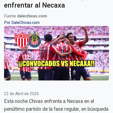
enfrentar al Necaxa
Fuente
dalechivas.com
Por
DaleChivas.com
22 de Abril de 2026
Esta noche Chivas enfrenta a Necaxa en el
penúltimo partido de la fase regular, en búsqueda