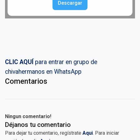
Descargar
CLIC AQUÍ
para entrar en grupo de
chivahermanos en WhatsApp
Comentarios
Ningun comentario!
Déjanos tu comentario
Para dejar tu comentario, regístrate
Aqui
. Para iniciar