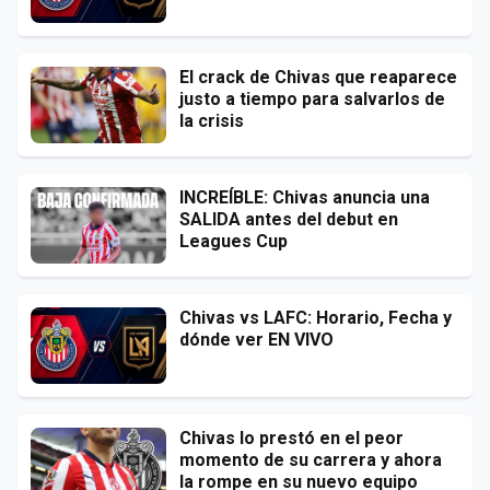
El crack de Chivas que reaparece
justo a tiempo para salvarlos de
la crisis
INCREÍBLE: Chivas anuncia una
SALIDA antes del debut en
Leagues Cup
Chivas vs LAFC: Horario, Fecha y
dónde ver EN VIVO
Chivas lo prestó en el peor
momento de su carrera y ahora
la rompe en su nuevo equipo