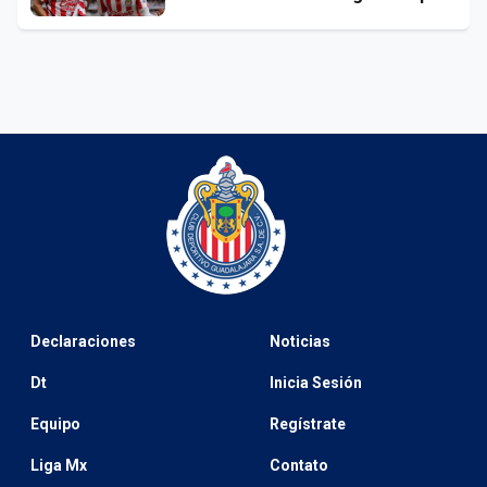
Declaraciones
Noticias
Dt
Inicia Sesión
Equipo
Regístrate
Liga Mx
Contato