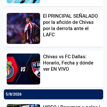
El PRINCIPAL SEÑALADO
por la afición de Chivas
por la derrota ante el
LAFC
Chivas vs FC Dallas:
Horario, Fecha y dónde
ver EN VIVO
5/8/2026