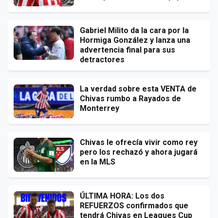
Gabriel Milito da la cara por la
Hormiga González y lanza una
advertencia final para sus
detractores
La verdad sobre esta VENTA de
Chivas rumbo a Rayados de
Monterrey
Chivas le ofrecía vivir como rey
pero los rechazó y ahora jugará
en la MLS
ÚLTIMA HORA: Los dos
REFUERZOS confirmados que
tendrá Chivas en Leagues Cup