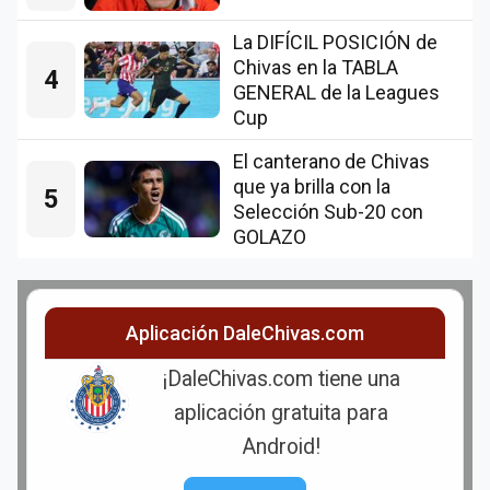
La DIFÍCIL POSICIÓN de
Chivas en la TABLA
4
GENERAL de la Leagues
Cup
El canterano de Chivas
que ya brilla con la
5
Selección Sub-20 con
GOLAZO
Aplicación DaleChivas.com
¡DaleChivas.com tiene una
aplicación gratuita para
Android!