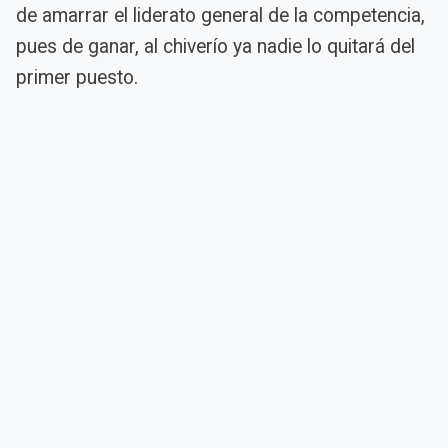
de amarrar el liderato general de la competencia,
pues de ganar, al chiverío ya nadie lo quitará del
primer puesto.