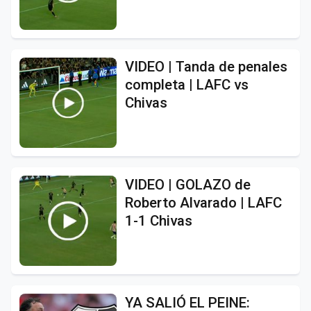
VIDEO | Tanda de penales
completa | LAFC vs
Chivas
VIDEO | GOLAZO de
Roberto Alvarado | LAFC
1-1 Chivas
YA SALIÓ EL PEINE: