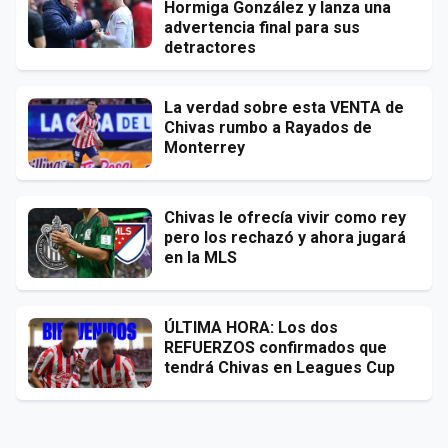
Hormiga González y lanza una
advertencia final para sus
detractores
La verdad sobre esta VENTA de
Chivas rumbo a Rayados de
Monterrey
Chivas le ofrecía vivir como rey
pero los rechazó y ahora jugará
en la MLS
ÚLTIMA HORA: Los dos
REFUERZOS confirmados que
tendrá Chivas en Leagues Cup