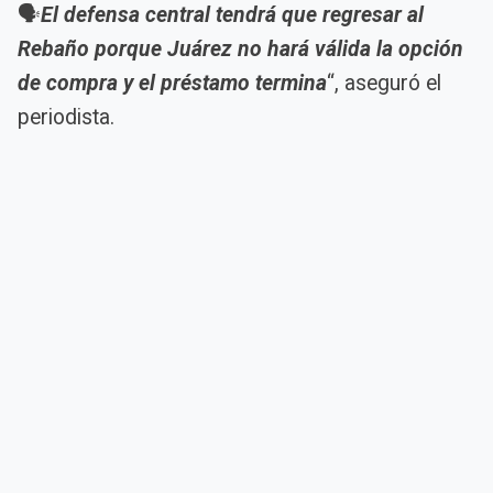
🗣️
El defensa central tendrá que regresar al
Rebaño porque Juárez no hará válida la opción
de compra y el préstamo termina
“, aseguró el
periodista.