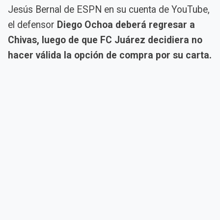
Jesús Bernal de ESPN en su cuenta de YouTube,
el defensor
Diego Ochoa deberá regresar a
Chivas, luego de que FC Juárez decidiera no
hacer válida la opción de compra por su carta.