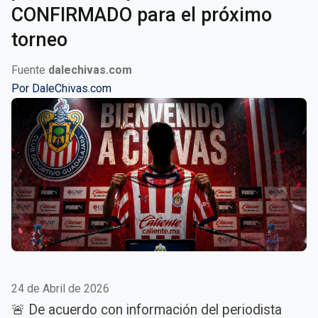
CONFIRMADO para el próximo
torneo
Fuente
dalechivas.com
Por
DaleChivas.com
24 de Abril de 2026
🚨 De acuerdo con información del periodista