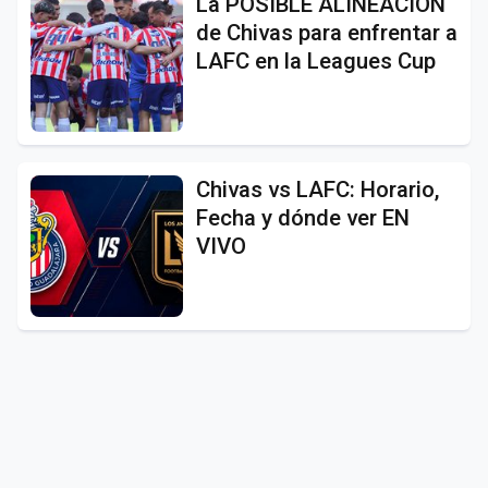
La POSIBLE ALINEACIÓN
de Chivas para enfrentar a
LAFC en la Leagues Cup
Chivas vs LAFC: Horario,
Fecha y dónde ver EN
VIVO