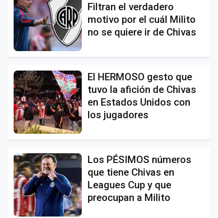
Filtran el verdadero
motivo por el cuál Milito
no se quiere ir de Chivas
El HERMOSO gesto que
tuvo la afición de Chivas
en Estados Unidos con
los jugadores
Los PÉSIMOS números
que tiene Chivas en
Leagues Cup y que
preocupan a Milito