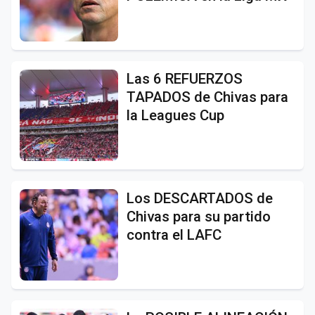
Las 6 REFUERZOS
TAPADOS de Chivas para
la Leagues Cup
Los DESCARTADOS de
Chivas para su partido
contra el LAFC