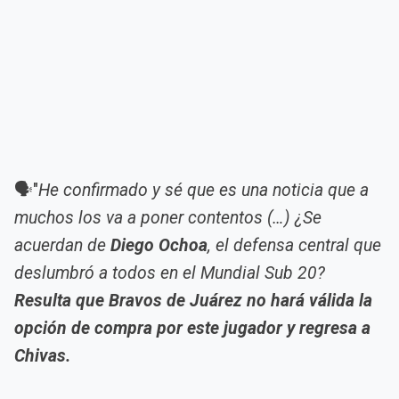
🗣️"
He confirmado y sé que es una noticia que a
muchos los va a poner contentos (…) ¿Se
acuerdan de
Diego Ochoa
, el defensa central que
deslumbró a todos en el Mundial Sub 20?
Resulta que Bravos de Juárez no hará válida la
opción de compra por este jugador y regresa a
Chivas.