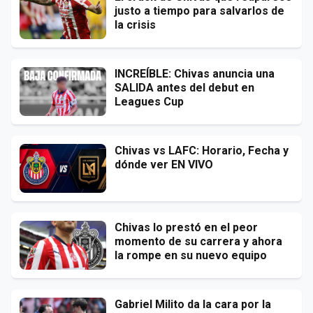
justo a tiempo para salvarlos de
la crisis
INCREÍBLE: Chivas anuncia una
SALIDA antes del debut en
Leagues Cup
Chivas vs LAFC: Horario, Fecha y
dónde ver EN VIVO
Chivas lo prestó en el peor
momento de su carrera y ahora
la rompe en su nuevo equipo
Gabriel Milito da la cara por la