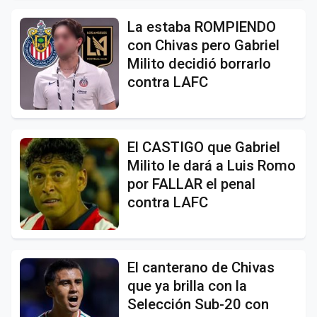
La estaba ROMPIENDO
con Chivas pero Gabriel
Milito decidió borrarlo
contra LAFC
El CASTIGO que Gabriel
Milito le dará a Luis Romo
por FALLAR el penal
contra LAFC
El canterano de Chivas
que ya brilla con la
Selección Sub-20 con