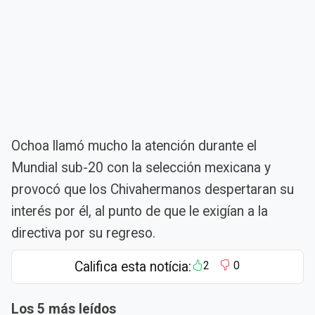
Ochoa llamó mucho la atención durante el
Mundial sub-20 con la selección mexicana y
provocó que los Chivahermanos despertaran su
interés por él, al punto de que le exigían a la
directiva por su regreso.
Califica esta notícia:
2
0
Los 5 más leídos