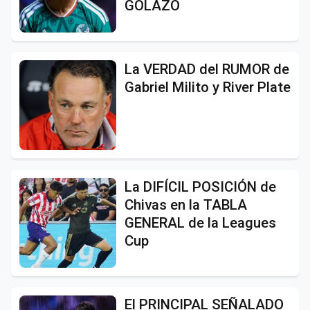
GOLAZO
La VERDAD del RUMOR de
Gabriel Milito y River Plate
La DIFÍCIL POSICIÓN de
Chivas en la TABLA
GENERAL de la Leagues
Cup
El PRINCIPAL SEÑALADO