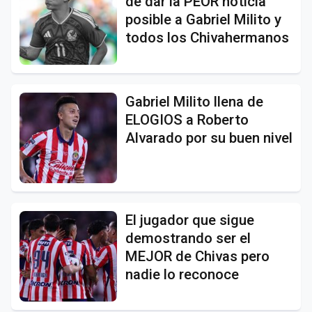
de dar la PEOR noticia
posible a Gabriel Milito y
todos los Chivahermanos
Gabriel Milito llena de
ELOGIOS a Roberto
Alvarado por su buen nivel
El jugador que sigue
demostrando ser el
MEJOR de Chivas pero
nadie lo reconoce