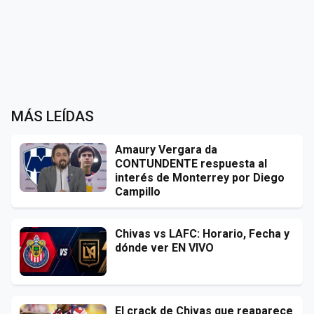
MÁS LEÍDAS
Amaury Vergara da
CONTUNDENTE respuesta al
interés de Monterrey por Diego
Campillo
Chivas vs LAFC: Horario, Fecha y
dónde ver EN VIVO
El crack de Chivas que reaparece