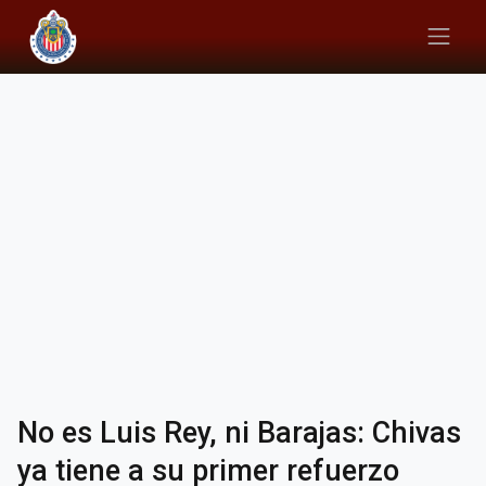
No es Luis Rey, ni Barajas: Chivas
ya tiene a su primer refuerzo