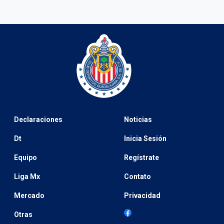
Declaraciones
Noticias
Dt
Inicia Sesión
Equipo
Regístrate
Liga Mx
Contato
Mercado
Privacidad
Otras