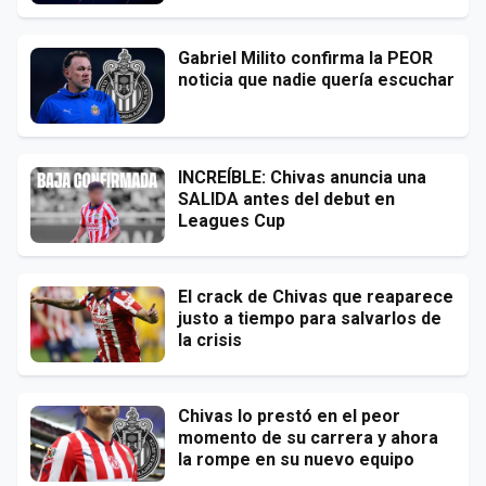
Gabriel Milito confirma la PEOR
noticia que nadie quería escuchar
INCREÍBLE: Chivas anuncia una
SALIDA antes del debut en
Leagues Cup
El crack de Chivas que reaparece
justo a tiempo para salvarlos de
la crisis
Chivas lo prestó en el peor
momento de su carrera y ahora
la rompe en su nuevo equipo