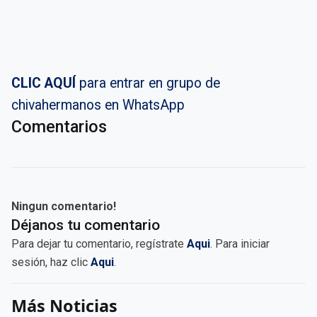
CLIC AQUÍ
para entrar en grupo de
chivahermanos en WhatsApp
Comentarios
Ningun comentario!
Déjanos tu comentario
Para dejar tu comentario, regístrate
Aqui
. Para iniciar
sesión, haz clic
Aqui
.
Más Noticias