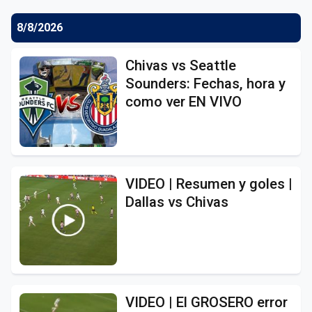
8/8/2026
Chivas vs Seattle
Sounders: Fechas, hora y
como ver EN VIVO
VIDEO | Resumen y goles |
Dallas vs Chivas
VIDEO | El GROSERO error