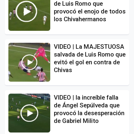
de Luis Romo que
provocó el enojo de todos
los Chivahermanos
VIDEO | La MAJESTUOSA
salvada de Luis Romo que
evitó el gol en contra de
Chivas
VIDEO | la increíble falla
de Ángel Sepúlveda que
provocó la desesperación
de Gabriel Milito