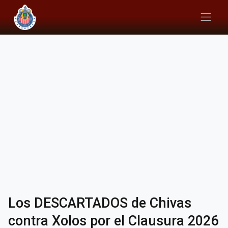
Los DESCARTADOS de Chivas
contra Xolos por el Clausura 2026