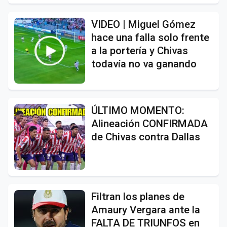
VIDEO | Miguel Gómez
hace una falla solo frente
a la portería y Chivas
todavía no va ganando
ÚLTIMO MOMENTO:
Alineación CONFIRMADA
de Chivas contra Dallas
Filtran los planes de
Amaury Vergara ante la
FALTA DE TRIUNFOS en