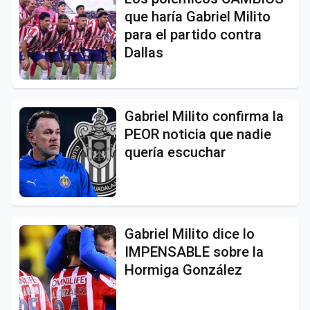
que haría Gabriel Milito
para el partido contra
Dallas
Gabriel Milito confirma la
PEOR noticia que nadie
quería escuchar
Gabriel Milito dice lo
IMPENSABLE sobre la
Hormiga González