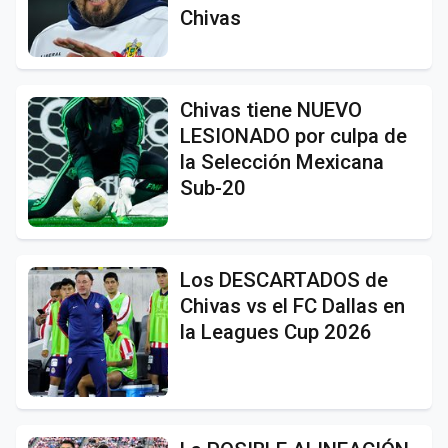
Chivas
Chivas tiene NUEVO
LESIONADO por culpa de
la Selección Mexicana
Sub-20
Los DESCARTADOS de
Chivas vs el FC Dallas en
la Leagues Cup 2026