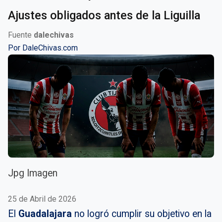
Ajustes obligados antes de la Liguilla
Fuente
dalechivas
Por
DaleChivas.com
Jpg Imagen
25 de Abril de 2026
El
Guadalajara
no logró cumplir su objetivo en la