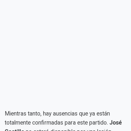
Mientras tanto, hay ausencias que ya están
totalmente confirmadas para este partido.
José