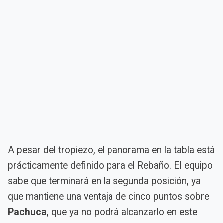
A pesar del tropiezo, el panorama en la tabla está
prácticamente definido para el Rebaño. El equipo
sabe que terminará en la segunda posición, ya
que mantiene una ventaja de cinco puntos sobre
Pachuca
, que ya no podrá alcanzarlo en este