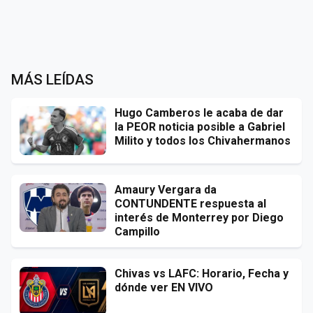
MÁS LEÍDAS
Hugo Camberos le acaba de dar
la PEOR noticia posible a Gabriel
Milito y todos los Chivahermanos
Amaury Vergara da
CONTUNDENTE respuesta al
interés de Monterrey por Diego
Campillo
Chivas vs LAFC: Horario, Fecha y
dónde ver EN VIVO