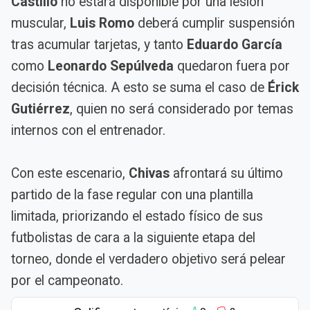
Castillo
no estará disponible por una lesión
muscular,
Luis Romo
deberá cumplir suspensión
tras acumular tarjetas, y tanto
Eduardo García
como
Leonardo Sepúlveda
quedaron fuera por
decisión técnica. A esto se suma el caso de
Érick
Gutiérrez
, quien no será considerado por temas
internos con el entrenador.
Con este escenario,
Chivas
afrontará su último
partido de la fase regular con una plantilla
limitada, priorizando el estado físico de sus
futbolistas de cara a la siguiente etapa del
torneo, donde el verdadero objetivo será pelear
por el campeonato.