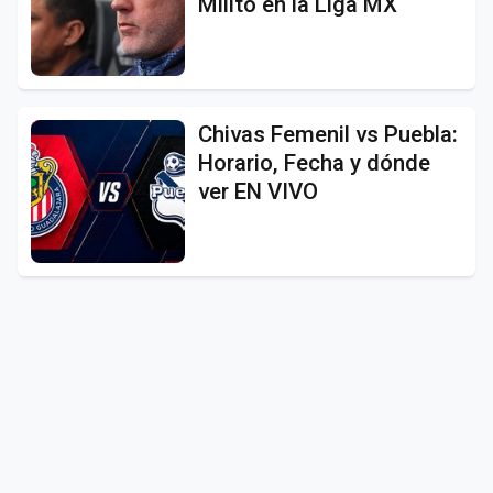
Milito en la Liga MX
Chivas Femenil vs Puebla:
Horario, Fecha y dónde
ver EN VIVO