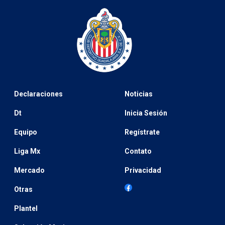
Declaraciones
Noticias
Dt
Inicia Sesión
Equipo
Regístrate
Liga Mx
Contato
Mercado
Privacidad
Otras
Plantel