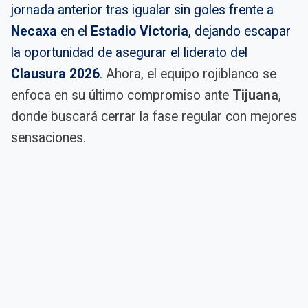
jornada anterior tras igualar sin goles frente a
Necaxa
en el
Estadio Victoria
, dejando escapar
la oportunidad de asegurar el liderato del
Clausura 2026
. Ahora, el equipo rojiblanco se
enfoca en su último compromiso ante
Tijuana
,
donde buscará cerrar la fase regular con mejores
sensaciones.