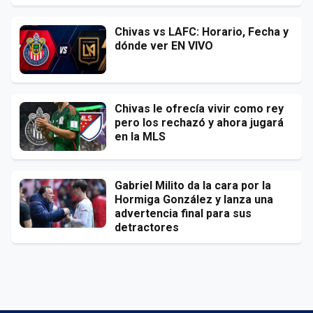
Chivas vs LAFC: Horario, Fecha y
dónde ver EN VIVO
Chivas le ofrecía vivir como rey
pero los rechazó y ahora jugará
en la MLS
Gabriel Milito da la cara por la
Hormiga González y lanza una
advertencia final para sus
detractores