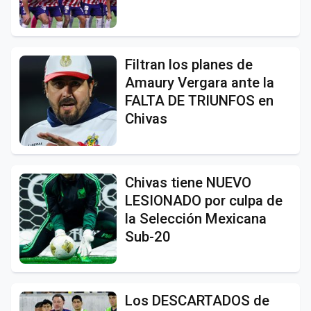
Filtran los planes de
Amaury Vergara ante la
FALTA DE TRIUNFOS en
Chivas
Chivas tiene NUEVO
LESIONADO por culpa de
la Selección Mexicana
Sub-20
Los DESCARTADOS de