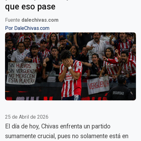
que eso pase
Fuente
dalechivas.com
Por
DaleChivas.com
25 de Abril de 2026
El día de hoy, Chivas enfrenta un partido
sumamente crucial, pues no solamente está en