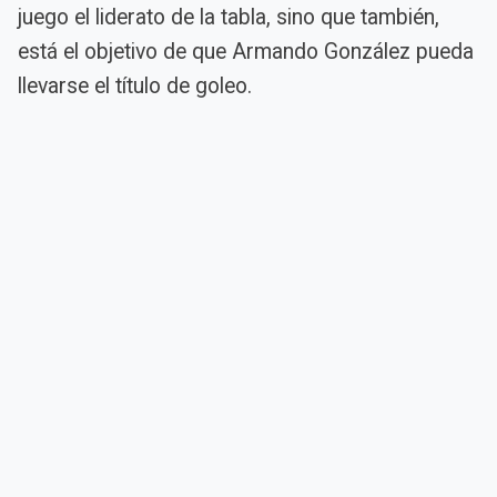
juego el liderato de la tabla, sino que también,
está el objetivo de que Armando González pueda
llevarse el título de goleo.