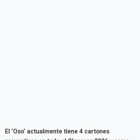
El ’Oso’ actualmente tiene 4 cartones