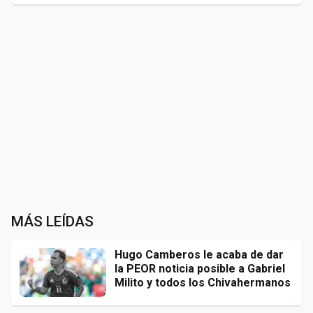
MÁS LEÍDAS
Hugo Camberos le acaba de dar
la PEOR noticia posible a Gabriel
Milito y todos los Chivahermanos