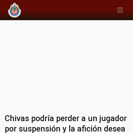
Chivas podría perder a un jugador
por suspensión y la afición desea