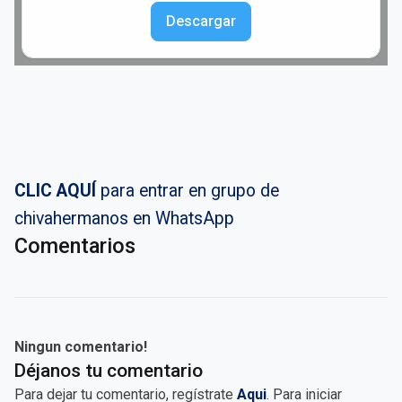
Descargar
CLIC AQUÍ
para entrar en grupo de
chivahermanos en WhatsApp
Comentarios
Ningun comentario!
Déjanos tu comentario
Para dejar tu comentario, regístrate
Aqui
. Para iniciar