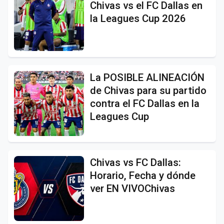
Chivas vs el FC Dallas en
la Leagues Cup 2026
La POSIBLE ALINEACIÓN
de Chivas para su partido
contra el FC Dallas en la
Leagues Cup
Chivas vs FC Dallas:
Horario, Fecha y dónde
ver EN VIVOChivas