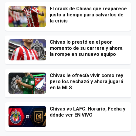
El crack de Chivas que reaparece
justo a tiempo para salvarlos de
la crisis
Chivas lo prestó en el peor
momento de su carrera y ahora
la rompe en su nuevo equipo
Chivas le ofrecía vivir como rey
pero los rechazó y ahora jugará
en la MLS
Chivas vs LAFC: Horario, Fecha y
dónde ver EN VIVO