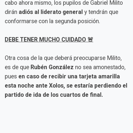
cabo ahora mismo, los pupilos de Gabriel Milito
dirán
adiós al liderato general
y tendrán que
conformarse con la segunda posición.
DEBE TENER MUCHO CUIDADO 🚨
Otra cosa de la que deberá preocuparse Milito,
es de que
Rubén González
no sea amonestado,
pues
en caso de recibir una tarjeta amarilla
esta noche ante Xolos, se estaría perdiendo el
partido de ida de los cuartos de final.