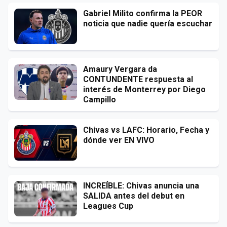
Gabriel Milito confirma la PEOR
noticia que nadie quería escuchar
Amaury Vergara da
CONTUNDENTE respuesta al
interés de Monterrey por Diego
Campillo
Chivas vs LAFC: Horario, Fecha y
dónde ver EN VIVO
INCREÍBLE: Chivas anuncia una
SALIDA antes del debut en
Leagues Cup