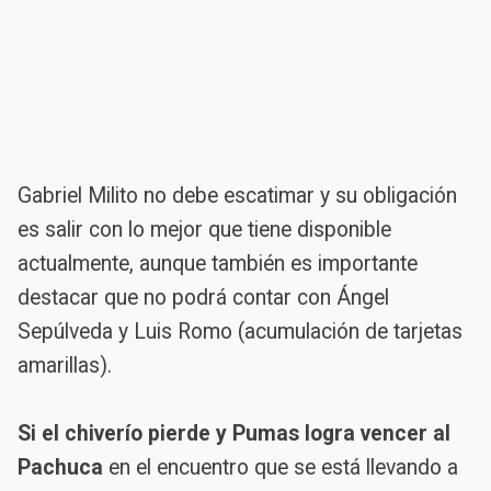
Gabriel Milito no debe escatimar y su obligación
es salir con lo mejor que tiene disponible
actualmente, aunque también es importante
destacar que no podrá contar con Ángel
Sepúlveda y Luis Romo (acumulación de tarjetas
amarillas).
Si el chiverío pierde y Pumas logra vencer al
Pachuca
en el encuentro que se está llevando a