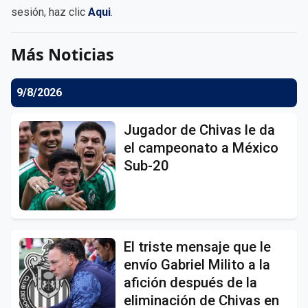
sesión, haz clic
Aqui
.
Más Noticias
9/8/2026
Jugador de Chivas le da
el campeonato a México
Sub-20
El triste mensaje que le
envío Gabriel Milito a la
afición después de la
eliminación de Chivas en