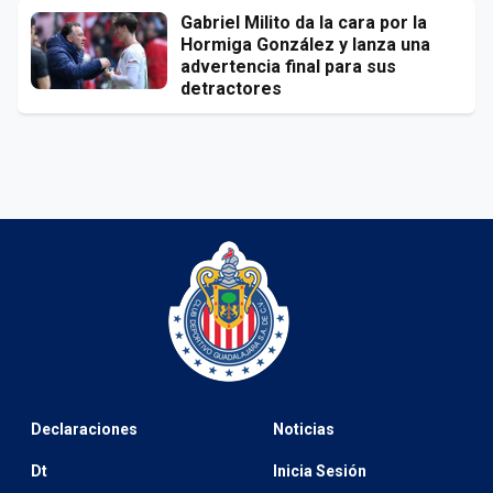
Gabriel Milito da la cara por la
Hormiga González y lanza una
advertencia final para sus
detractores
Declaraciones
Noticias
Dt
Inicia Sesión