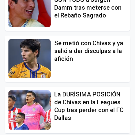
Damm tras meterse con
el Rebaño Sagrado
Se metió con Chivas y ya
salió a dar disculpas a la
afición
La DURÍSIMA POSICIÓN
de Chivas en la Leagues
Cup tras perder con el FC
Dallas