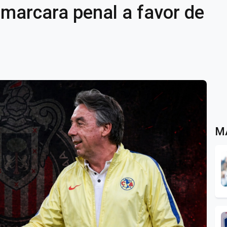
 marcara penal a favor de
M