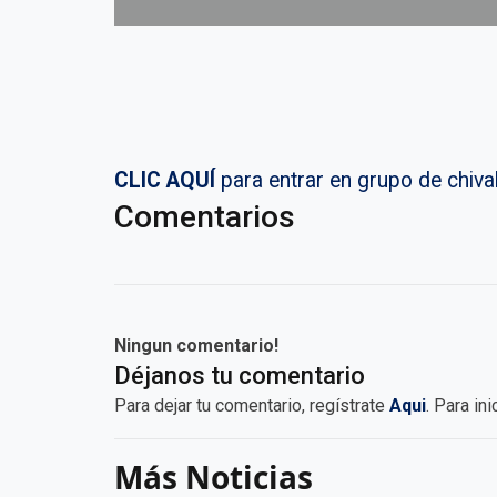
CLIC AQUÍ
para entrar en grupo de chi
Comentarios
Ningun comentario!
Déjanos tu comentario
Para dejar tu comentario, regístrate
Aqui
. Para in
Más Noticias