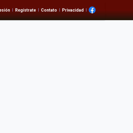
Sesión
Regístrate
Contato
Privacidad