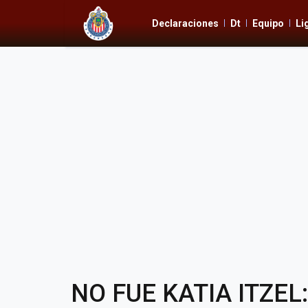
Declaraciones
Dt
Equipo
Li
NO FUE KATIA ITZEL: 