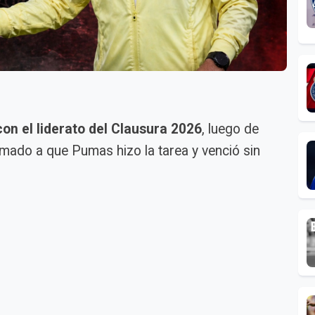
n el liderato del Clausura 2026
, luego de
mado a que Pumas hizo la tarea y venció sin