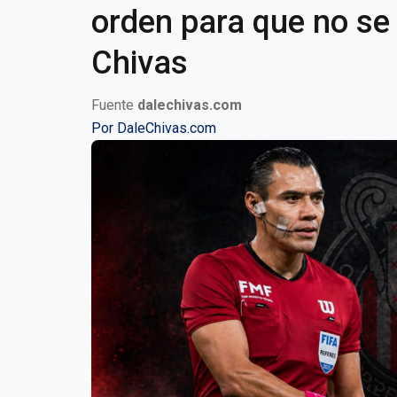
orden para que no se
Chivas
Fuente
dalechivas.com
Por
DaleChivas.com