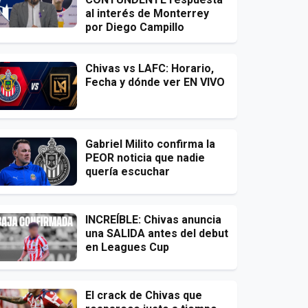
al interés de Monterrey
por Diego Campillo
Chivas vs LAFC: Horario,
Fecha y dónde ver EN VIVO
Gabriel Milito confirma la
PEOR noticia que nadie
quería escuchar
INCREÍBLE: Chivas anuncia
una SALIDA antes del debut
en Leagues Cup
El crack de Chivas que