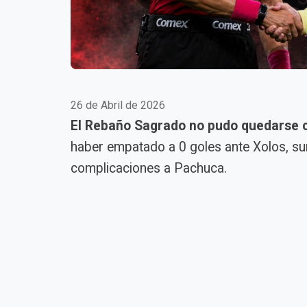
26 de Abril de 2026
El Rebaño Sagrado no pudo quedarse co
haber empatado a 0 goles ante Xolos, su
complicaciones a Pachuca.