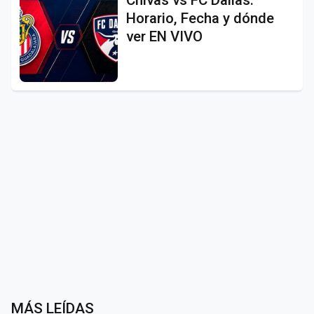
Horario, Fecha y dónde
ver EN VIVO
MÁS LEÍDAS