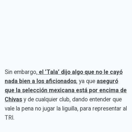
Sin embargo,
el ’Tala’ dijo algo que no le cayó
nada bien a los aficionados
, ya que
aseguró
que la selección mexicana está por encima de
Chivas
y de cualquier club, dando entender que
vale la pena no jugar la liguilla, para representar al
TRI.