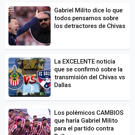
Gabriel Milito dice lo que
todos pensamos sobre
los detractores de Chivas
La EXCELENTE noticia
que se confirmó sobre la
transmisión del Chivas vs
Dallas
Los polémicos CAMBIOS
que haría Gabriel Milito
para el partido contra