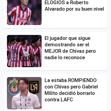
ELOGIOS a Roberto
Alvarado por su buen nivel
El jugador que sigue
demostrando ser el
MEJOR de Chivas pero
nadie lo reconoce
La estaba ROMPIENDO
con Chivas pero Gabriel
Milito decidió borrarlo
contra LAFC