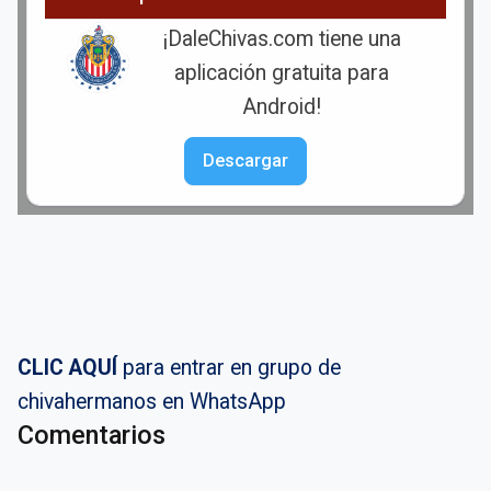
¡DaleChivas.com tiene una
aplicación gratuita para
Android!
Descargar
CLIC AQUÍ
para entrar en grupo de
chivahermanos en WhatsApp
Comentarios