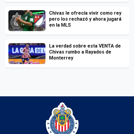
Chivas le ofrecía vivir como rey
pero los rechazó y ahora jugará
en la MLS
La verdad sobre esta VENTA de
Chivas rumbo a Rayados de
Monterrey