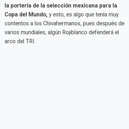
la portería de la selección mexicana para la
Copa del Mundo,
y esto, es algo que tenía muy
contentos a los Chivahermanos, pues después de
varios mundiales, algún Rojiblanco defenderá el
arco del TRI.