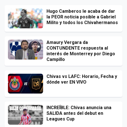
Hugo Camberos le acaba de dar
la PEOR noticia posible a Gabriel
Milito y todos los Chivahermanos
Amaury Vergara da
CONTUNDENTE respuesta al
interés de Monterrey por Diego
Campillo
Chivas vs LAFC: Horario, Fecha y
dónde ver EN VIVO
INCREÍBLE: Chivas anuncia una
SALIDA antes del debut en
Leagues Cup