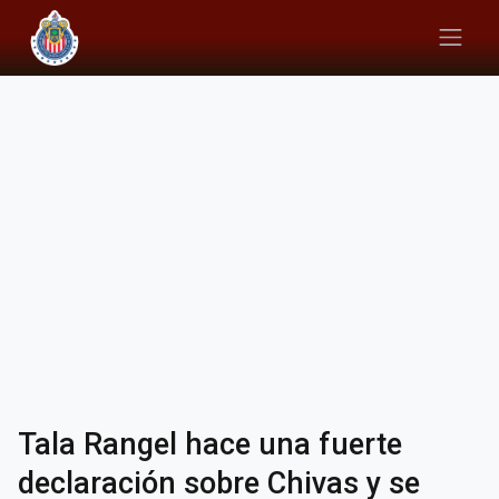
Tala Rangel hace una fuerte
declaración sobre Chivas y se