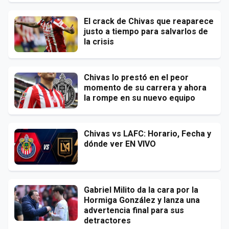
El crack de Chivas que reaparece
justo a tiempo para salvarlos de
la crisis
Chivas lo prestó en el peor
momento de su carrera y ahora
la rompe en su nuevo equipo
Chivas vs LAFC: Horario, Fecha y
dónde ver EN VIVO
Gabriel Milito da la cara por la
Hormiga González y lanza una
advertencia final para sus
detractores