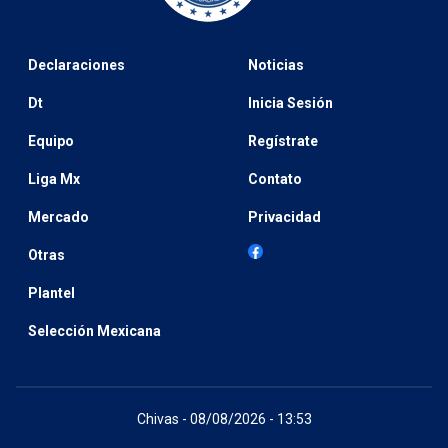
Declaraciones
Noticias
Dt
Inicia Sesión
Equipo
Regístrate
Liga Mx
Contato
Mercado
Privacidad
Otras
Plantel
Selección Mexicana
Chivas - 08/08/2026 - 13:53