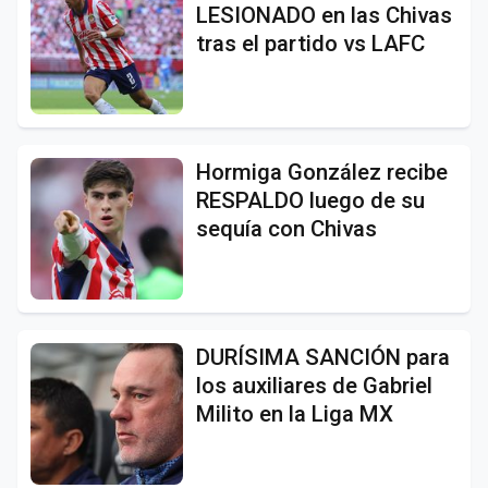
LESIONADO en las Chivas
tras el partido vs LAFC
Hormiga González recibe
RESPALDO luego de su
sequía con Chivas
DURÍSIMA SANCIÓN para
los auxiliares de Gabriel
Milito en la Liga MX