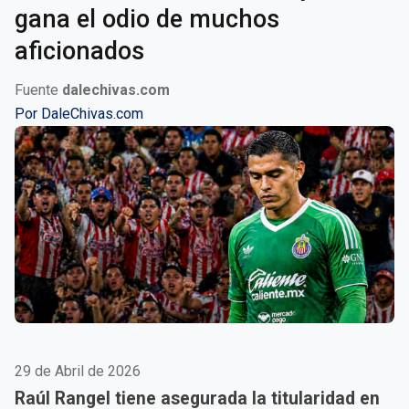
gana el odio de muchos
aficionados
Fuente
dalechivas.com
Por
DaleChivas.com
29 de Abril de 2026
Raúl Rangel tiene asegurada la titularidad en