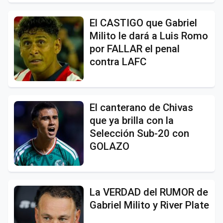
El CASTIGO que Gabriel
Milito le dará a Luis Romo
por FALLAR el penal
contra LAFC
El canterano de Chivas
que ya brilla con la
Selección Sub-20 con
GOLAZO
La VERDAD del RUMOR de
Gabriel Milito y River Plate