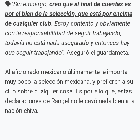
🗣️"
Sin embargo,
creo que al final de cuentas es
por el bien de la selección, que está por encima
de cualquier club.
Estoy contento y obviamente
con la responsabilidad de seguir trabajando,
todavía no está nada asegurado y entonces hay
que seguir trabajando".
Aseguró el guardameta.
Al aficionado mexicano últimamente le importa
muy poco la selección mexicana, y prefieren a su
club sobre cualquier cosa. Es por ello que, estas
declaraciones de Rangel no le cayó nada bien a la
nación chiva.