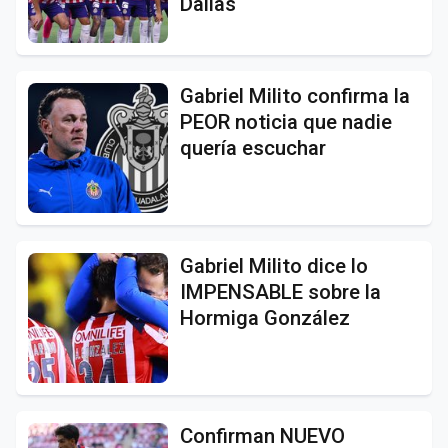
Dallas
Gabriel Milito confirma la
PEOR noticia que nadie
quería escuchar
Gabriel Milito dice lo
IMPENSABLE sobre la
Hormiga González
Confirman NUEVO