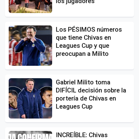
los jugadores
Los PÉSIMOS números
que tiene Chivas en
Leagues Cup y que
preocupan a Milito
Gabriel Milito toma
DIFÍCIL decisión sobre la
portería de Chivas en
Leagues Cup
INCREÍBLE: Chivas