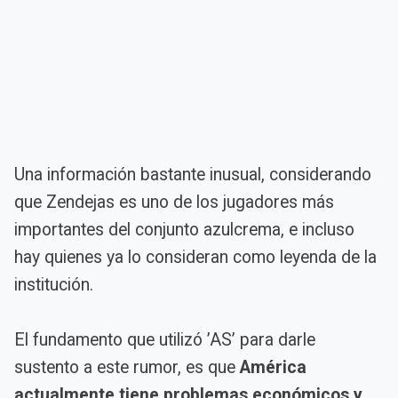
Una información bastante inusual, considerando
que Zendejas es uno de los jugadores más
importantes del conjunto azulcrema, e incluso
hay quienes ya lo consideran como leyenda de la
institución.
El fundamento que utilizó ’AS’ para darle
sustento a este rumor, es que
América
actualmente tiene problemas económicos y