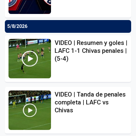
5/8/2026
VIDEO | Resumen y goles |
LAFC 1-1 Chivas penales |
(5-4)
VIDEO | Tanda de penales
completa | LAFC vs
Chivas