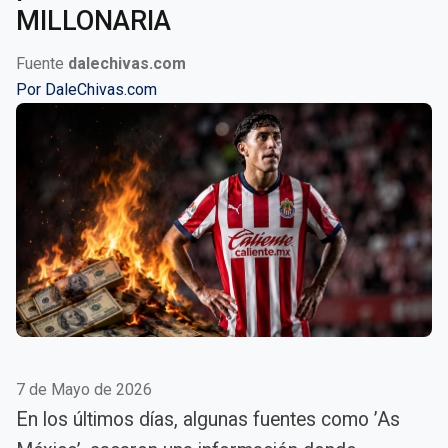
MILLONARIA
Fuente
dalechivas.com
Por
DaleChivas.com
7 de Mayo de 2026
En los últimos días, algunas fuentes como ’As