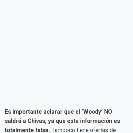
Es importante aclarar que el ’Woody’ NO
saldrá a Chivas, ya que esta información es
totalmente falsa.
Tampoco tiene ofertas de