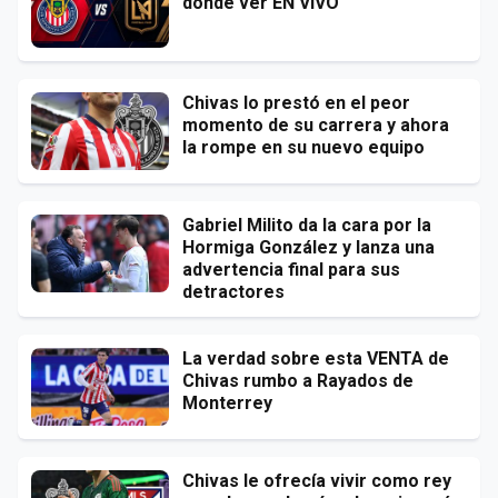
dónde ver EN VIVO
Chivas lo prestó en el peor
momento de su carrera y ahora
la rompe en su nuevo equipo
Gabriel Milito da la cara por la
Hormiga González y lanza una
advertencia final para sus
detractores
La verdad sobre esta VENTA de
Chivas rumbo a Rayados de
Monterrey
Chivas le ofrecía vivir como rey