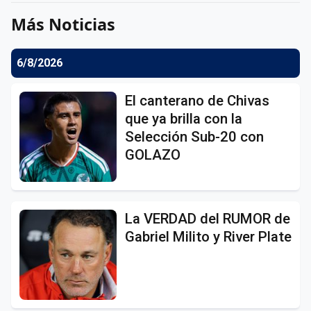
Más Noticias
6/8/2026
El canterano de Chivas
que ya brilla con la
Selección Sub-20 con
GOLAZO
La VERDAD del RUMOR de
Gabriel Milito y River Plate