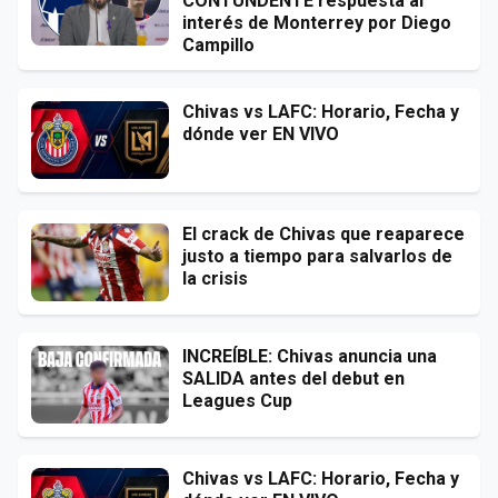
CONTUNDENTE respuesta al
interés de Monterrey por Diego
Campillo
Chivas vs LAFC: Horario, Fecha y
dónde ver EN VIVO
El crack de Chivas que reaparece
justo a tiempo para salvarlos de
la crisis
INCREÍBLE: Chivas anuncia una
SALIDA antes del debut en
Leagues Cup
Chivas vs LAFC: Horario, Fecha y