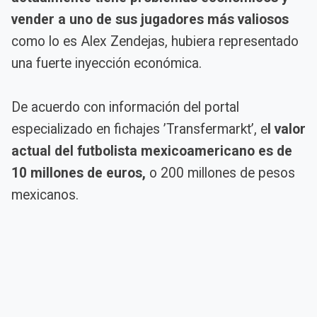
vender a uno de sus jugadores más valiosos
como lo es Alex Zendejas, hubiera representado
una fuerte inyección económica.
De acuerdo con información del portal
especializado en fichajes ’Transfermarkt’, e
l valor
actual del futbolista mexicoamericano es de
10 millones de euros,
o 200 millones de pesos
mexicanos.