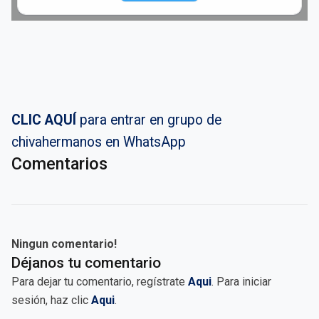
CLIC AQUÍ
para entrar en grupo de
chivahermanos en WhatsApp
Comentarios
Ningun comentario!
Déjanos tu comentario
Para dejar tu comentario, regístrate
Aqui
. Para iniciar
sesión, haz clic
Aqui
.