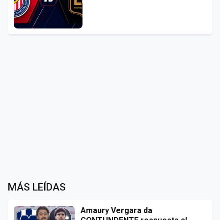
MÁS LEÍDAS
Amaury Vergara da