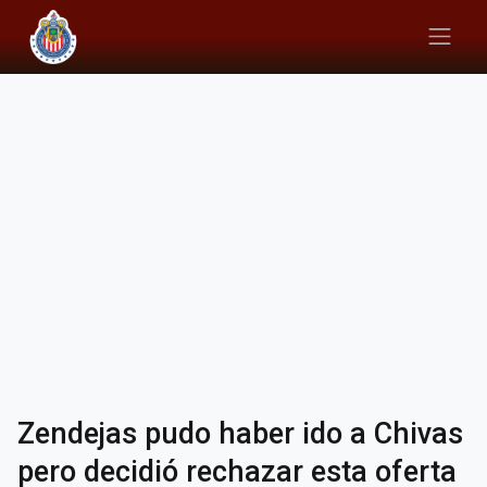
Zendejas pudo haber ido a Chivas
pero decidió rechazar esta oferta