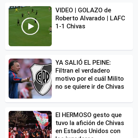
VIDEO | GOLAZO de
Roberto Alvarado | LAFC
1-1 Chivas
YA SALIÓ EL PEINE:
Filtran el verdadero
motivo por el cuál Milito
no se quiere ir de Chivas
El HERMOSO gesto que
tuvo la afición de Chivas
en Estados Unidos con