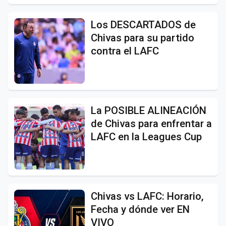
Los DESCARTADOS de
Chivas para su partido
contra el LAFC
La POSIBLE ALINEACIÓN
de Chivas para enfrentar a
LAFC en la Leagues Cup
Chivas vs LAFC: Horario,
Fecha y dónde ver EN
VIVO