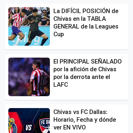
La DIFÍCIL POSICIÓN de
Chivas en la TABLA
GENERAL de la Leagues
Cup
El PRINCIPAL SEÑALADO
por la afición de Chivas
por la derrota ante el
LAFC
Chivas vs FC Dallas:
Horario, Fecha y dónde
ver EN VIVO