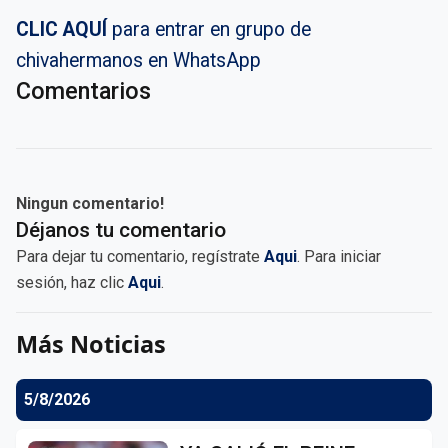
CLIC AQUÍ
para entrar en grupo de
chivahermanos en WhatsApp
Comentarios
Ningun comentario!
Déjanos tu comentario
Para dejar tu comentario, regístrate
Aqui
. Para iniciar
sesión, haz clic
Aqui
.
Más Noticias
5/8/2026