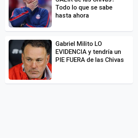
Todo lo que se sabe
hasta ahora
Gabriel Milito LO
EVIDENCIA y tendría un
PIE FUERA de las Chivas