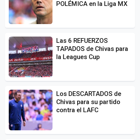
POLÉMICA en la Liga MX
Las 6 REFUERZOS
TAPADOS de Chivas para
la Leagues Cup
Los DESCARTADOS de
Chivas para su partido
contra el LAFC