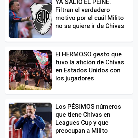
YA SALIÓ EL PEINE:
Filtran el verdadero
motivo por el cuál Milito
no se quiere ir de Chivas
El HERMOSO gesto que
tuvo la afición de Chivas
en Estados Unidos con
los jugadores
Los PÉSIMOS números
que tiene Chivas en
Leagues Cup y que
preocupan a Milito