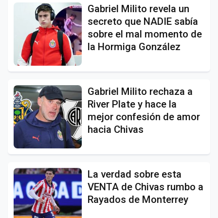
Gabriel Milito revela un
secreto que NADIE sabía
sobre el mal momento de
la Hormiga González
Gabriel Milito rechaza a
River Plate y hace la
mejor confesión de amor
hacia Chivas
La verdad sobre esta
VENTA de Chivas rumbo a
Rayados de Monterrey