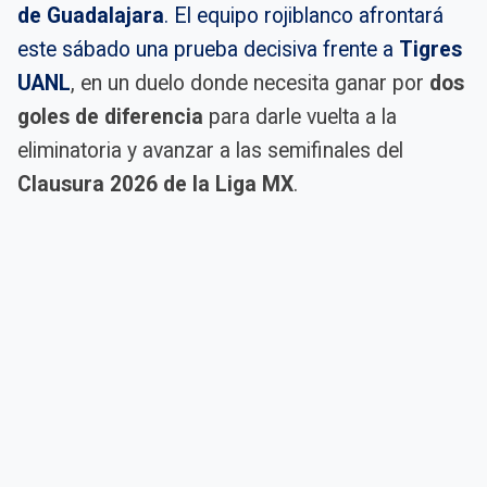
de Guadalajara
. El equipo rojiblanco afrontará
este sábado una prueba decisiva frente a
Tigres
UANL
, en un duelo donde necesita ganar por
dos
goles de diferencia
para darle vuelta a la
eliminatoria y avanzar a las semifinales del
Clausura 2026 de la Liga MX
.