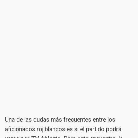
Una de las dudas más frecuentes entre los
aficionados rojiblancos es si el partido podrá