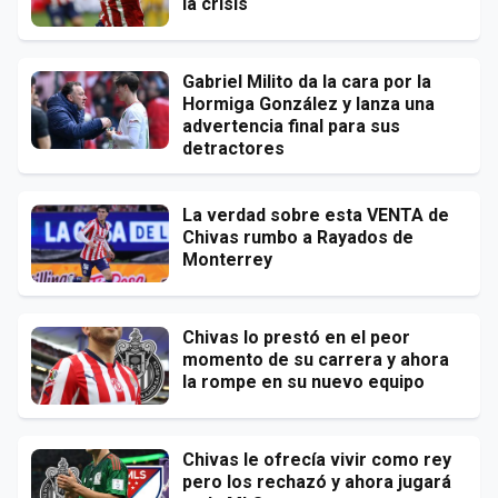
la crisis
Gabriel Milito da la cara por la
Hormiga González y lanza una
advertencia final para sus
detractores
La verdad sobre esta VENTA de
Chivas rumbo a Rayados de
Monterrey
Chivas lo prestó en el peor
momento de su carrera y ahora
la rompe en su nuevo equipo
Chivas le ofrecía vivir como rey
pero los rechazó y ahora jugará