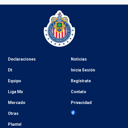
Declaraciones
Noticias
Dt
Inicia Sesión
Equipo
Regístrate
Liga Mx
Contato
Mercado
Privacidad
Otras
Plantel