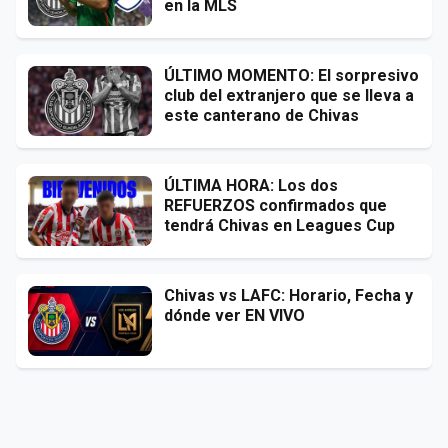
en la MLS
ÚLTIMO MOMENTO: El sorpresivo
club del extranjero que se lleva a
este canterano de Chivas
ÚLTIMA HORA: Los dos
REFUERZOS confirmados que
tendrá Chivas en Leagues Cup
Chivas vs LAFC: Horario, Fecha y
dónde ver EN VIVO