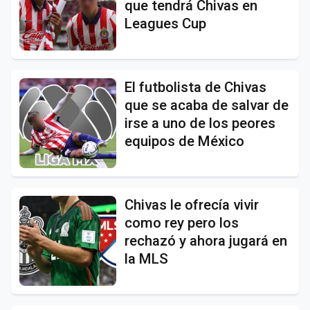
que tendrá Chivas en
Leagues Cup
El futbolista de Chivas
que se acaba de salvar de
irse a uno de los peores
equipos de México
Chivas le ofrecía vivir
como rey pero los
rechazó y ahora jugará en
la MLS