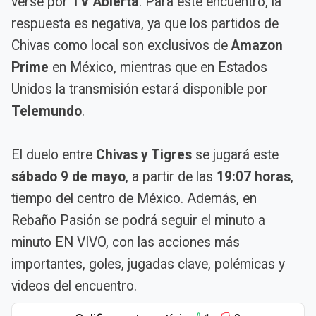
verse por
TV Abierta
. Para este encuentro, la
respuesta es negativa, ya que los partidos de
Chivas como local son exclusivos de
Amazon
Prime
en México, mientras que en Estados
Unidos la transmisión estará disponible por
Telemundo
.
El duelo entre
Chivas y Tigres
se jugará este
sábado 9 de mayo
, a partir de las
19:07 horas
,
tiempo del centro de México. Además, en
Rebaño Pasión se podrá seguir el minuto a
minuto EN VIVO, con las acciones más
importantes, goles, jugadas clave, polémicas y
videos del encuentro.