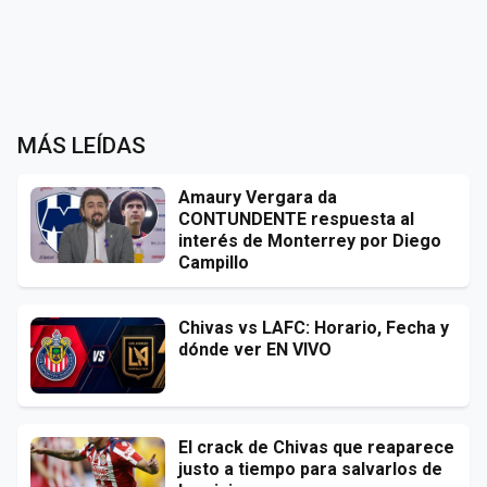
MÁS LEÍDAS
Amaury Vergara da
CONTUNDENTE respuesta al
interés de Monterrey por Diego
Campillo
Chivas vs LAFC: Horario, Fecha y
dónde ver EN VIVO
El crack de Chivas que reaparece
justo a tiempo para salvarlos de