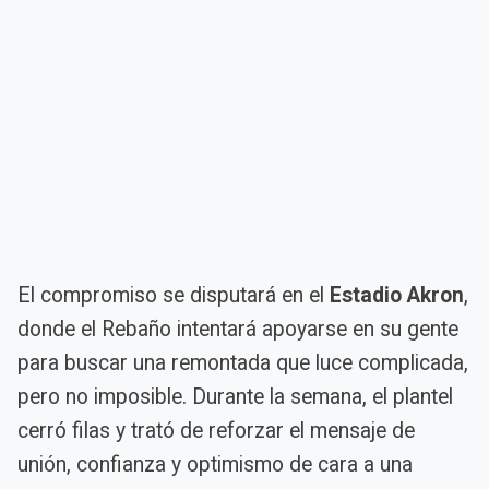
El compromiso se disputará en el
Estadio Akron
,
donde el Rebaño intentará apoyarse en su gente
para buscar una remontada que luce complicada,
pero no imposible. Durante la semana, el plantel
cerró filas y trató de reforzar el mensaje de
unión, confianza y optimismo de cara a una