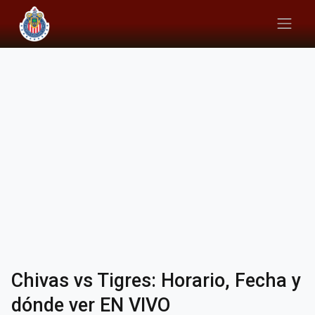
Chivas vs Tigres: Horario, Fecha y
dónde ver EN VIVO