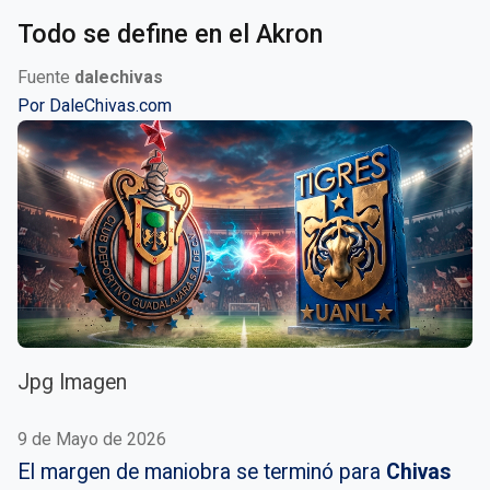
Todo se define en el Akron
Fuente
dalechivas
Por
DaleChivas.com
Jpg Imagen
9 de Mayo de 2026
El margen de maniobra se terminó para
Chivas