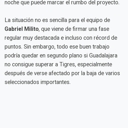
noche que puede marcar el rumbo del proyecto.
La situación no es sencilla para el equipo de
Gabriel Milito
, que viene de firmar una fase
regular muy destacada e incluso con récord de
puntos. Sin embargo, todo ese buen trabajo
podría quedar en segundo plano si Guadalajara
no consigue superar a Tigres, especialmente
después de verse afectado por la baja de varios
seleccionados importantes.