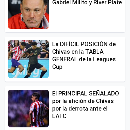
Gabriel Milito y River Plate
La DIFÍCIL POSICIÓN de
Chivas en la TABLA
GENERAL de la Leagues
Cup
El PRINCIPAL SEÑALADO
por la afición de Chivas
por la derrota ante el
LAFC