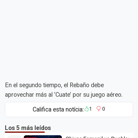
En el segundo tiempo, el Rebaño debe
aprovechar más al ’Cuate’ por su juego aéreo.
Califica esta notícia:
1
0
Los 5 más leídos