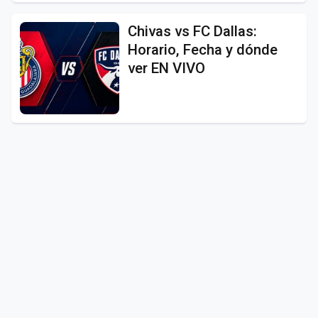
Chivas vs FC Dallas:
Horario, Fecha y dónde
ver EN VIVO