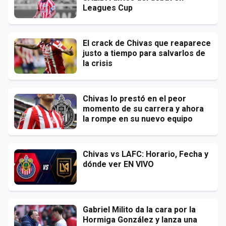
Leagues Cup
El crack de Chivas que reaparece
justo a tiempo para salvarlos de
la crisis
Chivas lo prestó en el peor
momento de su carrera y ahora
la rompe en su nuevo equipo
Chivas vs LAFC: Horario, Fecha y
dónde ver EN VIVO
Gabriel Milito da la cara por la
Hormiga González y lanza una