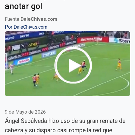
anotar gol
Fuente
DaleChivas.com
Por
DaleChivas.com
9 de Mayo de 2026
Ángel Sepúlveda hizo uso de su gran remate de
cabeza y su disparo casi rompe la red que