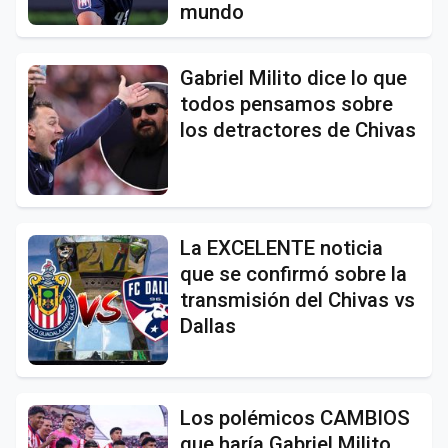
mundo
Gabriel Milito dice lo que
todos pensamos sobre
los detractores de Chivas
La EXCELENTE noticia
que se confirmó sobre la
transmisión del Chivas vs
Dallas
Los polémicos CAMBIOS
que haría Gabriel Milito