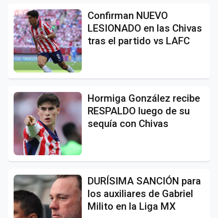
Confirman NUEVO
LESIONADO en las Chivas
tras el partido vs LAFC
Hormiga González recibe
RESPALDO luego de su
sequía con Chivas
DURÍSIMA SANCIÓN para
los auxiliares de Gabriel
Milito en la Liga MX