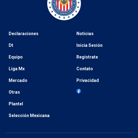
Declaraciones
Noticias
Dt
Inicia Sesión
Equipo
Regístrate
Liga Mx
Contato
Mercado
Privacidad
Otras
Plantel
Selección Mexicana