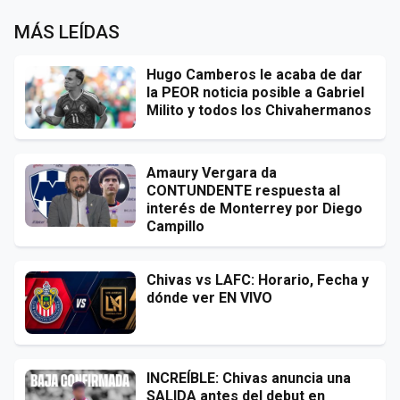
MÁS LEÍDAS
Hugo Camberos le acaba de dar
la PEOR noticia posible a Gabriel
Milito y todos los Chivahermanos
Amaury Vergara da
CONTUNDENTE respuesta al
interés de Monterrey por Diego
Campillo
Chivas vs LAFC: Horario, Fecha y
dónde ver EN VIVO
INCREÍBLE: Chivas anuncia una
SALIDA antes del debut en