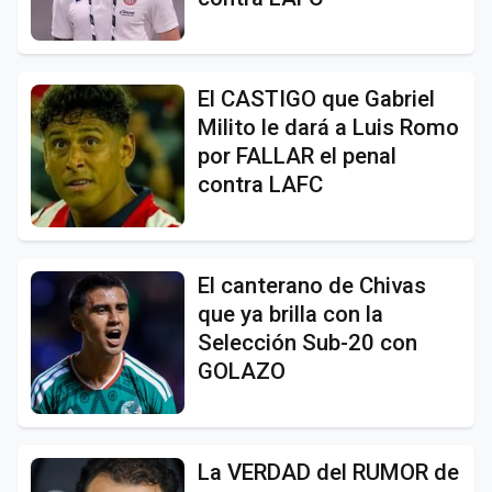
El CASTIGO que Gabriel
Milito le dará a Luis Romo
por FALLAR el penal
contra LAFC
El canterano de Chivas
que ya brilla con la
Selección Sub-20 con
GOLAZO
La VERDAD del RUMOR de