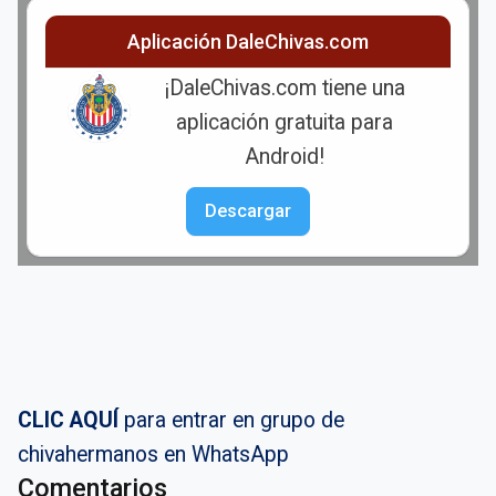
Aplicación DaleChivas.com
¡DaleChivas.com tiene una
aplicación gratuita para
Android!
Descargar
CLIC AQUÍ
para entrar en grupo de
chivahermanos en WhatsApp
Comentarios