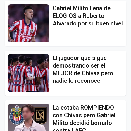
Gabriel Milito llena de
ELOGIOS a Roberto
Alvarado por su buen nivel
El jugador que sigue
demostrando ser el
MEJOR de Chivas pero
nadie lo reconoce
La estaba ROMPIENDO
con Chivas pero Gabriel
Milito decidió borrarlo
contra LAFC