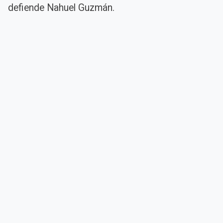
defiende Nahuel Guzmán.