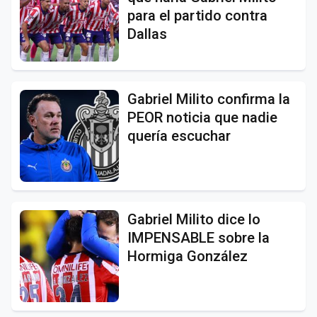
para el partido contra
Dallas
Gabriel Milito confirma la
PEOR noticia que nadie
quería escuchar
Gabriel Milito dice lo
IMPENSABLE sobre la
Hormiga González