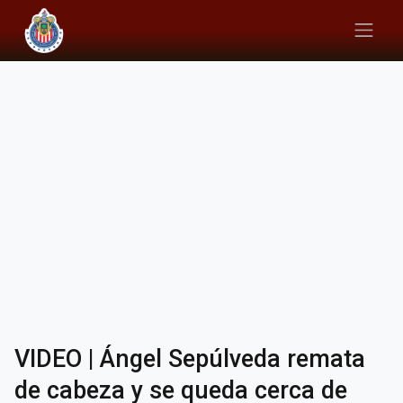
VIDEO | Ángel Sepúlveda remata
de cabeza y se queda cerca de