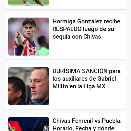
Hormiga González recibe
RESPALDO luego de su
sequía con Chivas
DURÍSIMA SANCIÓN para
los auxiliares de Gabriel
Milito en la Liga MX
Chivas Femenil vs Puebla:
Horario, Fecha y dónde