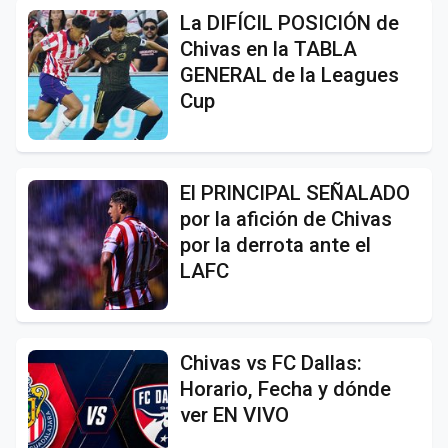
La DIFÍCIL POSICIÓN de
Chivas en la TABLA
GENERAL de la Leagues
Cup
El PRINCIPAL SEÑALADO
por la afición de Chivas
por la derrota ante el
LAFC
Chivas vs FC Dallas:
Horario, Fecha y dónde
ver EN VIVO