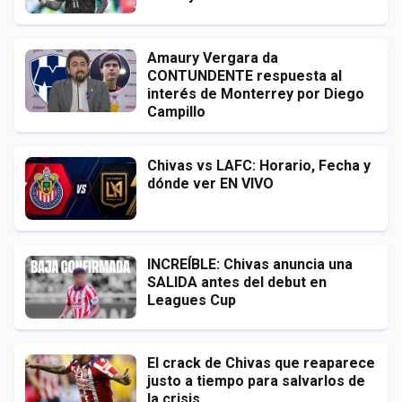
Amaury Vergara da
CONTUNDENTE respuesta al
interés de Monterrey por Diego
Campillo
Chivas vs LAFC: Horario, Fecha y
dónde ver EN VIVO
INCREÍBLE: Chivas anuncia una
SALIDA antes del debut en
Leagues Cup
El crack de Chivas que reaparece
justo a tiempo para salvarlos de
la crisis