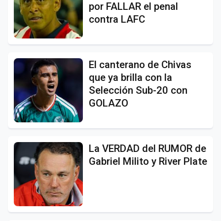
por FALLAR el penal
contra LAFC
El canterano de Chivas
que ya brilla con la
Selección Sub-20 con
GOLAZO
La VERDAD del RUMOR de
Gabriel Milito y River Plate