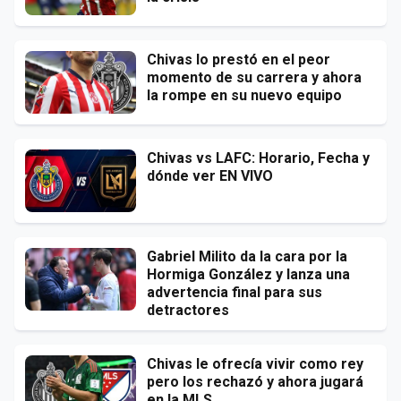
Chivas lo prestó en el peor
momento de su carrera y ahora
la rompe en su nuevo equipo
Chivas vs LAFC: Horario, Fecha y
dónde ver EN VIVO
Gabriel Milito da la cara por la
Hormiga González y lanza una
advertencia final para sus
detractores
Chivas le ofrecía vivir como rey
pero los rechazó y ahora jugará
en la MLS