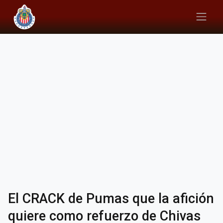
El CRACK de Pumas que la afición
quiere como refuerzo de Chivas