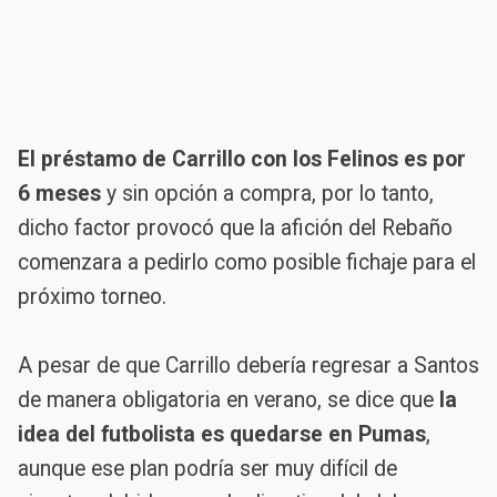
El préstamo de Carrillo con los Felinos es por
6 meses
y sin opción a compra, por lo tanto,
dicho factor provocó que la afición del Rebaño
comenzara a pedirlo como posible fichaje para el
próximo torneo.
A pesar de que Carrillo debería regresar a Santos
de manera obligatoria en verano, se dice que
la
idea del futbolista es quedarse en Pumas
,
aunque ese plan podría ser muy difícil de