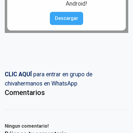
Android!
Descargar
CLIC AQUÍ
para entrar en grupo de
chivahermanos en WhatsApp
Comentarios
Ningun comentario!