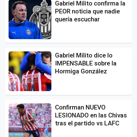
Gabriel Milito confirma la
PEOR noticia que nadie
quería escuchar
Gabriel Milito dice lo
IMPENSABLE sobre la
Hormiga González
Confirman NUEVO
LESIONADO en las Chivas
tras el partido vs LAFC