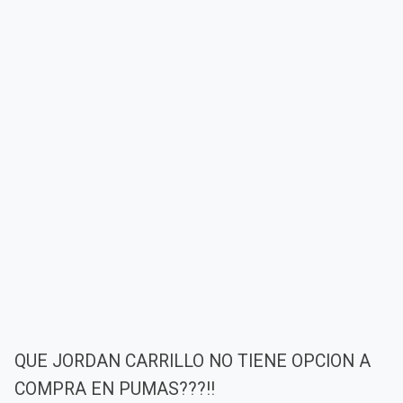
QUE JORDAN CARRILLO NO TIENE OPCION A
COMPRA EN PUMAS???!!