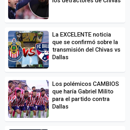
los detractores de Chivas
La EXCELENTE noticia
que se confirmó sobre la
transmisión del Chivas vs
Dallas
Los polémicos CAMBIOS
que haría Gabriel Milito
para el partido contra
Dallas