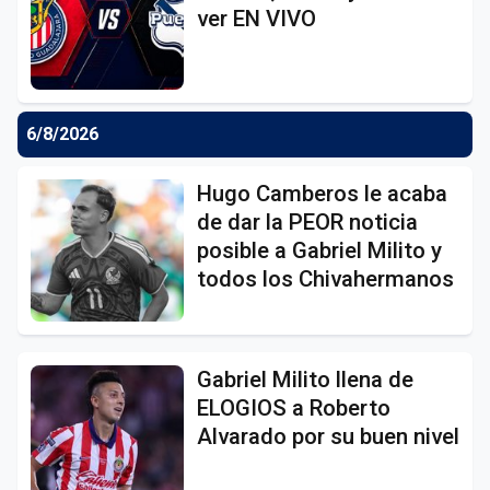
ver EN VIVO
6/8/2026
Hugo Camberos le acaba
de dar la PEOR noticia
posible a Gabriel Milito y
todos los Chivahermanos
Gabriel Milito llena de
ELOGIOS a Roberto
Alvarado por su buen nivel