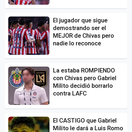
El jugador que sigue
demostrando ser el
MEJOR de Chivas pero
nadie lo reconoce
La estaba ROMPIENDO
con Chivas pero Gabriel
Milito decidió borrarlo
contra LAFC
El CASTIGO que Gabriel
Milito le dará a Luis Romo