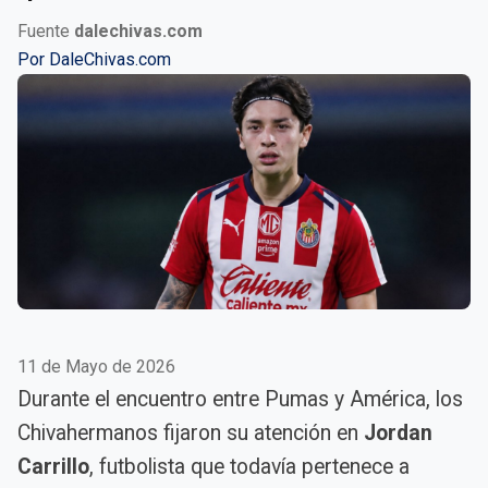
Fuente
dalechivas.com
Por
DaleChivas.com
11 de Mayo de 2026
Durante el encuentro entre Pumas y América, los
Chivahermanos fijaron su atención en
Jordan
Carrillo
, futbolista que todavía pertenece a