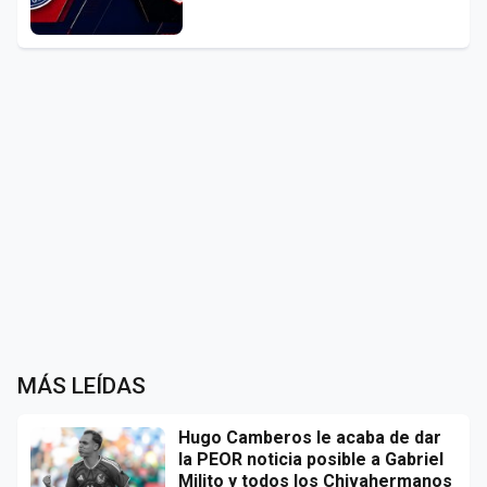
MÁS LEÍDAS
Hugo Camberos le acaba de dar
la PEOR noticia posible a Gabriel
Milito y todos los Chivahermanos