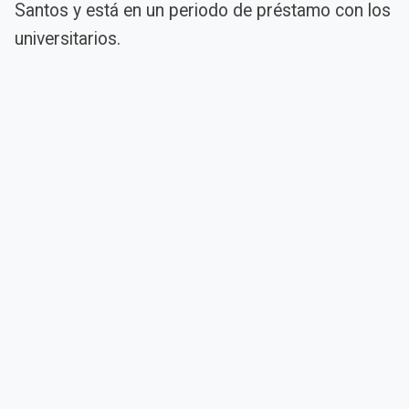
Santos y está en un periodo de préstamo con los
universitarios.