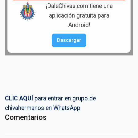
¡DaleChivas.com tiene una
aplicación gratuita para
Android!
Descargar
CLIC AQUÍ
para entrar en grupo de
chivahermanos en WhatsApp
Comentarios