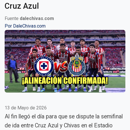
Cruz Azul
Fuente
dalechivas.com
Por
DaleChivas.com
13 de Mayo de 2026
Al fin llegó el día para que se dispute la semifinal
de ida entre Cruz Azul y Chivas en el Estadio