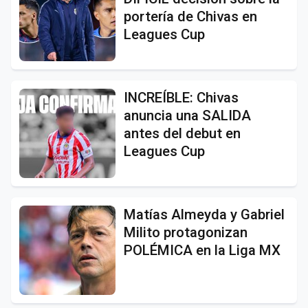
portería de Chivas en
Leagues Cup
INCREÍBLE: Chivas
anuncia una SALIDA
antes del debut en
Leagues Cup
Matías Almeyda y Gabriel
Milito protagonizan
POLÉMICA en la Liga MX