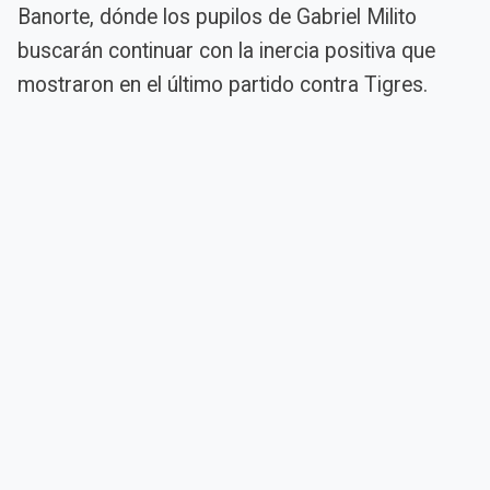
Banorte, dónde los pupilos de Gabriel Milito
buscarán continuar con la inercia positiva que
mostraron en el último partido contra Tigres.