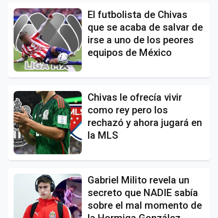
El futbolista de Chivas
que se acaba de salvar de
irse a uno de los peores
equipos de México
Chivas le ofrecía vivir
como rey pero los
rechazó y ahora jugará en
la MLS
Gabriel Milito revela un
secreto que NADIE sabía
sobre el mal momento de