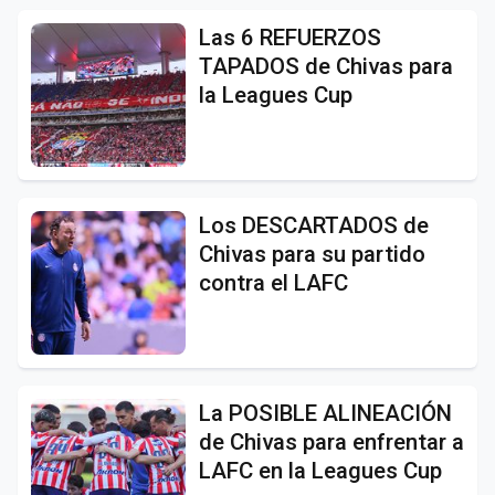
Las 6 REFUERZOS
TAPADOS de Chivas para
la Leagues Cup
Los DESCARTADOS de
Chivas para su partido
contra el LAFC
La POSIBLE ALINEACIÓN
de Chivas para enfrentar a
LAFC en la Leagues Cup