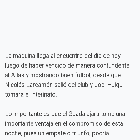
La máquina llega al encuentro del día de hoy
luego de haber vencido de manera contundente
al Atlas y mostrando buen fútbol, desde que
Nicolás Larcamón salió del club y Joel Huiqui
tomara el interinato.
Lo importante es que el Guadalajara tome una
importante ventaja en el compromiso de esta
noche, pues un empate o triunfo, podría