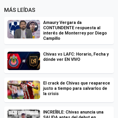
MÁS LEÍDAS
Amaury Vergara da
CONTUNDENTE respuesta al
interés de Monterrey por Diego
Campillo
Chivas vs LAFC: Horario, Fecha y
dónde ver EN VIVO
El crack de Chivas que reaparece
justo a tiempo para salvarlos de
la crisis
INCREÍBLE: Chivas anuncia una
SALIDA antes del debut en