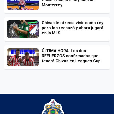
Monterrey
Chivas le ofrecía vivir como rey
pero los rechazó y ahora jugará
en la MLS
ÚLTIMA HORA: Los dos
REFUERZOS confirmados que
tendrá Chivas en Leagues Cup