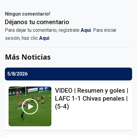
Ningun comentario!
Déjanos tu comentario
Para dejar tu comentario, regístrate
Aqui
. Para iniciar
sesión, haz clic
Aqui
.
Más Noticias
5/8/2026
VIDEO | Resumen y goles |
LAFC 1-1 Chivas penales |
(5-4)