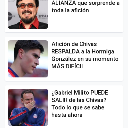
ALIANZA que sorprende a
toda la afición
Afición de Chivas
RESPALDA a la Hormiga
González en su momento
MÁS DIFÍCIL
¿Gabriel Milito PUEDE
SALIR de las Chivas?
Todo lo que se sabe
hasta ahora