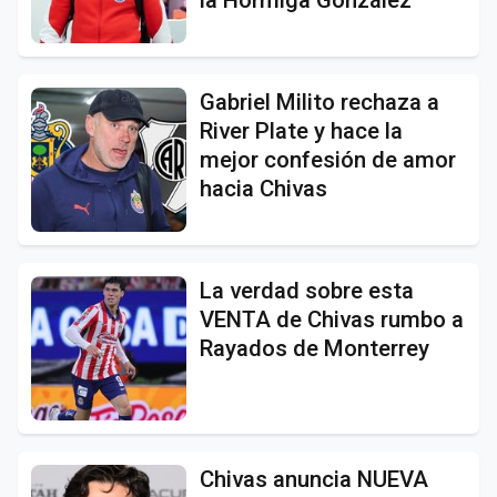
la Hormiga González
Gabriel Milito rechaza a
River Plate y hace la
mejor confesión de amor
hacia Chivas
La verdad sobre esta
VENTA de Chivas rumbo a
Rayados de Monterrey
Chivas anuncia NUEVA