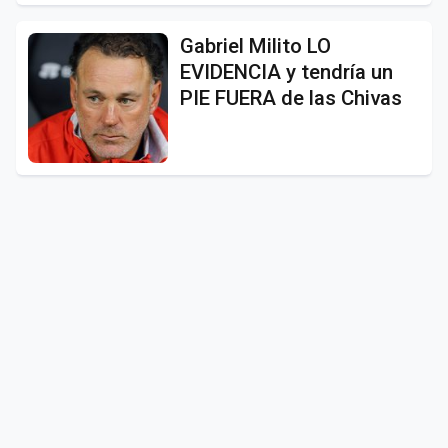
Gabriel Milito LO
EVIDENCIA y tendría un
PIE FUERA de las Chivas