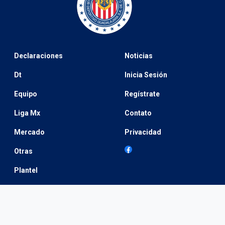
Declaraciones
Noticias
Dt
Inicia Sesión
Equipo
Regístrate
Liga Mx
Contato
Mercado
Privacidad
Otras
Plantel
Selección Mexicana