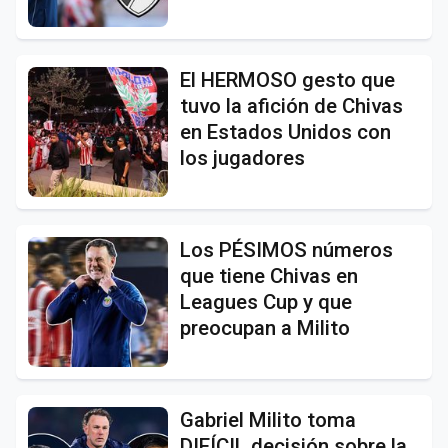
El HERMOSO gesto que
tuvo la afición de Chivas
en Estados Unidos con
los jugadores
Los PÉSIMOS números
que tiene Chivas en
Leagues Cup y que
preocupan a Milito
Gabriel Milito toma
DIFÍCIL decisión sobre la