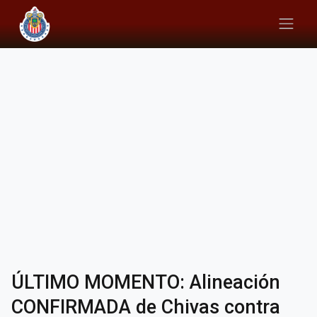
ÚLTIMO MOMENTO: Alineación
CONFIRMADA de Chivas contra