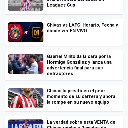
Leagues Cup
Chivas vs LAFC: Horario, Fecha y
dónde ver EN VIVO
Gabriel Milito da la cara por la
Hormiga González y lanza una
advertencia final para sus
detractores
Chivas lo prestó en el peor
momento de su carrera y ahora
la rompe en su nuevo equipo
La verdad sobre esta VENTA de
Chivas rumbo a Rayados de