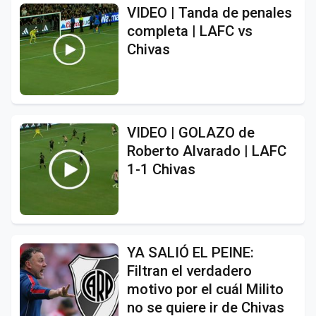
VIDEO | Tanda de penales
completa | LAFC vs
Chivas
VIDEO | GOLAZO de
Roberto Alvarado | LAFC
1-1 Chivas
YA SALIÓ EL PEINE:
Filtran el verdadero
motivo por el cuál Milito
no se quiere ir de Chivas