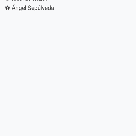
⚽ Ángel Sepúlveda