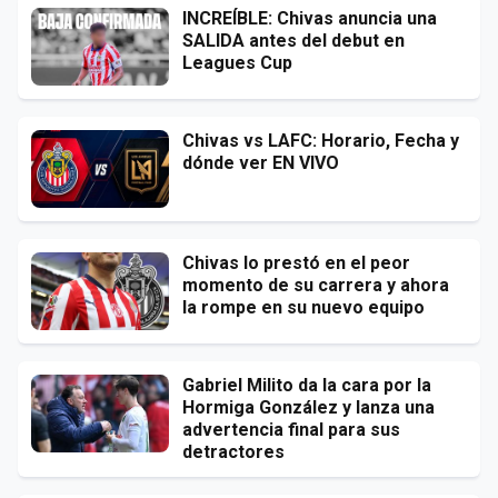
INCREÍBLE: Chivas anuncia una
SALIDA antes del debut en
Leagues Cup
Chivas vs LAFC: Horario, Fecha y
dónde ver EN VIVO
Chivas lo prestó en el peor
momento de su carrera y ahora
la rompe en su nuevo equipo
Gabriel Milito da la cara por la
Hormiga González y lanza una
advertencia final para sus
detractores