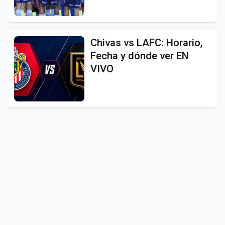
Chivas vs LAFC: Horario,
Fecha y dónde ver EN
VIVO