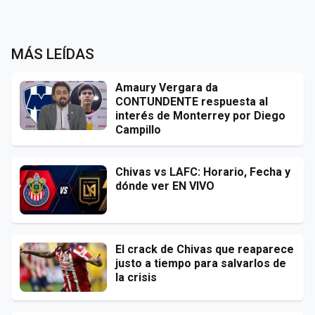
MÁS LEÍDAS
Amaury Vergara da
CONTUNDENTE respuesta al
interés de Monterrey por Diego
Campillo
Chivas vs LAFC: Horario, Fecha y
dónde ver EN VIVO
El crack de Chivas que reaparece
justo a tiempo para salvarlos de
la crisis