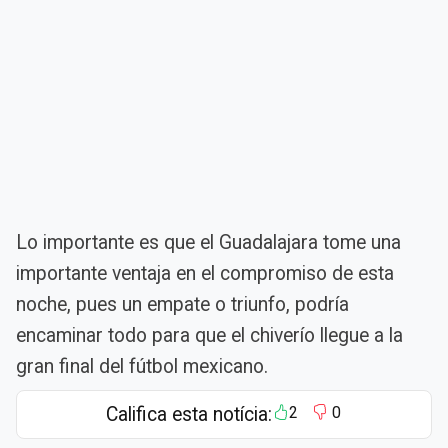
Lo importante es que el Guadalajara tome una
importante ventaja en el compromiso de esta
noche, pues un empate o triunfo, podría
encaminar todo para que el chiverío llegue a la
gran final del fútbol mexicano.
Califica esta notícia:
2
0