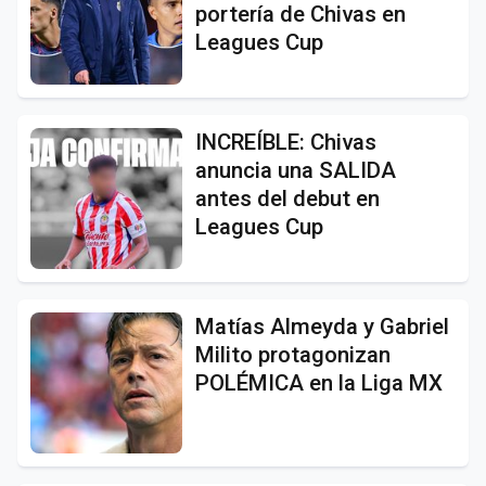
portería de Chivas en
Leagues Cup
INCREÍBLE: Chivas
anuncia una SALIDA
antes del debut en
Leagues Cup
Matías Almeyda y Gabriel
Milito protagonizan
POLÉMICA en la Liga MX