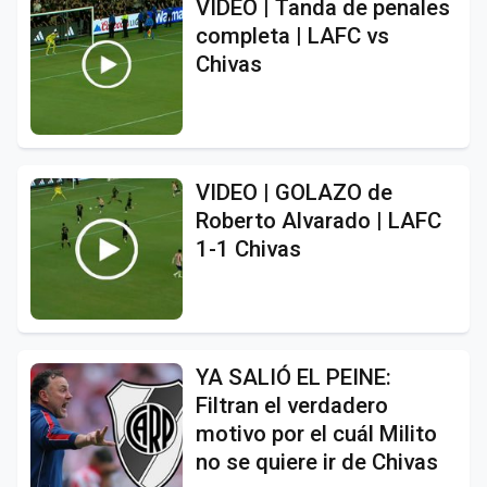
VIDEO | Tanda de penales
completa | LAFC vs
Chivas
VIDEO | GOLAZO de
Roberto Alvarado | LAFC
1-1 Chivas
YA SALIÓ EL PEINE:
Filtran el verdadero
motivo por el cuál Milito
no se quiere ir de Chivas