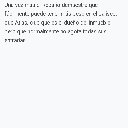
Una vez más el Rebaño demuestra que
fácilmente puede tener más peso en el Jalisco,
que Atlas, club que es el dueño del inmueble,
pero que normalmente no agota todas sus
entradas.