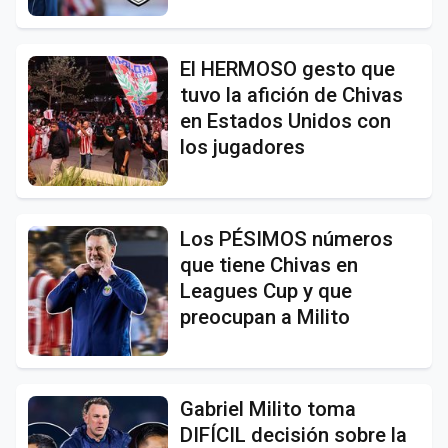
El HERMOSO gesto que
tuvo la afición de Chivas
en Estados Unidos con
los jugadores
Los PÉSIMOS números
que tiene Chivas en
Leagues Cup y que
preocupan a Milito
Gabriel Milito toma
DIFÍCIL decisión sobre la