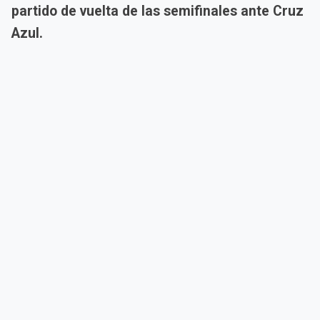
partido de vuelta de las semifinales ante Cruz
Azul.