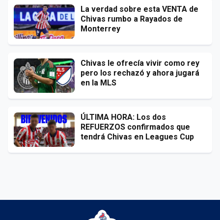
La verdad sobre esta VENTA de
Chivas rumbo a Rayados de
Monterrey
Chivas le ofrecía vivir como rey
pero los rechazó y ahora jugará
en la MLS
ÚLTIMA HORA: Los dos
REFUERZOS confirmados que
tendrá Chivas en Leagues Cup