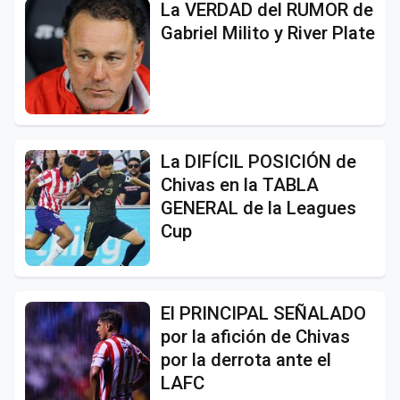
La VERDAD del RUMOR de
Gabriel Milito y River Plate
La DIFÍCIL POSICIÓN de
Chivas en la TABLA
GENERAL de la Leagues
Cup
El PRINCIPAL SEÑALADO
por la afición de Chivas
por la derrota ante el
LAFC