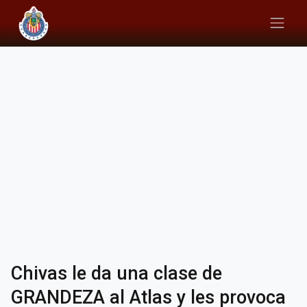
Chivas le da una clase de
GRANDEZA al Atlas y les provoca