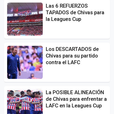
Las 6 REFUERZOS
TAPADOS de Chivas para
la Leagues Cup
Los DESCARTADOS de
Chivas para su partido
contra el LAFC
La POSIBLE ALINEACIÓN
de Chivas para enfrentar a
LAFC en la Leagues Cup