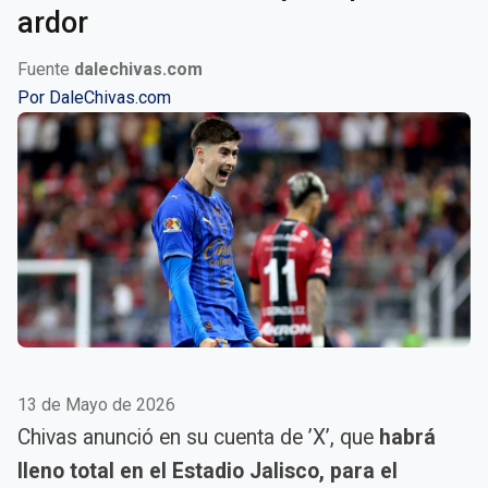
ardor
Fuente
dalechivas.com
Por
DaleChivas.com
13 de Mayo de 2026
Chivas anunció en su cuenta de ’X’, que
habrá
lleno total en el Estadio Jalisco, para el