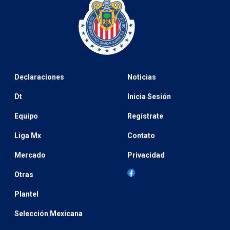
Declaraciones
Noticias
Dt
Inicia Sesión
Equipo
Regístrate
Liga Mx
Contato
Mercado
Privacidad
Otras
Plantel
Selección Mexicana