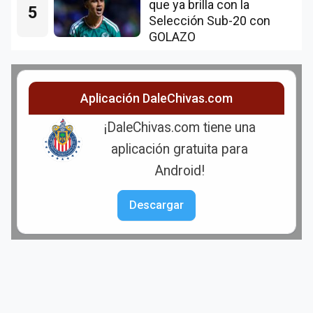
que ya brilla con la
5
Selección Sub-20 con
GOLAZO
Aplicación DaleChivas.com
¡DaleChivas.com tiene una
aplicación gratuita para
Android!
Descargar