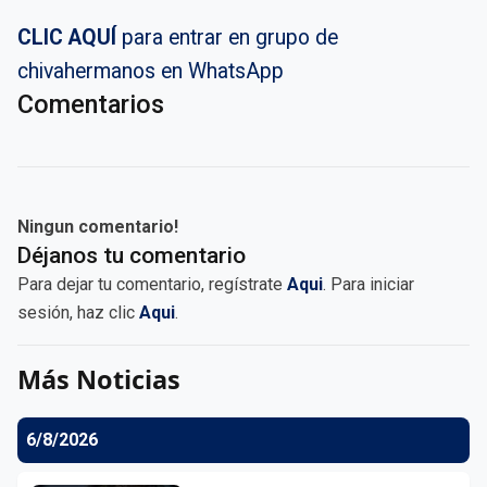
CLIC AQUÍ
para entrar en grupo de
chivahermanos en WhatsApp
Comentarios
Ningun comentario!
Déjanos tu comentario
Para dejar tu comentario, regístrate
Aqui
. Para iniciar
sesión, haz clic
Aqui
.
Más Noticias
6/8/2026