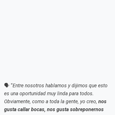
🗣️ “
Entre nosotros hablamos y dijimos que esto
es una oportunidad muy linda para todos.
Obviamente, como a toda la gente, yo creo,
nos
gusta callar bocas, nos gusta sobreponernos