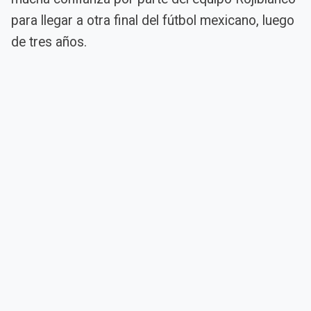
para llegar a otra final del fútbol mexicano, luego
de tres años.