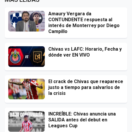
Amaury Vergara da
CONTUNDENTE respuesta al
interés de Monterrey por Diego
Campillo
Chivas vs LAFC: Horario, Fecha y
dónde ver EN VIVO
El crack de Chivas que reaparece
justo a tiempo para salvarlos de
la crisis
INCREÍBLE: Chivas anuncia una
SALIDA antes del debut en
Leagues Cup