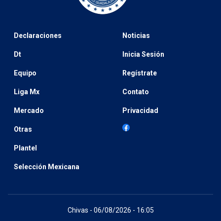
Declaraciones
Noticias
Dt
Inicia Sesión
Equipo
Regístrate
Liga Mx
Contato
Mercado
Privacidad
Otras
Plantel
Selección Mexicana
Chivas - 06/08/2026 - 16:05