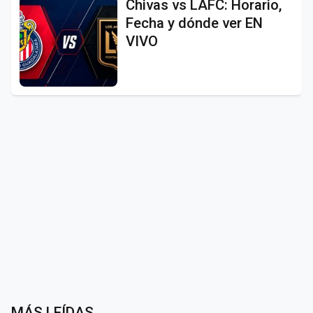
Chivas vs LAFC: Horario,
Fecha y dónde ver EN
VIVO
MÁS LEÍDAS