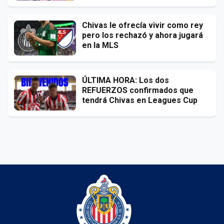
Chivas le ofrecía vivir como rey
pero los rechazó y ahora jugará
en la MLS
ÚLTIMA HORA: Los dos
REFUERZOS confirmados que
tendrá Chivas en Leagues Cup