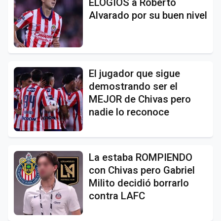
ELOGIOS a Roberto
Alvarado por su buen nivel
El jugador que sigue
demostrando ser el
MEJOR de Chivas pero
nadie lo reconoce
La estaba ROMPIENDO
con Chivas pero Gabriel
Milito decidió borrarlo
contra LAFC