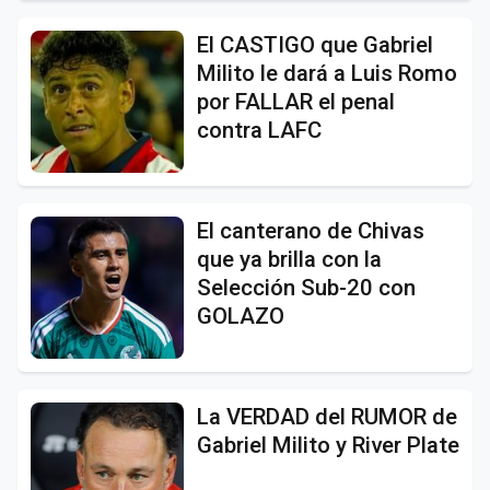
El CASTIGO que Gabriel
Milito le dará a Luis Romo
por FALLAR el penal
contra LAFC
El canterano de Chivas
que ya brilla con la
Selección Sub-20 con
GOLAZO
La VERDAD del RUMOR de
Gabriel Milito y River Plate