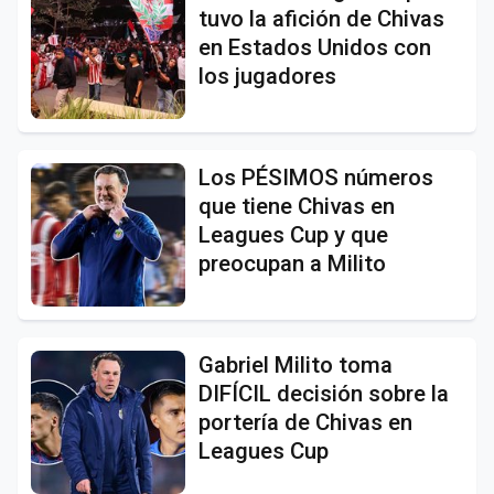
tuvo la afición de Chivas
en Estados Unidos con
los jugadores
Los PÉSIMOS números
que tiene Chivas en
Leagues Cup y que
preocupan a Milito
Gabriel Milito toma
DIFÍCIL decisión sobre la
portería de Chivas en
Leagues Cup