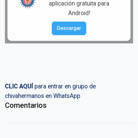
aplicación gratuita para
Android!
Descargar
CLIC AQUÍ
para entrar en grupo de
chivahermanos en WhatsApp
Comentarios