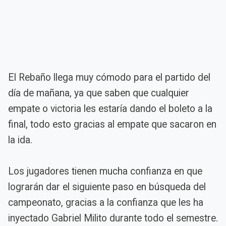
El Rebaño llega muy cómodo para el partido del
día de mañana, ya que saben que cualquier
empate o victoria les estaría dando el boleto a la
final, todo esto gracias al empate que sacaron en
la ida.
Los jugadores tienen mucha confianza en que
lograrán dar el siguiente paso en búsqueda del
campeonato, gracias a la confianza que les ha
inyectado Gabriel Milito durante todo el semestre.