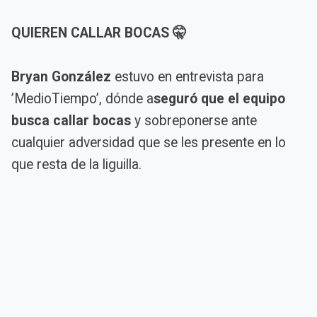
QUIEREN CALLAR BOCAS 🤫
Bryan González
estuvo en entrevista para
’MedioTiempo’, dónde a
seguró que el equipo
busca callar bocas
y sobreponerse ante
cualquier adversidad que se les presente en lo
que resta de la liguilla.