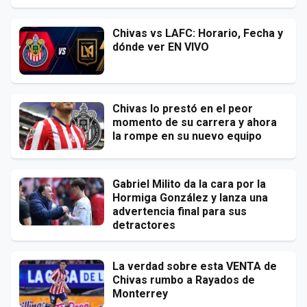
Chivas vs LAFC: Horario, Fecha y
dónde ver EN VIVO
Chivas lo prestó en el peor
momento de su carrera y ahora
la rompe en su nuevo equipo
Gabriel Milito da la cara por la
Hormiga González y lanza una
advertencia final para sus
detractores
La verdad sobre esta VENTA de
Chivas rumbo a Rayados de
Monterrey