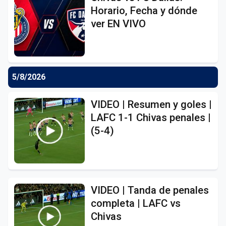
Horario, Fecha y dónde
ver EN VIVO
5/8/2026
VIDEO | Resumen y goles |
LAFC 1-1 Chivas penales |
(5-4)
VIDEO | Tanda de penales
completa | LAFC vs
Chivas