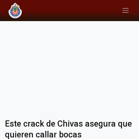
Este crack de Chivas asegura que
quieren callar bocas