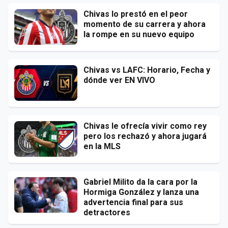
Chivas lo prestó en el peor
momento de su carrera y ahora
la rompe en su nuevo equipo
Chivas vs LAFC: Horario, Fecha y
dónde ver EN VIVO
Chivas le ofrecía vivir como rey
pero los rechazó y ahora jugará
en la MLS
Gabriel Milito da la cara por la
Hormiga González y lanza una
advertencia final para sus
detractores