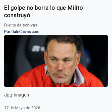
El golpe no borra lo que Milito
construyó
Fuente
dalechivas
Por
DaleChivas.com
Jpg Imagen
17 de Mayo de 2026