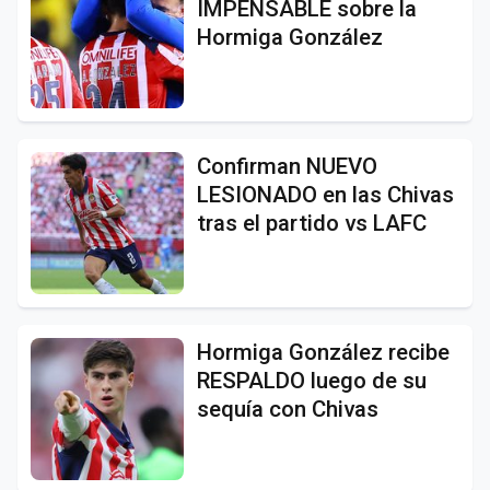
IMPENSABLE sobre la
Hormiga González
Confirman NUEVO
LESIONADO en las Chivas
tras el partido vs LAFC
Hormiga González recibe
RESPALDO luego de su
sequía con Chivas