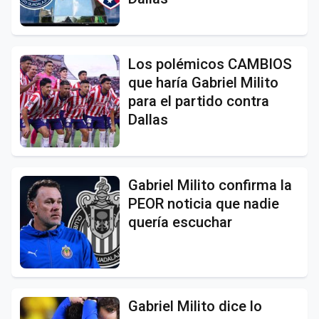
Los polémicos CAMBIOS
que haría Gabriel Milito
para el partido contra
Dallas
Gabriel Milito confirma la
PEOR noticia que nadie
quería escuchar
Gabriel Milito dice lo