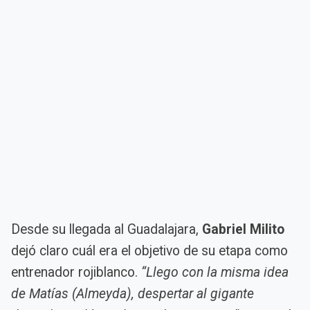
Desde su llegada al Guadalajara,
Gabriel Milito
dejó claro cuál era el objetivo de su etapa como
entrenador rojiblanco.
“Llego con la misma idea
de Matías (Almeyda), despertar al gigante