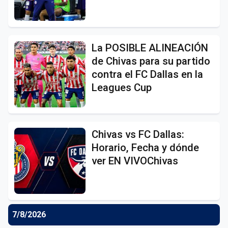
La POSIBLE ALINEACIÓN
de Chivas para su partido
contra el FC Dallas en la
Leagues Cup
Chivas vs FC Dallas:
Horario, Fecha y dónde
ver EN VIVOChivas
7/8/2026