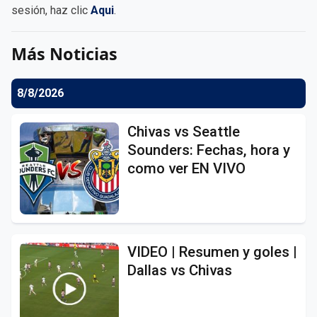
sesión, haz clic
Aqui
.
Más Noticias
8/8/2026
Chivas vs Seattle
Sounders: Fechas, hora y
como ver EN VIVO
VIDEO | Resumen y goles |
Dallas vs Chivas