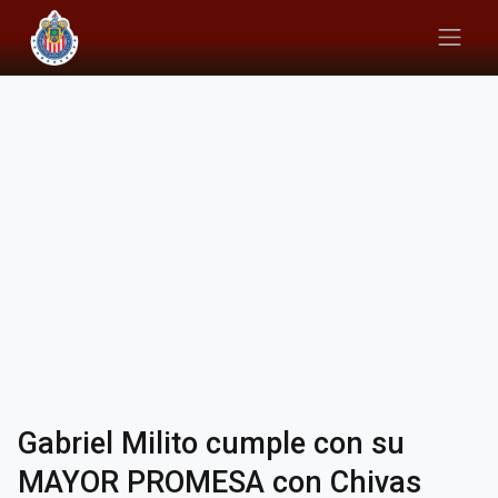
Gabriel Milito cumple con su
MAYOR PROMESA con Chivas