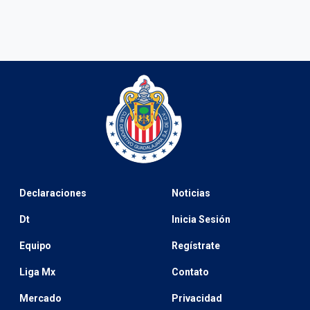
Declaraciones
Noticias
Dt
Inicia Sesión
Equipo
Regístrate
Liga Mx
Contato
Mercado
Privacidad