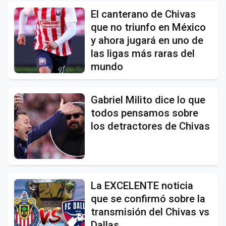
El canterano de Chivas
que no triunfo en México
y ahora jugará en uno de
las ligas más raras del
mundo
Gabriel Milito dice lo que
todos pensamos sobre
los detractores de Chivas
La EXCELENTE noticia
que se confirmó sobre la
transmisión del Chivas vs
Dallas