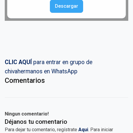
Descargar
CLIC AQUÍ
para entrar en grupo de
chivahermanos en WhatsApp
Comentarios
Ningun comentario!
Déjanos tu comentario
Para dejar tu comentario, regístrate
Aqui
. Para iniciar