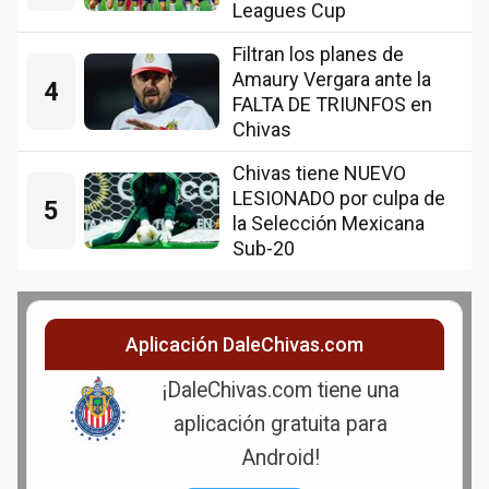
Leagues Cup
Filtran los planes de
Amaury Vergara ante la
4
FALTA DE TRIUNFOS en
Chivas
Chivas tiene NUEVO
LESIONADO por culpa de
5
la Selección Mexicana
Sub-20
Aplicación DaleChivas.com
¡DaleChivas.com tiene una
aplicación gratuita para
Android!