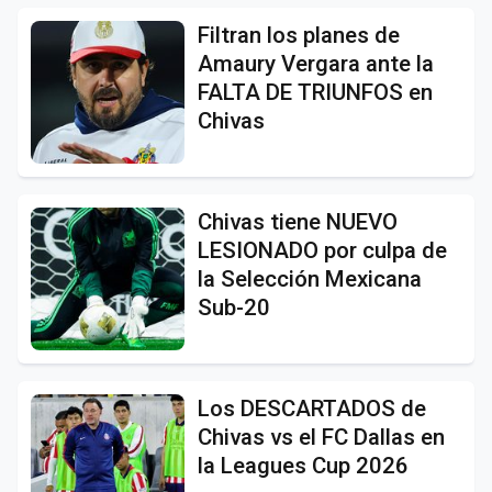
Filtran los planes de
Amaury Vergara ante la
FALTA DE TRIUNFOS en
Chivas
Chivas tiene NUEVO
LESIONADO por culpa de
la Selección Mexicana
Sub-20
Los DESCARTADOS de
Chivas vs el FC Dallas en
la Leagues Cup 2026