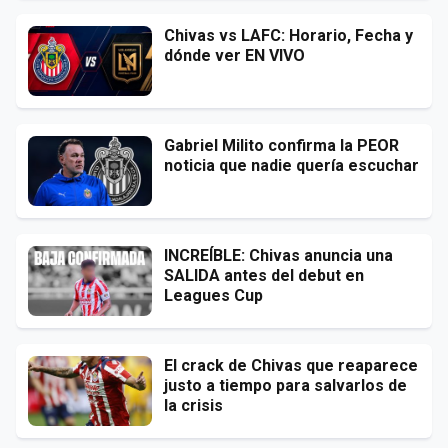
Chivas vs LAFC: Horario, Fecha y
dónde ver EN VIVO
Gabriel Milito confirma la PEOR
noticia que nadie quería escuchar
INCREÍBLE: Chivas anuncia una
SALIDA antes del debut en
Leagues Cup
El crack de Chivas que reaparece
justo a tiempo para salvarlos de
la crisis