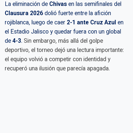
La eliminación de
Chivas
en las semifinales del
Clausura 2026
dolió fuerte entre la afición
rojiblanca, luego de caer
2-1 ante Cruz Azul
en
el Estadio Jalisco y quedar fuera con un global
de
4-3
.
Sin embargo, más allá del golpe
deportivo, el torneo dejó una lectura importante:
el equipo volvió a competir con identidad y
recuperó una ilusión que parecía apagada.