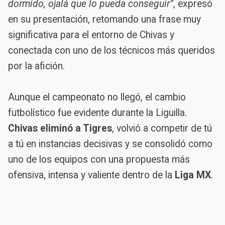
dormido, ojalá que lo pueda conseguir”
, expresó
en su presentación, retomando una frase muy
significativa para el entorno de Chivas y
conectada con uno de los técnicos más queridos
por la afición.
Aunque el campeonato no llegó, el cambio
futbolístico fue evidente durante la Liguilla.
Chivas eliminó a Tigres
, volvió a competir de tú
a tú en instancias decisivas y se consolidó como
uno de los equipos con una propuesta más
ofensiva, intensa y valiente dentro de la
Liga MX
.