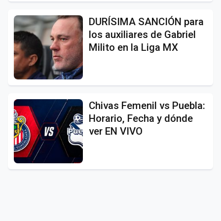
DURÍSIMA SANCIÓN para
los auxiliares de Gabriel
Milito en la Liga MX
Chivas Femenil vs Puebla:
Horario, Fecha y dónde
ver EN VIVO