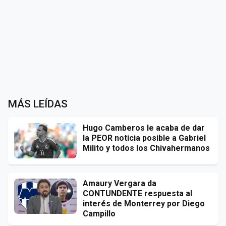
MÁS LEÍDAS
Hugo Camberos le acaba de dar
la PEOR noticia posible a Gabriel
Milito y todos los Chivahermanos
Amaury Vergara da
CONTUNDENTE respuesta al
interés de Monterrey por Diego
Campillo